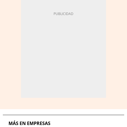
MÁS EN EMPRESAS