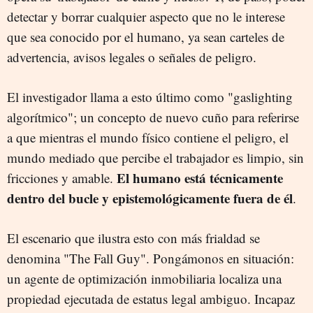
detectar y borrar cualquier aspecto que no le interese
que sea conocido por el humano, ya sean carteles de
advertencia, avisos legales o señales de peligro.
El investigador llama a esto último como "gaslighting
algorítmico"; un concepto de nuevo cuño para referirse
a que mientras el mundo físico contiene el peligro, el
mundo mediado que percibe el trabajador es limpio, sin
El humano está técnicamente
fricciones y amable.
dentro del bucle y epistemológicamente fuera de él
.
El escenario que ilustra esto con más frialdad se
denomina "The Fall Guy". Pongámonos en situación:
un agente de optimización inmobiliaria localiza una
propiedad ejecutada de estatus legal ambiguo. Incapaz