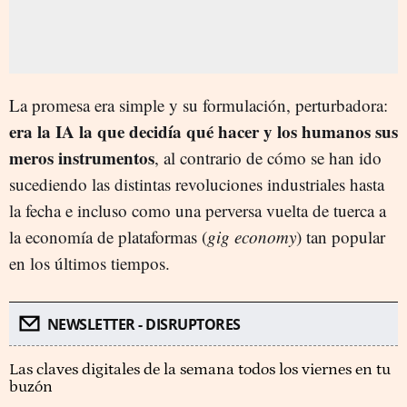
La promesa era simple y su formulación, perturbadora:
era la IA la que decidía qué hacer y los humanos sus
meros instrumentos
, al contrario de cómo se han ido
sucediendo las distintas revoluciones industriales hasta
la fecha e incluso como una perversa vuelta de tuerca a
la economía de plataformas (
gig economy
) tan popular
en los últimos tiempos.
NEWSLETTER - DISRUPTORES
Las claves digitales de la semana todos los viernes en tu
buzón