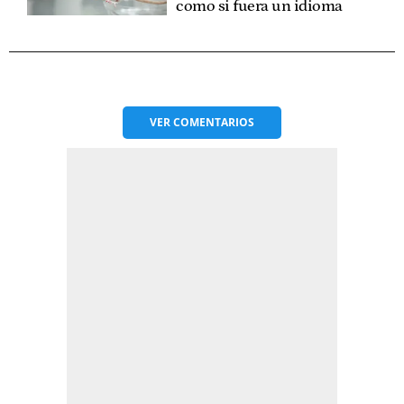
como si fuera un idioma
VER
COMENTARIOS