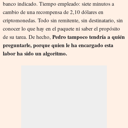
banco indicado. Tiempo empleado: siete minutos a
cambio de una recompensa de 2,10 dólares en
criptomonedas. Todo sin remitente, sin destinatario, sin
conocer lo que hay en el paquete ni saber el propósito
Pedro tampoco tendría a quién
de su tarea. De hecho,
preguntarle, porque quien le ha encargado esta
labor ha sido un algoritmo.