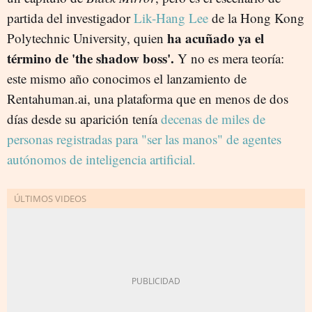
partida del investigador
Lik-Hang Lee
de la Hong Kong
ha acuñado ya el
Polytechnic University, quien
término de 'the shadow boss'.
Y no es mera teoría:
este mismo año conocimos el lanzamiento de
Rentahuman.ai, una plataforma que en menos de dos
días desde su aparición tenía
decenas de miles de
personas registradas para "ser las manos" de agentes
autónomos de inteligencia artificial.