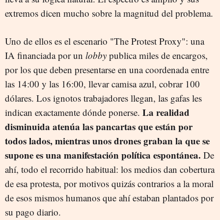
extremos dicen mucho sobre la magnitud del problema.
Uno de ellos es el escenario "The Protest Proxy": una
IA financiada por un
lobby
publica miles de encargos,
por los que deben presentarse en una coordenada entre
las 14:00 y las 16:00, llevar camisa azul, cobrar 100
dólares. Los ignotos trabajadores llegan, las gafas les
La realidad
indican exactamente dónde ponerse.
disminuida atenúa las pancartas que están por
todos lados, mientras unos drones graban la que se
supone es una manifestación política espontánea.
De
ahí, todo el recorrido habitual: los medios dan cobertura
de esa protesta, por motivos quizás contrarios a la moral
de esos mismos humanos que ahí estaban plantados por
su pago diario.