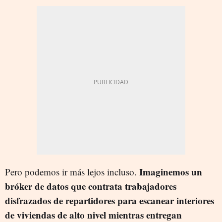
Imaginemos un
Pero podemos ir más lejos incluso.
bróker de datos que contrata trabajadores
disfrazados de repartidores para escanear interiores
de viviendas de alto nivel mientras entregan