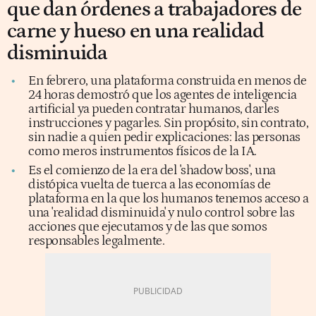
que dan órdenes a trabajadores de
carne y hueso en una realidad
disminuida
En febrero, una plataforma construida en menos de
24 horas demostró que los agentes de inteligencia
artificial ya pueden contratar humanos, darles
instrucciones y pagarles. Sin propósito, sin contrato,
sin nadie a quien pedir explicaciones: las personas
como meros instrumentos físicos de la IA.
Es el comienzo de la era del 'shadow boss', una
distópica vuelta de tuerca a las economías de
plataforma en la que los humanos tenemos acceso a
una 'realidad disminuida' y nulo control sobre las
acciones que ejecutamos y de las que somos
responsables legalmente.