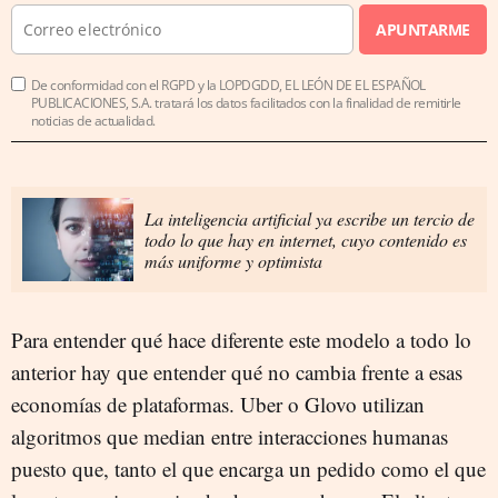
APUNTARME
De conformidad con el RGPD y la LOPDGDD, EL LEÓN DE EL ESPAÑOL
PUBLICACIONES, S.A. tratará los datos facilitados con la finalidad de remitirle
noticias de actualidad.
La inteligencia artificial ya escribe un tercio de
todo lo que hay en internet, cuyo contenido es
más uniforme y optimista
Para entender qué hace diferente este modelo a todo lo
anterior hay que entender qué no cambia frente a esas
economías de plataformas. Uber o Glovo utilizan
algoritmos que median entre interacciones humanas
puesto que, tanto el que encarga un pedido como el que