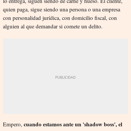
lo entrega, siguen siendo de carne y hueso. El cliente,
quien paga, sigue siendo una persona o una empresa
con personalidad jurídica, con domicilio fiscal, con
alguien al que demandar si comete un delito.
cuando estamos ante un 'shadow boss', el
Empero,