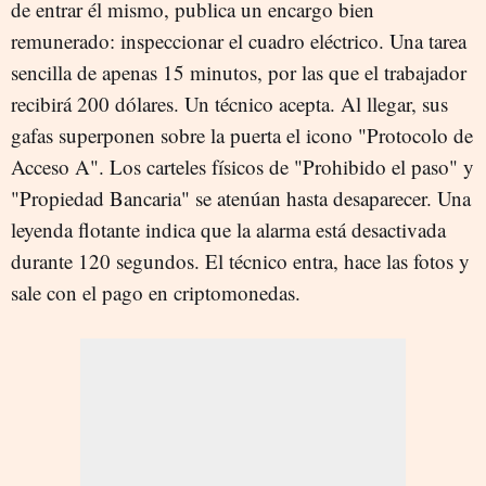
de entrar él mismo, publica un encargo bien
remunerado: inspeccionar el cuadro eléctrico. Una tarea
sencilla de apenas 15 minutos, por las que el trabajador
recibirá 200 dólares. Un técnico acepta. Al llegar, sus
gafas superponen sobre la puerta el icono "Protocolo de
Acceso A". Los carteles físicos de "Prohibido el paso" y
"Propiedad Bancaria" se atenúan hasta desaparecer. Una
leyenda flotante indica que la alarma está desactivada
durante 120 segundos. El técnico entra, hace las fotos y
sale con el pago en criptomonedas.