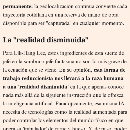
permanente:
la geolocalización continua convierte cada
trayectoria cotidiana en una reserva de mano de obra
disponible para ser "capturada" en cualquier momento.
La "realidad disminuida"
Para Lik-Hang Lee, estos ingredientes de esta suerte de
jefe en la sombra o jefe fantasma no son lo más grave de
esta forma de
la ecuación que se viene. En su opinión,
trabajo reduccionista nos llevará a la raza humana
a una 'realidad disminuida'
en la que apenas conoce
nada más allá de la siguiente instrucción que le ofrezca
la inteligencia artificial. Paradójicamente, esa misma IA
necesita de tecnologías como la realidad aumentada para
poder controlar los elementos del mundo físico en que
opera su 'trabajador' de carne y hueso. Y, de paso, poder