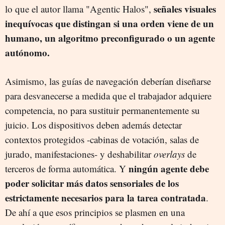
señales visuales
lo que el autor llama "Agentic Halos",
inequívocas que distingan si una orden viene de un
humano, un algoritmo preconfigurado o un agente
autónomo.
Asimismo, las guías de navegación deberían diseñarse
para desvanecerse a medida que el trabajador adquiere
competencia, no para sustituir permanentemente su
juicio. Los dispositivos deben además detectar
contextos protegidos -cabinas de votación, salas de
jurado, manifestaciones- y deshabilitar
overlays
de
ningún agente debe
terceros de forma automática. Y
poder solicitar más datos sensoriales de los
estrictamente necesarios para la tarea contratada
.
De ahí a que esos principios se plasmen en una