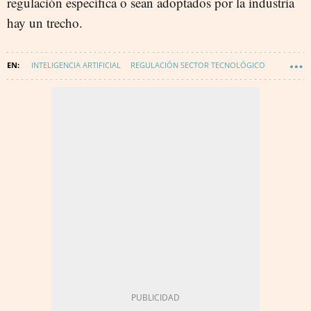
regulación específica o sean adoptados por la industria
hay un trecho.
INTELIGENCIA ARTIFICIAL
REGULACIÓN SECTOR TECNOLÓGICO
DIGITALIZACIÓN
CIOS DISRUPTORES