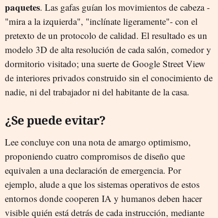
paquetes
. Las gafas guían los movimientos de cabeza -
"mira a la izquierda", "inclínate ligeramente"- con el
pretexto de un protocolo de calidad. El resultado es un
modelo 3D de alta resolución de cada salón, comedor y
dormitorio visitado; una suerte de Google Street View
de interiores privados construido sin el conocimiento de
nadie, ni del trabajador ni del habitante de la casa.
¿Se puede evitar?
Lee concluye con una nota de amargo optimismo,
proponiendo cuatro compromisos de diseño que
equivalen a una declaración de emergencia. Por
ejemplo, alude a que los sistemas operativos de estos
entornos donde cooperen IA y humanos deben hacer
visible quién está detrás de cada instrucción, mediante