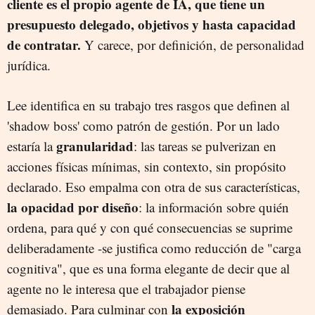
cliente es el propio agente de IA, que tiene un
presupuesto delegado, objetivos y hasta capacidad
de contratar.
Y carece, por definición, de personalidad
jurídica.
Lee identifica en su trabajo tres rasgos que definen al
'shadow boss' como patrón de gestión. Por un lado
granularidad
estaría la
: las tareas se pulverizan en
acciones físicas mínimas, sin contexto, sin propósito
declarado. Eso empalma con otra de sus características,
la opacidad por diseño
: la información sobre quién
ordena, para qué y con qué consecuencias se suprime
deliberadamente -se justifica como reducción de "carga
cognitiva", que es una forma elegante de decir que al
agente no le interesa que el trabajador piense
la exposición
demasiado. Para culminar con