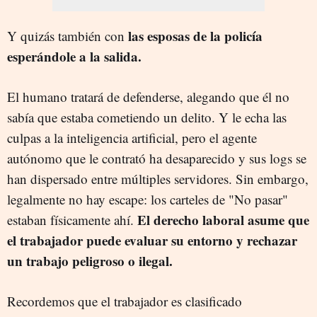
las esposas de la policía
Y quizás también con
esperándole a la salida.
El humano tratará de defenderse, alegando que él no
sabía que estaba cometiendo un delito. Y le echa las
culpas a la inteligencia artificial, pero el agente
autónomo que le contrató ha desaparecido y sus logs se
han dispersado entre múltiples servidores. Sin embargo,
legalmente no hay escape: los carteles de "No pasar"
El derecho laboral asume que
estaban físicamente ahí.
el trabajador puede evaluar su entorno y rechazar
un trabajo peligroso o ilegal.
Recordemos que el trabajador es clasificado