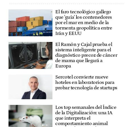
El faro tecnológico gallego
que 'guía' los contenedores
por el mar en medio de la
tormenta geopolítica entre
Irán y EEUU
El Ramón y Cajal prueba el
sistema inteligente para el
diagnóstico precoz de cáncer
de mama que llegará a
Europa
Sercotel convierte nueve
hoteles en laboratorios para
probar tecnología de startups
Los top semanales del Índice
de la Digitalización: una IA
que interpreta el
comportamiento animal