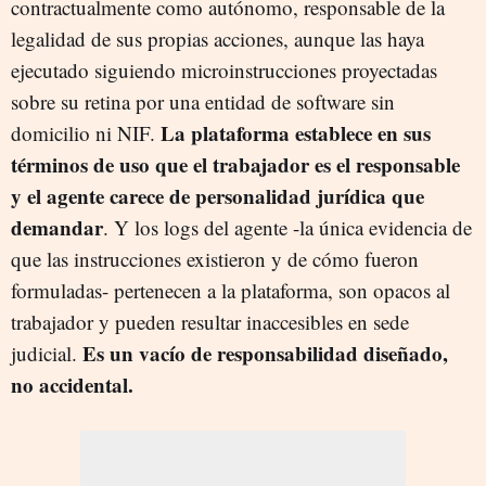
contractualmente como autónomo, responsable de la
legalidad de sus propias acciones, aunque las haya
ejecutado siguiendo microinstrucciones proyectadas
sobre su retina por una entidad de software sin
La plataforma establece en sus
domicilio ni NIF.
términos de uso que el trabajador es el responsable
y el agente carece de personalidad jurídica que
demandar
. Y los logs del agente -la única evidencia de
que las instrucciones existieron y de cómo fueron
formuladas- pertenecen a la plataforma, son opacos al
trabajador y pueden resultar inaccesibles en sede
Es un vacío de responsabilidad diseñado,
judicial.
no accidental.