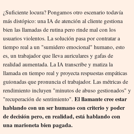
¿Suficiente locura? Pongamos otro escenario todavía
más distópico: una IA de atención al cliente gestiona
bien las llamadas de rutina pero rinde mal con los
usuarios violentos. La solución pasa por contratar a
tiempo real a un "sumidero emocional" humano, esto
es, un trabajador que lleva auriculares y gafas de
realidad aumentada. La IA transcribe y matiza la
llamada en tiempo real y proyecta respuestas empáticas
guionadas que pronuncia el trabajador. Las métricas de
rendimiento incluyen "minutos de abuso gestionados" y
El llamante cree estar
"recuperación de sentimiento".
hablando con un ser humano con criterio y poder
de decisión pero, en realidad, está hablando con
una marioneta bien pagada.