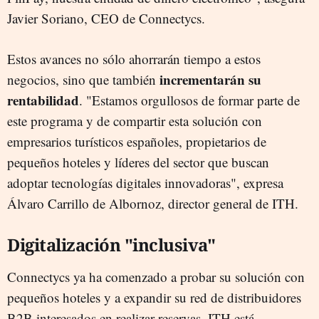
Javier Soriano, CEO de Connectycs.
Estos avances no sólo ahorrarán tiempo a estos
incrementarán su
negocios, sino que también
rentabilidad
. "Estamos orgullosos de formar parte de
este programa y de compartir esta solución con
empresarios turísticos españoles, propietarios de
pequeños hoteles y líderes del sector que buscan
adoptar tecnologías digitales innovadoras", expresa
Álvaro Carrillo de Albornoz, director general de ITH.
Digitalización "inclusiva"
Connectycs ya ha comenzado a probar su solución con
pequeños hoteles y a expandir su red de distribuidores
B2B interesados en realizar reservas. ITH está