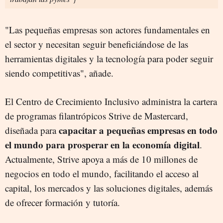
"Las pequeñas empresas son actores fundamentales en
el sector y necesitan seguir beneficiándose de las
herramientas digitales y la tecnología para poder seguir
siendo competitivas", añade.
El Centro de Crecimiento Inclusivo administra la cartera
de programas filantrópicos Strive de Mastercard,
capacitar a pequeñas empresas en todo
diseñada para
el mundo para prosperar en la economía digital
.
Actualmente, Strive apoya a más de 10 millones de
negocios en todo el mundo, facilitando el acceso al
capital, los mercados y las soluciones digitales, además
de ofrecer formación y tutoría.