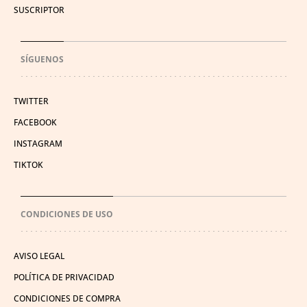
SUSCRIPTOR
SÍGUENOS
TWITTER
FACEBOOK
INSTAGRAM
TIKTOK
CONDICIONES DE USO
AVISO LEGAL
POLÍTICA DE PRIVACIDAD
CONDICIONES DE COMPRA