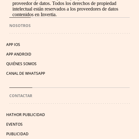
proveedor de datos. Todos los derechos de propiedad
intelectual están reservados a los proveedores de datos
contenidos en Invertia.
NOSOTROS
APP IOS
APP ANDROID
QUIÉNES SOMOS
CANAL DE WHATSAPP
CONTACTAR
HATHOR PUBLICIDAD
EVENTOS
PUBLICIDAD