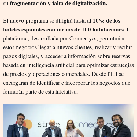
fragmentación y falta de digitalización.
su
10% de los
El nuevo programa se dirigirá hasta al
hoteles españoles con menos de 100 habitaciones
. La
plataforma, desarrollada por Connectycs, permitirá a
estos negocios llegar a nuevos clientes, realizar y recibir
pagos digitales, y acceder a información sobre reservas
basada en inteligencia artificial para optimizar estrategias
de precios y operaciones comerciales. Desde ITH se
encargarán de identificar e incorporar los negocios que
formarán parte de esta iniciativa.