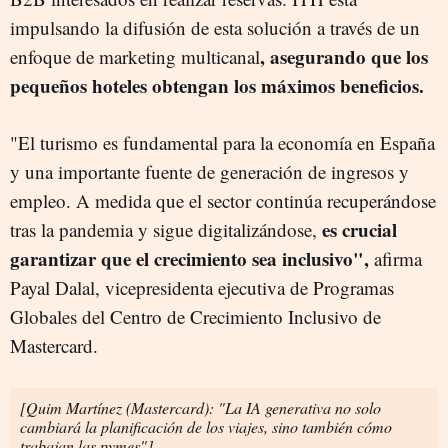
impulsando la difusión de esta solución a través de un
, asegurando que los
enfoque de marketing multicanal
pequeños hoteles obtengan los máximos beneficios.
"El turismo es fundamental para la economía en España
y una importante fuente de generación de ingresos y
empleo. A medida que el sector continúa recuperándose
es crucial
tras la pandemia y sigue digitalizándose,
garantizar que el crecimiento sea inclusivo",
afirma
Payal Dalal, vicepresidenta ejecutiva de Programas
Globales del Centro de Crecimiento Inclusivo de
Mastercard.
[Quim Martínez (Mastercard): "La IA generativa no solo
cambiará la planificación de los viajes, sino también cómo
trabajan las pymes"]