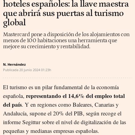
hoteles españoles: la llave maestra
que abrirá sus puertas al turismo
global
Mastercard pone a disposición de los alojamientos con
menos de 100 habitaciones una herramienta que
mejore su crecimiento y rentabilidad.
N. Hernández
Publicada
20 junio 2024
01:23h
El turismo es un pilar fundamental de la economía
representando el 14,6% del empleo total
española,
del país
. Y en regiones como Baleares, Canarias y
Andalucía, supone el 20% del PIB, según recoge el
informe Segittur sobre el nivel de digitalización de las
pequeñas y medianas empresas españolas.