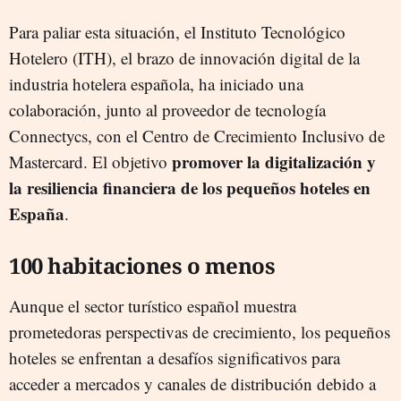
Para paliar esta situación, el Instituto Tecnológico
Hotelero (ITH), el brazo de innovación digital de la
industria hotelera española, ha iniciado una
colaboración, junto al proveedor de tecnología
Connectycs, con el Centro de Crecimiento Inclusivo de
promover la digitalización y
Mastercard. El objetivo
la resiliencia financiera de los pequeños hoteles en
España
.
100 habitaciones o menos
Aunque el sector turístico español muestra
prometedoras perspectivas de crecimiento, los pequeños
hoteles se enfrentan a desafíos significativos para
acceder a mercados y canales de distribución debido a