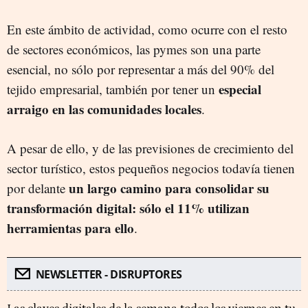
En este ámbito de actividad, como ocurre con el resto
de sectores económicos, las pymes son una parte
esencial, no sólo por representar a más del 90% del
especial
tejido empresarial, también por tener un
arraigo en las comunidades locales
.
A pesar de ello, y de las previsiones de crecimiento del
sector turístico, estos pequeños negocios todavía tienen
un largo camino para consolidar su
por delante
transformación digital: sólo el 11% utilizan
herramientas para ello
.
NEWSLETTER - DISRUPTORES