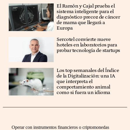
El Ramón y Cajal prueba el
sistema inteligente para el
diagnóstico precoz de cáncer
de mama que llegará a
Europa
Sercotel convierte nueve
hoteles en laboratorios para
probar tecnología de startups
Los top semanales del Índice
de la Digitalización: una IA
que interpreta el
comportamiento animal
como si fuera un idioma
Operar con instrumentos financieros o criptomonedas