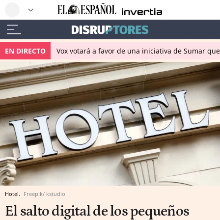
EN DIRECTO
Vox votará a favor de una iniciativa de Sumar qu
Hotel.
Freepik/ kstudio
El salto digital de los pequeños