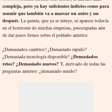
compleja, pero ya hay suficientes indicios como para
asumir que también va a marcar un antes y un
después
. La quinta, que ya se intuye, ni aparece todavía
en el horizonte de muchas empresas, preocupadas aún
de dar pasos firmes sobre el peldaño anterior.
¿Demasiados cambios? ¿Demasiado rápido?
¿Demasiados
¿Demasiada tecnología disponible?
retos? ¿Demasiado nuevos?
Y, derivado de todas las
preguntas anterior: ¿demasiado miedo?