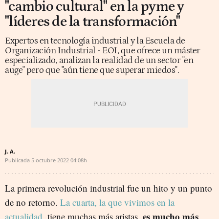
"cambio cultural" en la pyme y
"líderes de la transformación"
Expertos en tecnología industrial y la Escuela de
Organización Industrial - EOI, que ofrece un máster
especializado, analizan la realidad de un sector "en
auge" pero que "aún tiene que superar miedos".
J. A.
Publicada
5 octubre 2022
04:08h
La primera revolución industrial fue un hito y un punto
de no retorno.
La cuarta, la que vivimos en la
es mucho más
actualidad
, tiene muchas más aristas,