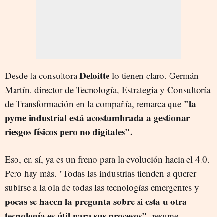
Deloitte
Desde la consultora
lo tienen claro. Germán
Martín, director de Tecnología, Estrategia y Consultoría
"la
de Transformación en la compañía, remarca que
pyme industrial está acostumbrada a gestionar
riesgos físicos pero no digitales".
Eso, en sí, ya es un freno para la evolución hacia el 4.0.
Pero hay más. "Todas las industrias tienden a querer
subirse a la ola de todas las tecnologías emergentes y
pocas se hacen la pregunta sobre si esta u otra
tecnología es útil para sus procesos",
resume.