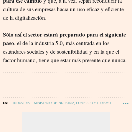
para ese cambio
y que, a la vez, sepan reconducir la
cultura de sus empresas hacia un uso eficaz y eficiente
de la digitalización.
Sólo así el sector estará preparado para el siguiente
paso
, el de la industria 5.0, más centrada en los
estándares sociales y de sostenibilidad y en la que el
factor humano, tiene que estar más presente que nunca.
INDUSTRIA
MINISTERIO DE INDUSTRIA, COMERCIO Y TURISMO
TALENTO
TECNOLOGÍA
INNOVACIÓN