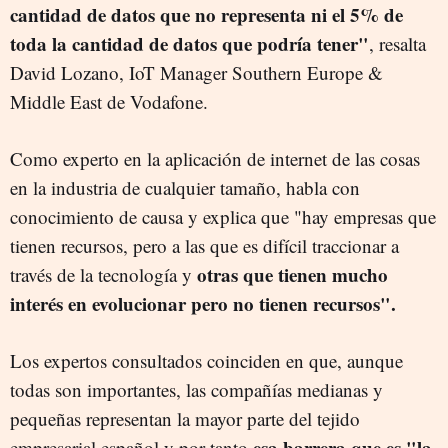
cantidad de datos que no representa ni el 5% de
toda la cantidad de datos que podría tener"
, resalta
David Lozano, IoT Manager Southern Europe &
Middle East de Vodafone.
Como experto en la aplicación de internet de las cosas
en la industria de cualquier tamaño, habla con
conocimiento de causa y explica que "hay empresas que
tienen recursos, pero a las que es difícil traccionar a
otras que tienen mucho
través de la tecnología y
interés en evolucionar pero no tienen recursos".
Los expertos consultados coinciden en que, aunque
todas son importantes, las compañías medianas y
pequeñas representan la mayor parte del tejido
esa barrera que es "la
empresarial español y por tanto