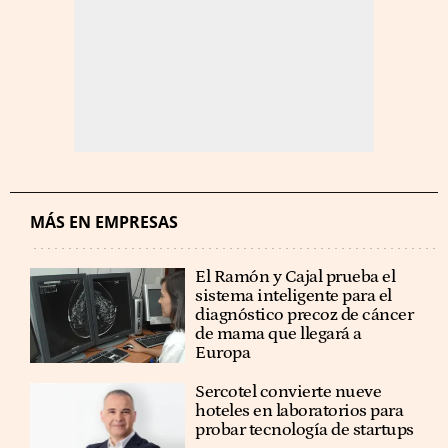
MÁS EN EMPRESAS
El Ramón y Cajal prueba el
sistema inteligente para el
diagnóstico precoz de cáncer
de mama que llegará a
Europa
Sercotel convierte nueve
hoteles en laboratorios para
probar tecnología de startups