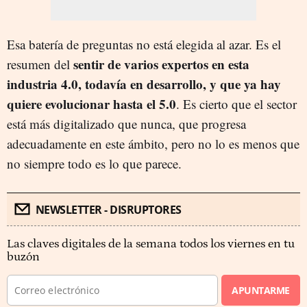
Esa batería de preguntas no está elegida al azar. Es el
sentir de varios expertos en esta
resumen del
industria 4.0, todavía en desarrollo, y que ya hay
quiere evolucionar hasta el 5.0
. Es cierto que el sector
está más digitalizado que nunca, que progresa
adecuadamente en este ámbito, pero no lo es menos que
no siempre todo es lo que parece.
NEWSLETTER - DISRUPTORES
Las claves digitales de la semana todos los viernes en tu
buzón
APUNTARME