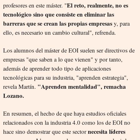
El reto, realmente, no es
profesores en este máster. "
tecnológico sino que consiste en eliminar las
barreras que se crean las propias empresas
y, para
ello, es necesario un cambio cultural", refrenda.
Los alumnos del máster de EOI suelen ser directivos de
empresas "que saben a lo que vienen" y por tanto,
además de aprender todo tipo de aplicaciones
tecnológicas para su industria, "aprenden estrategia",
"Aprenden mentalidad", remacha
revela Martín.
Lozano.
En resumen, el hecho de que haya estudios oficiales
relacionados con la industria 4.0 como los de EOI no
necesita líderes
hace sino demostrar que este sector