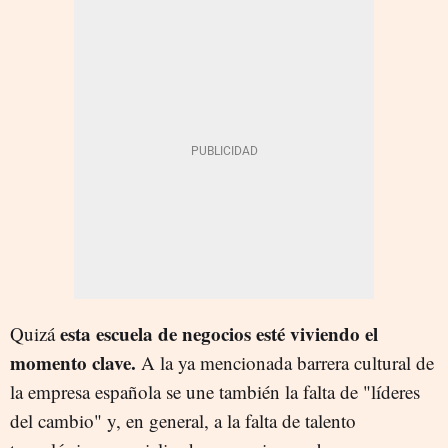
esta escuela de negocios esté viviendo el
Quizá
momento clave.
A la ya mencionada barrera cultural de
la empresa española se une también la falta de "líderes
del cambio" y, en general, a la falta de talento