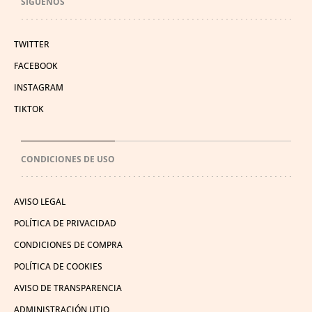
SÍGUENOS
TWITTER
FACEBOOK
INSTAGRAM
TIKTOK
CONDICIONES DE USO
AVISO LEGAL
POLÍTICA DE PRIVACIDAD
CONDICIONES DE COMPRA
POLÍTICA DE COOKIES
AVISO DE TRANSPARENCIA
ADMINISTRACIÓN UTIQ