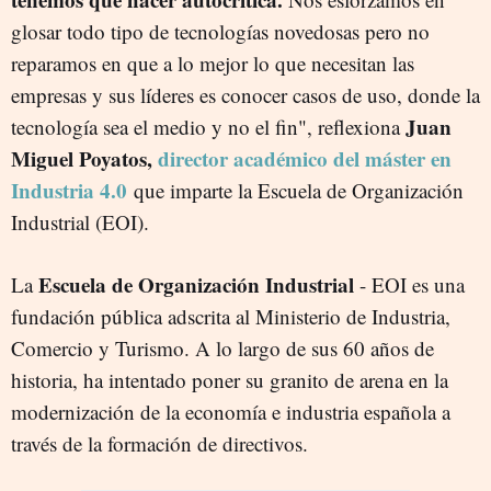
glosar todo tipo de tecnologías novedosas pero no
reparamos en que a lo mejor lo que necesitan las
empresas y sus líderes es conocer casos de uso, donde la
Juan
tecnología sea el medio y no el fin", reflexiona
Miguel Poyatos,
director académico del máster en
Industria 4.0
que imparte la Escuela de Organización
Industrial (EOI).
Escuela de Organización Industrial
La
- EOI es una
fundación pública adscrita al Ministerio de Industria,
Comercio y Turismo. A lo largo de sus 60 años de
historia, ha intentado poner su granito de arena en la
modernización de la economía e industria española a
través de la formación de directivos.