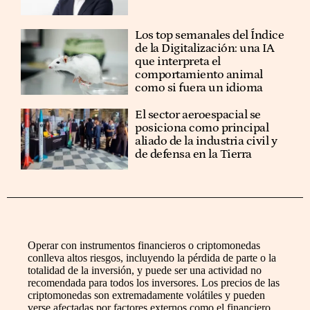
Los top semanales del Índice
de la Digitalización: una IA
que interpreta el
comportamiento animal
como si fuera un idioma
El sector aeroespacial se
posiciona como principal
aliado de la industria civil y
de defensa en la Tierra
Operar con instrumentos financieros o criptomonedas
conlleva altos riesgos, incluyendo la pérdida de parte o la
totalidad de la inversión, y puede ser una actividad no
recomendada para todos los inversores. Los precios de las
criptomonedas son extremadamente volátiles y pueden
verse afectadas por factores externos como el financiero,