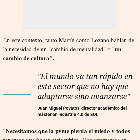
En este contexto, tanto Martín como Lozano hablan de
un
la necesidad de un "cambio de mentalidad" o "
cambio de cultura".
"El mundo va tan rápido en
este sector que no hay que
adaptarse sino avanzarse"
Juan Miguel Poyatos, director académico del
máster en Industria 4.0 de EOI.
Necesitamos que la pyme pierda el miedo y todos
"
tenemos que hacer autocrítica.
Nos esforzamos en