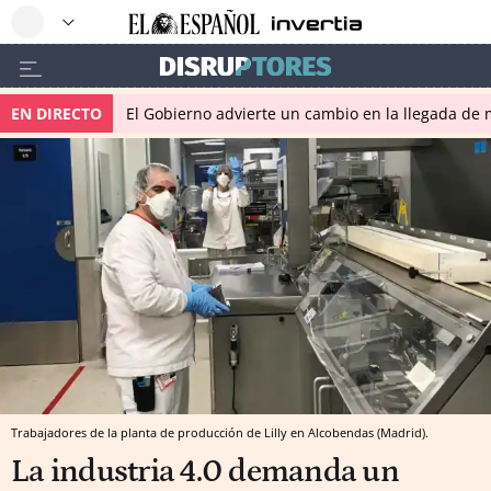
EN DIRECTO
El Gobierno advierte un cambio en la llegada d
Trabajadores de la planta de producción de Lilly en Alcobendas (Madrid).
La industria 4.0 demanda un