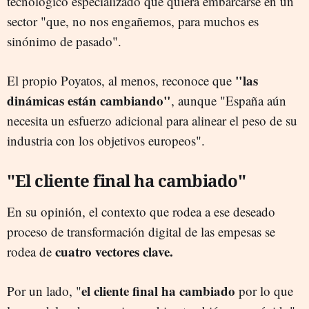
tecnológico especializado que quiera embarcarse en un
sector "que, no nos engañemos, para muchos es
sinónimo de pasado".
"las
El propio Poyatos, al menos, reconoce que
dinámicas están cambiando"
, aunque "España aún
necesita un esfuerzo adicional para alinear el peso de su
industria con los objetivos europeos".
"El cliente final ha cambiado"
En su opinión, el contexto que rodea a ese deseado
proceso de transformación digital de las empesas se
cuatro vectores clave.
rodea de
el cliente final ha cambiado
Por un lado, "
por lo que