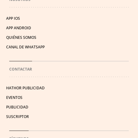
APP IOS
APP ANDROID
QUIÉNES SOMOS
CANAL DE WHATSAPP
CONTACTAR
HATHOR PUBLICIDAD
EVENTOS
PUBLICIDAD
SUSCRIPTOR