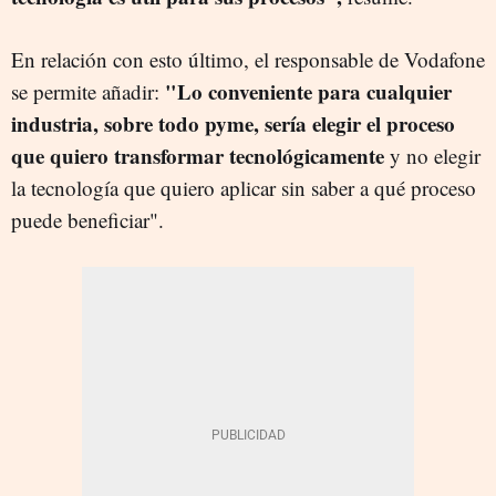
En relación con esto último, el responsable de Vodafone
"Lo conveniente para cualquier
se permite añadir:
industria, sobre todo pyme, sería elegir el proceso
que quiero transformar tecnológicamente
y no elegir
la tecnología que quiero aplicar sin saber a qué proceso
puede beneficiar".