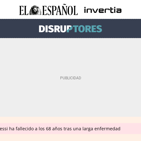
ssi ha fallecido a los 68 años tras una larga enfermedad