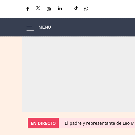
EN DIRECTO
El padre y representante de Leo Me