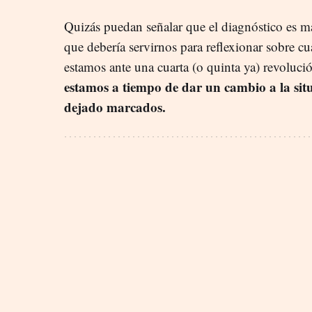
Quizás puedan señalar que el diagnóstico es m
que debería servirnos para reflexionar sobre cu
estamos ante una cuarta (o quinta ya) revolució
estamos a tiempo de dar un cambio a la sit
dejado marcados.