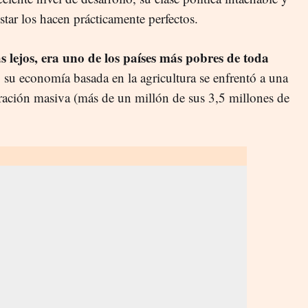
tar los hacen prácticamente perfectos.
ás lejos, era uno de los países más pobres de toda
su economía basada en la agricultura se enfrentó a una
ración masiva (más de un millón de sus 3,5 millones de