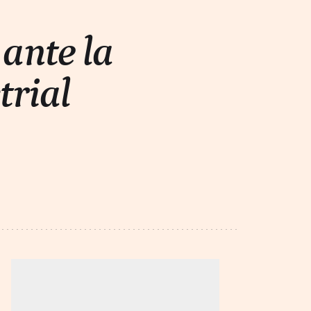
 ante la
trial