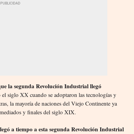
que la segunda Revolución Industrial llegó
do el siglo XX cuando se adoptaron las tecnologías y
as, la mayoría de naciones del Viejo Continente ya
mediados y finales del siglo XIX.
egó a tiempo a esta segunda Revolución Industrial