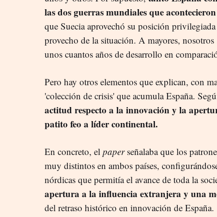
las dos guerras mundiales que acontecieron 
que Suecia aprovechó su posición privilegiada 
provecho de la situación. A mayores, nosotros
unos cuantos años de desarrollo en comparació
Pero hay otros elementos que explican, con ma
'colección de crisis' que acumula España. Segú
actitud respecto a la innovación y la apert
patito feo a líder continental.
En concreto, el
paper
señalaba que los patrone
muy distintos en ambos países, configurándose
nórdicas que permitía el avance de toda la soci
apertura a la influencia extranjera y una m
del retraso histórico en innovación de España.