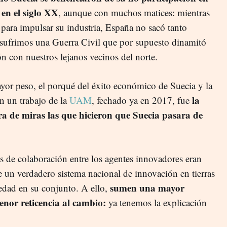
en el siglo XX
, aunque con muchos matices: mientras
para impulsar su industria, España no sacó tanto
 sufrimos una Guerra Civil que por supuesto dinamitó
n con nuestros lejanos vecinos del norte.
yor peso, el porqué del éxito económico de Suecia y la
la
n un trabajo de la
UAM
, fechado ya en 2017, fue
ura de miras las que hicieron que Suecia pasara de
s de colaboración entre los agentes innovadores eran
 un verdadero sistema nacional de innovación en tierras
sumen una mayor
edad en su conjunto. A ello,
enor reticencia al cambio:
ya tenemos la explicación