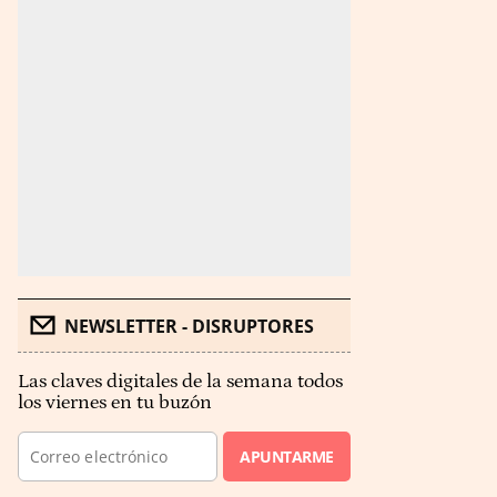
NEWSLETTER - DISRUPTORES
Las claves digitales de la semana todos
los viernes en tu buzón
APUNTARME