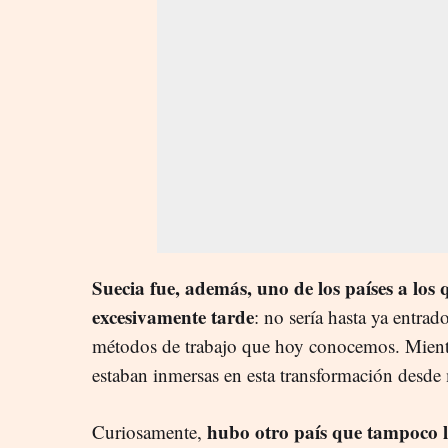
Suecia fue, además, uno de los países a los 
excesivamente tarde
: no sería hasta ya entra
métodos de trabajo que hoy conocemos. Mientr
estaban inmersas en esta transformación desde 
hubo otro país que tampoco ll
Curiosamente,