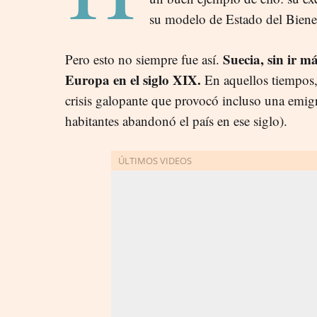
su modelo de Estado del Bienes
Suecia, sin ir m
Pero esto no siempre fue así.
Europa en el siglo XIX.
En aquellos tiempos, 
crisis galopante que provocó incluso una emig
habitantes abandonó el país en ese siglo).