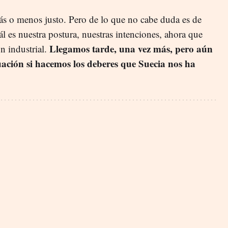
ás o menos justo. Pero de lo que no cabe duda es de
ál es nuestra postura, nuestras intenciones, ahora que
Llegamos tarde, una vez más, pero aún
n industrial.
uación si hacemos los deberes que Suecia nos ha