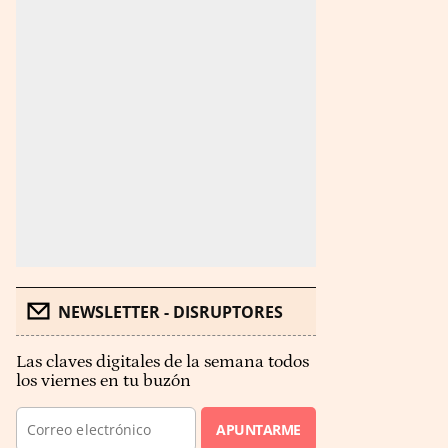
NEWSLETTER - DISRUPTORES
Las claves digitales de la semana todos
los viernes en tu buzón
APUNTARME