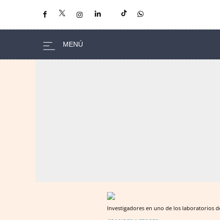
Investigadores en uno de los laboratorios 