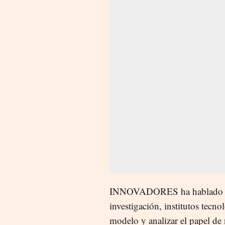
INNOVADORES ha hablado con 
investigación, institutos tecn
modelo y analizar el papel de 