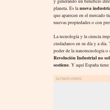
y generando un beneficio direc
nueva industria
planeta. Es la
que aparecen en el mercado ti
nuevas propiedades o con pre
La tecnología y la ciencia im
ciudadanos en su día y a día.
poder de la nanotecnología o 
Revolución Industrial no sol
sostiene
. Y aquí España tiene