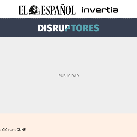
de CIC nanoGUNE.