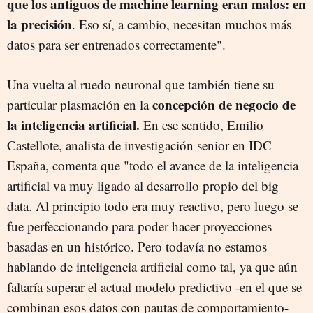
que los antiguos de machine learning eran malos: en
la precisión
. Eso sí, a cambio, necesitan muchos más
datos para ser entrenados correctamente".
Una vuelta al ruedo neuronal que también tiene su
concepción de negocio de
particular plasmación en la
la inteligencia artificial.
En ese sentido, Emilio
Castellote, analista de investigación senior en IDC
España, comenta que "todo el avance de la inteligencia
artificial va muy ligado al desarrollo propio del big
data. Al principio todo era muy reactivo, pero luego se
fue perfeccionando para poder hacer proyecciones
basadas en un histórico. Pero todavía no estamos
hablando de inteligencia artificial como tal, ya que aún
faltaría superar el actual modelo predictivo -en el que se
combinan esos datos con pautas de comportamiento-