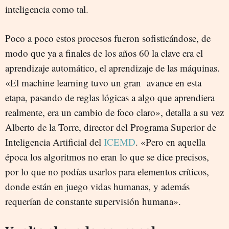
inteligencia como tal.
Poco a poco estos procesos fueron sofisticándose, de
modo que ya a finales de los años 60 la clave era el
aprendizaje automático, el aprendizaje de las máquinas.
«El machine learning tuvo un gran avance en esta
etapa, pasando de reglas lógicas a algo que aprendiera
realmente, era un cambio de foco claro», detalla a su vez
Alberto de la Torre, director del Programa Superior de
Inteligencia Artificial del
ICEMD
. «Pero en aquella
época los algoritmos no eran lo que se dice precisos,
por lo que no podías usarlos para elementos críticos,
donde están en juego vidas humanas, y además
requerían de constante supervisión humana».