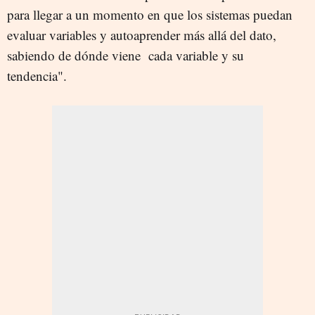
para llegar a un momento en que los sistemas puedan
evaluar variables y autoaprender más allá del dato,
sabiendo de dónde viene cada variable y su
tendencia".