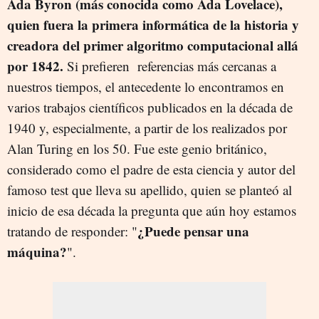
Ada Byron (más conocida como Ada Lovelace),
quien fuera la primera informática de la historia y
creadora del primer algoritmo computacional allá
por 1842.
Si prefieren referencias más cercanas a
nuestros tiempos, el antecedente lo encontramos en
varios trabajos científicos publicados en la década de
1940 y, especialmente, a partir de los realizados por
Alan Turing en los 50. Fue este genio británico,
considerado como el padre de esta ciencia y autor del
famoso test que lleva su apellido, quien se planteó al
inicio de esa década la pregunta que aún hoy estamos
¿Puede pensar una
tratando de responder: "
máquina?
".