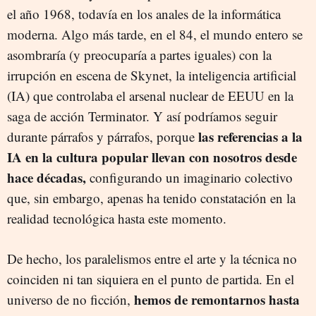
el año 1968, todavía en los anales de la informática
moderna. Algo más tarde, en el 84, el mundo entero se
asombraría (y preocuparía a partes iguales) con la
irrupción en escena de Skynet, la inteligencia artificial
(IA) que controlaba el arsenal nuclear de EEUU en la
saga de acción Terminator. Y así podríamos seguir
las referencias a la
durante párrafos y párrafos, porque
IA en la cultura popular llevan con nosotros desde
hace décadas,
configurando un imaginario colectivo
que, sin embargo, apenas ha tenido constatación en la
realidad tecnológica hasta este momento.
De hecho, los paralelismos entre el arte y la técnica no
coinciden ni tan siquiera en el punto de partida. En el
hemos de remontarnos hasta
universo de no ficción,