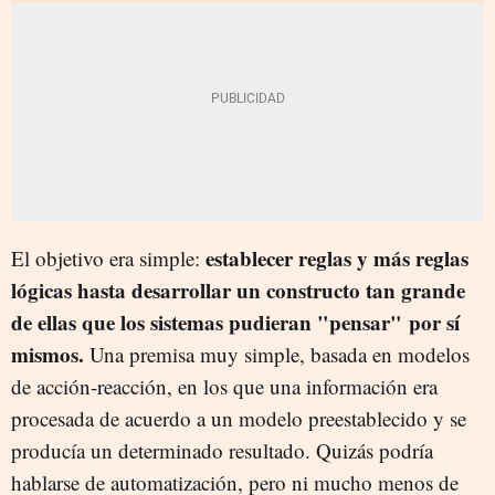
establecer reglas y más reglas
El objetivo era simple:
lógicas hasta desarrollar un constructo tan grande
de ellas que los sistemas pudieran "pensar" por sí
mismos.
Una premisa muy simple, basada en modelos
de acción-reacción, en los que una información era
procesada de acuerdo a un modelo preestablecido y se
producía un determinado resultado. Quizás podría
hablarse de automatización, pero ni mucho menos de