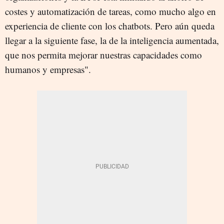
costes y automatización de tareas, como mucho algo en
experiencia de cliente con los chatbots. Pero aún queda
llegar a la siguiente fase, la de la inteligencia aumentada,
que nos permita mejorar nuestras capacidades como
humanos y empresas".