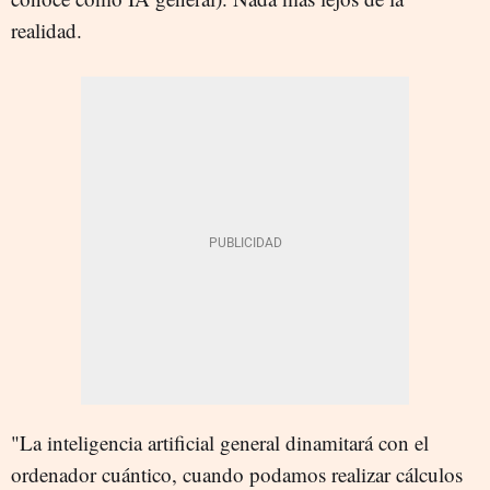
realidad.
"La inteligencia artificial general dinamitará con el
ordenador cuántico, cuando podamos realizar cálculos