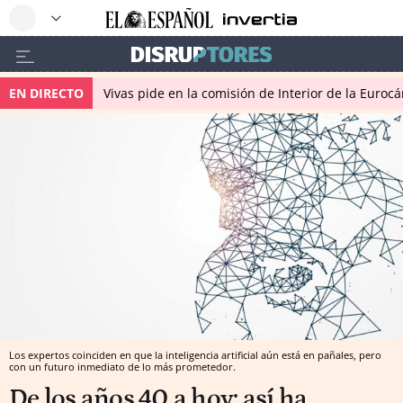
EN DIRECTO
Vivas pide en la comisión de Interior de la Euroc
Los expertos coinciden en que la inteligencia artificial aún está en pañales, pero
con un futuro inmediato de lo más prometedor.
De los años 40 a hoy: así ha