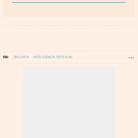
BIG DATA
INTELIGENCIA ARTIFICIAL