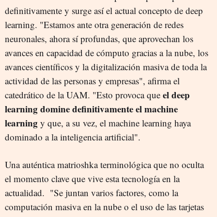
definitivamente y surge así el actual concepto de deep
learning. "Estamos ante otra generación de redes
neuronales, ahora sí profundas, que aprovechan los
avances en capacidad de cómputo gracias a la nube, los
avances científicos y la digitalización masiva de toda la
actividad de las personas y empresas", afirma el
el deep
catedrático de la UAM. "Esto provoca que
learning domine definitivamente el machine
learning
y que, a su vez, el machine learning haya
dominado a la inteligencia artificial".
Una auténtica matrioshka terminológica que no oculta
el momento clave que vive esta tecnología en la
actualidad. "Se juntan varios factores, como la
computación masiva en la nube o el uso de las tarjetas