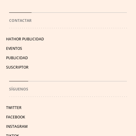
CONTACTAR
HATHOR PUBLICIDAD
EVENTOS
PUBLICIDAD
SUSCRIPTOR
SÍGUENOS
TWITTER
FACEBOOK
INSTAGRAM
TIKTOK