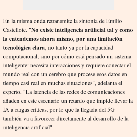
En la misma onda retransmite la sintonía de Emilio
No existe inteligencia artificial tal y como
Castellote. "
la entendemos ahora mismo, por una limitación
tecnológica clara
, no tanto ya por la capacidad
computacional, sino por cómo está pensado un sistema
inteligente: necesita interacciones y requiere conectar el
mundo real con un cerebro que procese esos datos en
tiempo casi real en muchas situaciones", adelanta el
experto. "La latencia de las redes de comunicaciones
añaden en este escenario un retardo que impide llevar la
IA a cargas críticas, por lo que la llegada del 5G
también va a favorecer directamente al desarrollo de la
inteligencia artificial".