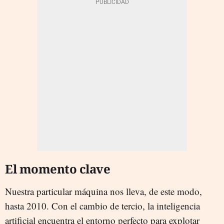
El momento clave
Nuestra particular máquina nos lleva, de este modo,
hasta 2010. Con el cambio de tercio, la inteligencia
artificial encuentra el entorno perfecto para explotar