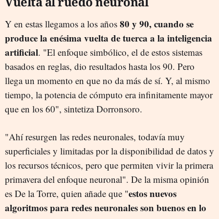
Vuelta al ruedo neuronal
80 y 90, cuando se
Y en estas llegamos a los años
produce la enésima vuelta de tuerca a la inteligencia
artificial
. "El enfoque simbólico, el de estos sistemas
basados en reglas, dio resultados hasta los 90. Pero
llega un momento en que no da más de sí. Y, al mismo
tiempo, la potencia de cómputo era infinitamente mayor
que en los 60", sintetiza Dorronsoro.
"Ahí resurgen las redes neuronales, todavía muy
superficiales y limitadas por la disponibilidad de datos y
los recursos técnicos, pero que permiten vivir la primera
primavera del enfoque neuronal". De la misma opinión
estos nuevos
es De la Torre, quien añade que "
algoritmos para redes neuronales son buenos en lo