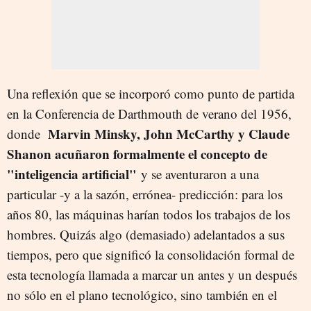
Una reflexión que se incorporó como punto de partida
en la Conferencia de Darthmouth de verano del 1956,
Marvin Minsky, John McCarthy y Claude
donde
Shanon acuñaron formalmente el concepto de
"inteligencia artificial"
y se aventuraron a una
particular -y a la sazón, errónea- predicción: para los
años 80, las máquinas harían todos los trabajos de los
hombres. Quizás algo (demasiado) adelantados a sus
tiempos, pero que significó la consolidación formal de
esta tecnología llamada a marcar un antes y un después
no sólo en el plano tecnológico, sino también en el