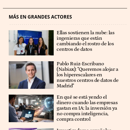
MÁS EN GRANDES ACTORES
Ellas sostienen la nube: las
ingenieras que están
cambiando el rostro de los
centros de datos
Pablo Ruiz-Escribano
(Nabiax): "Queremos alojar a
los hiperescalares en
nuestros centros de datos de
Madrid"
En qué se está yendo el
dinero cuando las empresas
gastan en IA: la inversión ya
no compra inteligencia,
compra control