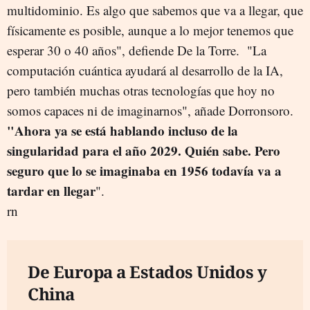
multidominio. Es algo que sabemos que va a llegar, que
físicamente es posible, aunque a lo mejor tenemos que
esperar 30 o 40 años", defiende De la Torre. "La
computación cuántica ayudará al desarrollo de la IA,
pero también muchas otras tecnologías que hoy no
somos capaces ni de imaginarnos", añade Dorronsoro.
"Ahora ya se está hablando incluso de la
singularidad para el año 2029. Quién sabe. Pero
seguro que lo se imaginaba en 1956 todavía va a
tardar en llegar
".
rn
De Europa a Estados Unidos y
China