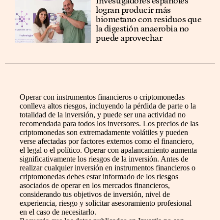
Investigadores españoles
logran producir más
biometano con residuos que
la digestión anaerobia no
puede aprovechar
Operar con instrumentos financieros o criptomonedas
conlleva altos riesgos, incluyendo la pérdida de parte o la
totalidad de la inversión, y puede ser una actividad no
recomendada para todos los inversores. Los precios de las
criptomonedas son extremadamente volátiles y pueden
verse afectadas por factores externos como el financiero,
el legal o el político. Operar con apalancamiento aumenta
significativamente los riesgos de la inversión. Antes de
realizar cualquier inversión en instrumentos financieros o
criptomonedas debes estar informado de los riesgos
asociados de operar en los mercados financieros,
considerando tus objetivos de inversión, nivel de
experiencia, riesgo y solicitar asesoramiento profesional
en el caso de necesitarlo.