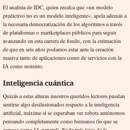
El analista de IDC, quien recalca que «un modelo
predictivo no es un modelo inteligente», apela además a
la necesaria democratización de los algoritmos a través
de plataformas o martketplaces públicos para seguir
avanzando en esta carrera de fondo, con la estimación
de que en seis años podamos estar ante la creación
masiva tanto de aplicaciones como de servicios con la
IA como sustento.
Inteligencia cuántica
Quizás a estas alturas nuestros queridos lectores puedan
sentirse algo desilusionados respecto a la inteligencia
artificial, máxime si se esperaban ver robots autónomos
pensando completamente como humanos (lo que se
conoce como IA general). Nada más lejos de la