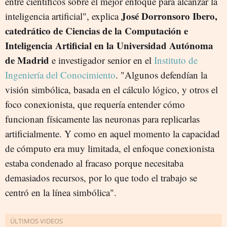
entre científicos sobre el mejor enfoque para alcanzar la
José Dorronsoro Ibero,
inteligencia artificial", explica
catedrático de Ciencias de la Computación e
Inteligencia Artificial en la Universidad Autónoma
de Madrid
e investigador senior en el
Instituto de
Ingeniería del Conocimiento
. "Algunos defendían la
visión simbólica, basada en el cálculo lógico, y otros el
foco conexionista, que requería entender cómo
funcionan físicamente las neuronas para replicarlas
artificialmente. Y como en aquel momento la capacidad
de cómputo era muy limitada, el enfoque conexionista
estaba condenado al fracaso porque necesitaba
demasiados recursos, por lo que todo el trabajo se
centró en la línea simbólica".