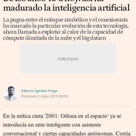
madurado la inteligencia artificial
La pugna entre el enfoque simbólico y el conexionista
ha marcado la particular evolución de esta tecnología,
ahora llamada a explotar al calor de la capacidad de
cómputo ilimitada de la nube y el big datarn
Alberto Iglesias Fraga
Publicada
2 mayo 2019
08:00h
En la mítica cinta '2001: Odisea en el espacio' ya se
introducía un ente inteligente con asistente
conversacional y ciertas capacidades autónomas. Corría