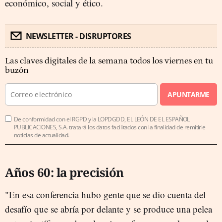
económico, social y ético.
NEWSLETTER - DISRUPTORES
Las claves digitales de la semana todos los viernes en tu
buzón
APUNTARME
De conformidad con el RGPD y la LOPDGDD, EL LEÓN DE EL ESPAÑOL
PUBLICACIONES, S.A. tratará los datos facilitados con la finalidad de remitirle
noticias de actualidad.
Años 60: la precisión
"En esa conferencia hubo gente que se dio cuenta del
desafío que se abría por delante y se produce una pelea