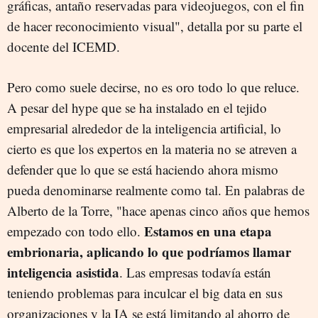
gráficas, antaño reservadas para videojuegos, con el fin
de hacer reconocimiento visual", detalla por su parte el
docente del ICEMD.
Pero como suele decirse, no es oro todo lo que reluce.
A pesar del hype que se ha instalado en el tejido
empresarial alrededor de la inteligencia artificial, lo
cierto es que los expertos en la materia no se atreven a
defender que lo que se está haciendo ahora mismo
pueda denominarse realmente como tal. En palabras de
Alberto de la Torre, "hace apenas cinco años que hemos
Estamos en una etapa
empezado con todo ello.
embrionaria, aplicando lo que podríamos llamar
inteligencia asistida
. Las empresas todavía están
teniendo problemas para inculcar el big data en sus
organizaciones y la IA se está limitando al ahorro de