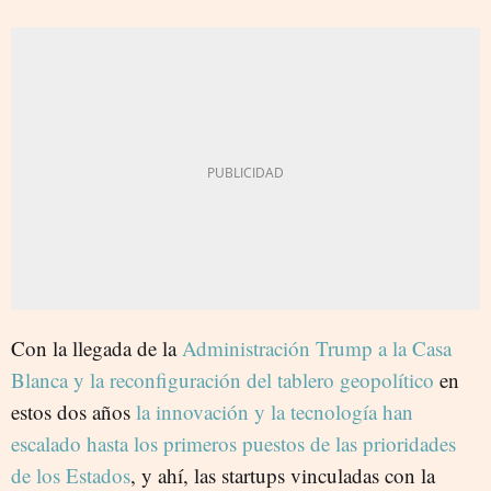
Con la llegada de la
Administración Trump a la Casa
Blanca y la reconfiguración del tablero geopolítico
en
estos dos años
la innovación y la tecnología han
escalado hasta los primeros puestos de las prioridades
de los Estados
, y ahí, las startups vinculadas con la