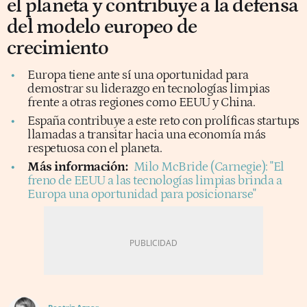
el planeta y contribuye a la defensa
del modelo europeo de
crecimiento
Europa tiene ante sí una oportunidad para
demostrar su liderazgo en tecnologías limpias
frente a otras regiones como EEUU y China.
España contribuye a este reto con prolíficas startups
llamadas a transitar hacia una economía más
respetuosa con el planeta.
Más información:
Milo McBride (Carnegie): "El
freno de EEUU a las tecnologías limpias brinda a
Europa una oportunidad para posicionarse"