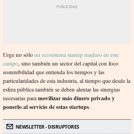
Urge no sólo
un ecosistema startup maduro en este
campo
, sino también un sector del capital con foco
sostenibilidad que entienda los tiempos y las
particularidades de esta industria, al tiempo que desde la
esfera pública también se deben alentar las sinergias
movilizar más dinero privado y
necesarias para
ponerlo al servicio de estas startups
.
NEWSLETTER - DISRUPTORES