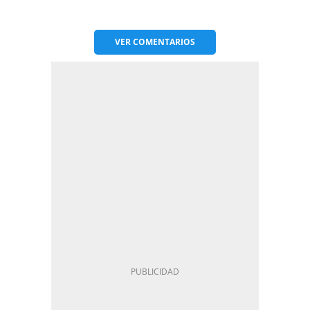
VER
COMENTARIOS