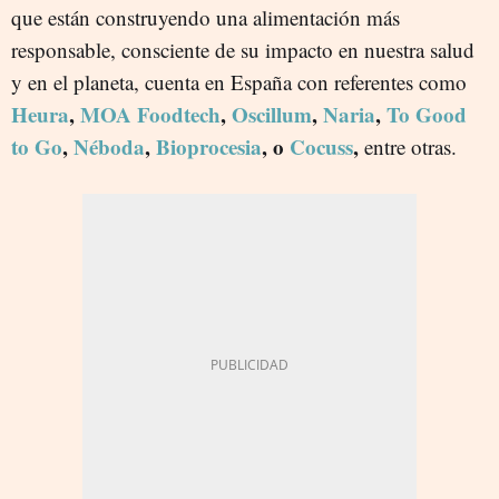
que están construyendo una alimentación más
responsable, consciente de su impacto en nuestra salud
y en el planeta, cuenta en España con referentes como
Heura
,
MOA Foodtech
,
Oscillum
,
Naria
,
To Good
to Go
,
Néboda
,
Bioprocesia
, o
Cocuss
,
entre otras.