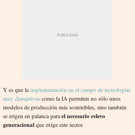
Y es que la
implementación en el campo de tecnologías
muy disruptivas
como la IA permiten no sólo unos
modelos de producción más sostenibles, sino también
el necesario relevo
se erigen en palanca para
generacional
que exige este sector.