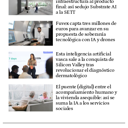
infraestructura al producto
final: así sedujo Substrate AI
a la SETT
Fuvex capta tres millones de
euros para avanzar en su
propuesta de soberanía
tecnológica con IA y drones
Esta inteligencia artificial
vasca sale a la conquista de
Silicon Valley tras
revolucionar el diagnóstico
dermatológico
El puente (digital) entre el
acompañamiento humano y
la vivienda asequible: así se
suma la IA a los servicios
sociales