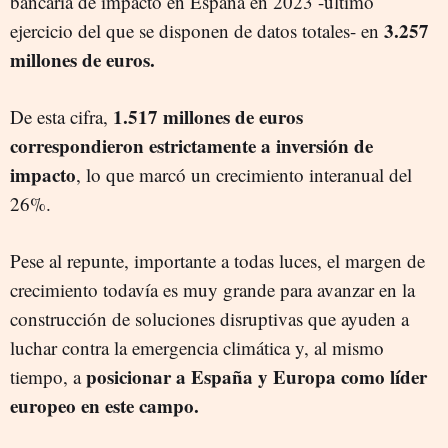
bancaria de impacto en España en 2023 -último
3.257
ejercicio del que se disponen de datos totales- en
millones de euros.
1.517 millones de euros
De esta cifra,
correspondieron estrictamente a inversión de
impacto
, lo que marcó un crecimiento interanual del
26%.
Pese al repunte, importante a todas luces, el margen de
crecimiento todavía es muy grande para avanzar en la
construcción de soluciones disruptivas que ayuden a
luchar contra la emergencia climática y, al mismo
posicionar a España y Europa como líder
tiempo, a
europeo en este campo.