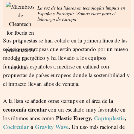
La voz de los líderes en tecnologías limpias en
España y Portugal: "Somos clave para el
liderazgo de Europa"
Sus propuestas se han colado en la primera línea de las
soluciones europeas que están apostando por un nuevo
modelo energético y ha llevado a los equipos
fundadores españoles a medirse en calidad con
propuestas de países europeos donde la sostenibilidad y
el impacto llevan años de ventaja.
la
A la lista se añaden otras startups en el área de
economía circular
con un escalado muy favorable en
Plastic Energy,
Captoplastic
,
los últimos años como
Cocircular
o
Gravity Wave
.
Un uso más racional de