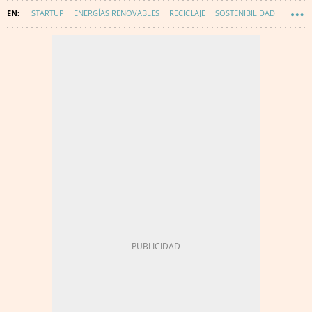
STARTUP
ENERGÍAS RENOVABLES
RECICLAJE
SOSTENIBILIDAD
TECNOLOGÍA
INNOVACIÓN
ECONOMÍA CIRCULAR