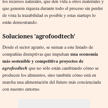
los recursos naturales, que den vida a otros materiales y
que generen riqueza durante todo el proceso sin perder
de vista la trazabilidad es posible y estas startups lo
están demostrando.
Soluciones 'agrofoodtech'
Desde el sector agrario, se suman a este listado de
una economía
compañías disruptivas que impulsan
más sostenible y competitiva proyectos de
agrofoodtech
que no sólo están cambiando cómo se
producen los alimentos, sino también cómo está en
marcha una alimentación del futuro más concienciada
con nuestro entorno.