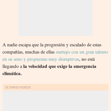
A nadie escapa que la progresión y escalado de estas
compañías, muchas de ellas
startups con un gran talento
en su seno y propuestas muy disruptivas
, no está
la velocidad que exige la emergencia
llegando a
climática.