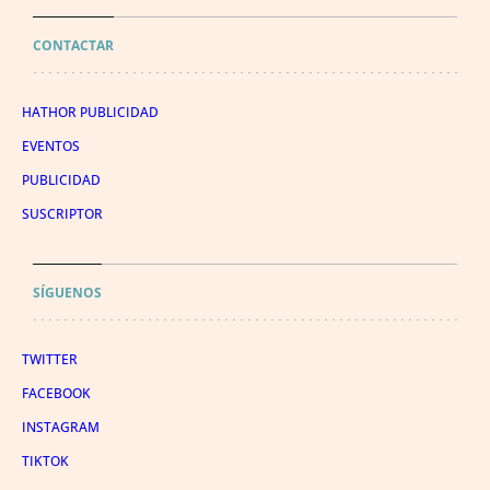
CONTACTAR
HATHOR PUBLICIDAD
EVENTOS
PUBLICIDAD
SUSCRIPTOR
SÍGUENOS
TWITTER
FACEBOOK
INSTAGRAM
TIKTOK