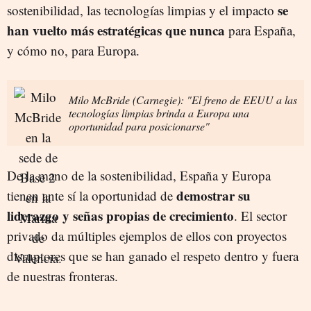
se
sostenibilidad, las tecnologías limpias y el impacto
han vuelto más estratégicas que nunca
para España,
y cómo no, para Europa.
Milo McBride (Carnegie): "El freno de EEUU a las
tecnologías limpias brinda a Europa una
oportunidad para posicionarse"
De la mano de la sostenibilidad, España y Europa
demostrar su
tienen ante sí la oportunidad de
liderazgo y señas propias de crecimiento
. El sector
privado da múltiples ejemplos de ellos con proyectos
disruptores que se han ganado el respeto dentro y fuera
de nuestras fronteras.