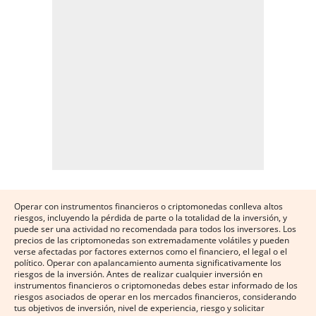
Operar con instrumentos financieros o criptomonedas conlleva altos
riesgos, incluyendo la pérdida de parte o la totalidad de la inversión, y
puede ser una actividad no recomendada para todos los inversores. Los
precios de las criptomonedas son extremadamente volátiles y pueden
verse afectadas por factores externos como el financiero, el legal o el
político. Operar con apalancamiento aumenta significativamente los
riesgos de la inversión. Antes de realizar cualquier inversión en
instrumentos financieros o criptomonedas debes estar informado de los
riesgos asociados de operar en los mercados financieros, considerando
tus objetivos de inversión, nivel de experiencia, riesgo y solicitar