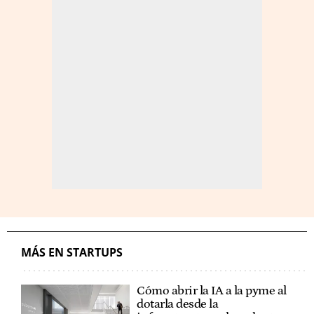
MÁS EN STARTUPS
Cómo abrir la IA a la pyme al
dotarla desde la