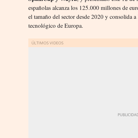
españolas alcanza los 125.000 millones de eur
el tamaño del sector desde 2020 y consolida a
tecnológico de Europa.