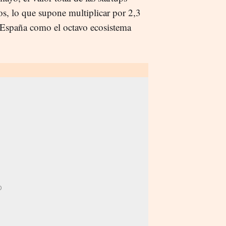
os, lo que supone multiplicar por 2,3
 España como el octavo ecosistema