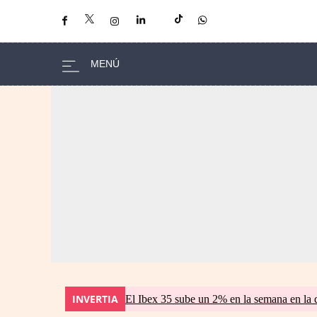
INVERTIA
El Ibex 35 sube un 2% en la semana en la 