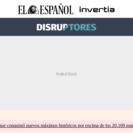
que conquistó nuevos máximos históricos por encima de los 20.100 pun