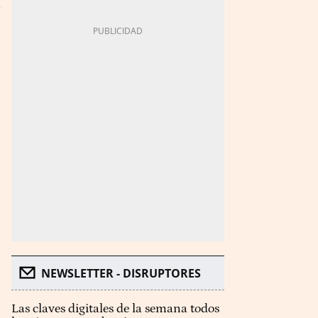
NEWSLETTER - DISRUPTORES
Las claves digitales de la semana todos