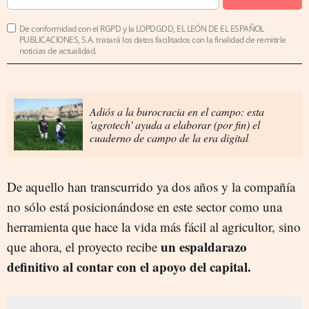
De conformidad con el RGPD y la LOPDGDD, EL LEÓN DE EL ESPAÑOL
PUBLICACIONES, S.A. tratará los datos facilitados con la finalidad de remitirle
noticias de actualidad.
Adiós a la burocracia en el campo: esta
'agrotech' ayuda a elaborar (por fin) el
cuaderno de campo de la era digital
De aquello han transcurrido ya dos años y la compañía
no sólo está posicionándose en este sector como una
herramienta que hace la vida más fácil al agricultor, sino
un espaldarazo
que ahora, el proyecto recibe
definitivo al contar con el apoyo del capital.