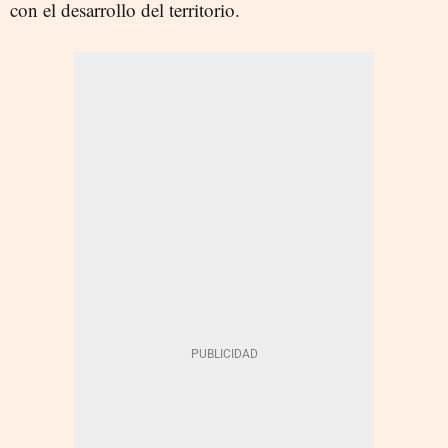
con el desarrollo del territorio.