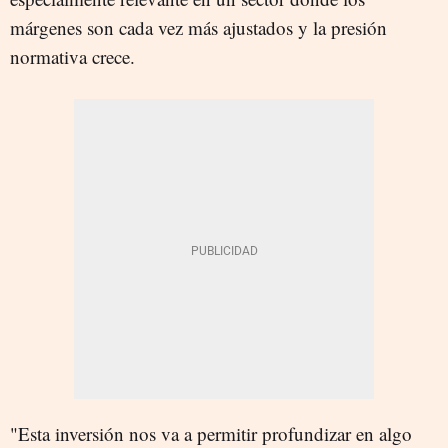
márgenes son cada vez más ajustados y la presión
normativa crece.
"Esta inversión nos va a permitir profundizar en algo