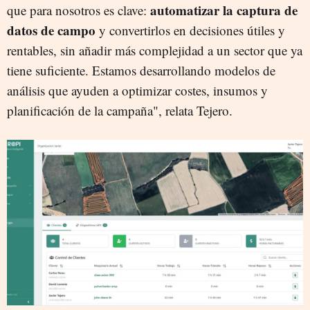
automatizar la captura de
que para nosotros es clave:
datos de campo
y convertirlos en decisiones útiles y
rentables, sin añadir más complejidad a un sector que ya
tiene suficiente. Estamos desarrollando modelos de
análisis que ayuden a optimizar costes, insumos y
planificación de la campaña", relata Tejero.