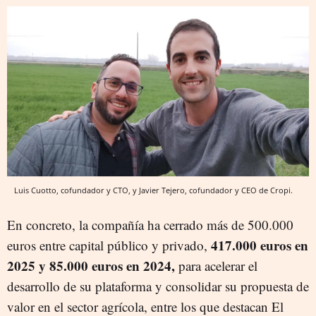
Luis Cuotto, cofundador y CTO, y Javier Tejero, cofundador y CEO de Cropi.
En concreto, la compañía ha cerrado más de 500.000
417.000 euros en
euros entre capital público y privado,
2025 y 85.000 euros en 2024,
para acelerar el
desarrollo de su plataforma y consolidar su propuesta de
valor en el sector agrícola, entre los que destacan El