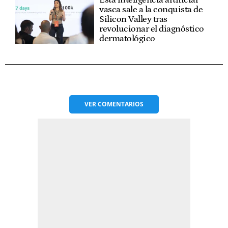
vasca sale a la conquista de
Silicon Valley tras
revolucionar el diagnóstico
dermatológico
VER
COMENTARIOS