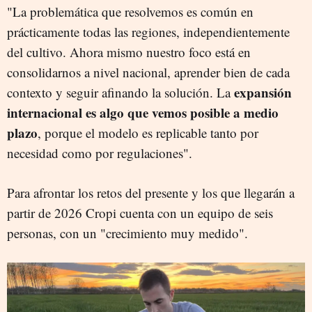
"La problemática que resolvemos es común en
prácticamente todas las regiones, independientemente
del cultivo. Ahora mismo nuestro foco está en
consolidarnos a nivel nacional, aprender bien de cada
expansión
contexto y seguir afinando la solución. La
internacional es algo que vemos posible a medio
plazo
, porque el modelo es replicable tanto por
necesidad como por regulaciones".
Para afrontar los retos del presente y los que llegarán a
partir de 2026 Cropi cuenta con un equipo de seis
personas, con un "crecimiento muy medido".