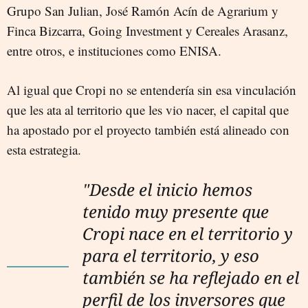
Grupo San Julian, José Ramón Acín de Agrarium y
Finca Bizcarra, Going Investment y Cereales Arasanz,
entre otros, e instituciones como ENISA.
Al igual que Cropi no se entendería sin esa vinculación
que les ata al territorio que les vio nacer, el capital que
ha apostado por el proyecto también está alineado con
esta estrategia.
"Desde el inicio hemos
tenido muy presente que
Cropi nace en el territorio y
para el territorio, y eso
también se ha reflejado en el
perfil de los inversores que