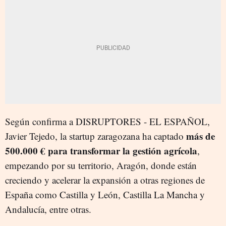
Según confirma a DISRUPTORES - EL ESPAÑOL,
más de
Javier Tejedo, la startup zaragozana ha captado
500.000 € para transformar la gestión agrícola
,
empezando por su territorio, Aragón, donde están
creciendo y acelerar la expansión a otras regiones de
España como Castilla y León, Castilla La Mancha y
Andalucía, entre otras.