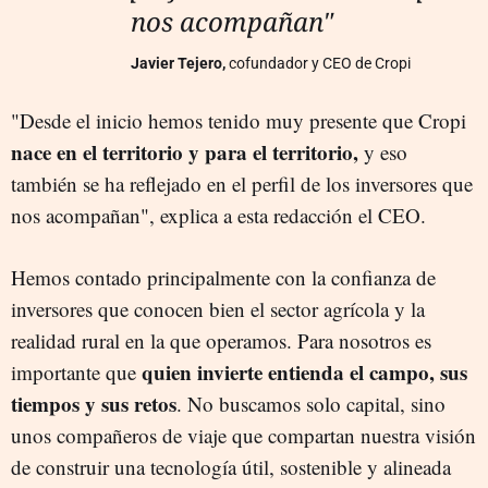
nos acompañan"
Javier Tejero,
cofundador y CEO de Cropi
"Desde el inicio hemos tenido muy presente que Cropi
nace en el territorio y para el territorio,
y eso
también se ha reflejado en el perfil de los inversores que
nos acompañan", explica a esta redacción el CEO.
Hemos contado principalmente con la confianza de
inversores que conocen bien el sector agrícola y la
realidad rural en la que operamos. Para nosotros es
quien invierte entienda el campo, sus
importante que
tiempos y sus retos
. No buscamos solo capital, sino
unos compañeros de viaje que compartan nuestra visión
de construir una tecnología útil, sostenible y alineada