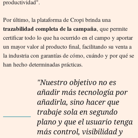
productividad".
Por último, la plataforma de Cropi brinda una
trazabilidad completa de la campaña
, que permite
certificar todo lo que ha ocurrido en el campo y aportar
un mayor valor al producto final, facilitando su venta a
la industria con garantías de cómo, cuándo y por qué se
han hecho determinadas prácticas.
"Nuestro objetivo no es
añadir más tecnología por
añadirla, sino hacer que
trabaje sola en segundo
plano y que el usuario tenga
más control, visibilidad y