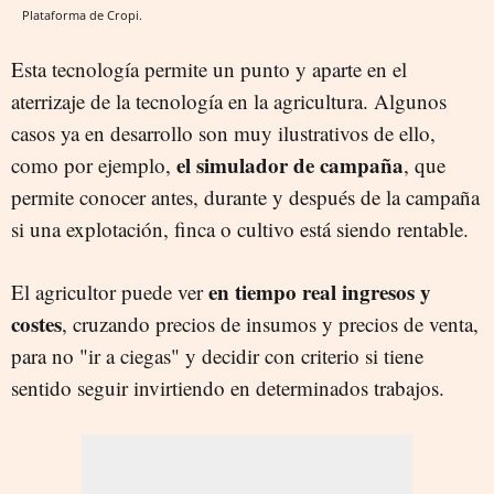
Plataforma de Cropi.
Esta tecnología permite un punto y aparte en el
aterrizaje de la tecnología en la agricultura. Algunos
casos ya en desarrollo son muy ilustrativos de ello,
el simulador de campaña
como por ejemplo,
, que
permite conocer antes, durante y después de la campaña
si una explotación, finca o cultivo está siendo rentable.
en tiempo real ingresos y
El agricultor puede ver
costes
, cruzando precios de insumos y precios de venta,
para no "ir a ciegas" y decidir con criterio si tiene
sentido seguir invirtiendo en determinados trabajos.