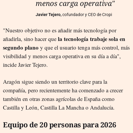
menos carga operativa"
Javier Tejero,
cofundador y CEO de Cropi
"Nuestro objetivo no es añadir más tecnología por
la tecnología trabaje sola en
añadirla, sino hacer que
segundo plano
y que el usuario tenga más control, más
visibilidad y menos carga operativa en su día a día",
incide Javier Tejero.
Aragón sigue siendo un territorio clave para la
compañía, pero recientemente ha comenzado a crecer
también en otras zonas agrícolas de España como
Castilla y León, Castilla La Mancha o Andalucía.
Equipo de 20 personas para 2026