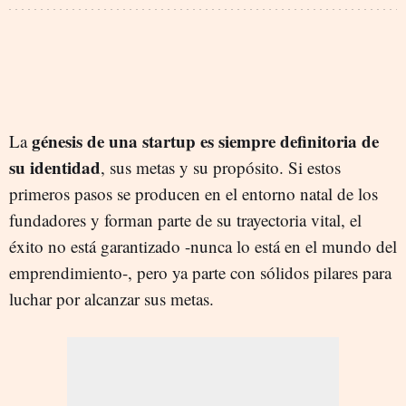
génesis de una startup es siempre definitoria de
La
su identidad
, sus metas y su propósito. Si estos
primeros pasos se producen en el entorno natal de los
fundadores y forman parte de su trayectoria vital, el
éxito no está garantizado -nunca lo está en el mundo del
emprendimiento-, pero ya parte con sólidos pilares para
luchar por alcanzar sus metas.