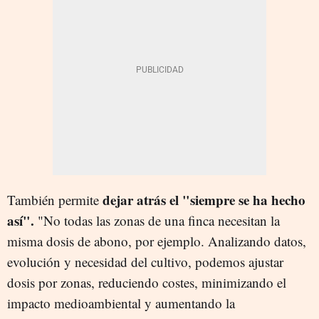
dejar atrás el "siempre se ha hecho
También permite
así".
"No todas las zonas de una finca necesitan la
misma dosis de abono, por ejemplo. Analizando datos,
evolución y necesidad del cultivo, podemos ajustar
dosis por zonas, reduciendo costes, minimizando el
impacto medioambiental y aumentando la