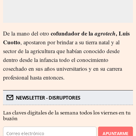
cofundador de la
agrotech
, Luis
De la mano del otro
Cuotto
, apostaron por brindar a su tierra natal y al
sector de la agricultura que habían conocido desde
dentro desde la infancia todo el conocimiento
cosechado en sus años universitarios y en su carrera
profesional hasta entonces.
NEWSLETTER - DISRUPTORES
Las claves digitales de la semana todos los viernes en tu
buzón
APUNTARME