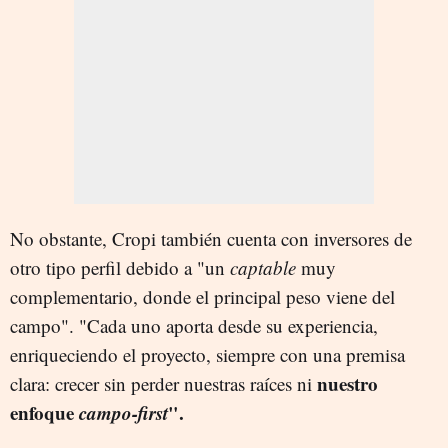
No obstante, Cropi también cuenta con inversores de
otro tipo perfil debido a "un
captable
muy
complementario, donde el principal peso viene del
campo". "Cada uno aporta desde su experiencia,
enriqueciendo el proyecto, siempre con una premisa
nuestro
clara: crecer sin perder nuestras raíces ni
enfoque
campo-first
".