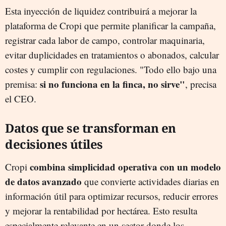
Esta inyección de liquidez contribuirá a mejorar la
plataforma de Cropi que permite planificar la campaña,
registrar cada labor de campo, controlar maquinaria,
evitar duplicidades en tratamientos o abonados, calcular
costes y cumplir con regulaciones. "Todo ello bajo una
si no funciona en la finca, no sirve"
premisa:
, precisa
el CEO.
Datos que se transforman en
decisiones útiles
combina simplicidad operativa con un modelo
Cropi
de datos avanzado
que convierte actividades diarias en
información útil para optimizar recursos, reducir errores
y mejorar la rentabilidad por hectárea. Esto resulta
especialmente relevante en un sector donde los