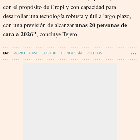
con el propósito de Cropi y con capacidad para
desarrollar una tecnología robusta y útil a largo plazo,
unas 20 personas de
con una previsión de alcanzar
cara a 2026"
, concluye Tejero.
AGRICULTURA
STARTUP
TECNOLOGÍA
PUEBLOS
INNOVACIÓN
DIGITALIZACIÓN
INDUSTRIA AGROALIMENTARIA