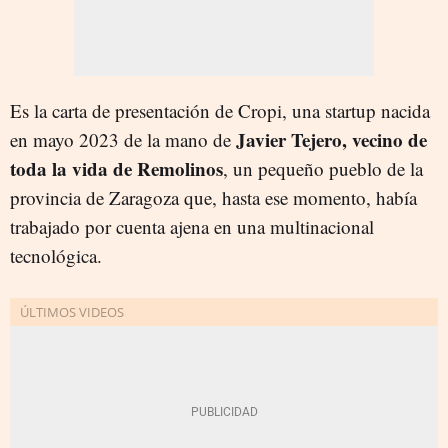
Es la carta de presentación de Cropi, una startup nacida
Javier Tejero, vecino de
en mayo 2023 de la mano de
toda la vida de Remolinos
, un pequeño pueblo de la
provincia de Zaragoza que, hasta ese momento, había
trabajado por cuenta ajena en una multinacional
tecnológica.