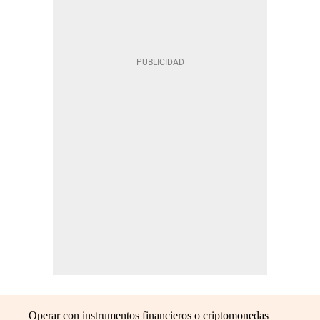
Operar con instrumentos financieros o criptomonedas