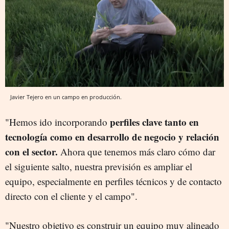
Javier Tejero en un campo en producción.
perfiles clave tanto en
"Hemos ido incorporando
tecnología como en desarrollo de negocio y relación
con el sector.
Ahora que tenemos más claro cómo dar
el siguiente salto, nuestra previsión es ampliar el
equipo, especialmente en perfiles técnicos y de contacto
directo con el cliente y el campo".
"Nuestro objetivo es construir un equipo muy alineado