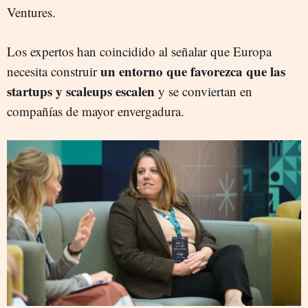
Ventures.
Los expertos han coincidido al señalar que Europa
un entorno que favorezca que las
necesita construir
startups y scaleups escalen
y se conviertan en
compañías de mayor envergadura.