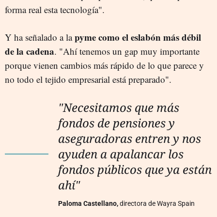
forma real esta tecnología".
pyme como el eslabón más débil
Y ha señalado a la
de la cadena
. "Ahí tenemos un gap muy importante
porque vienen cambios más rápido de lo que parece y
no todo el tejido empresarial está preparado".
"Necesitamos que más
fondos de pensiones y
aseguradoras entren y nos
ayuden a apalancar los
fondos públicos que ya están
ahí"
Paloma Castellano,
directora de Wayra Spain