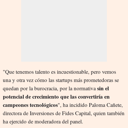
"Que tenemos talento es incuestionable, pero vemos
una y otra vez cómo las startups más prometedoras se
sin el
quedan por la burocracia, por la normativa
potencial de crecimiento que las convertiría en
campeones tecnológicos
", ha incidido Paloma Cañete,
directora de Inversiones de Fides Capital, quien también
ha ejercido de moderadora del panel.