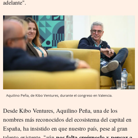
adelante".
Aquilino Peña, de Kibo Ventures, durante el congreso en Valencia.
Desde Kibo Ventures, Aquilino Peña, una de los
nombres más reconocidos del ecosistema del capital en
España, ha insistido en que nuestro país, pese al gran
nos falta creérnoslo y pensar a
talento existente, "aún