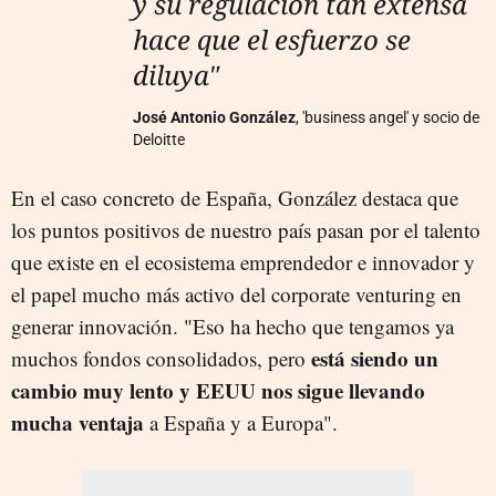
y su regulación tan extensa
hace que el esfuerzo se
diluya"
José Antonio González
, 'business angel' y socio de
Deloitte
En el caso concreto de España, González destaca que
los puntos positivos de nuestro país pasan por el talento
que existe en el ecosistema emprendedor e innovador y
el papel mucho más activo del corporate venturing en
generar innovación. "Eso ha hecho que tengamos ya
está siendo un
muchos fondos consolidados, pero
cambio muy lento y EEUU nos sigue llevando
mucha ventaja
a España y a Europa".