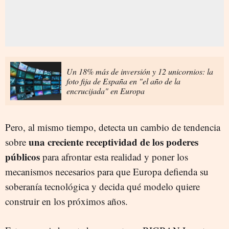
Un 18% más de inversión y 12 unicornios: la
foto fija de España en "el año de la
encrucijada" en Europa
Pero, al mismo tiempo, detecta un cambio de tendencia
una creciente receptividad de los poderes
sobre
públicos
para afrontar esta realidad y poner los
mecanismos necesarios para que Europa defienda su
soberanía tecnológica y decida qué modelo quiere
construir en los próximos años.