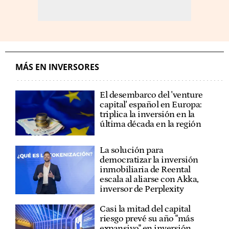
MÁS EN INVERSORES
El desembarco del 'venture
capital' español en Europa:
triplica la inversión en la
última década en la región
La solución para
democratizar la inversión
inmobiliaria de Reental
escala al aliarse con Akka,
inversor de Perplexity
Casi la mitad del capital
riesgo prevé su año "más
expansivo" en inversión