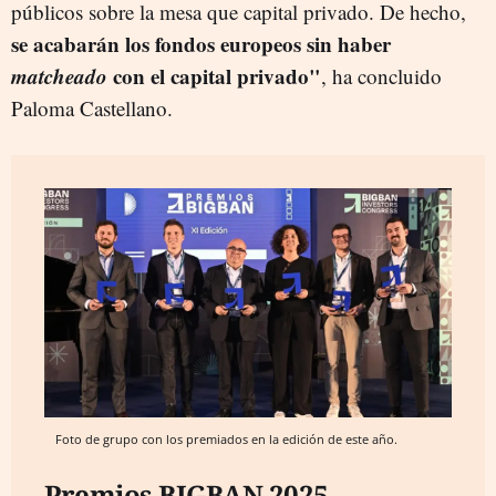
públicos sobre la mesa que capital privado. De hecho,
se acabarán los fondos europeos sin haber
matcheado
con el capital privado"
, ha concluido
Paloma Castellano.
Foto de grupo con los premiados en la edición de este año.
Premios BIGBAN 2025