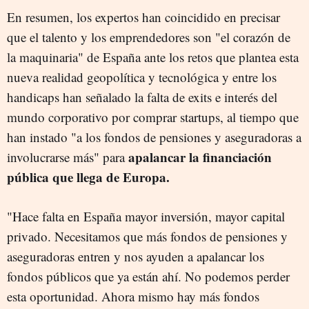
En resumen, los expertos han coincidido en precisar
que el talento y los emprendedores son "el corazón de
la maquinaria" de España ante los retos que plantea esta
nueva realidad geopolítica y tecnológica y entre los
handicaps han señalado la falta de exits e interés del
mundo corporativo por comprar startups, al tiempo que
han instado "a los fondos de pensiones y aseguradoras a
apalancar la financiación
involucrarse más" para
pública que llega de Europa.
"Hace falta en España mayor inversión, mayor capital
privado. Necesitamos que más fondos de pensiones y
aseguradoras entren y nos ayuden a apalancar los
fondos públicos que ya están ahí. No podemos perder
esta oportunidad. Ahora mismo hay más fondos