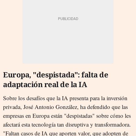
Europa, "despistada": falta de
adaptación real de la IA
Sobre los desafíos que la IA presenta para la inversión
privada, José Antonio González, ha defendido que las
empresas en Europa están "despistadas" sobre cómo les
afectará esta tecnología tan disruptiva y transformadora.
"Faltan casos de IA que aporten valor, que adopten de