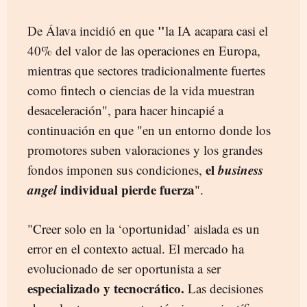
"
De Álava incidió en que
la IA acapara casi el
40% del valor de las operaciones en Europa,
mientras que sectores tradicionalmente fuertes
como fintech o ciencias de la vida muestran
desaceleración", para hacer hincapié a
continuación en que "en un entorno donde los
promotores suben valoraciones y los grandes
el
business
fondos imponen sus condiciones,
angel
individual pierde fuerza
".
"Creer solo en la ‘oportunidad’ aislada es un
error en el contexto actual.
El mercado ha
evolucionado de ser oportunista a ser
especializado y tecnocrático.
Las decisiones