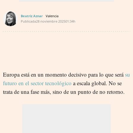
Beatriz Aznar
Valencia
Publicada
28 noviembre 2025
01:34h
Europa está en un momento decisivo para lo que será
su
futuro en el sector tecnológico
a escala global. No se
trata de una fase más, sino de un punto de no retorno.