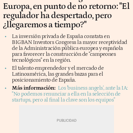
Europa, en punto de no retorno: "El
regulador ha despertado, pero
¿llegaremos a tiempo?"
La inversión privada de España constata en
BIGBAN Investors Congress la mayor receptividad
de la Administración pública europea y española
para favorecer la construcción de "campeones
tecnológicos" en la región.
El talento emprendedor y el mercado de
Latinoamérica, las grandes bazas para el
posicionamiento de España.
Más información:
Los 'business angels', ante la IA:
"No podemos renunciar a ella en la selección de
startups, pero al final la clave son los equipos"