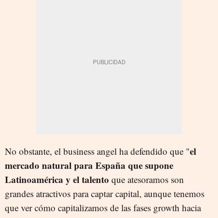
el
No obstante, el business angel ha defendido que "
mercado natural para España que supone
Latinoamérica y el talento
que atesoramos son
grandes atractivos para captar capital, aunque tenemos
que ver cómo capitalizamos de las fases growth hacia