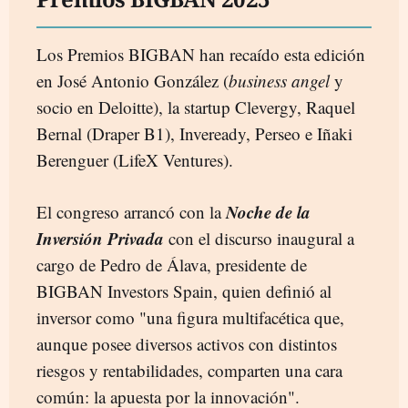
Los Premios BIGBAN han recaído esta edición
en José Antonio González (
business angel
y
socio en Deloitte), la startup Clevergy, Raquel
Bernal (Draper B1), Inveready, Perseo e Iñaki
Berenguer (LifeX Ventures).
Noche de la
El congreso arrancó con la
Inversión Privada
con el discurso inaugural a
cargo de Pedro de Álava, presidente de
BIGBAN Investors Spain, quien definió al
inversor como "una figura multifacética que,
aunque posee diversos activos con distintos
riesgos y rentabilidades, comparten una cara
común: la apuesta por la innovación".