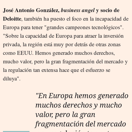
José Antonio González,
business angel
y socio de
Deloitte
, también ha puesto el foco en la incapacidad de
Europa para tener "grandes campeones tecnológicos".
"Sobre la capacidad de Europa para atraer la inversión
privada, la región está muy por detrás de otras zonas
como EEUU. Hemos generado muchos derechos,
mucho valor, pero la gran fragmentación del mercado y
la regulación tan extensa hace que el esfuerzo se
diluya".
"En Europa hemos generado
muchos derechos y mucho
valor, pero la gran
fragmentación del mercado