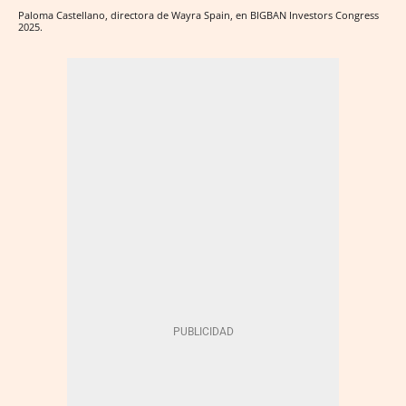
Paloma Castellano, directora de Wayra Spain, en BIGBAN Investors Congress
2025.