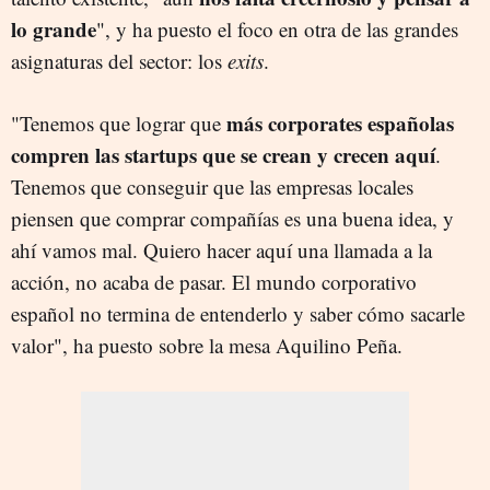
lo grande
", y ha puesto el foco en otra de las grandes
asignaturas del sector: los
exits
.
más corporates españolas
"Tenemos que lograr que
compren las startups que se crean y crecen aquí
.
Tenemos que conseguir que las empresas locales
piensen que comprar compañías es una buena idea, y
ahí vamos mal. Quiero hacer aquí una llamada a la
acción, no acaba de pasar. El mundo corporativo
español no termina de entenderlo y saber cómo sacarle
valor", ha puesto sobre la mesa Aquilino Peña.