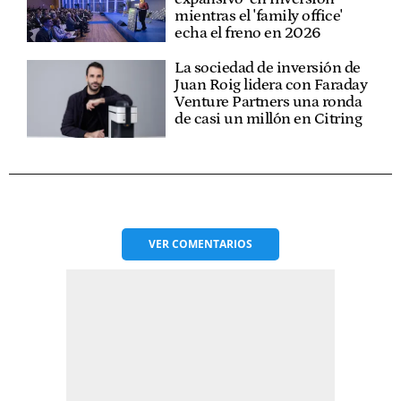
mientras el 'family office'
echa el freno en 2026
La sociedad de inversión de
Juan Roig lidera con Faraday
Venture Partners una ronda
de casi un millón en Citring
VER
COMENTARIOS