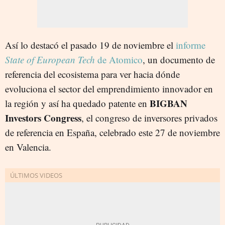
Así lo destacó el pasado 19 de noviembre el
informe
State of European Tech
de Atomico
, un documento de
referencia del ecosistema para ver hacia dónde
evoluciona el sector del emprendimiento innovador en
BIGBAN
la región y así ha quedado patente en
Investors Congress
, el congreso de inversores privados
de referencia en España, celebrado este 27 de noviembre
en Valencia.