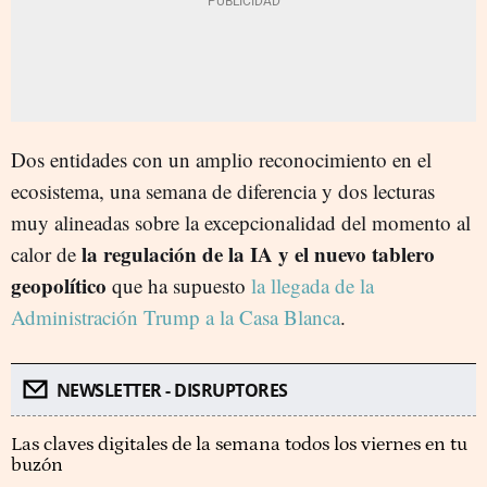
Dos entidades con un amplio reconocimiento en el
ecosistema, una semana de diferencia y dos lecturas
muy alineadas sobre la excepcionalidad del momento al
la regulación de la IA y el nuevo tablero
calor de
geopolítico
que ha supuesto
la llegada de la
Administración Trump a la Casa Blanca
.
NEWSLETTER - DISRUPTORES
Las claves digitales de la semana todos los viernes en tu
buzón