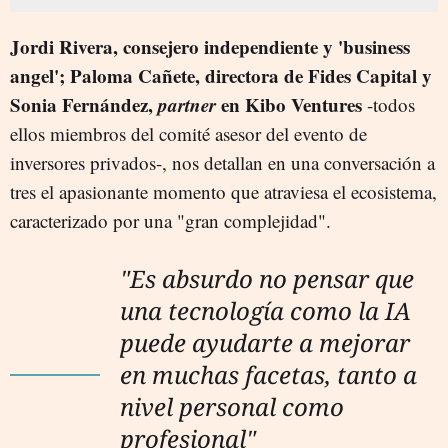
Jordi Rivera, consejero independiente y 'business
angel'; Paloma Cañete, directora de Fides Capital y
Sonia Fernández,
partner
en Kibo Ventures
-todos
ellos miembros del comité asesor del evento de
inversores privados-, nos detallan en una conversación a
tres el apasionante momento que atraviesa el ecosistema,
caracterizado por una "gran complejidad".
"Es absurdo no pensar que
una tecnología como la IA
puede ayudarte a mejorar
en muchas facetas, tanto a
nivel personal como
profesional"