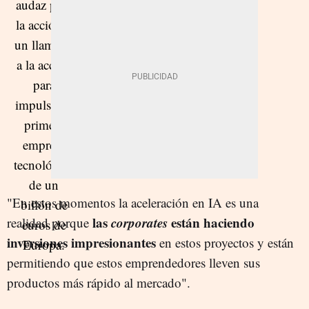
"En estos momentos la aceleración en IA es una
las
corporates
están haciendo
realidad porque
inversiones impresionantes
en estos proyectos y están
permitiendo que estos emprendedores lleven sus
productos más rápido al mercado".