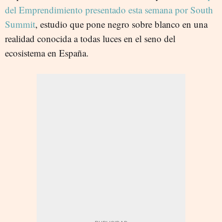
del Emprendimiento presentado esta semana por South
Summit
, estudio que pone negro sobre blanco en una
realidad conocida a todas luces en el seno del
ecosistema en España.