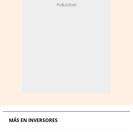
MÁS EN INVERSORES