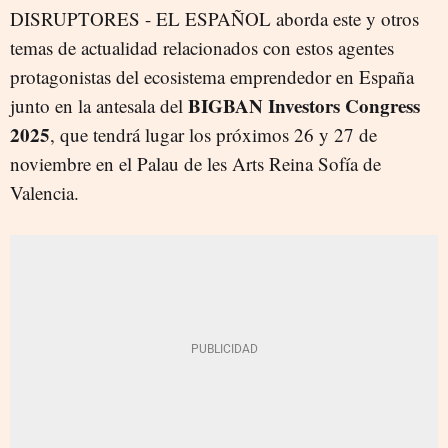
DISRUPTORES - EL ESPAÑOL aborda este y otros
temas de actualidad relacionados con estos agentes
protagonistas del ecosistema emprendedor en España
BIGBAN Investors Congress
junto en la antesala del
2025
, que tendrá lugar los próximos 26 y 27 de
noviembre en el Palau de les Arts Reina Sofía de
Valencia.