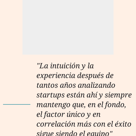
"La intuición y la
experiencia después de
tantos años analizando
startups están ahí y siempre
mantengo que, en el fondo,
el factor único y en
correlación más con el éxito
sigue siendo el equipo"