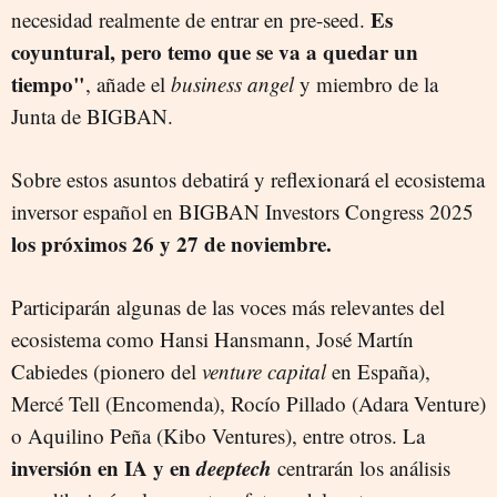
Es
necesidad realmente de entrar en pre-seed.
coyuntural, pero temo que se va a quedar un
tiempo"
, añade el
business angel
y miembro de la
Junta de BIGBAN.
Sobre estos asuntos debatirá y reflexionará el ecosistema
inversor español en BIGBAN Investors Congress 2025
los próximos 26 y 27 de noviembre.
Participarán algunas de las voces más relevantes del
ecosistema como Hansi Hansmann, José Martín
Cabiedes (pionero del
venture capital
en España),
Mercé Tell (Encomenda), Rocío Pillado (Adara Venture)
o Aquilino Peña (Kibo Ventures), entre otros. La
inversión en IA y en
deeptech
centrarán los análisis