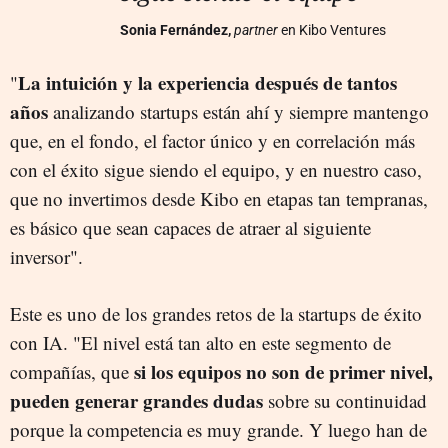
Sonia Fernández,
partner
en Kibo Ventures
La intuición y la experiencia después de tantos
"
años
analizando startups están ahí y siempre mantengo
que, en el fondo, el factor único y en correlación más
con el éxito sigue siendo el equipo, y en nuestro caso,
que no invertimos desde Kibo en etapas tan tempranas,
es básico que sean capaces de atraer al siguiente
inversor".
Este es uno de los grandes retos de la startups de éxito
con IA. "El nivel está tan alto en este segmento de
si los equipos no son de primer nivel,
compañías, que
pueden generar grandes dudas
sobre su continuidad
porque la competencia es muy grande. Y luego han de