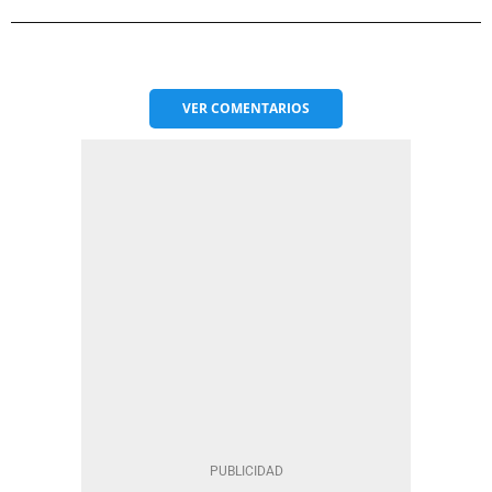
VER
COMENTARIOS