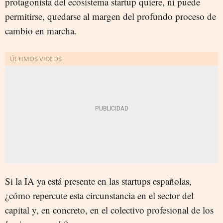
protagonista del ecosistema startup quiere, ni puede
permitirse, quedarse al margen del profundo proceso de
cambio en marcha.
Si la IA ya está presente en las startups españolas,
¿cómo repercute esta circunstancia en el sector del
capital y, en concreto, en el colectivo profesional de los