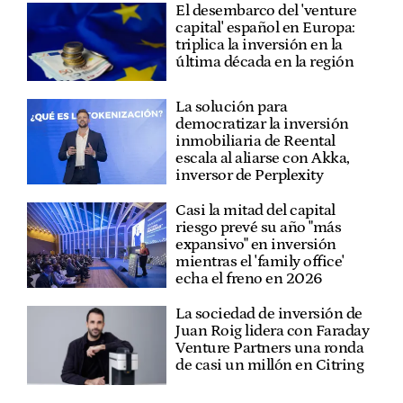
El desembarco del 'venture
capital' español en Europa:
triplica la inversión en la
última década en la región
La solución para
democratizar la inversión
inmobiliaria de Reental
escala al aliarse con Akka,
inversor de Perplexity
Casi la mitad del capital
riesgo prevé su año "más
expansivo" en inversión
mientras el 'family office'
echa el freno en 2026
La sociedad de inversión de
Juan Roig lidera con Faraday
Venture Partners una ronda
de casi un millón en Citring