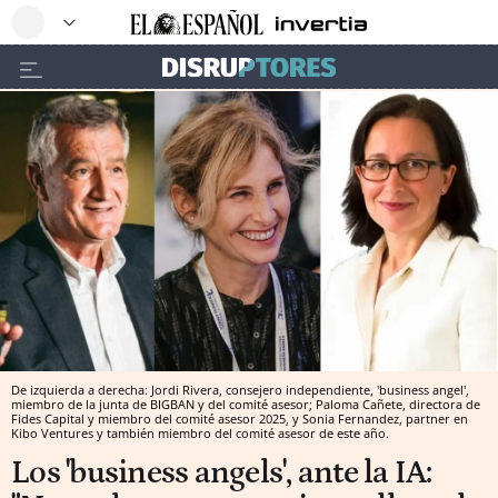
De izquierda a derecha: Jordi Rivera, consejero independiente, 'business angel',
miembro de la junta de BIGBAN y del comité asesor; Paloma Cañete, directora de
Fides Capital y miembro del comité asesor 2025, y Sonia Fernandez, partner en
Kibo Ventures y también miembro del comité asesor de este año.
Los 'business angels', ante la IA: