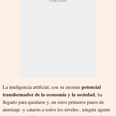
potencial
La inteligencia artificial, con su enorme
transformador de la economía y la sociedad
, ha
llegado para quedarse y, en estos primeros pasos de
aterrizaje -y catarsis a todos los niveles-, ningún agente