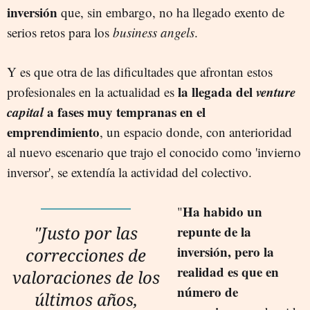
inversión
que, sin embargo, no ha llegado exento de
serios retos para los
business angels
.
Y es que otra de las dificultades que afrontan estos
la llegada del
venture
profesionales en la actualidad es
capital
a fases muy tempranas en el
emprendimiento
, un espacio donde, con anterioridad
al nuevo escenario que trajo el conocido como 'invierno
inversor', se extendía la actividad del colectivo.
Ha habido un
"
"Justo por las
repunte de la
inversión, pero la
correcciones de
realidad es que en
valoraciones de los
número de
últimos años,