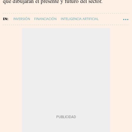
que dibujarán el presente y futuro del sector.
INVERSIÓN
FINANCIACIÓN
INTELIGENCIA ARTIFICIAL
INVERSORES
TECNOLOGÍA
INNOVACIÓN
DIGITALIZACIÓN