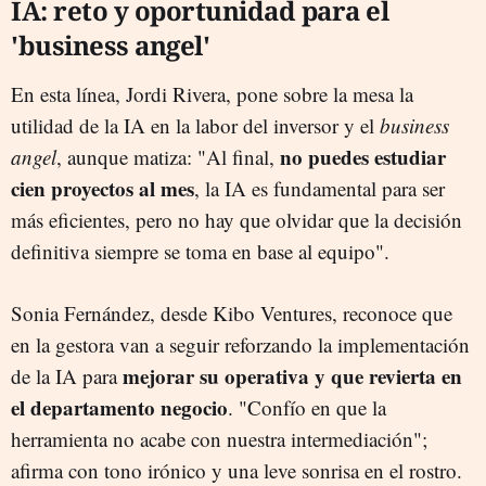
IA: reto y oportunidad para el
'business angel'
En esta línea, Jordi Rivera, pone sobre la mesa la
utilidad de la IA en la labor del inversor y el
business
no puedes estudiar
angel
, aunque matiza: "Al final,
cien proyectos al mes
, la IA es fundamental para ser
más eficientes, pero no hay que olvidar que la decisión
definitiva siempre se toma en base al equipo".
Sonia Fernández, desde Kibo Ventures, reconoce que
en la gestora van a seguir reforzando la implementación
mejorar su operativa y que revierta en
de la IA para
el departamento negocio
. "Confío en que la
herramienta no acabe con nuestra intermediación";
afirma con tono irónico y una leve sonrisa en el rostro.