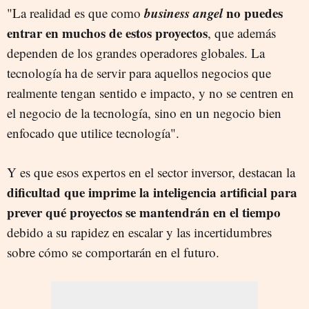
business angel
no puedes
"La realidad es que como
entrar en muchos de estos proyectos
, que además
dependen de los grandes operadores globales. La
tecnología ha de servir para aquellos negocios que
realmente tengan sentido e impacto, y no se centren en
el negocio de la tecnología, sino en un negocio bien
enfocado que utilice tecnología".
Y es que esos expertos en el sector inversor, destacan la
dificultad que imprime la inteligencia artificial para
prever qué proyectos se mantendrán en el tiempo
debido a su rapidez en escalar y las incertidumbres
sobre cómo se comportarán en el futuro.