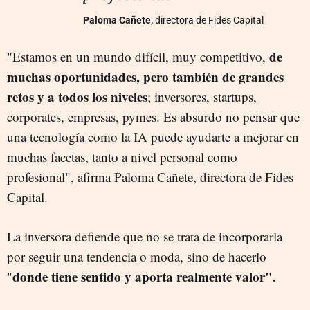
Paloma Cañete,
directora de Fides Capital
de
"Estamos en un mundo difícil, muy competitivo,
muchas oportunidades, pero también de grandes
retos y a todos los niveles
; inversores, startups,
corporates, empresas, pymes. Es absurdo no pensar que
una tecnología como la IA puede ayudarte a mejorar en
muchas facetas, tanto a nivel personal como
profesional", afirma Paloma Cañete, directora de Fides
Capital.
La inversora defiende que no se trata de incorporarla
por seguir una tendencia o moda, sino de hacerlo
donde tiene sentido y aporta realmente valor".
"