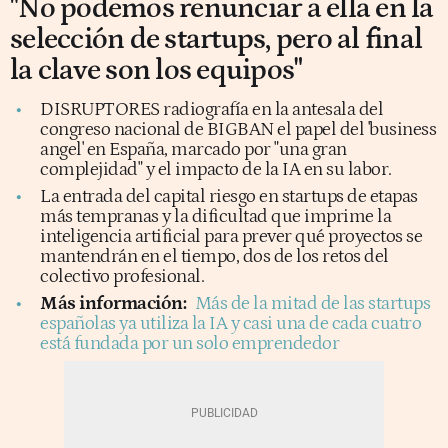
"No podemos renunciar a ella en la
selección de startups, pero al final
la clave son los equipos"
DISRUPTORES radiografía en la antesala del
congreso nacional de BIGBAN el papel del 'business
angel' en España, marcado por "una gran
complejidad" y el impacto de la IA en su labor.
La entrada del capital riesgo en startups de etapas
más tempranas y la dificultad que imprime la
inteligencia artificial para prever qué proyectos se
mantendrán en el tiempo, dos de los retos del
colectivo profesional.
Más información:
Más de la mitad de las startups
españolas ya utiliza la IA y casi una de cada cuatro
está fundada por un solo emprendedor