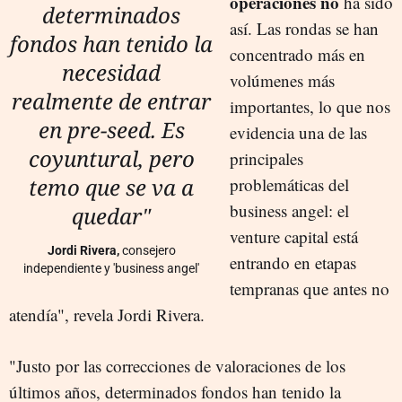
operaciones no
ha sido
determinados
así. Las rondas se han
fondos han tenido la
concentrado más en
necesidad
volúmenes más
realmente de entrar
importantes, lo que nos
en pre-seed. Es
evidencia una de las
coyuntural, pero
principales
temo que se va a
problemáticas del
business angel: el
quedar"
venture capital está
Jordi Rivera,
consejero
entrando en etapas
independiente y 'business angel'
tempranas que antes no
atendía", revela Jordi Rivera.
"Justo por las correcciones de valoraciones de los
últimos años, determinados fondos han tenido la