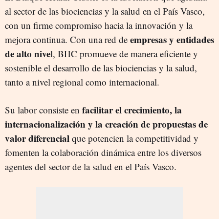
al sector de las biociencias y la salud en el País Vasco,
con un firme compromiso hacia la innovación y la
empresas y entidades
mejora continua. Con una red de
de alto nive
l, BHC promueve de manera eficiente y
sostenible el desarrollo de las biociencias y la salud,
tanto a nivel regional como internacional.
facilitar el crecimiento, la
Su labor consiste en
internacionalización y la creación de propuestas de
valor diferencial
que potencien la competitividad y
fomenten la colaboración dinámica entre los diversos
agentes del sector de la salud en el País Vasco.