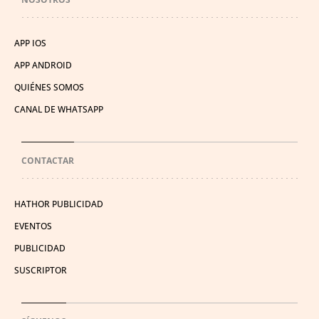
APP IOS
APP ANDROID
QUIÉNES SOMOS
CANAL DE WHATSAPP
CONTACTAR
HATHOR PUBLICIDAD
EVENTOS
PUBLICIDAD
SUSCRIPTOR