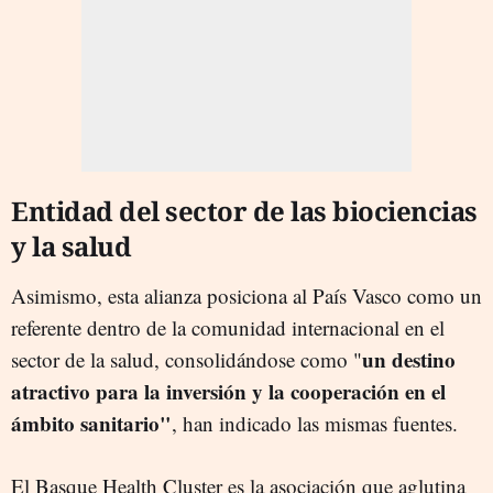
Entidad del sector de las biociencias
y la salud
Asimismo, esta alianza posiciona al País Vasco como un
referente dentro de la comunidad internacional en el
un destino
sector de la salud, consolidándose como "
atractivo para la inversión y la cooperación en el
ámbito sanitario"
, han indicado las mismas fuentes.
El Basque Health Cluster es la asociación que aglutina