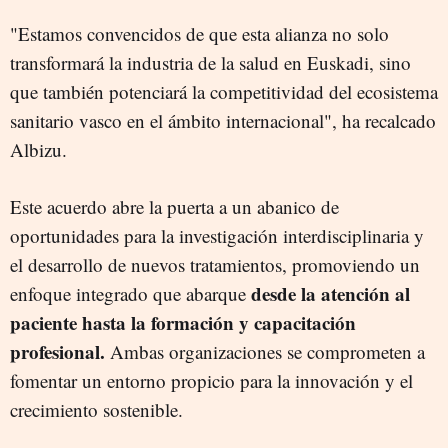
"Estamos convencidos de que esta alianza no solo
transformará la industria de la salud en Euskadi, sino
que también potenciará la competitividad del ecosistema
sanitario vasco en el ámbito internacional", ha recalcado
Albizu.
Este acuerdo abre la puerta a un abanico de
oportunidades para la investigación interdisciplinaria y
el desarrollo de nuevos tratamientos, promoviendo un
desde la atención al
enfoque integrado que abarque
paciente hasta la formación y capacitación
profesional.
Ambas organizaciones se comprometen a
fomentar un entorno propicio para la innovación y el
crecimiento sostenible.