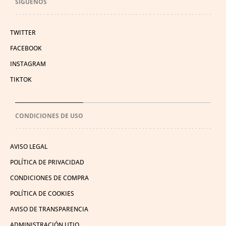
SÍGUENOS
TWITTER
FACEBOOK
INSTAGRAM
TIKTOK
CONDICIONES DE USO
AVISO LEGAL
POLÍTICA DE PRIVACIDAD
CONDICIONES DE COMPRA
POLÍTICA DE COOKIES
AVISO DE TRANSPARENCIA
ADMINISTRACIÓN UTIQ