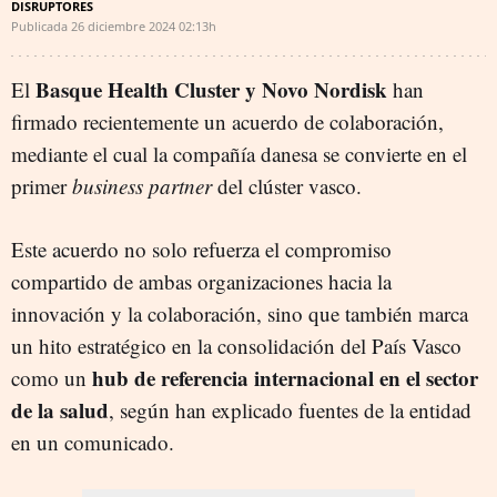
DISRUPTORES
Publicada
26 diciembre 2024
02:13h
Basque Health Cluster y Novo Nordisk
El
han
firmado recientemente un acuerdo de colaboración,
mediante el cual la compañía danesa se convierte en el
primer
business partner
del clúster vasco.
Este acuerdo no solo refuerza el compromiso
compartido de ambas organizaciones hacia la
innovación y la colaboración, sino que también marca
un hito estratégico en la consolidación del País Vasco
hub de referencia internacional en el sector
como un
de la salud
, según han explicado fuentes de la entidad
en un comunicado.