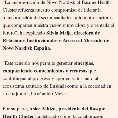
"La incorporación de Novo Nordisk al Basque Health
Cluster refuerza nuestro compromiso de liderar la
transformación del sector sanitario junto a otros actores
que comparten nuestra visión innovadora y orientada al
Silvia Meije, directora de
futuro", ha explicado
Relaciones Institucionales y Acceso al Mercado de
Novo Nordisk España.
generar sinergias,
"Este acuerdo nos permite
compartiendo conocimientos y recursos
que
contribuyan al progreso y aporten valor tanto al
ecosistema sanitario de Euskadi como a la sociedad en
su conjunto", ha añadido Meije.
Asier Albizu, presidente del Basque
Por su parte,
Health Cluster
ha detacado cómo la colaboración