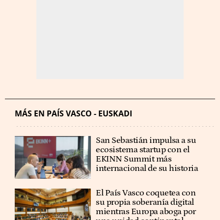
MÁS EN PAÍS VASCO - EUSKADI
San Sebastián impulsa a su
ecosistema startup con el
EKINN Summit más
internacional de su historia
El País Vasco coquetea con
su propia soberanía digital
mientras Europa aboga por