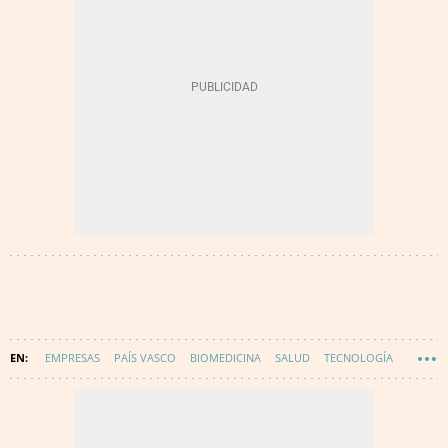
EMPRESAS
PAÍS VASCO
BIOMEDICINA
SALUD
TECNOLOGÍA
INNOVACIÓN