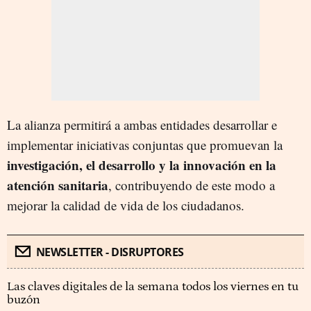
La alianza permitirá a ambas entidades desarrollar e
implementar iniciativas conjuntas que promuevan la
investigación, el desarrollo y la innovación en la
atención sanitaria
, contribuyendo de este modo a
mejorar la calidad de vida de los ciudadanos.
NEWSLETTER - DISRUPTORES
Las claves digitales de la semana todos los viernes en tu
buzón