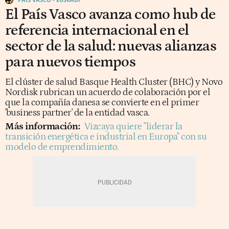
El País Vasco avanza como hub de
referencia internacional en el
sector de la salud: nuevas alianzas
para nuevos tiempos
El clúster de salud Basque Health Cluster (BHC) y Novo
Nordisk rubrican un acuerdo de colaboración por el
que la compañía danesa se convierte en el primer
'business partner' de la entidad vasca.
Más información:
Vizcaya quiere "liderar la
transición energética e industrial en Europa" con su
modelo de emprendimiento.