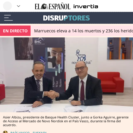
EN DIRECTO
Marruecos eleva a 14 los muertos y 236 los herido
Asier Albizu, presidente de Basque Health Cluster, junto a Gorka Aguirre, gerente
de Acceso al Mercado de Novo Nordisk en el País Vasco, durante la firma del
acuerdo.
PAÍS VASCO - EUSKADI