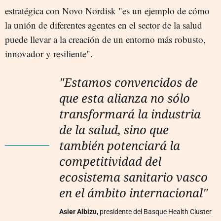
estratégica con Novo Nordisk "es un ejemplo de cómo
la unión de diferentes agentes en el sector de la salud
puede llevar a la creación de un entorno más robusto,
innovador y resiliente".
"Estamos convencidos de
que esta alianza no sólo
transformará la industria
de la salud, sino que
también potenciará la
competitividad del
ecosistema sanitario vasco
en el ámbito internacional"
Asier Albizu,
presidente del Basque Health Cluster