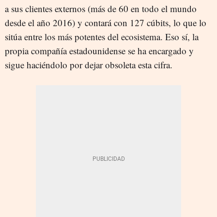
a sus clientes externos (más de 60 en todo el mundo
desde el año 2016) y contará con 127 cúbits, lo que lo
sitúa entre los más potentes del ecosistema. Eso sí, la
propia compañía estadounidense se ha encargado y
sigue haciéndolo por dejar obsoleta esta cifra.