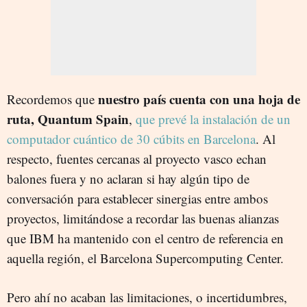
nuestro país cuenta con una hoja de
Recordemos que
ruta, Quantum Spain
,
que prevé la instalación de un
computador cuántico de 30 cúbits en Barcelona
. Al
respecto, fuentes cercanas al proyecto vasco echan
balones fuera y no aclaran si hay algún tipo de
conversación para establecer sinergias entre ambos
proyectos, limitándose a recordar las buenas alianzas
que IBM ha mantenido con el centro de referencia en
aquella región, el Barcelona Supercomputing Center.
Pero ahí no acaban las limitaciones, o incertidumbres,