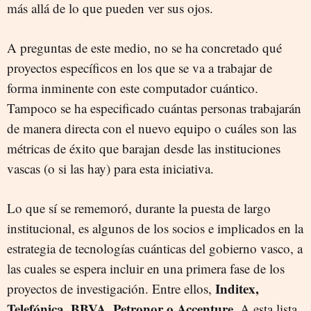
más allá de lo que pueden ver sus ojos.
A preguntas de este medio, no se ha concretado qué
proyectos específicos en los que se va a trabajar de
forma inminente con este computador cuántico.
Tampoco se ha especificado cuántas personas trabajarán
de manera directa con el nuevo equipo o cuáles son las
métricas de éxito que barajan desde las instituciones
vascas (o si las hay) para esta iniciativa.
Lo que sí se rememoró, durante la puesta de largo
institucional, es algunos de los socios e implicados en la
estrategia de tecnologías cuánticas del gobierno vasco, a
las cuales se espera incluir en una primera fase de los
Inditex,
proyectos de investigación. Entre ellos,
Telefónica, BBVA, Petronor o Accenture.
A esta lista