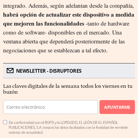
integrado. Además, según adelantan desde la compañía,
habrá opción de actualizar este dispositivo a medida
que mejoren las funcionalidades
-tanto de hardware
como de software- disponibles en el mercado. Una
ventana abierta que dependerá posteriormente de las
negociaciones que se establezcan a tal efecto.
NEWSLETTER - DISRUPTORES
Las claves digitales de la semana todos los viernes en tu
buzón
APUNTARME
De conformidad con el RGPD y la LOPDGDD, EL LEÓN DE EL ESPAÑOL
PUBLICACIONES, S.A. tratará los datos facilitados con la finalidad de remitirle
noticias de actualidad.