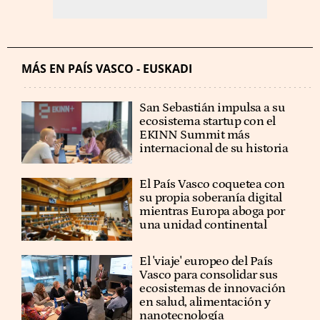
MÁS EN PAÍS VASCO - EUSKADI
San Sebastián impulsa a su
ecosistema startup con el
EKINN Summit más
internacional de su historia
El País Vasco coquetea con
su propia soberanía digital
mientras Europa aboga por
una unidad continental
El 'viaje' europeo del País
Vasco para consolidar sus
ecosistemas de innovación
en salud, alimentación y
nanotecnología