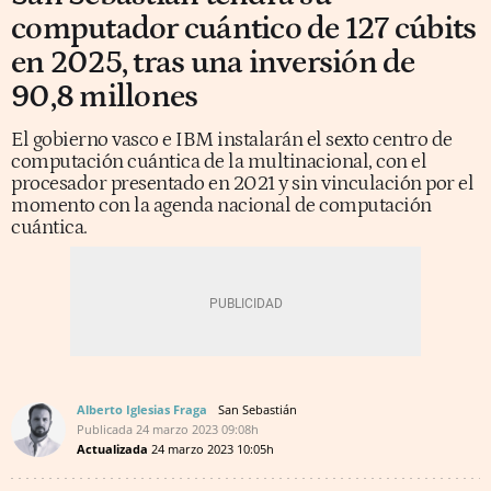
computador cuántico de 127 cúbits
en 2025, tras una inversión de
90,8 millones
El gobierno vasco e IBM instalarán el sexto centro de
computación cuántica de la multinacional, con el
procesador presentado en 2021 y sin vinculación por el
momento con la agenda nacional de computación
cuántica.
Alberto Iglesias Fraga
San Sebastián
Publicada
24 marzo 2023
09:08h
Actualizada
24 marzo 2023
10:05h