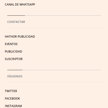
CANAL DE WHATSAPP
CONTACTAR
HATHOR PUBLICIDAD
EVENTOS
PUBLICIDAD
SUSCRIPTOR
SÍGUENOS
TWITTER
FACEBOOK
INSTAGRAM