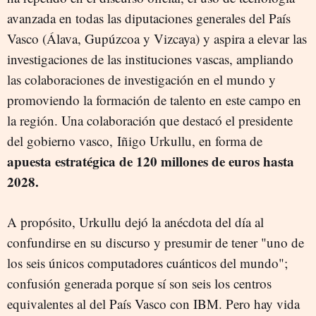
avanzada en todas las diputaciones generales del País
Vasco (Álava, Gupúzcoa y Vizcaya) y aspira a elevar las
investigaciones de las instituciones vascas, ampliando
las colaboraciones de investigación en el mundo y
promoviendo la formación de talento en este campo en
la región. Una colaboración que destacó el presidente
del gobierno vasco, Iñigo Urkullu, en forma de
apuesta estratégica de 120 millones de euros hasta
2028.
A propósito, Urkullu dejó la anécdota del día al
confundirse en su discurso y presumir de tener "uno de
los seis únicos computadores cuánticos del mundo";
confusión generada porque sí son seis los centros
equivalentes al del País Vasco con IBM. Pero hay vida