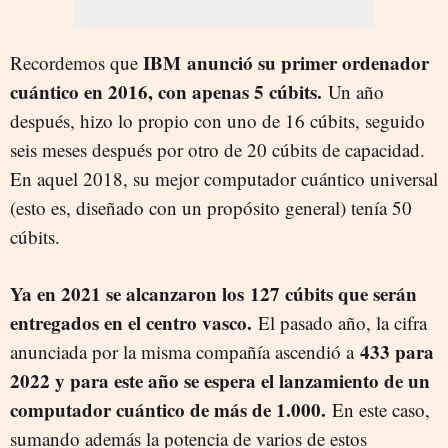
IBM anunció su primer ordenador
Recordemos que
cuántico en 2016, con apenas 5 cúbits.
Un año
después, hizo lo propio con uno de 16 cúbits, seguido
seis meses después por otro de 20 cúbits de capacidad.
En aquel 2018, su mejor computador cuántico universal
(esto es, diseñado con un propósito general) tenía 50
cúbits.
Ya en 2021 se alcanzaron los
127 cúbits que serán
entregados en el centro vasco.
El pasado año, la cifra
433 para
anunciada por la misma compañía ascendió a
2022 y para este año se espera el lanzamiento de un
computador cuántico de más de 1.000.
En este caso,
sumando además la potencia de varios de estos