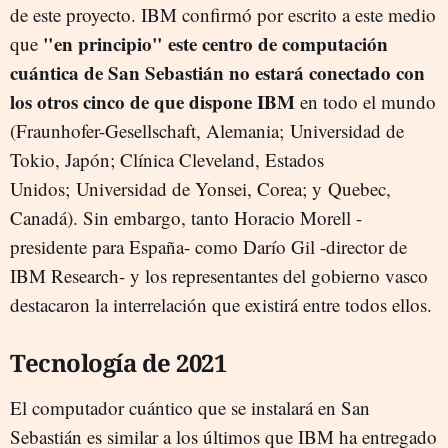
de este proyecto. IBM confirmó por escrito a este medio
"en principio" este centro de computación
que
cuántica de San Sebastián no estará conectado con
los otros cinco de que dispone IBM
en todo el mundo
(Fraunhofer-Gesellschaft, Alemania; Universidad de
Tokio, Japón; Clínica Cleveland, Estados
Unidos; Universidad de Yonsei, Corea; y Quebec,
Canadá). Sin embargo, tanto Horacio Morell -
presidente para España- como Darío Gil -director de
IBM Research- y los representantes del gobierno vasco
destacaron la interrelación que existirá entre todos ellos.
Tecnología de 2021
El computador cuántico que se instalará en San
Sebastián es similar a los últimos que IBM ha entregado