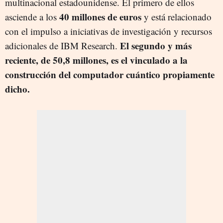
multinacional estadounidense. El primero de ellos
40 millones de euros
asciende a los
y está relacionado
con el impulso a iniciativas de investigación y recursos
El segundo y más
adicionales de IBM Research.
reciente, de 50,8 millones, es el vinculado a la
construcción del computador cuántico propiamente
dicho.