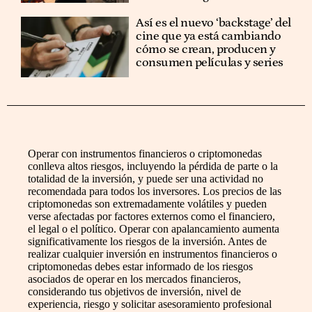
Así es el nuevo ‘backstage’ del
cine que ya está cambiando
cómo se crean, producen y
consumen películas y series
Operar con instrumentos financieros o criptomonedas
conlleva altos riesgos, incluyendo la pérdida de parte o la
totalidad de la inversión, y puede ser una actividad no
recomendada para todos los inversores. Los precios de las
criptomonedas son extremadamente volátiles y pueden
verse afectadas por factores externos como el financiero,
el legal o el político. Operar con apalancamiento aumenta
significativamente los riesgos de la inversión. Antes de
realizar cualquier inversión en instrumentos financieros o
criptomonedas debes estar informado de los riesgos
asociados de operar en los mercados financieros,
considerando tus objetivos de inversión, nivel de
experiencia, riesgo y solicitar asesoramiento profesional