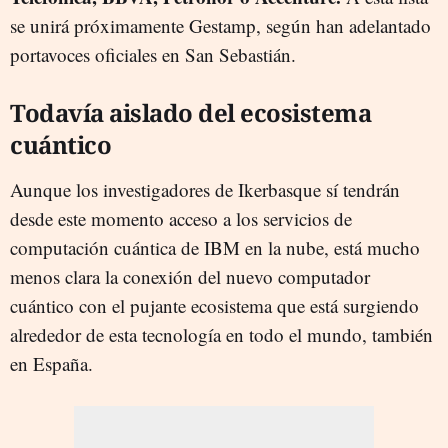
se unirá próximamente Gestamp, según han adelantado
portavoces oficiales en San Sebastián.
Todavía aislado del ecosistema
cuántico
Aunque los investigadores de Ikerbasque sí tendrán
desde este momento acceso a los servicios de
computación cuántica de IBM en la nube, está mucho
menos clara la conexión del nuevo computador
cuántico con el pujante ecosistema que está surgiendo
alrededor de esta tecnología en todo el mundo, también
en España.