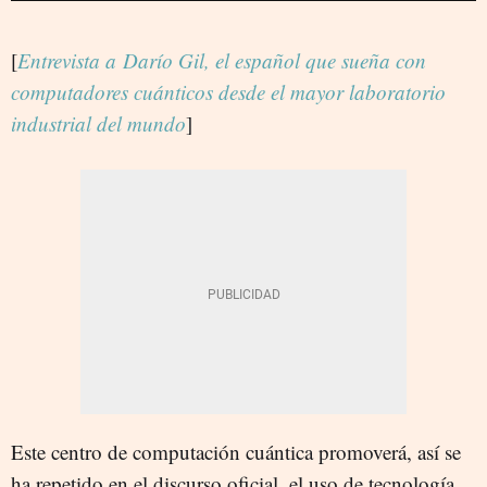
[
Entrevista a Darío Gil, el español que sueña con
computadores cuánticos desde el mayor laboratorio
industrial del mundo
]
Este centro de computación cuántica promoverá, así se
ha repetido en el discurso oficial, el uso de tecnología