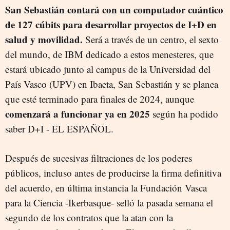
San Sebastián contará con un computador cuántico
de 127 cúbits para desarrollar proyectos de I+D en
salud y movilidad.
Será a través de un centro, el sexto
del mundo, de IBM dedicado a estos menesteres, que
estará ubicado junto al campus de la Universidad del
País Vasco (UPV) en Ibaeta, San Sebastián y se planea
que esté terminado para finales de 2024, aunque
comenzará a funcionar ya en 2025
según ha podido
saber D+I - EL ESPAÑOL.
Después de sucesivas filtraciones de los poderes
públicos, incluso antes de producirse la firma definitiva
del acuerdo, en última instancia la Fundación Vasca
para la Ciencia -Ikerbasque- selló la pasada semana el
segundo de los contratos que la atan con la