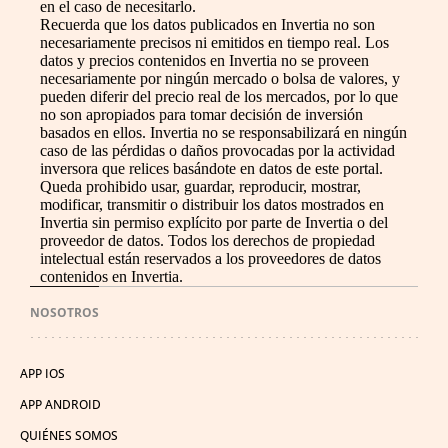
en el caso de necesitarlo.
Recuerda que los datos publicados en Invertia no son
necesariamente precisos ni emitidos en tiempo real. Los
datos y precios contenidos en Invertia no se proveen
necesariamente por ningún mercado o bolsa de valores, y
pueden diferir del precio real de los mercados, por lo que
no son apropiados para tomar decisión de inversión
basados en ellos. Invertia no se responsabilizará en ningún
caso de las pérdidas o daños provocadas por la actividad
inversora que relices basándote en datos de este portal.
Queda prohibido usar, guardar, reproducir, mostrar,
modificar, transmitir o distribuir los datos mostrados en
Invertia sin permiso explícito por parte de Invertia o del
proveedor de datos. Todos los derechos de propiedad
intelectual están reservados a los proveedores de datos
contenidos en Invertia.
NOSOTROS
APP IOS
APP ANDROID
QUIÉNES SOMOS