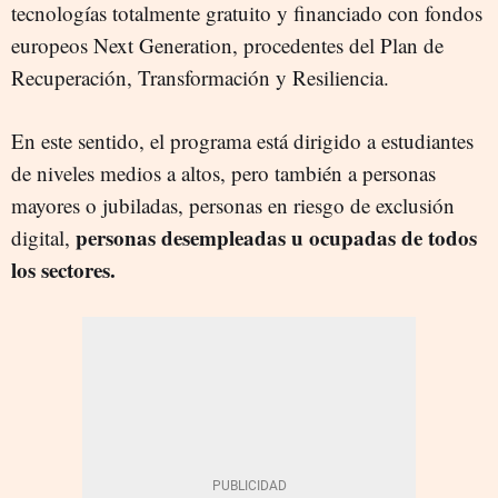
tecnologías totalmente gratuito y financiado con fondos
europeos Next Generation, procedentes del Plan de
Recuperación, Transformación y Resiliencia.
En este sentido, el programa está dirigido a estudiantes
de niveles medios a altos, pero también a personas
mayores o jubiladas, personas en riesgo de exclusión
personas desempleadas u ocupadas de todos
digital,
los sectores.