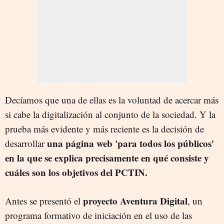
Decíamos que una de ellas es la voluntad de acercar más
si cabe la digitalización al conjunto de la sociedad. Y la
prueba más evidente y más reciente es la decisión de
una página web 'para todos los públicos'
desarrollar
en la que se explica precisamente en qué consiste y
cuáles son los objetivos del PCTIN.
proyecto Aventura Digital
Antes se presentó el
, un
programa formativo de iniciación en el uso de las