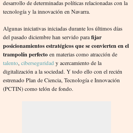
desarrollo de determinadas políticas relacionadas con la
tecnología y la innovación en Navarra.
Algunas iniciativas iniciadas durante los últimos días
fijar
del pasado diciembre han servido para
posicionamientos estratégicos que se convierten en el
trampolín perfecto
en materias como atracción de
talento
,
ciberseguridad
y acercamiento de la
digitalización a la sociedad. Y todo ello con el recién
estrenado Plan de Ciencia, Tecnología e Innovación
(PCTIN) como telón de fondo.