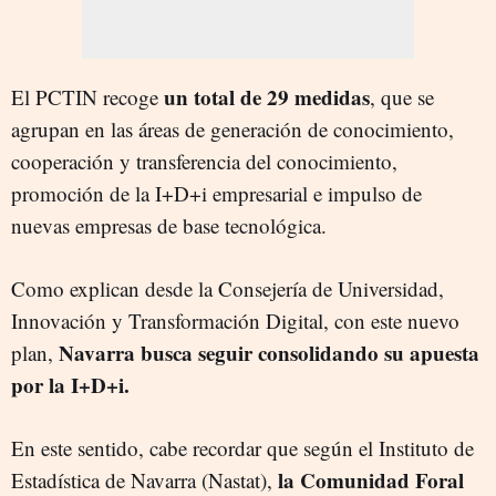
un total de 29 medidas
El PCTIN recoge
, que se
agrupan en las áreas de generación de conocimiento,
cooperación y transferencia del conocimiento,
promoción de la I+D+i empresarial e impulso de
nuevas empresas de base tecnológica.
Como explican desde la Consejería de Universidad,
Innovación y Transformación Digital, con este nuevo
Navarra busca seguir consolidando su apuesta
plan,
por la I+D+i.
En este sentido, cabe recordar que según el Instituto de
la Comunidad Foral
Estadística de Navarra (Nastat),