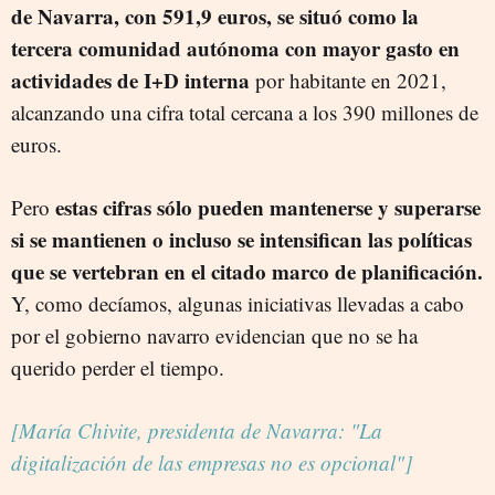
de Navarra, con 591,9 euros, se situó como la
tercera comunidad autónoma con mayor gasto en
actividades de I+D interna
por habitante en 2021,
alcanzando una cifra total cercana a los 390 millones de
euros.
estas cifras sólo pueden mantenerse y superarse
Pero
si se mantienen o incluso se intensifican las políticas
que se vertebran en el citado marco de planificación.
Y, como decíamos, algunas iniciativas llevadas a cabo
por el gobierno navarro evidencian que no se ha
querido perder el tiempo.
[María Chivite, presidenta de Navarra: "La
digitalización de las empresas no es opcional"]