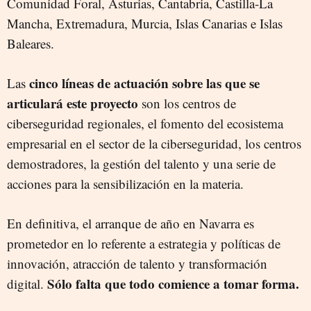
Comunidad Foral, Asturias, Cantabria, Castilla-La
Mancha, Extremadura, Murcia, Islas Canarias e Islas
Baleares.
cinco líneas de actuación sobre las que se
Las
articulará este proyecto
son los centros de
ciberseguridad regionales, el fomento del ecosistema
empresarial en el sector de la ciberseguridad, los centros
demostradores, la gestión del talento y una serie de
acciones para la sensibilización en la materia.
En definitiva, el arranque de año en Navarra es
prometedor en lo referente a estrategia y políticas de
innovación, atracción de talento y transformación
Sólo falta que todo comience a tomar forma.
digital.