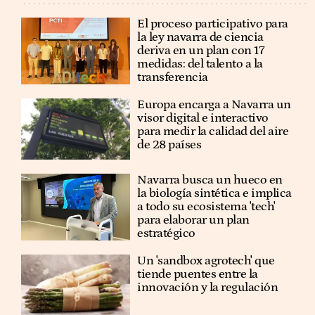
El proceso participativo para
la ley navarra de ciencia
deriva en un plan con 17
medidas: del talento a la
transferencia
Europa encarga a Navarra un
visor digital e interactivo
para medir la calidad del aire
de 28 países
Navarra busca un hueco en
la biología sintética e implica
a todo su ecosistema 'tech'
para elaborar un plan
estratégico
Un 'sandbox agrotech' que
tiende puentes entre la
innovación y la regulación