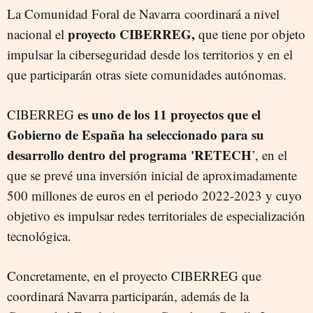
La Comunidad Foral de Navarra coordinará a nivel
proyecto CIBERREG,
nacional el
que tiene por objeto
impulsar la ciberseguridad desde los territorios y en el
que participarán otras siete comunidades autónomas.
es uno de los 11 proyectos que el
CIBERREG
Gobierno de España ha seleccionado para su
desarrollo dentro del programa 'RETECH
’, en el
que se prevé una inversión inicial de aproximadamente
500 millones de euros en el periodo 2022-2023 y cuyo
objetivo es impulsar redes territoriales de especialización
tecnológica.
Concretamente, en el proyecto CIBERREG que
coordinará Navarra participarán, además de la