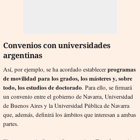
Convenios con universidades
argentinas
programas
Así, por ejemplo, se ha acordado establecer
de movilidad para los grados, los másteres y, sobre
todo, los estudios de doctorado
. Para ello, se firmará
un convenio entre el gobierno de Navarra, Universidad
de Buenos Aires y la Universidad Pública de Navarra
que, además, definirá los ámbitos que interesan a ambas
partes.