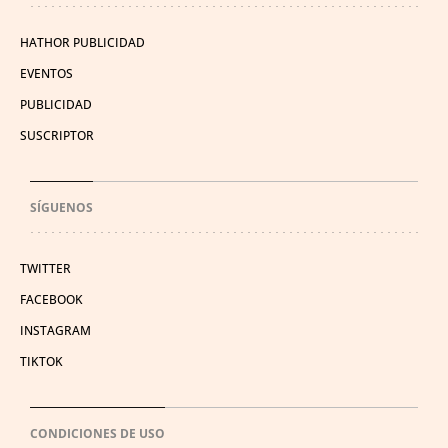
HATHOR PUBLICIDAD
EVENTOS
PUBLICIDAD
SUSCRIPTOR
SÍGUENOS
TWITTER
FACEBOOK
INSTAGRAM
TIKTOK
CONDICIONES DE USO