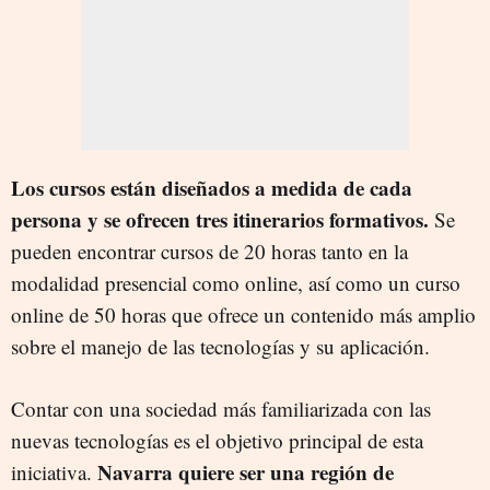
Los cursos están diseñados a medida de cada
persona y se ofrecen tres itinerarios formativos.
Se
pueden encontrar cursos de 20 horas tanto en la
modalidad presencial como online, así como un curso
online de 50 horas que ofrece un contenido más amplio
sobre el manejo de las tecnologías y su aplicación.
Contar con una sociedad más familiarizada con las
nuevas tecnologías es el objetivo principal de esta
Navarra quiere ser una región de
iniciativa.