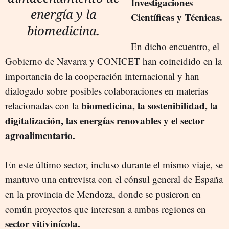
Investigaciones
energía y la
Científicas y Técnicas.
biomedicina.
En dicho encuentro, el
Gobierno de Navarra y CONICET han coincidido en la
importancia de la cooperación internacional y han
dialogado sobre posibles colaboraciones en materias
biomedicina, la sostenibilidad, la
relacionadas con la
digitalización, las energías renovables y el sector
agroalimentario.
En este último sector, incluso durante el mismo viaje, se
mantuvo una entrevista con el cónsul general de España
en la provincia de Mendoza, donde se pusieron en
común proyectos que interesan a ambas regiones en
sector vitivinícola.