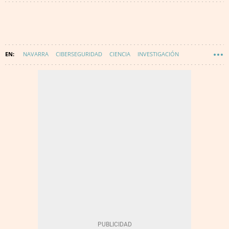
NAVARRA
CIBERSEGURIDAD
CIENCIA
INVESTIGACIÓN
TECNOLOGÍA