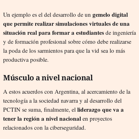
gemelo digital
Un ejemplo es el del desarrollo de un
que permite realizar simulaciones virtuales de una
situación real para formar a estudiantes
de ingeniería
y de formación profesional sobre cómo debe realizarse
la poda de los sarmientos para que la vid sea lo más
productiva posible.
Músculo a nivel nacional
A estos acuerdos con Argentina, al acercamiento de la
tecnología a la sociedad navarra y al desarrollo del
liderazgo que va a
PCTIN se suma, finalmente, el
tener la región a nivel nacional
en proyectos
relacionados con la ciberseguridad.