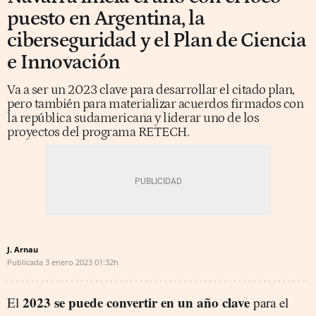
puesto en Argentina, la
ciberseguridad y el Plan de Ciencia
e Innovación
Va a ser un 2023 clave para desarrollar el citado plan,
pero también para materializar acuerdos firmados con
la república sudamericana y liderar uno de los
proyectos del programa RETECH.
J. Arnau
Publicada
3 enero 2023
01:32h
2023 se puede convertir en un año clave
El
para el