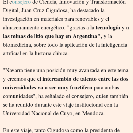
El c
onsejero
de Ciencia, Innovación y Transformación
Digital, Juan Cruz Cigudosa, ha destacado la
investigación en materiales para renovables y el
tecnología y a
almacenamiento energético, "gracias a la
las minas de litio que hay en Argentina",
y la
biomedicina, sobre todo la aplicación de la inteligencia
artificial en la historia clínica.
"Navarra tiene una posición muy avanzada en este tema
el intercambio de talento entre las dos
y creemos que
universidades va a ser muy fructífero
para ambas
comunidades", ha señalado el consejero, quien también
se ha reunido durante este viaje institucional con la
Universidad Nacional de Cuyo, en Mendoza.
En este viaje, tanto Cigudosa como la presidenta de