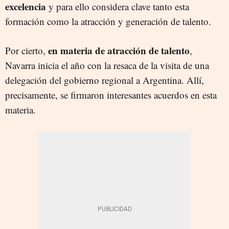
excelencia
y para ello considera clave tanto esta
formación como la atracción y generación de talento.
en materia de atracción de talento
Por cierto,
,
Navarra inicia el año con la resaca de la visita de una
delegación del gobierno regional a Argentina. Allí,
precisamente, se firmaron interesantes acuerdos en esta
materia.