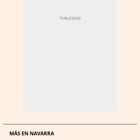
MÁS EN NAVARRA