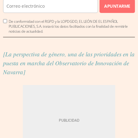
APUNTARME
De conformidad con el RGPD y la LOPDGDD, EL LEÓN DE EL ESPAÑOL
PUBLICACIONES, S.A. tratará los datos facilitados con la finalidad de remitirle
noticias de actualidad.
[La perspectiva de género, una de las prioridades en la
puesta en marcha del Observatorio de Innovación de
Navarra]