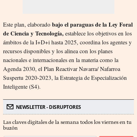
bajo el paraguas de la Ley Foral
Este plan, elaborado
de Ciencia y Tecnología,
establece los objetivos en los
ámbitos de la I+D+i hasta 2025, coordina los agentes y
recursos disponibles y los alinea con los planes
nacionales e internacionales en la materia como la
Agenda 2030, el Plan Reactivar Navarra/ Nafarroa
Suspertu 2020-2023, la Estrategia de Especialización
Inteligente (S4).
NEWSLETTER - DISRUPTORES
Las claves digitales de la semana todos los viernes en tu
buzón