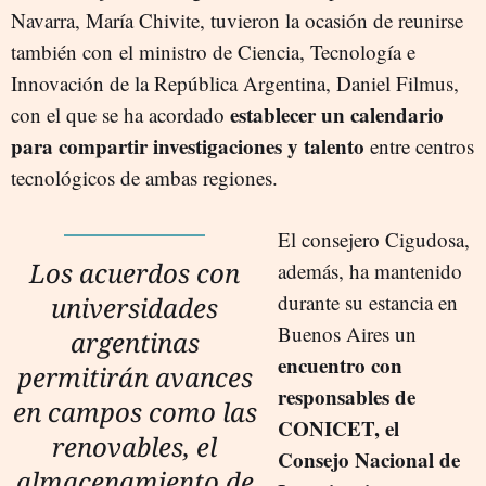
Navarra, María Chivite, tuvieron la ocasión de reunirse
también con el ministro de Ciencia, Tecnología e
Innovación de la República Argentina, Daniel Filmus,
establecer un calendario
con el que se ha acordado
para compartir investigaciones y talento
entre centros
tecnológicos de ambas regiones.
El consejero Cigudosa,
Los acuerdos con
además, ha mantenido
durante su estancia en
universidades
Buenos Aires un
argentinas
encuentro con
permitirán avances
responsables de
en campos como las
CONICET, el
renovables, el
Consejo Nacional de
almacenamiento de