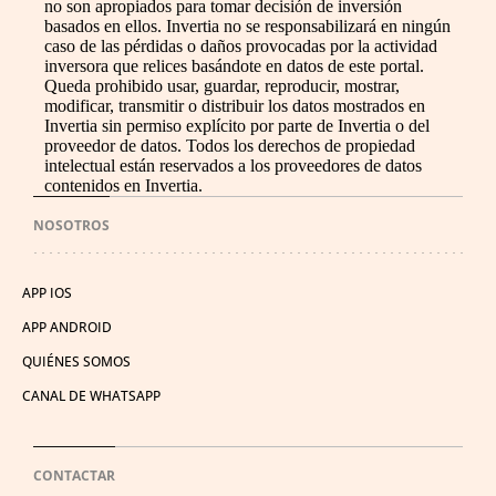
no son apropiados para tomar decisión de inversión
basados en ellos. Invertia no se responsabilizará en ningún
caso de las pérdidas o daños provocadas por la actividad
inversora que relices basándote en datos de este portal.
Queda prohibido usar, guardar, reproducir, mostrar,
modificar, transmitir o distribuir los datos mostrados en
Invertia sin permiso explícito por parte de Invertia o del
proveedor de datos. Todos los derechos de propiedad
intelectual están reservados a los proveedores de datos
contenidos en Invertia.
NOSOTROS
APP IOS
APP ANDROID
QUIÉNES SOMOS
CANAL DE WHATSAPP
CONTACTAR