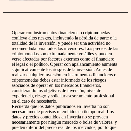
Operar con instrumentos financieros o criptomonedas
conlleva altos riesgos, incluyendo la pérdida de parte o la
totalidad de la inversión, y puede ser una actividad no
recomendada para todos los inversores. Los precios de las
criptomonedas son extremadamente volátiles y pueden
verse afectadas por factores externos como el financiero,
el legal o el político. Operar con apalancamiento aumenta
significativamente los riesgos de la inversión. Antes de
realizar cualquier inversión en instrumentos financieros o
criptomonedas debes estar informado de los riesgos
asociados de operar en los mercados financieros,
considerando tus objetivos de inversión, nivel de
experiencia, riesgo y solicitar asesoramiento profesional
en el caso de necesitarlo.
Recuerda que los datos publicados en Invertia no son
necesariamente precisos ni emitidos en tiempo real. Los
datos y precios contenidos en Invertia no se proveen
necesariamente por ningún mercado o bolsa de valores, y
pueden diferir del precio real de los mercados, por lo que