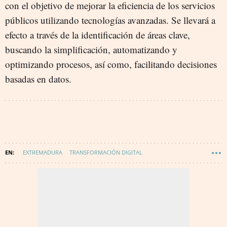
con el objetivo de mejorar la eficiencia de los servicios
públicos utilizando tecnologías avanzadas. Se llevará a
efecto a través de la identificación de áreas clave,
buscando la simplificación, automatizando y
optimizando procesos, así como, facilitando decisiones
basadas en datos.
EXTREMADURA
TRANSFORMACIÓN DIGITAL
JUNTA DE EXTREMADURA
TECNOLOGÍA
INNOVACIÓN