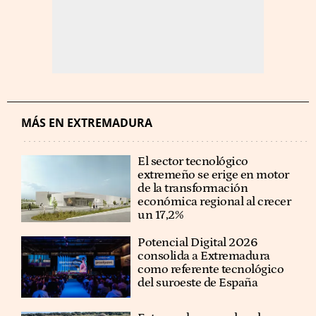
MÁS EN EXTREMADURA
El sector tecnológico
extremeño se erige en motor
de la transformación
económica regional al crecer
un 17,2%
Potencial Digital 2026
consolida a Extremadura
como referente tecnológico
del suroeste de España