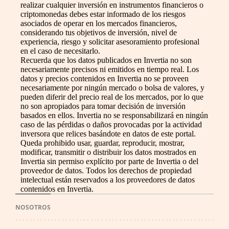
realizar cualquier inversión en instrumentos financieros o
criptomonedas debes estar informado de los riesgos
asociados de operar en los mercados financieros,
considerando tus objetivos de inversión, nivel de
experiencia, riesgo y solicitar asesoramiento profesional
en el caso de necesitarlo.
Recuerda que los datos publicados en Invertia no son
necesariamente precisos ni emitidos en tiempo real. Los
datos y precios contenidos en Invertia no se proveen
necesariamente por ningún mercado o bolsa de valores, y
pueden diferir del precio real de los mercados, por lo que
no son apropiados para tomar decisión de inversión
basados en ellos. Invertia no se responsabilizará en ningún
caso de las pérdidas o daños provocadas por la actividad
inversora que relices basándote en datos de este portal.
Queda prohibido usar, guardar, reproducir, mostrar,
modificar, transmitir o distribuir los datos mostrados en
Invertia sin permiso explícito por parte de Invertia o del
proveedor de datos. Todos los derechos de propiedad
intelectual están reservados a los proveedores de datos
contenidos en Invertia.
NOSOTROS