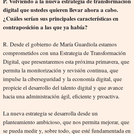
P. Volviendo a la nueva estrategia de transformación
digital que ustedes quieren llevar ahora a cabo.
¿Cuáles serían sus principales características en
contraposición a las que ya había?
R. Desde el gobierno de María Guardiola estamos
comprometidos con una Estrategia de Transformación
Digital, que presentaremos esta próxima primavera, que
permita la monitorización y revisión continua, que
impulse la ciberseguridad y la economía digital, que
propicie el desarrollo del talento digital y que avance
hacia una administración ágil, eficiente y proactiva.
La nueva estrategia se desarrolla desde un
planteamiento ambicioso, que nos permita mejorar, que
se pueda medir y, sobre todo, que esté fundamentada en