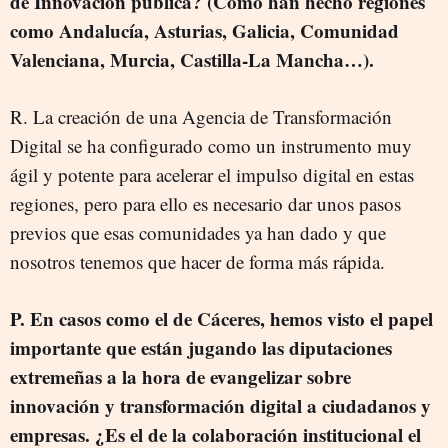
de Innovación pública? (Como han hecho regiones
como Andalucía, Asturias, Galicia, Comunidad
Valenciana, Murcia, Castilla-La Mancha…).
R. La creación de una Agencia de Transformación
Digital se ha configurado como un instrumento muy
ágil y potente para acelerar el impulso digital en estas
regiones, pero para ello es necesario dar unos pasos
previos que esas comunidades ya han dado y que
nosotros tenemos que hacer de forma más rápida.
P. En casos como el de Cáceres, hemos visto el papel
importante que están jugando las diputaciones
extremeñas a la hora de evangelizar sobre
innovación y transformación digital a ciudadanos y
empresas. ¿Es el de la colaboración institucional el