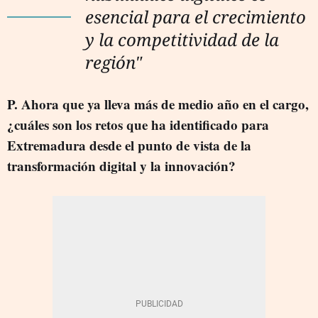
esencial para el crecimiento
y la competitividad de la
región"
P. Ahora que ya lleva más de medio año en el cargo,
¿cuáles son los retos que ha identificado para
Extremadura desde el punto de vista de la
transformación digital y la innovación?