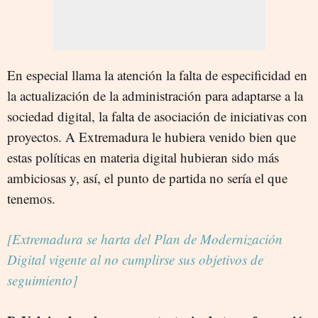
En especial llama la atención la falta de especificidad en
la actualización de la administración para adaptarse a la
sociedad digital, la falta de asociación de iniciativas con
proyectos. A Extremadura le hubiera venido bien que
estas políticas en materia digital hubieran sido más
ambiciosas y, así, el punto de partida no sería el que
tenemos.
[Extremadura se harta del Plan de Modernización
Digital vigente al no cumplirse sus objetivos de
seguimiento]