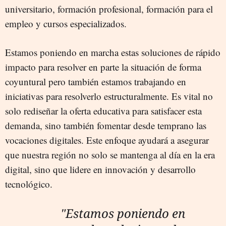
universitario, formación profesional, formación para el
empleo y cursos especializados.
Estamos poniendo en marcha estas soluciones de rápido
impacto para resolver en parte la situación de forma
coyuntural pero también estamos trabajando en
iniciativas para resolverlo estructuralmente. Es vital no
solo rediseñar la oferta educativa para satisfacer esta
demanda, sino también fomentar desde temprano las
vocaciones digitales. Este enfoque ayudará a asegurar
que nuestra región no solo se mantenga al día en la era
digital, sino que lidere en innovación y desarrollo
tecnológico.
"Estamos poniendo en