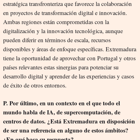
estratégica transfronteriza que favorece la colaboración
en proyectos de transformación digital e innovación.
Ambas regiones están comprometidas con la
digitalización y la innovación tecnológica, aunque
pueden diferir en términos de escala, recursos
disponibles y áreas de enfoque específicas. Extremadura
tiene la oportunidad de aprovechar con Portugal y otros
países relevantes estas sinergias para potenciar su
desarrollo digital y aprender de las experiencias y casos
de éxito de otros entornos.
P. Por último, en un contexto en el que todo el
mundo habla de IA, de supercomputación, de
centros de datos. ¿Está Extremadura en disposición
de ser una referencia en alguno de estos ámbitos?
¿En qué basa su respuesta?