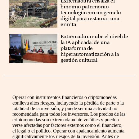
Extremadura ensalza el
binomio patrimonio-
tecnología con un gemelo
digital para restaurar una
ermita
Extremadura sube el nivel de
la IA aplicada: de una
plataforma de
hiperautomatización a la
gestión cultural
Operar con instrumentos financieros o criptomonedas
conlleva altos riesgos, incluyendo la pérdida de parte o la
totalidad de la inversión, y puede ser una actividad no
recomendada para todos los inversores. Los precios de las
criptomonedas son extremadamente volátiles y pueden
verse afectadas por factores externos como el financiero,
el legal o el político. Operar con apalancamiento aumenta
significativamente los riesgos de la inversión. Antes de