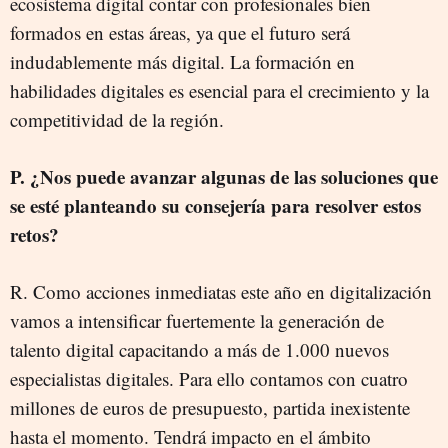
ecosistema digital contar con profesionales bien
formados en estas áreas, ya que el futuro será
indudablemente más digital. La formación en
habilidades digitales es esencial para el crecimiento y la
competitividad de la región.
P. ¿Nos puede avanzar algunas de las soluciones que
se esté planteando su consejería para resolver estos
retos?
R. Como acciones inmediatas este año en digitalización
vamos a intensificar fuertemente la generación de
talento digital capacitando a más de 1.000 nuevos
especialistas digitales. Para ello contamos con cuatro
millones de euros de presupuesto, partida inexistente
hasta el momento. Tendrá impacto en el ámbito