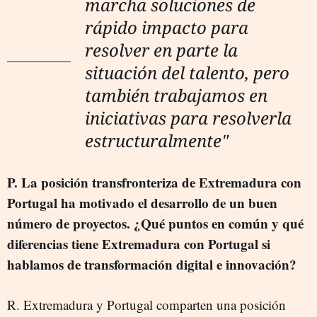
marcha soluciones de
rápido impacto para
resolver en parte la
situación del talento, pero
también trabajamos en
iniciativas para resolverla
estructuralmente"
P. La posición transfronteriza de Extremadura con
Portugal ha motivado el desarrollo de un buen
número de proyectos. ¿Qué puntos en común y qué
diferencias tiene Extremadura con Portugal si
hablamos de transformación digital e innovación?
R. Extremadura y Portugal comparten una posición