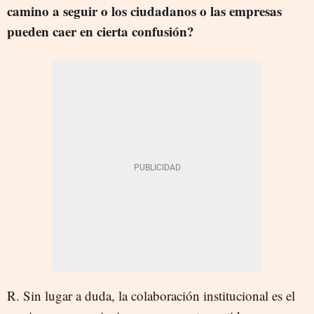
camino a seguir o los ciudadanos o las empresas
pueden caer en cierta confusión?
R. Sin lugar a duda, la colaboración institucional es el