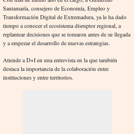
Santamaría, consejero de Economía, Empleo y
Transformación Digital de Extremadura, ya le ha dado
tiempo a conocer el ecosistema disruptor regional, a
replantear decisiones que se tomaron antes de su llegada
y a empezar el desarrollo de nuevas estrategias.
Atiende a D+I en una entrevista en la que también
destaca la importancia de la colaboración entre
instituciones y entre territorios.