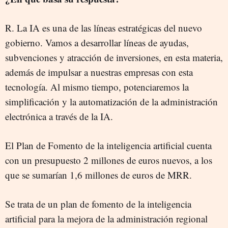
R. La IA es una de las líneas estratégicas del nuevo
gobierno. Vamos a desarrollar líneas de ayudas,
subvenciones y atracción de inversiones, en esta materia,
además de impulsar a nuestras empresas con esta
tecnología. Al mismo tiempo, potenciaremos la
simplificación y la automatización de la administración
electrónica a través de la IA.
El Plan de Fomento de la inteligencia artificial cuenta
con un presupuesto 2 millones de euros nuevos, a los
que se sumarían 1,6 millones de euros de MRR.
Se trata de un plan de fomento de la inteligencia
artificial para la mejora de la administración regional