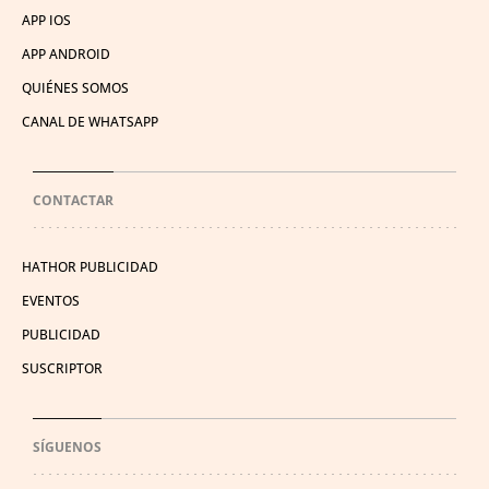
APP IOS
APP ANDROID
QUIÉNES SOMOS
CANAL DE WHATSAPP
CONTACTAR
HATHOR PUBLICIDAD
EVENTOS
PUBLICIDAD
SUSCRIPTOR
SÍGUENOS