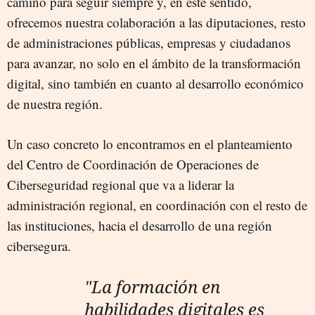
camino para seguir siempre y, en este sentido,
ofrecemos nuestra colaboración a las diputaciones, resto
de administraciones públicas, empresas y ciudadanos
para avanzar, no solo en el ámbito de la transformación
digital, sino también en cuanto al desarrollo económico
de nuestra región.
Un caso concreto lo encontramos en el planteamiento
del Centro de Coordinación de Operaciones de
Ciberseguridad regional que va a liderar la
administración regional, en coordinación con el resto de
las instituciones, hacia el desarrollo de una región
cibersegura.
"La formación en
habilidades digitales es