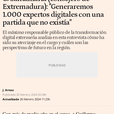
Extremadura): "Generaremos
1.000 expertos digitales con una
partida que no existía"
El máximo responsable público de la transformación
digital extremeña analiza en esta entrevista cómo ha
sido su aterrizaje en el cargo y cuáles son las
perspectivas de futuro en la región.
J. Arnau
Publicada
26 febrero 2024
02:28h
Actualizada
26 febrero 2024
11:23h
Con más de medio año en el cargo, a Guillermo