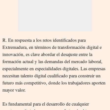
R. En respuesta a los retos identificados para
Extremadura, en términos de transformación digital e
innovación, es clave abordar el desajuste entre la
formación actual y las demandas del mercado laboral,
especialmente en especialidades digitales. Las empresas
necesitan talento digital cualificado para construir un
futuro más competitivo, donde los trabajadores aporten
mayor valor.
Es fundamental para el desarrollo de cualquier