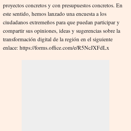
proyectos concretos y con presupuestos concretos. En
este sentido, hemos lanzado una encuesta a los
ciudadanos extremeños para que puedan participar y
compartir sus opiniones, ideas y sugerencias sobre la
transformación digital de la región en el siguiente
enlace: https://forms.office.com/e/R5NcJXFdLx