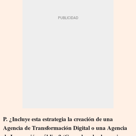
P. ¿Incluye esta estrategia la creación de una
Agencia de Transformación Digital o una Agencia