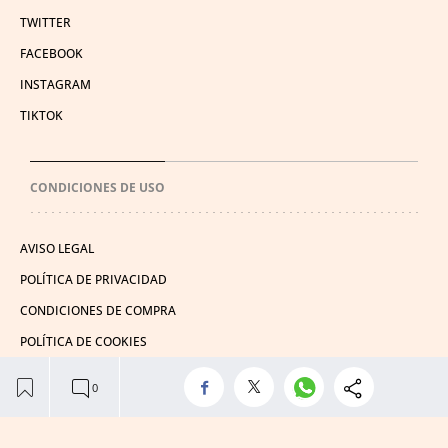
TWITTER
FACEBOOK
INSTAGRAM
TIKTOK
CONDICIONES DE USO
AVISO LEGAL
POLÍTICA DE PRIVACIDAD
CONDICIONES DE COMPRA
POLÍTICA DE COOKIES
AVISO DE TRANSPARENCIA
ADMINISTRACIÓN UTIQ