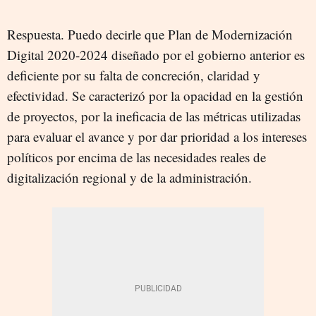
Respuesta. Puedo decirle que Plan de Modernización
Digital 2020-2024 diseñado por el gobierno anterior es
deficiente por su falta de concreción, claridad y
efectividad. Se caracterizó por la opacidad en la gestión
de proyectos, por la ineficacia de las métricas utilizadas
para evaluar el avance y por dar prioridad a los intereses
políticos por encima de las necesidades reales de
digitalización regional y de la administración.