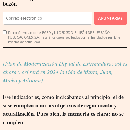
buzón
APUNTARME
De conformidad con el RGPD y la LOPDGDD, EL LEÓN DE EL ESPAÑOL
PUBLICACIONES, S.A. tratará los datos facilitados con la finalidad de remitirle
noticias de actualidad.
[Plan de Modernización Digital de Extremadura: así es
ahora y así será en 2024 la vida de Marta, Juan,
Maiko y Adriana]
Ese indicador es, como indicábamos al principio, el de
si se cumplen o no los objetivos de seguimiento y
actualización. Pues bien, la memoria es clara: no se
cumplen
.