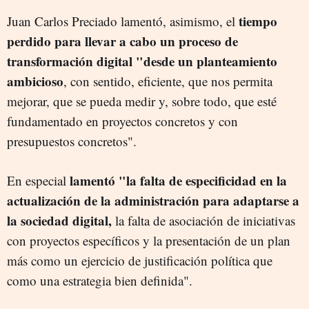
tiempo
Juan Carlos Preciado lamentó, asimismo, el
perdido para llevar a cabo un proceso de
transformación digital "desde un planteamiento
ambicioso
, con sentido, eficiente, que nos permita
mejorar, que se pueda medir y, sobre todo, que esté
fundamentado en proyectos concretos y con
presupuestos concretos".
lamentó "la falta de especificidad en la
En especial
actualización de la administración para adaptarse a
la sociedad digital,
la falta de asociación de iniciativas
con proyectos específicos y la presentación de un plan
más como un ejercicio de justificación política que
como una estrategia bien definida".