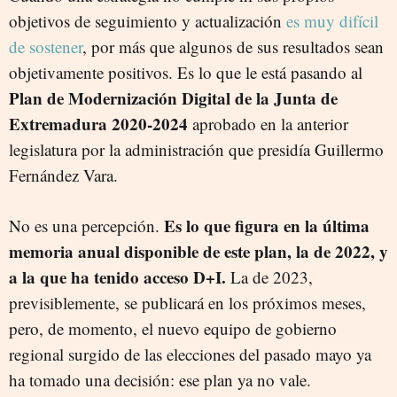
objetivos de seguimiento y actualización
es muy difícil
de sostener
, por más que algunos de sus resultados sean
objetivamente positivos. Es lo que le está pasando al
Plan de Modernización Digital de la Junta de
Extremadura 2020-2024
aprobado en la anterior
legislatura por la administración que presidía Guillermo
Fernández Vara.
Es lo que figura en la última
No es una percepción.
memoria anual disponible de este plan, la de 2022, y
a la que ha tenido acceso D+I.
La de 2023,
previsiblemente, se publicará en los próximos meses,
pero, de momento, el nuevo equipo de gobierno
regional surgido de las elecciones del pasado mayo ya
ha tomado una decisión: ese plan ya no vale.