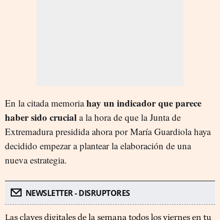
hay un indicador que parece
En la citada memoria
haber sido crucial
a la hora de que la Junta de
Extremadura presidida ahora por María Guardiola haya
decidido empezar a plantear la elaboración de una
nueva estrategia.
NEWSLETTER - DISRUPTORES
Las claves digitales de la semana todos los viernes en tu