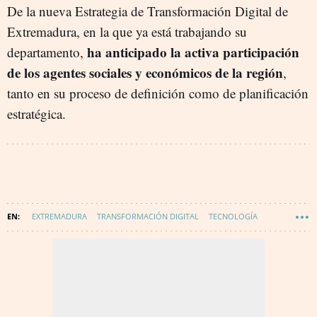
De la nueva Estrategia de Transformación Digital de
Extremadura, en la que ya está trabajando su
ha anticipado la activa participación
departamento,
de los agentes sociales y económicos de la región
,
tanto en su proceso de definición como de planificación
estratégica.
EXTREMADURA
TRANSFORMACIÓN DIGITAL
TECNOLOGÍA
INNOVACIÓN
DIGITALIZACIÓN
WAKE UP - DIGITALIZACIÓN