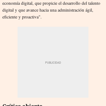
economía digital, que propicie el desarrollo del talento
digital y que avance hacia una administración ágil,
eficiente y proactiva".