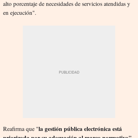
alto porcentaje de necesidades de servicios atendidas y
en ejecución".
la gestión pública electrónica está
Reafirma que "
priorizada por su adecuación al marco normativo",