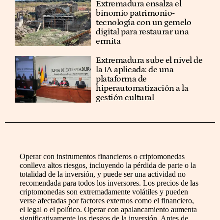
Extremadura ensalza el
binomio patrimonio-
tecnología con un gemelo
digital para restaurar una
ermita
Extremadura sube el nivel de
la IA aplicada: de una
plataforma de
hiperautomatización a la
gestión cultural
Operar con instrumentos financieros o criptomonedas
conlleva altos riesgos, incluyendo la pérdida de parte o la
totalidad de la inversión, y puede ser una actividad no
recomendada para todos los inversores. Los precios de las
criptomonedas son extremadamente volátiles y pueden
verse afectadas por factores externos como el financiero,
el legal o el político. Operar con apalancamiento aumenta
significativamente los riesgos de la inversión. Antes de