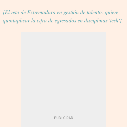
[El reto de Extremadura en gestión de talento: quiere
quintuplicar la cifra de egresados en disciplinas 'tech']