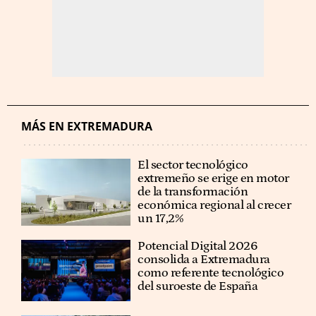
MÁS EN EXTREMADURA
El sector tecnológico
extremeño se erige en motor
de la transformación
económica regional al crecer
un 17,2%
Potencial Digital 2026
consolida a Extremadura
como referente tecnológico
del suroeste de España