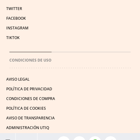
TWITTER
FACEBOOK
INSTAGRAM
TIKTOK
CONDICIONES DE USO
AVISO LEGAL
POLÍTICA DE PRIVACIDAD
CONDICIONES DE COMPRA
POLÍTICA DE COOKIES
AVISO DE TRANSPARENCIA
ADMINISTRACIÓN UTIQ