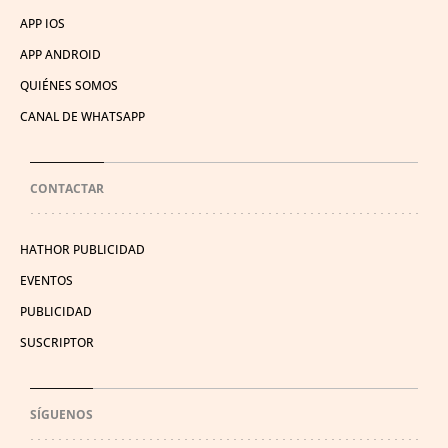
APP IOS
APP ANDROID
QUIÉNES SOMOS
CANAL DE WHATSAPP
CONTACTAR
HATHOR PUBLICIDAD
EVENTOS
PUBLICIDAD
SUSCRIPTOR
SÍGUENOS