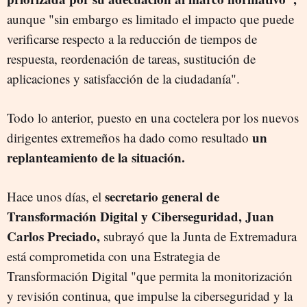
aunque "sin embargo es limitado el impacto que puede
verificarse respecto a la reducción de tiempos de
respuesta, reordenación de tareas, sustitución de
aplicaciones y satisfacción de la ciudadanía".
Todo lo anterior, puesto en una coctelera por los nuevos
un
dirigentes extremeños ha dado como resultado
replanteamiento de la situación.
secretario general de
Hace unos días, el
Transformación Digital y Ciberseguridad, Juan
Carlos Preciado,
subrayó que la Junta de Extremadura
está comprometida con una Estrategia de
Transformación Digital "que permita la monitorización
y revisión continua, que impulse la ciberseguridad y la