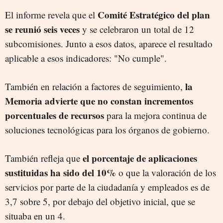
Comité Estratégico del plan
El informe revela que el
se reunió seis veces
y se celebraron un total de 12
subcomisiones. Junto a esos datos, aparece el resultado
aplicable a esos indicadores: "No cumple".
la
También en relación a factores de seguimiento,
Memoria advierte que no constan incrementos
porcentuales de recursos
para la mejora continua de
soluciones tecnológicas para los órganos de gobierno.
el porcentaje de aplicaciones
También refleja que
sustituidas ha sido del 10%
o que la valoración de los
servicios por parte de la ciudadanía y empleados es de
3,7 sobre 5, por debajo del objetivo inicial, que se
situaba en un 4.