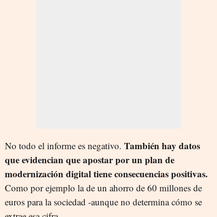
También hay datos
No todo el informe es negativo.
que evidencian que apostar por un plan de
modernización digital tiene consecuencias positivas.
Como por ejemplo la de un ahorro de 60 millones de
euros para la sociedad -aunque no determina cómo se
extrae esa cifra-.