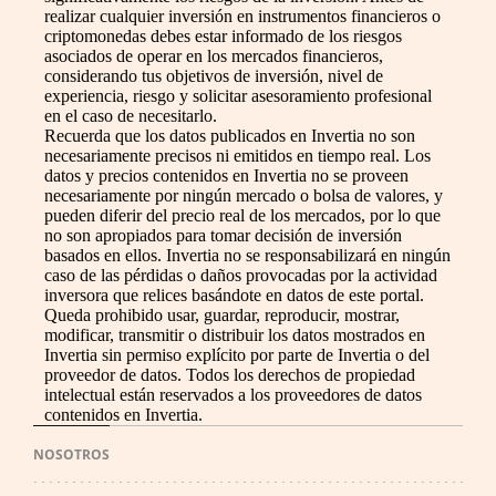
realizar cualquier inversión en instrumentos financieros o
criptomonedas debes estar informado de los riesgos
asociados de operar en los mercados financieros,
considerando tus objetivos de inversión, nivel de
experiencia, riesgo y solicitar asesoramiento profesional
en el caso de necesitarlo.
Recuerda que los datos publicados en Invertia no son
necesariamente precisos ni emitidos en tiempo real. Los
datos y precios contenidos en Invertia no se proveen
necesariamente por ningún mercado o bolsa de valores, y
pueden diferir del precio real de los mercados, por lo que
no son apropiados para tomar decisión de inversión
basados en ellos. Invertia no se responsabilizará en ningún
caso de las pérdidas o daños provocadas por la actividad
inversora que relices basándote en datos de este portal.
Queda prohibido usar, guardar, reproducir, mostrar,
modificar, transmitir o distribuir los datos mostrados en
Invertia sin permiso explícito por parte de Invertia o del
proveedor de datos. Todos los derechos de propiedad
intelectual están reservados a los proveedores de datos
contenidos en Invertia.
NOSOTROS