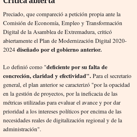
Crítica abierta
Preciado, que compareció a petición propia ante la
Comisión de Economía, Empleo y Transformación
Digital de la Asamblea de Extremadura, criticó
abiertamente el Plan de Modernización Digital 2020-
diseñado por el gobierno anterior.
2024
deficiente por su falta de
Lo definió como "
concreción, claridad y efectividad".
Para el secretario
general, el plan anterior se caracterizó "por la opacidad
en la gestión de proyectos, por la ineficacia de las
métricas utilizadas para evaluar el avance y por dar
prioridad a los intereses políticos por encima de las
necesidades reales de digitalización regional y de la
administración".