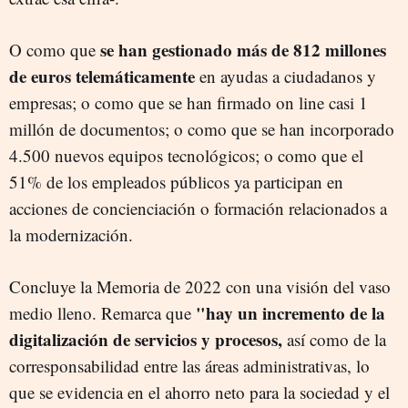
se han gestionado más de 812 millones
O como que
de euros telemáticamente
en ayudas a ciudadanos y
empresas; o como que se han firmado on line casi 1
millón de documentos; o como que se han incorporado
4.500 nuevos equipos tecnológicos; o como que el
51% de los empleados públicos ya participan en
acciones de concienciación o formación relacionados a
la modernización.
Concluye la Memoria de 2022 con una visión del vaso
"hay un incremento de la
medio lleno. Remarca que
digitalización de servicios y procesos,
así como de la
corresponsabilidad entre las áreas administrativas, lo
que se evidencia en el ahorro neto para la sociedad y el