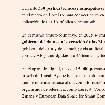
350 perfiles técnicos municipales 
Cerca de
en el marco de Local.iA para conocer de cerca
aplicación de una IA pública y responsable.
En el mismo ámbito formativo, en 2025 se im
gobierno del dato con la creación de las Mi
gobierno del dato y de la inteligencia artificia
con la UAB y que siguieron a 46 técnicos y té
15.000 persona
En el apartado digital, más de
la web de Local.iA,
que ha ido creciendo con
que permite mantenerse al día con información 
organismos de referencia como Eurecat, Con
España y European Data Space for Smart Com