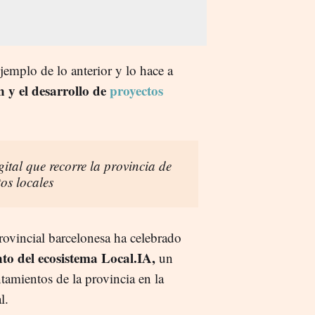
ejemplo de lo anterior y lo hace a
 y el desarrollo de
proyectos
ital que recorre la provincia de
os locales
ovincial barcelonesa ha celebrado
to del ecosistema Local.IA,
un
amientos de la provincia en la
l.