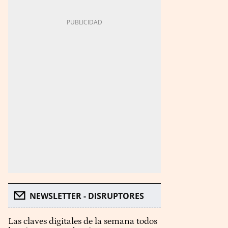
NEWSLETTER - DISRUPTORES
Las claves digitales de la semana todos