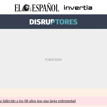
a fallecido a los 68 años tras una larga enfermedad