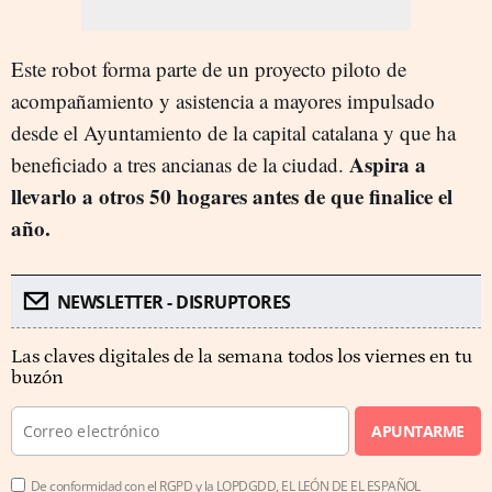
Este robot forma parte de un proyecto piloto de
acompañamiento y asistencia a mayores impulsado
desde el Ayuntamiento de la capital catalana y que ha
Aspira a
beneficiado a tres ancianas de la ciudad.
llevarlo a otros 50 hogares antes de que finalice el
año.
NEWSLETTER - DISRUPTORES
Las claves digitales de la semana todos los viernes en tu
buzón
APUNTARME
De conformidad con el RGPD y la LOPDGDD, EL LEÓN DE EL ESPAÑOL