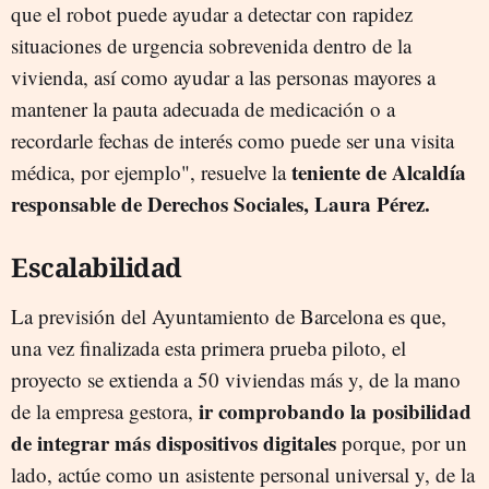
que el robot puede ayudar a detectar con rapidez
situaciones de urgencia sobrevenida dentro de la
vivienda, así como ayudar a las personas mayores a
mantener la pauta adecuada de medicación o a
recordarle fechas de interés como puede ser una visita
teniente de Alcaldía
médica, por ejemplo", resuelve la
responsable de Derechos Sociales, Laura Pérez.
Escalabilidad
La previsión del Ayuntamiento de Barcelona es que,
una vez finalizada esta primera prueba piloto, el
proyecto se extienda a 50 viviendas más y, de la mano
ir comprobando la posibilidad
de la empresa gestora,
de integrar más dispositivos digitales
porque, por un
lado, actúe como un asistente personal universal y, de la