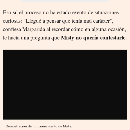
Eso sí, el proceso no ha estado exento de situaciones
curiosas: "Llegué a pensar que tenía mal carácter",
confiesa Margarida al recordar cómo en alguna ocasión,
Misty no quería contestarle.
le hacía una pregunta que
Demostración del funcionamiento de Misty.