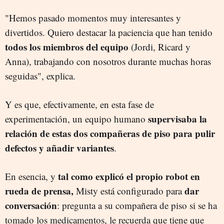
"Hemos pasado momentos muy interesantes y
divertidos. Quiero destacar la paciencia que han tenido
todos los miembros del equipo
(Jordi, Ricard y
Anna), trabajando con nosotros durante muchas horas
seguidas", explica.
Y es que, efectivamente, en esta fase de
supervisaba la
experimentación, un equipo humano
relación de estas dos compañeras de piso para pulir
defectos y añadir variantes
.
tal como explicó el propio robot en
En esencia, y
rueda de prensa,
dar
Misty está configurado para
conversación
: pregunta a su compañera de piso si se ha
tomado los medicamentos, le recuerda que tiene que