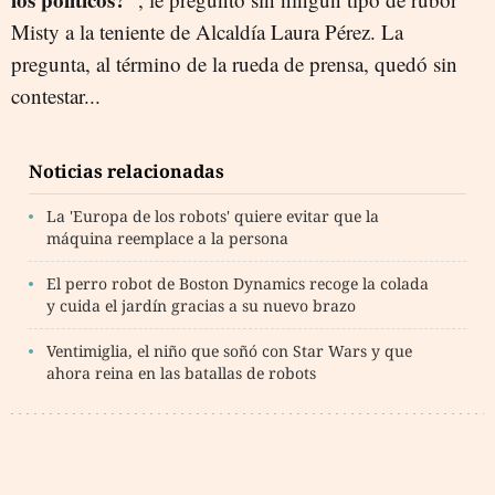
Misty a la teniente de Alcaldía Laura Pérez. La
pregunta, al término de la rueda de prensa, quedó sin
contestar...
Noticias relacionadas
La 'Europa de los robots' quiere evitar que la
máquina reemplace a la persona
El perro robot de Boston Dynamics recoge la colada
y cuida el jardín gracias a su nuevo brazo
Ventimiglia, el niño que soñó con Star Wars y que
ahora reina en las batallas de robots