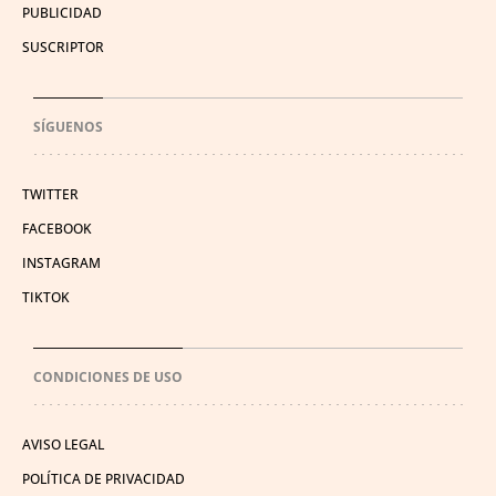
PUBLICIDAD
SUSCRIPTOR
SÍGUENOS
TWITTER
FACEBOOK
INSTAGRAM
TIKTOK
CONDICIONES DE USO
AVISO LEGAL
POLÍTICA DE PRIVACIDAD