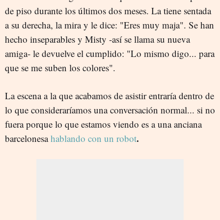
de piso durante los últimos dos meses. La tiene sentada
a su derecha, la mira y le dice: "Eres muy maja". Se han
hecho inseparables y Misty -así se llama su nueva
amiga- le devuelve el cumplido: "Lo mismo digo... para
que se me suben los colores".
La escena a la que acabamos de asistir entraría dentro de
lo que consideraríamos una conversación normal... si no
fuera porque lo que estamos viendo es a una anciana
.
barcelonesa
hablando con un robot