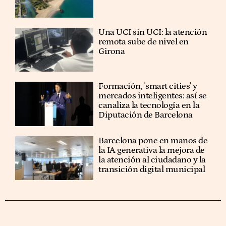
Una UCI sin UCI: la atención
remota sube de nivel en
Girona
Formación, 'smart cities' y
mercados inteligentes: así se
canaliza la tecnología en la
Diputación de Barcelona
Barcelona pone en manos de
la IA generativa la mejora de
la atención al ciudadano y la
transición digital municipal