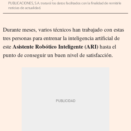
PUBLICACIONES, S.A. tratará los datos facilitados con la finalidad de remitirle
noticias de actualidad.
Durante meses, varios técnicos han trabajado con estas
tres personas para entrenar la inteligencia artificial de
Asistente Robótico Inteligente (ARI)
este
hasta el
punto de conseguir un buen nivel de satisfacción.