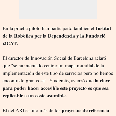
Institut
En la prueba piloto han participado también el
de la Robòtica per la Dependència y la Fundació
i2CAT.
El director de Innovación Social de Barcelona aclaró
que "se ha intentado centrar un mapa mundial de la
implementación de este tipo de servicios pero no hemos
la clave
encontrado gran cosa". Y además, avanzó que
para poder hacer accesible este proyecto es que sea
replicable a un coste asumible.
proyectos de referencia
El del ARI es uno más de los