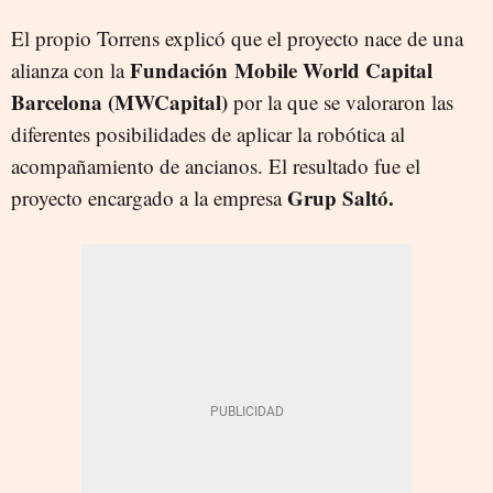
El propio Torrens explicó que el proyecto nace de una
Fundación
Mobile World Capital
alianza con la
Barcelona (MWCapital)
por la que se valoraron las
diferentes posibilidades de aplicar la robótica al
acompañamiento de ancianos. El resultado fue el
Grup Saltó.
proyecto encargado a la empresa