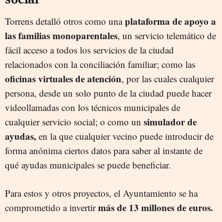
plataforma de apoyo a
Torrens detalló otros como una
las familias monoparentales
, un servicio telemático de
fácil acceso a todos los servicios de la ciudad
relacionados con la conciliación familiar; como las
oficinas virtuales de atención
, por las cuales cualquier
persona, desde un solo punto de la ciudad puede hacer
videollamadas con los técnicos municipales de
simulador de
cualquier servicio social; o como un
ayudas,
en la que cualquier vecino puede introducir de
forma anónima ciertos datos para saber al instante de
qué ayudas municipales se puede beneficiar.
Para estos y otros proyectos, el Ayuntamiento se ha
más de 13 millones de euros.
comprometido a invertir