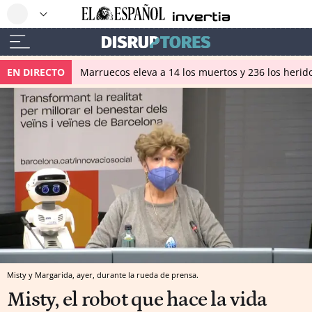
EN DIRECTO
Marruecos eleva a 14 los muertos y 236 los herido
Misty y Margarida, ayer, durante la rueda de prensa.
Misty, el robot que hace la vida