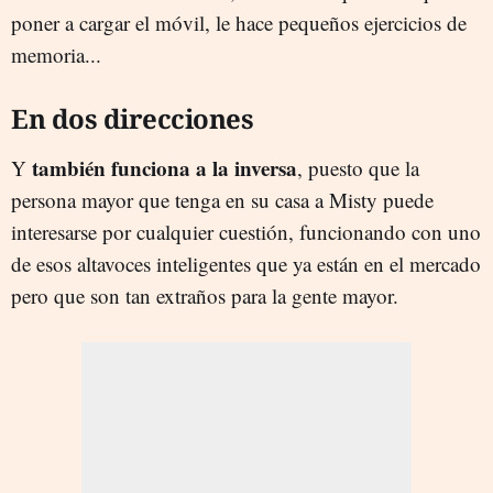
poner a cargar el móvil, le hace pequeños ejercicios de
memoria...
En dos direcciones
también funciona a la inversa
Y
, puesto que la
persona mayor que tenga en su casa a Misty puede
interesarse por cualquier cuestión, funcionando con uno
de esos altavoces inteligentes que ya están en el mercado
pero que son tan extraños para la gente mayor.