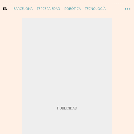
BARCELONA
TERCERA EDAD
ROBÓTICA
TECNOLOGÍA
INNOVACIÓN
INNOVACIÓN SOCIAL