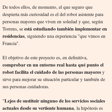
De todos ellos, de momento, el que seguro que
despierta más curiosidad es el del robot asistente para
personas mayores que viven en soledad y que, según
está estudiando también implementar en
Torrens, se
residencias
, siguiendo una experiencia "que vimos en
Francia".
El objetivo de este proyecto
es, en definitiva,
comprobar en un entorno real hasta qué punto el
robot facilita el cuidado de las personas mayores
y
sirve para mejorar su situación particular y también de
sus personas cuidadoras.
Lejos de sustituir ninguno de los servicios sociales
"
actuales desde su vertiente humana
, la hipótesis es