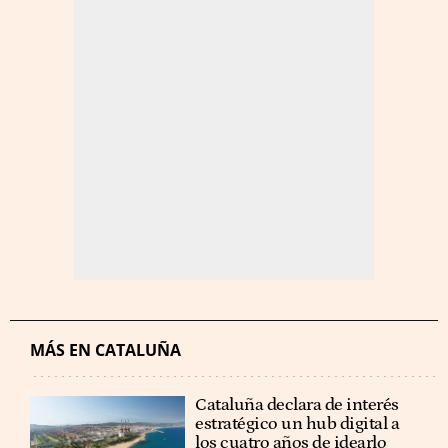
MÁS EN CATALUÑA
Cataluña declara de interés
estratégico un hub digital a
los cuatro años de idearlo