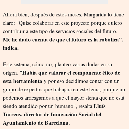
Ahora bien, después de estos meses, Margarida lo tiene
claro: "Quise colaborar en este proyecto porque quiero
contribuir a este tipo de servicios sociales del futuro.
Me he dado cuenta de que el futuro es la robótica",
indica.
Este sistema, cómo no, planteó varias dudas en su
Había que valorar el componente ético de
origen. "
esta herramienta
y por eso decidimos contar con un
grupo de expertos que trabajara en este tema, porque no
podemos arriesgarnos a que el mayor sienta que no está
Lluís
siendo atendido por un humano", resalta
Torrens, director de Innovación Social del
Ayuntamiento de Barcelona.