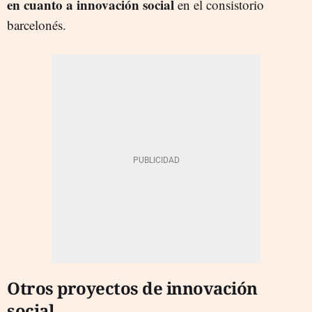
en cuanto a innovación social
en el consistorio
barcelonés.
Otros proyectos de innovación
social