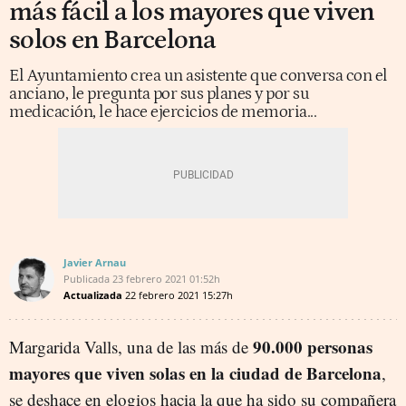
más fácil a los mayores que viven
solos en Barcelona
El Ayuntamiento crea un asistente que conversa con el
anciano, le pregunta por sus planes y por su
medicación, le hace ejercicios de memoria...
Javier Arnau
Publicada
23 febrero 2021
01:52h
Actualizada
22 febrero 2021
15:27h
90.000 personas
Margarida Valls, una de las más de
mayores que viven solas en la ciudad de Barcelona
,
se deshace en elogios hacia la que ha sido su compañera