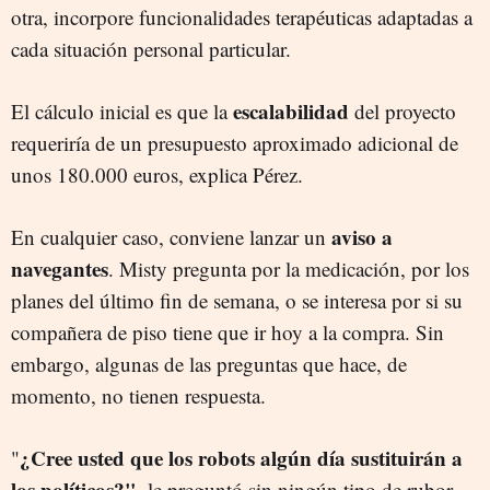
otra, incorpore funcionalidades terapéuticas adaptadas a
cada situación personal particular.
escalabilidad
El cálculo inicial es que la
del proyecto
requeriría de un presupuesto aproximado adicional de
unos 180.000 euros, explica Pérez.
aviso a
En cualquier caso, conviene lanzar un
navegantes
. Misty pregunta por la medicación, por los
planes del último fin de semana, o se interesa por si su
compañera de piso tiene que ir hoy a la compra. Sin
embargo, algunas de las preguntas que hace, de
momento, no tienen respuesta.
¿Cree usted que los robots algún día sustituirán a
"
los políticos?"
, le preguntó sin ningún tipo de rubor