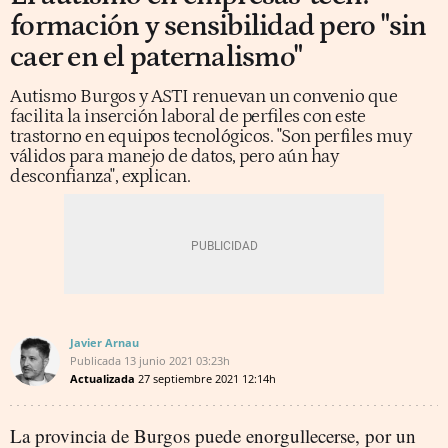
formación y sensibilidad pero "sin
caer en el paternalismo"
Autismo Burgos y ASTI renuevan un convenio que
facilita la inserción laboral de perfiles con este
trastorno en equipos tecnológicos. "Son perfiles muy
válidos para manejo de datos, pero aún hay
desconfianza", explican.
Javier Arnau
Publicada
13 junio 2021
03:23h
Actualizada
27 septiembre 2021
12:14h
La provincia de Burgos puede enorgullecerse, por un