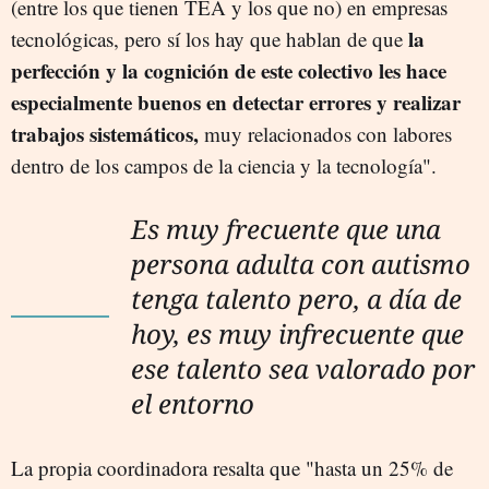
(entre los que tienen TEA y los que no) en empresas
la
tecnológicas, pero sí los hay que hablan de que
perfección y la cognición de este colectivo les hace
especialmente buenos en detectar errores y realizar
trabajos sistemáticos,
muy relacionados con labores
dentro de los campos de la ciencia y la tecnología".
Es muy frecuente que una
persona adulta con autismo
tenga talento pero, a día de
hoy, es muy infrecuente que
ese talento sea valorado por
el entorno
La propia coordinadora resalta que "hasta un 25% de