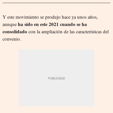
Y este movimiento se produjo hace ya unos años,
ha sido en este 2021 cuando se ha
aunque
consolidado
con la ampliación de las características del
convenio.