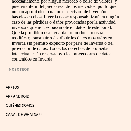
necesariamente por ningún mercado o bolsa de valores, y
pueden diferir del precio real de los mercados, por lo que
no son apropiados para tomar decisión de inversión
basados en ellos. Invertia no se responsabilizará en ningún
caso de las pérdidas o daños provocadas por la actividad
inversora que relices basándote en datos de este portal.
Queda prohibido usar, guardar, reproducir, mostrar,
modificar, transmitir o distribuir los datos mostrados en
Invertia sin permiso explícito por parte de Invertia o del
proveedor de datos. Todos los derechos de propiedad
intelectual están reservados a los proveedores de datos
contenidos en Invertia.
NOSOTROS
APP IOS
APP ANDROID
QUIÉNES SOMOS
CANAL DE WHATSAPP