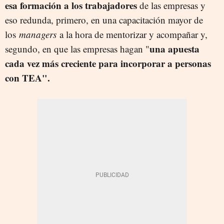
esa formación a los trabajadores
de las empresas y
eso redunda, primero, en una capacitación mayor de
los
managers
a la hora de mentorizar y acompañar y,
una apuesta
segundo, en que las empresas hagan "
cada vez más creciente para incorporar a personas
con TEA".