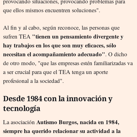
provocando situaciones, provocando problemas para
que ellos mismos encuentren soluciones".
Al fin y al cabo, según reconoce, las personas que
"tienen un pensamiento divergente y
sufren TEA
hay trabajos en los que son muy eficaces, sólo
necesitan el acompañamiento adecuado"
. O dicho
de otro modo, "que las empresas estén familiarizadas va
a ser crucial para que el TEA tenga un aporte
profesional a la sociedad".
Desde 1984 con la innovación y
tecnología
Autismo Burgos, nacida en 1984,
La asociación
siempre ha querido relacionar su actividad a la