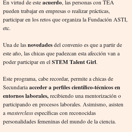
acuerdo
En virtud de este
, las personas con TEA
pueden trabajar en empresas o realizar prácticas,
participar en los retos que organiza la Fundación ASTI,
etc.
novedades
Una de las
del convenio es que a partir de
este año, las chicas que padezcan esta afección van a
STEM
Talent Girl
poder participar en el
.
Este programa, cabe recordar, permite a chicas de
acceder a perfiles científico-técnicos en
Secundaria
entornos laborales,
recibiendo una mentorización o
participando en procesos laborales. Asimismo, asisten
a
masterclass
específicas con reconocidas
personalidades femeninas del mundo de la ciencia.