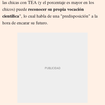
las chicas con TEA (y el porcentaje es mayor en los
reconocer su propia vocación
chicos) puede
científica
", lo cual habla de una "predisposición" a la
hora de encarar su futuro.