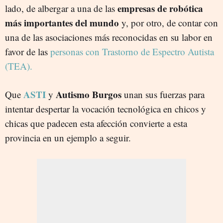
empresas de robótica
lado, de albergar a una de las
más importantes del mundo
y, por otro, de contar con
una de las asociaciones más reconocidas en su labor en
favor de las
personas con Trastorno de Espectro Autista
(TEA).
ASTI
Autismo Burgos
Que
y
unan sus fuerzas para
intentar despertar la vocación tecnológica en chicos y
chicas que padecen esta afección convierte a esta
provincia en un ejemplo a seguir.