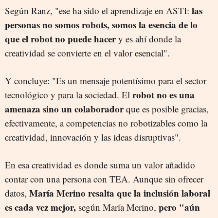
las
Según Ranz, "ese ha sido el aprendizaje en ASTI:
personas no somos robots, somos la esencia de lo
que el robot no puede hacer
y es ahí donde la
creatividad se convierte en el valor esencial".
Y concluye: "Es un mensaje potentísimo para el sector
robot no es una
tecnológico y para la sociedad. El
amenaza sino un colaborador
que es posible gracias,
efectivamente, a competencias no robotizables como la
creatividad, innovación y las ideas disruptivas".
En esa creatividad es donde suma un valor añadido
contar con una persona con TEA. Aunque sin ofrecer
María Merino resalta que la inclusión laboral
datos,
es cada vez mejor,
pero "aún
según María Merino,