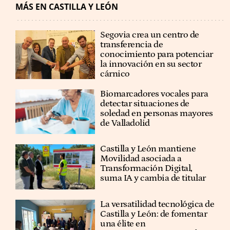
MÁS EN CASTILLA Y LEÓN
Segovia crea un centro de
transferencia de
conocimiento para potenciar
la innovación en su sector
cárnico
Biomarcadores vocales para
detectar situaciones de
soledad en personas mayores
de Valladolid
Castilla y León mantiene
Movilidad asociada a
Transformación Digital,
suma IA y cambia de titular
La versatilidad tecnológica de
Castilla y León: de fomentar
una élite en