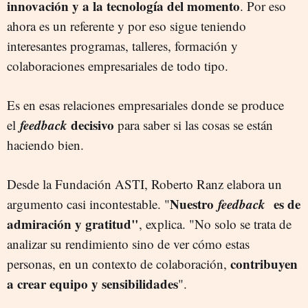
innovación y a la tecnología del momento
. Por eso
ahora es un referente y por eso sigue teniendo
interesantes programas, talleres, formación y
colaboraciones empresariales de todo tipo.
Es en esas relaciones empresariales donde se produce
feedback
decisivo
el
para saber si las cosas se están
haciendo bien.
Desde la Fundación ASTI, Roberto Ranz elabora un
Nuestro
feedback
es de
argumento casi incontestable. "
admiración y gratitud"
, explica. "No solo se trata de
analizar su rendimiento sino de ver cómo estas
contribuyen
personas, en un contexto de colaboración,
a crear equipo y sensibilidades
".