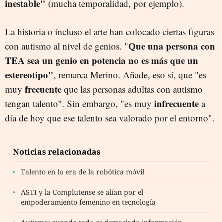
inestable"
(mucha temporalidad, por ejemplo).
La historia o incluso el arte han colocado ciertas figuras
Que una persona con
con autismo al nivel de genios. "
TEA sea un genio en potencia no es más que un
estereotipo"
, remarca Merino. Añade, eso sí, que "es
frecuente
muy
que las personas adultas con autismo
infrecuente
tengan talento". Sin embargo, "es muy
a
día de hoy que ese talento sea valorado por el entorno".
Noticias relacionadas
Talento en la era de la robótica móvil
ASTI y la Complutense se alían por el
empoderamiento femenino en tecnología