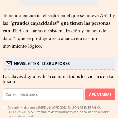
Teniendo en cuenta el sector en el que se mueve ASTI y
"grandes capacidades" que tienen las personas
las
con TEA
en "tareas de sistematización y manejo de
datos", que se produjera esta alianza era casi un
movimiento lógico.
NEWSLETTER - DISRUPTORES
Las claves digitales de la semana todos los viernes en tu
buzón
APUNTARME
De conformidad con el RGPD y la LOPDGDD, EL LEÓN DE EL ESPAÑOL
PUBLICACIONES, S.A. tratará los datos facilitados con la finalidad de remitirle
noticias de actualidad.