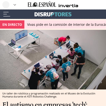
EN DIRECTO
Vivas pide en la comisión de Interior de la Euroc
Un taller de robótica y programación realizado en el Museo de la Evolución
Humana durante el ASTI Robotics Challenge.
El autismo en empresas 'tech':