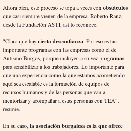
obstáculos
Ahora bien, este proceso se topa a veces con
que casi siempre vienen de la empresa. Roberto Ranz,
desde la Fundación ASTI, así lo reconoce.
cierta desconfianza
"Claro que hay
. Por eso es tan
importante programas con las empresas como el de
amas
Autismo Burgos, porque incluyen a su vez progr
para sensibilizar a los trabajadores. Lo importante para
que una experiencia como la que estamos acometiendo
aquí sea escalable es la formación de equipos de
recursos humanos y de las personas que van a
mentorizar y acompañar a estas personas con TEA",
resume.
la asociación burgalesa es la que ofrece
En su caso,