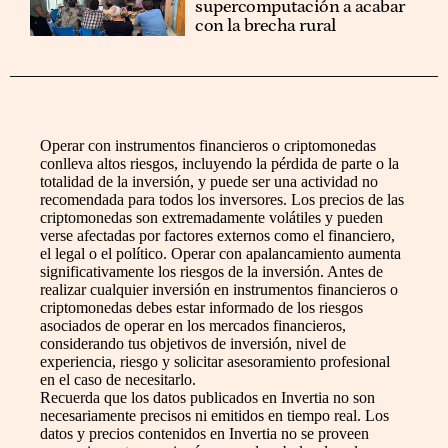
supercomputación a acabar
con la brecha rural
Operar con instrumentos financieros o criptomonedas
conlleva altos riesgos, incluyendo la pérdida de parte o la
totalidad de la inversión, y puede ser una actividad no
recomendada para todos los inversores. Los precios de las
criptomonedas son extremadamente volátiles y pueden
verse afectadas por factores externos como el financiero,
el legal o el político. Operar con apalancamiento aumenta
significativamente los riesgos de la inversión. Antes de
realizar cualquier inversión en instrumentos financieros o
criptomonedas debes estar informado de los riesgos
asociados de operar en los mercados financieros,
considerando tus objetivos de inversión, nivel de
experiencia, riesgo y solicitar asesoramiento profesional
en el caso de necesitarlo.
Recuerda que los datos publicados en Invertia no son
necesariamente precisos ni emitidos en tiempo real. Los
datos y precios contenidos en Invertia no se proveen