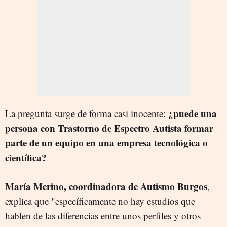
¿puede una
La pregunta surge de forma casi inocente:
persona con Trastorno de Espectro Autista formar
parte de un equipo en una empresa tecnológica o
científica?
María Merino, coordinadora de Autismo Burgos
,
explica que "específicamente no hay estudios que
hablen de las diferencias entre unos perfiles y otros