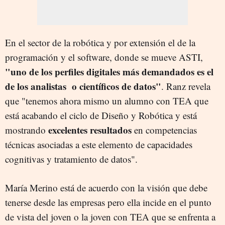
En el sector de la robótica y por extensión el de la
programación y el software, donde se mueve ASTI,
"uno de los perfiles digitales más demandados es el
de los analistas o científicos de datos"
. Ranz revela
que "tenemos ahora mismo un alumno con TEA que
está acabando el ciclo de Diseño y Robótica y está
excelentes
resultados
mostrando
en competencias
técnicas asociadas a este elemento de capacidades
cognitivas y tratamiento de datos".
María Merino está de acuerdo con la visión que debe
tenerse desde las empresas pero ella incide en el punto
de vista del joven o la joven con TEA que se enfrenta a