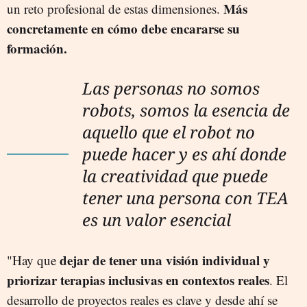
Más
un reto profesional de estas dimensiones.
concretamente en cómo debe encararse su
formación.
Las personas no somos
robots, somos la esencia de
aquello que el robot no
puede hacer y es ahí donde
la creatividad que puede
tener una persona con TEA
es un valor esencial
dejar de tener una visión individual y
"Hay que
priorizar terapias inclusivas en contextos reales
. El
desarrollo de proyectos reales es clave y desde ahí se