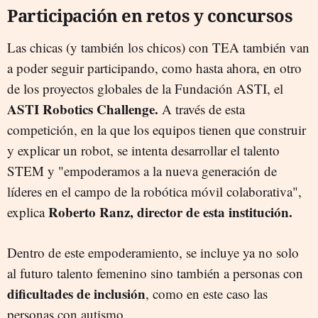
Participación en retos y concursos
Las chicas (y también los chicos) con TEA también van
a poder seguir participando, como hasta ahora, en otro
de los proyectos globales de la Fundación ASTI, el
ASTI Robotics Challenge.
A través de esta
competición, en la que los equipos tienen que construir
y explicar un robot, se intenta desarrollar el talento
STEM y "empoderamos a la nueva generación de
líderes en el campo de la robótica móvil colaborativa",
Roberto Ranz, director de esta institución.
explica
Dentro de este empoderamiento, se incluye ya no solo
al futuro talento femenino sino también a personas con
dificultades de inclusión
, como en este caso las
personas con autismo.