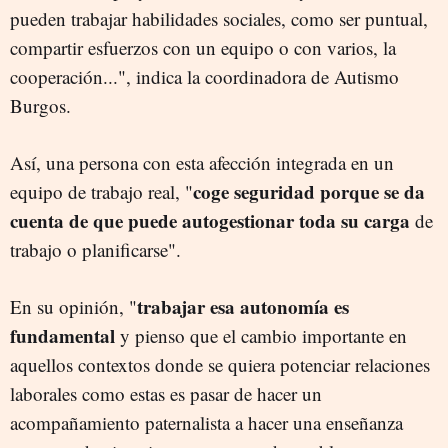
pueden trabajar habilidades sociales, como ser puntual,
compartir esfuerzos con un equipo o con varios, la
cooperación...", indica la coordinadora de Autismo
Burgos.
Así, una persona con esta afección integrada en un
coge seguridad porque se da
equipo de trabajo real, "
cuenta de que puede autogestionar toda su carga
de
trabajo o planificarse".
trabajar esa autonomía es
En su opinión, "
fundamental
y pienso que el cambio importante en
aquellos contextos donde se quiera potenciar relaciones
laborales como estas es pasar de hacer un
acompañamiento paternalista a hacer una enseñanza