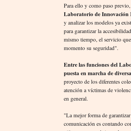
Para ello y como paso previo,
Laboratorio de Innovación P
y analizar los modelos ya exis
para garantizar la accesibilida
mismo tiempo, el servicio que 
momento su seguridad".
Entre las funciones del Labo
puesta en marcha de diversa
proyecto de los diferentes col
atención a víctimas de violenc
en general.
"La mejor forma de garantizar
comunicación es contando con 