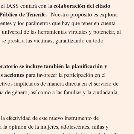
colaboración del citado
 el IASS contará con la
ública de Tenerife.
"Nuestro propósito es explorar
tentes y los parámetros que hay que tener en cuenta
d universal de las herramientas virtuales y potenciar, al
se presta a las víctimas, garantizando en todo
ratorio se incluye también la planificación y
s acciones
para favorecer la participación en el
ectivos implicados de manera directa en el servicio de
ia de género, así como a las familias y la ciudadanía,
 la efectividad de este nuevo instrumento de
la opinión de la mujeres, adolescentes, niñas y