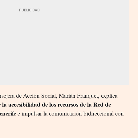
nsejera de Acción Social, Marián Franquet, explica
 la accesibilidad de los recursos de la Red de
enerife
e impulsar la comunicación bidireccional con