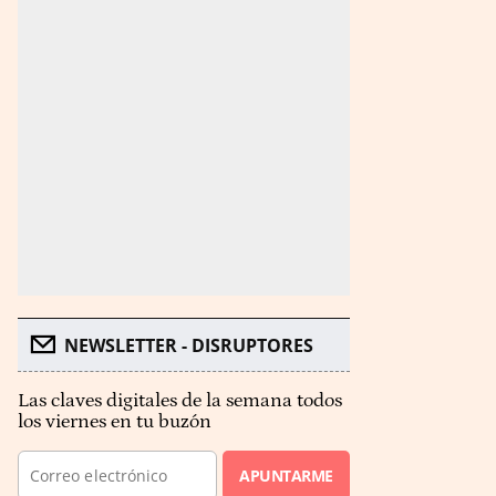
NEWSLETTER - DISRUPTORES
Las claves digitales de la semana todos
los viernes en tu buzón
APUNTARME