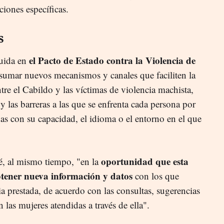
iones específicas.
s
el Pacto de Estado contra la Violencia de
luida en
umar nuevos mecanismos y canales que faciliten la
re el Cabildo y las víctimas de violencia machista,
y las barreras a las que se enfrenta cada persona por
das con su capacidad, el idioma o el entorno en el que
oportunidad que esta
é, al mismo tiempo, "en la
tener nueva información y datos
con los que
ia prestada, de acuerdo con las consultas, sugerencias
 las mujeres atendidas a través de ella".