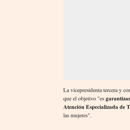
La vicepresidenta tercera y co
garantizar
que el objetivo "es
Atención Especializada de T
las mujeres".