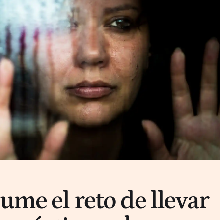
ume el reto de llevar