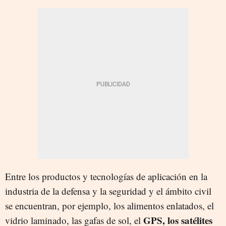
Entre los productos y tecnologías de aplicación en la
industria de la defensa y la seguridad y el ámbito civil
se encuentran, por ejemplo, los alimentos enlatados, el
GPS, los satélites
vidrio laminado, las gafas de sol, el