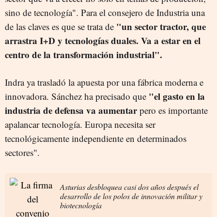
sino de tecnología". Para el consejero de Industria una
"un sector tractor, que
de las claves es que se trata de
arrastra I+D y tecnologías duales. Va a estar en el
centro de la transformación industrial".
Indra ya trasladó la apuesta por una fábrica moderna e
"el gasto en la
innovadora. Sánchez ha precisado que
industria de defensa va aumentar
pero es importante
apalancar tecnología. Europa necesita ser
tecnológicamente independiente en determinados
sectores".
Asturias desbloquea casi dos años después el
desarrollo de los polos de innovación militar y
biotecnología