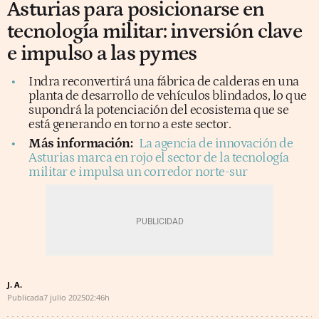
Asturias para posicionarse en
tecnología militar: inversión clave
e impulso a las pymes
Indra reconvertirá una fábrica de calderas en una
planta de desarrollo de vehículos blindados, lo que
supondrá la potenciación del ecosistema que se
está generando en torno a este sector.
Más información:
La agencia de innovación de
Asturias marca en rojo el sector de la tecnología
militar e impulsa un corredor norte-sur
J. A.
Publicada
7 julio 2025
02:46h