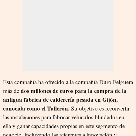
Esta compañía ha ofrecido a la compañía Duro Felguera
dos millones de euros para la compra de la
más de
antigua fábrica de calderería pesada en Gijón,
conocida como el Tallerón.
Su objetivo es reconvertir
las instalaciones para fabricar vehículos blindados en
ella y ganar capacidades propias en este segmento de
negocio, incluyendo las referentes a innovación y