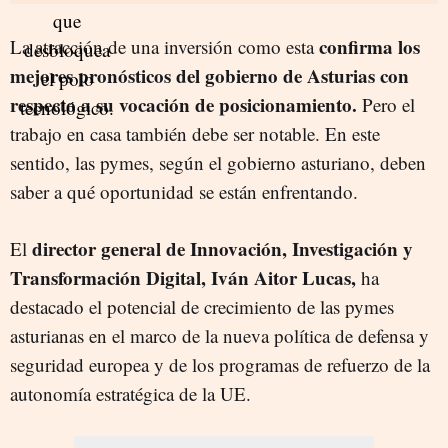
confirma los
La atracción de una inversión como esta
mejores pronósticos del gobierno de Asturias con
respecto a su vocación de posicionamiento.
Pero el
trabajo en casa también debe ser notable. En este
sentido, las pymes, según el gobierno asturiano, deben
saber a qué oportunidad se están enfrentando.
director general de Innovación, Investigación y
El
Transformación Digital, Iván Aitor Lucas,
ha
destacado el potencial de crecimiento de las pymes
asturianas en el marco de la nueva política de defensa y
seguridad europea y de los programas de refuerzo de la
autonomía estratégica de la UE.