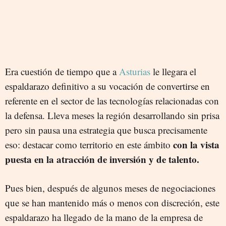
Era cuestión de tiempo que a
Asturias
le llegara el
espaldarazo definitivo a su vocación de convertirse en
referente en el sector de las tecnologías relacionadas con
la defensa. Lleva meses la región desarrollando sin prisa
pero sin pausa una estrategia que busca precisamente
con la vista
eso: destacar como territorio en este ámbito
puesta en la atracción de inversión y de talento.
Pues bien, después de algunos meses de negociaciones
que se han mantenido más o menos con discreción, este
espaldarazo ha llegado de la mano de la empresa de