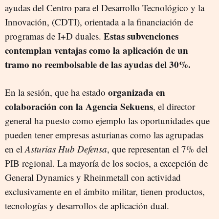
ayudas del Centro para el Desarrollo Tecnológico y la
Innovación, (CDTI), orientada a la financiación de
Estas subvenciones
programas de I+D duales.
contemplan ventajas como la aplicación de un
tramo no reembolsable de las ayudas del 30%.
organizada en
En la sesión, que ha estado
colaboración con la Agencia Sekuens
, el director
general ha puesto como ejemplo las oportunidades que
pueden tener empresas asturianas como las agrupadas
en el
Asturias Hub Defensa
, que representan el 7% del
PIB regional. La mayoría de los socios, a excepción de
General Dynamics y Rheinmetall con actividad
exclusivamente en el ámbito militar, tienen productos,
tecnologías y desarrollos de aplicación dual.