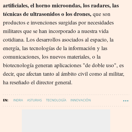
artificiales, el horno microondas, los radares, las
técnicas de ultrasonidos o los drones,
que son
productos e invenciones surgidas por necesidades
militares que se han incorporado a nuestra vida
cotidiana. Los desarrollos asociados al espacio, la
energía, las tecnologías de la información y las
comunicaciones, los nuevos materiales, o la
biotecnología generan aplicaciones "de doble uso", es
decir, que afectan tanto al ámbito civil como al militar,
ha reseñado el director general.
INDRA
ASTURIAS
TECNOLOGÍA
INNOVACIÓN