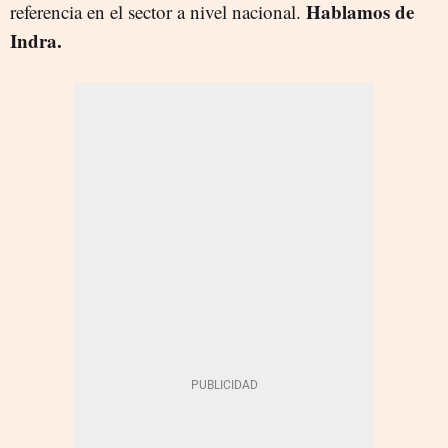
Hablamos de
referencia en el sector a nivel nacional.
Indra.