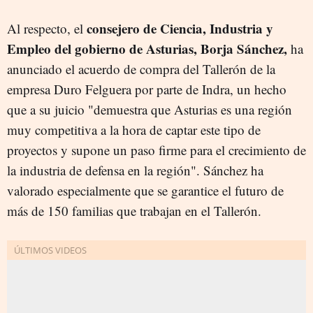
consejero de Ciencia, Industria y
Al respecto, el
Empleo del gobierno de Asturias, Borja Sánchez,
ha
anunciado el acuerdo de compra del Tallerón de la
empresa Duro Felguera por parte de Indra, un hecho
que a su juicio "demuestra que Asturias es una región
muy competitiva a la hora de captar este tipo de
proyectos y supone un paso firme para el crecimiento de
la industria de defensa en la región". Sánchez ha
valorado especialmente que se garantice el futuro de
más de 150 familias que trabajan en el Tallerón.