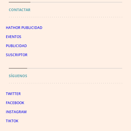
CONTACTAR
HATHOR PUBLICIDAD
EVENTOS
PUBLICIDAD
SUSCRIPTOR
SÍGUENOS
TWITTER
FACEBOOK
INSTAGRAM
TIKTOK