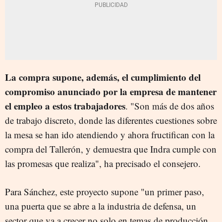
La compra supone, además, el cumplimiento del
compromiso anunciado por la empresa de mantener
el empleo a estos trabajadores
. "Son más de dos años
de trabajo discreto, donde las diferentes cuestiones sobre
la mesa se han ido atendiendo y ahora fructifican con la
compra del Tallerón, y demuestra que Indra cumple con
las promesas que realiza", ha precisado el consejero.
Para Sánchez, este proyecto supone "un primer paso,
una puerta que se abre a la industria de defensa, un
sector que va a crecer no solo en temas de producción,