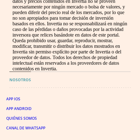
datos y precios contenidos en Invertia no se proveen
necesariamente por ningún mercado o bolsa de valores, y
pueden diferir del precio real de los mercados, por lo que
no son apropiados para tomar decisión de inversión
basados en ellos. Invertia no se responsabilizará en ningún
caso de las pérdidas o daños provocadas por la actividad
inversora que relices basándote en datos de este portal.
Queda prohibido usar, guardar, reproducir, mostrar,
modificar, transmitir o distribuir los datos mostrados en
Invertia sin permiso explícito por parte de Invertia o del
proveedor de datos. Todos los derechos de propiedad
intelectual están reservados a los proveedores de datos
contenidos en Invertia.
NOSOTROS
APP IOS
APP ANDROID
QUIÉNES SOMOS
CANAL DE WHATSAPP