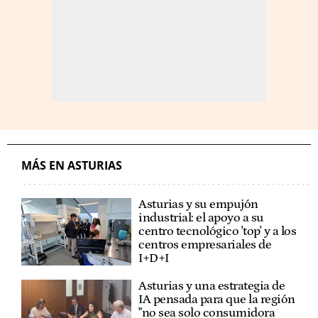
MÁS EN ASTURIAS
Asturias y su empujón
industrial: el apoyo a su
centro tecnológico 'top' y a los
centros empresariales de
I+D+I
Asturias y una estrategia de
IA pensada para que la región
"no sea solo consumidora