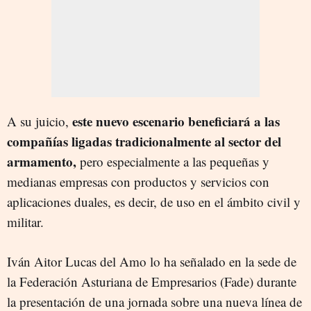
este nuevo escenario beneficiará a las
A su juicio,
compañías ligadas tradicionalmente al sector del
armamento,
pero especialmente a las pequeñas y
medianas empresas con productos y servicios con
aplicaciones duales, es decir, de uso en el ámbito civil y
militar.
Iván Aitor Lucas del Amo lo ha señalado en la sede de
la Federación Asturiana de Empresarios (Fade) durante
la presentación de una jornada sobre una nueva línea de