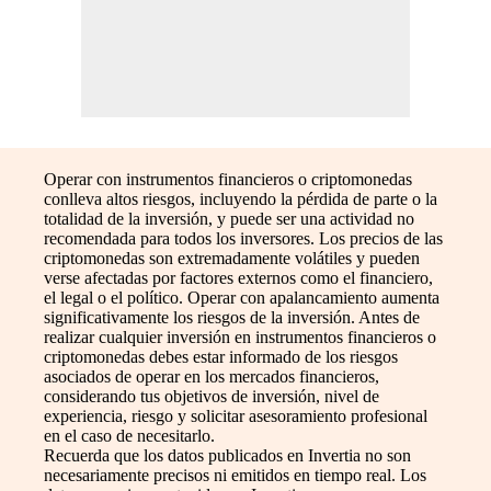
Operar con instrumentos financieros o criptomonedas
conlleva altos riesgos, incluyendo la pérdida de parte o la
totalidad de la inversión, y puede ser una actividad no
recomendada para todos los inversores. Los precios de las
criptomonedas son extremadamente volátiles y pueden
verse afectadas por factores externos como el financiero,
el legal o el político. Operar con apalancamiento aumenta
significativamente los riesgos de la inversión. Antes de
realizar cualquier inversión en instrumentos financieros o
criptomonedas debes estar informado de los riesgos
asociados de operar en los mercados financieros,
considerando tus objetivos de inversión, nivel de
experiencia, riesgo y solicitar asesoramiento profesional
en el caso de necesitarlo.
Recuerda que los datos publicados en Invertia no son
necesariamente precisos ni emitidos en tiempo real. Los