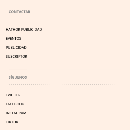
CONTACTAR
HATHOR PUBLICIDAD
EVENTOS
PUBLICIDAD
SUSCRIPTOR
SÍGUENOS
TWITTER
FACEBOOK
INSTAGRAM
TIKTOK