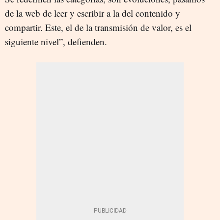
de la web de leer y escribir a la del contenido y
compartir. Este, el de la transmisión de valor, es el
siguiente nivel”, defienden.