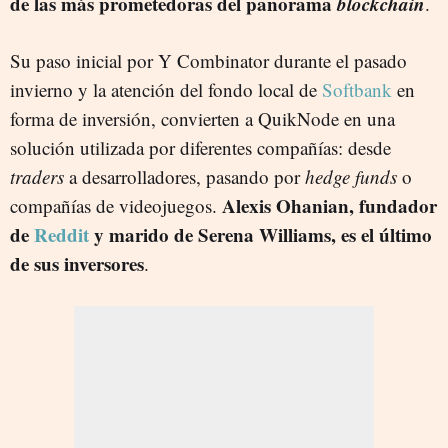
de las más prometedoras del panorama
blockchain
.
Su paso inicial por Y Combinator durante el pasado
invierno y la atención del fondo local de
Softbank
en
forma de inversión, convierten a QuikNode en una
solución utilizada por diferentes compañías: desde
traders
a desarrolladores, pasando por
hedge funds
o
Alexis Ohanian, fundador
compañías de videojuegos.
de
Reddit
y marido de Serena Williams, es el último
de sus inversores
.