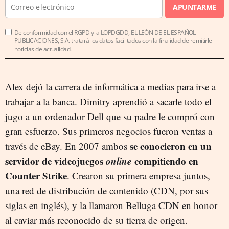
APUNTARME
De conformidad con el RGPD y la LOPDGDD, EL LEÓN DE EL ESPAÑOL
PUBLICACIONES, S.A. tratará los datos facilitados con la finalidad de remitirle
noticias de actualidad.
Alex dejó la carrera de informática a medias para irse a
trabajar a la banca. Dimitry aprendió a sacarle todo el
jugo a un ordenador Dell que su padre le compró con
gran esfuerzo. Sus primeros negocios fueron ventas a
se conocieron en un
través de eBay. En 2007 ambos
servidor de videojuegos
online
compitiendo en
Counter Strike
. Crearon su primera empresa juntos,
una red de distribución de contenido (CDN, por sus
siglas en inglés), y la llamaron Belluga CDN en honor
al caviar más reconocido de su tierra de origen.