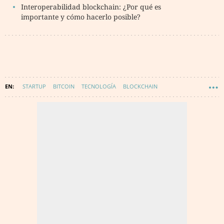
Interoperabilidad blockchain: ¿Por qué es
importante y cómo hacerlo posible?
STARTUP
BITCOIN
TECNOLOGÍA
BLOCKCHAIN
CRIPTOMONEDAS
SERVICIOS EN LA NUBE
ETHEREUM