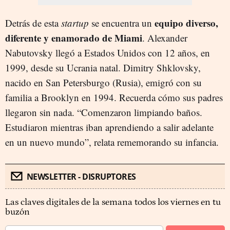
equipo diverso,
Detrás de esta
startup
se encuentra un
diferente y enamorado de Miami
. Alexander
Nabutovsky llegó a Estados Unidos con 12 años, en
1999, desde su Ucrania natal. Dimitry Shklovsky,
nacido en San Petersburgo (Rusia), emigró con su
familia a Brooklyn en 1994. Recuerda cómo sus padres
llegaron sin nada. “Comenzaron limpiando baños.
Estudiaron mientras iban aprendiendo a salir adelante
en un nuevo mundo”, relata rememorando su infancia.
NEWSLETTER - DISRUPTORES
Las claves digitales de la semana todos los viernes en tu
buzón