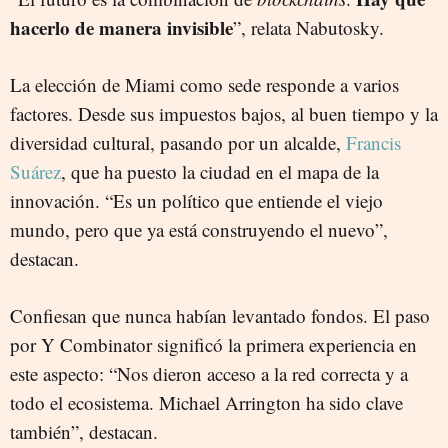
hacerlo de manera invisible
”, relata Nabutosky.
La elección de Miami como sede responde a varios
factores. Desde sus impuestos bajos, al buen tiempo y la
diversidad cultural, pasando por un alcalde,
Francis
Suárez
, que ha puesto la ciudad en el mapa de la
innovación. “Es un político que entiende el viejo
mundo, pero que ya está construyendo el nuevo”,
destacan.
Confiesan que nunca habían levantado fondos. El paso
por Y Combinator significó la primera experiencia en
este aspecto: “Nos dieron acceso a la red correcta y a
todo el ecosistema. Michael Arrington ha sido clave
también”, destacan.