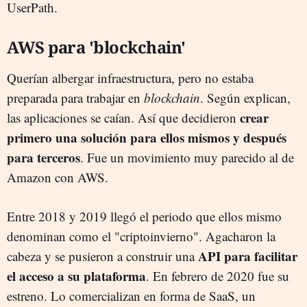
UserPath.
AWS para 'blockchain'
Querían albergar infraestructura, pero no estaba
preparada para trabajar en
blockchain
. Según explican,
crear
las aplicaciones se caían. Así que decidieron
primero una solución para ellos mismos y después
para terceros
. Fue un movimiento muy parecido al de
Amazon con AWS.
Entre 2018 y 2019 llegó el periodo que ellos mismo
denominan como el "criptoinvierno". Agacharon la
API para facilitar
cabeza y se pusieron a construir una
el acceso a su plataforma
. En febrero de 2020 fue su
estreno. Lo comercializan en forma de SaaS, un