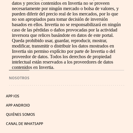
datos y precios contenidos en Invertia no se proveen
necesariamente por ningún mercado o bolsa de valores, y
pueden diferir del precio real de los mercados, por lo que
no son apropiados para tomar decisión de inversión
basados en ellos. Invertia no se responsabilizará en ningún
caso de las pérdidas o daños provocadas por la actividad
inversora que relices basándote en datos de este portal.
Queda prohibido usar, guardar, reproducir, mostrar,
modificar, transmitir o distribuir los datos mostrados en
Invertia sin permiso explícito por parte de Invertia o del
proveedor de datos. Todos los derechos de propiedad
intelectual están reservados a los proveedores de datos
contenidos en Invertia.
NOSOTROS
APP IOS
APP ANDROID
QUIÉNES SOMOS
CANAL DE WHATSAPP