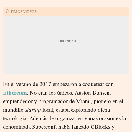
En el verano de 2017 empezaron a coquetear con
Ethereum
. No eran los únicos, Auston Bunsen,
emprendedor y programador de Miami, pionero en el
mundillo
startup
local, estaba explorando dicha
tecnología. Además de organizar en varias ocasiones la
denominada Superconf, había lanzado CBlocks y