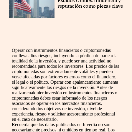
Estados Unidos: influencia y
reputación como piezas clave
Operar con instrumentos financieros o criptomonedas
conlleva altos riesgos, incluyendo la pérdida de parte o la
totalidad de la inversión, y puede ser una actividad no
recomendada para todos los inversores. Los precios de las
criptomonedas son extremadamente volátiles y pueden
verse afectadas por factores externos como el financiero,
el legal o el político. Operar con apalancamiento aumenta
significativamente los riesgos de la inversión. Antes de
realizar cualquier inversión en instrumentos financieros o
criptomonedas debes estar informado de los riesgos
asociados de operar en los mercados financieros,
considerando tus objetivos de inversión, nivel de
experiencia, riesgo y solicitar asesoramiento profesional
en el caso de necesitarlo.
Recuerda que los datos publicados en Invertia no son
necesariamente precisos ni emitidos en tiempo real. Los