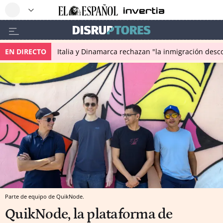
EN DIRECTO
Italia y Dinamarca rechazan "la inmigración desco
Parte de equipo de QuikNode.
QuikNode, la plataforma de