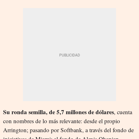
Su ronda semilla, de 5,7 millones de dólares
, cuenta
con nombres de lo más relevante: desde el propio
Arrington; pasando por Softbank, a través del fondo de
iniciativas de Miami; al fondo de Alexis Ohanian,