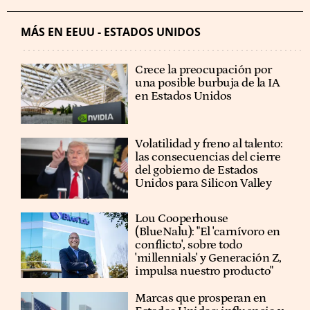
MÁS EN EEUU - ESTADOS UNIDOS
Crece la preocupación por
una posible burbuja de la IA
en Estados Unidos
Volatilidad y freno al talento:
las consecuencias del cierre
del gobierno de Estados
Unidos para Silicon Valley
Lou Cooperhouse
(BlueNalu): "El 'carnívoro en
conflicto', sobre todo
'millennials' y Generación Z,
impulsa nuestro producto"
Marcas que prosperan en