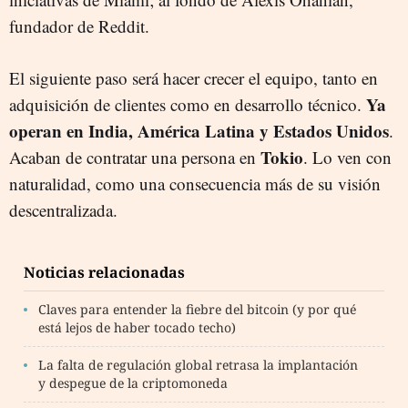
fundador de Reddit.
El siguiente paso será hacer crecer el equipo, tanto en
Ya
adquisición de clientes como en desarrollo técnico.
operan en India, América Latina y Estados Unidos
.
Tokio
Acaban de contratar una persona en
. Lo ven con
naturalidad, como una consecuencia más de su visión
descentralizada.
Noticias relacionadas
Claves para entender la fiebre del bitcoin (y por qué
está lejos de haber tocado techo)
La falta de regulación global retrasa la implantación
y despegue de la criptomoneda