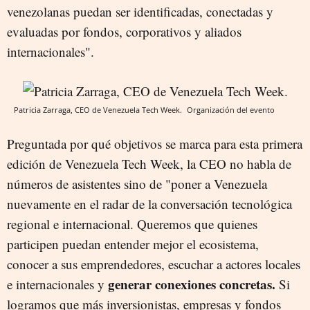
venezolanas puedan ser identificadas, conectadas y
evaluadas por fondos, corporativos y aliados
internacionales".
Patricia Zarraga, CEO de Venezuela Tech Week.
Organización del evento
Preguntada por qué objetivos se marca para esta primera
edición de Venezuela Tech Week, la CEO no habla de
números de asistentes sino de "poner a Venezuela
nuevamente en el radar de la conversación tecnológica
regional e internacional. Queremos que quienes
participen puedan entender mejor el ecosistema,
conocer a sus emprendedores, escuchar a actores locales
generar conexiones concretas.
e internacionales y
Si
logramos que más inversionistas, empresas y fondos