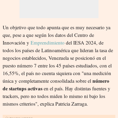
Un objetivo que todo apunta que es muy necesario ya
que, pese a que según los datos del Centro de
Innovación y
Emprendimiento
del IESA 2024, de
todos los países de Latinoamérica que lideran la tasa de
negocios establecidos, Venezuela se posicionó en el
puesto número 7 entre los 45 países estudiados, con el
16,55%, el país no cuenta siquiera con "una medición
número
única y completamente consolidada sobre el
de startups activas
en el país. Hay distintas fuentes y
trackers, pero no todos miden lo mismo ni bajo los
mismos criterios", explica Patricia Zarraga.