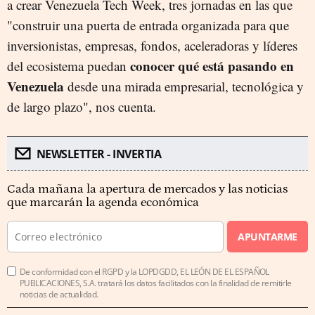
a crear Venezuela Tech Week, tres jornadas en las que
"construir una puerta de entrada organizada para que
inversionistas, empresas, fondos, aceleradoras y líderes
conocer qué está pasando en
del ecosistema puedan
Venezuela
desde una mirada empresarial, tecnológica y
de largo plazo", nos cuenta.
NEWSLETTER - INVERTIA
Cada mañana la apertura de mercados y las noticias
que marcarán la agenda económica
APUNTARME
De conformidad con el RGPD y la LOPDGDD, EL LEÓN DE EL ESPAÑOL
PUBLICACIONES, S.A. tratará los datos facilitados con la finalidad de remitirle
noticias de actualidad.