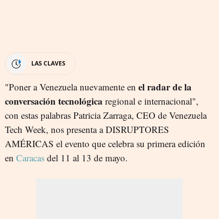
LAS CLAVES
el radar de la
"Poner a Venezuela nuevamente en
conversación tecnológica
regional e internacional",
con estas palabras Patricia Zarraga, CEO de Venezuela
Tech Week, nos presenta a DISRUPTORES
AMÉRICAS el evento que celebra su primera edición
en
Caracas
del 11 al 13 de mayo.