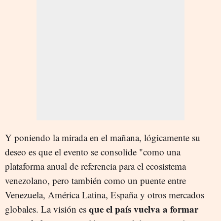
Y poniendo la mirada en el mañana, lógicamente su
deseo es que el evento se consolide "como una
plataforma anual de referencia para el ecosistema
venezolano, pero también como un puente entre
Venezuela, América Latina, España y otros mercados
que el país vuelva a formar
globales. La visión es