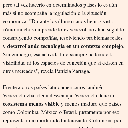
pero tal vez hacerlo en determinados países lo es aún
más si no acompaña la regulación o la situación
económica. "Durante los últimos años hemos visto
cómo muchos emprendedores venezolanos han seguido
construyendo compañías, resolviendo problemas reales
desarrollando tecnología en un contexto complejo
y
.
Sin embargo, esa actividad no siempre ha tenido la
visibilidad ni los espacios de conexión que sí existen en
otros mercados", revela Patricia Zarraga.
Frente a otros países latinoamericanos también
Venezuela vive cierta desventaja: Venezuela tiene un
ecosistema menos visible
y menos maduro que países
como Colombia, México o Brasil, justamente por eso
representa una oportunidad interesante. Colombia, por