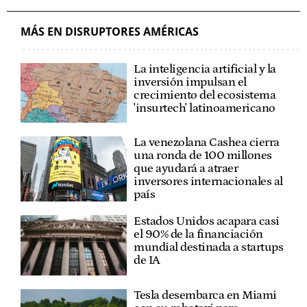
MÁS EN DISRUPTORES AMÉRICAS
La inteligencia artificial y la
inversión impulsan el
crecimiento del ecosistema
'insurtech' latinoamericano
La venezolana Cashea cierra
una ronda de 100 millones
que ayudará a atraer
inversores internacionales al
país
Estados Unidos acapara casi
el 90% de la financiación
mundial destinada a startups
de IA
Tesla desembarca en Miami