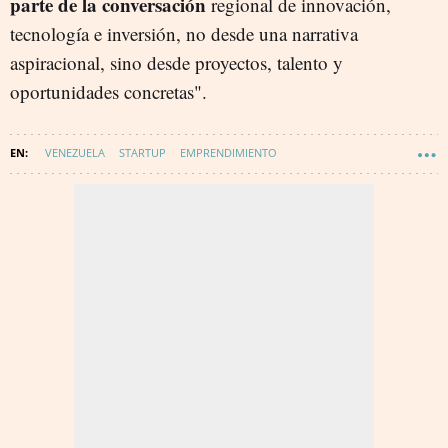
parte de la conversación
regional de innovación,
tecnología e inversión, no desde una narrativa
aspiracional, sino desde proyectos, talento y
oportunidades concretas".
VENEZUELA
STARTUP
EMPRENDIMIENTO