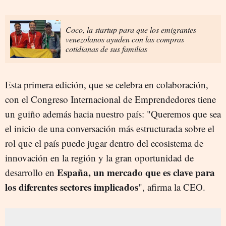
Coco, la startup para que los emigrantes
venezolanos ayuden con las compras
cotidianas de sus familias
Esta primera edición, que se celebra en colaboración,
con el Congreso Internacional de Emprendedores tiene
un guiño además hacia nuestro país: "Queremos que sea
el inicio de una conversación más estructurada sobre el
rol que el país puede jugar dentro del ecosistema de
innovación en la región y la gran oportunidad de
España, un mercado que es clave para
desarrollo en
los diferentes sectores implicados
", afirma la CEO.