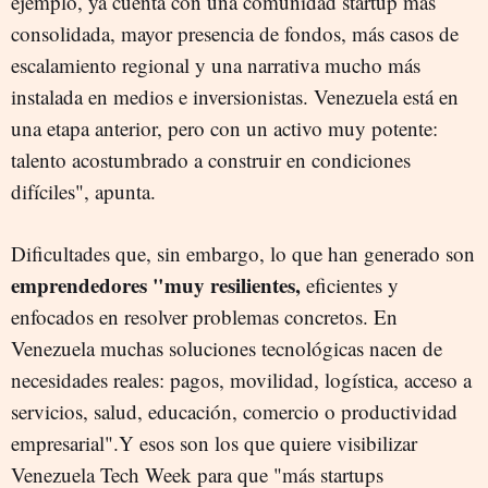
ejemplo, ya cuenta con una comunidad startup más
consolidada, mayor presencia de fondos, más casos de
escalamiento regional y una narrativa mucho más
instalada en medios e inversionistas. Venezuela está en
una etapa anterior, pero con un activo muy potente:
talento acostumbrado a construir en condiciones
difíciles", apunta.
Dificultades que, sin embargo, lo que han generado son
emprendedores "muy resilientes,
eficientes y
enfocados en resolver problemas concretos. En
Venezuela muchas soluciones tecnológicas nacen de
necesidades reales: pagos, movilidad, logística, acceso a
servicios, salud, educación, comercio o productividad
empresarial".Y esos son los que quiere visibilizar
Venezuela Tech Week para que "más startups