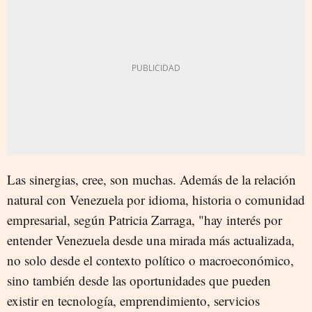
Las sinergias, cree, son muchas. Además de la relación
natural con Venezuela por idioma, historia o comunidad
empresarial, según Patricia Zarraga, "hay interés por
entender Venezuela desde una mirada más actualizada,
no solo desde el contexto político o macroeconómico,
sino también desde las oportunidades que pueden
existir en tecnología, emprendimiento, servicios