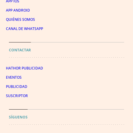
APP IOS
APP ANDROID
QUIÉNES SOMOS
CANAL DE WHATSAPP
CONTACTAR
HATHOR PUBLICIDAD
EVENTOS
PUBLICIDAD
SUSCRIPTOR
SÍGUENOS