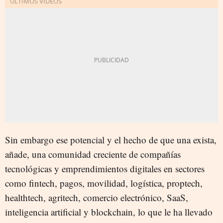
Sin embargo ese potencial y el hecho de que una exista,
añade, una comunidad creciente de compañías
tecnológicas y emprendimientos digitales en sectores
como fintech, pagos, movilidad, logística, proptech,
healthtech, agritech, comercio electrónico, SaaS,
inteligencia artificial y blockchain, lo que le ha llevado