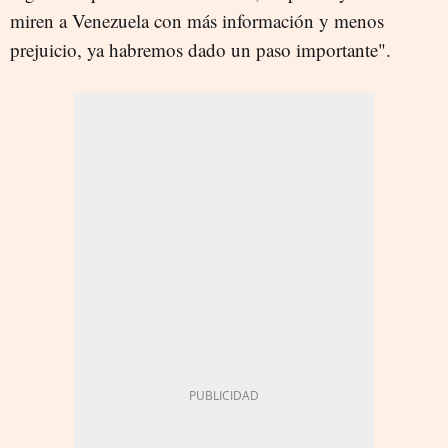
miren a Venezuela con más información y menos
prejuicio, ya habremos dado un paso importante".