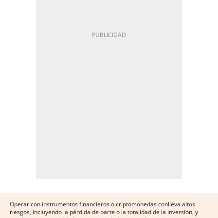
Operar con instrumentos financieros o criptomonedas conlleva altos
riesgos, incluyendo la pérdida de parte o la totalidad de la inversión, y