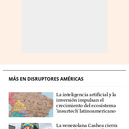
MÁS EN DISRUPTORES AMÉRICAS
La inteligencia artificial y la
inversión impulsan el
crecimiento del ecosistema
'insurtech' latinoamericano
La venezolana Cashea cierra