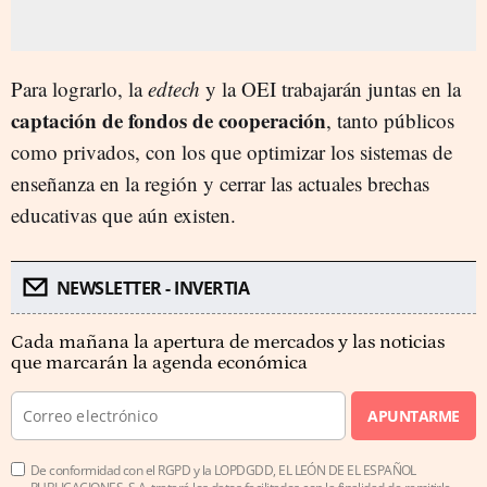
Para lograrlo, la
edtech
y la OEI trabajarán juntas en la
captación de fondos de cooperación
, tanto públicos
como privados, con los que optimizar los sistemas de
enseñanza en la región y cerrar las actuales brechas
educativas que aún existen.
NEWSLETTER - INVERTIA
Cada mañana la apertura de mercados y las noticias
que marcarán la agenda económica
APUNTARME
De conformidad con el RGPD y la LOPDGDD, EL LEÓN DE EL ESPAÑOL