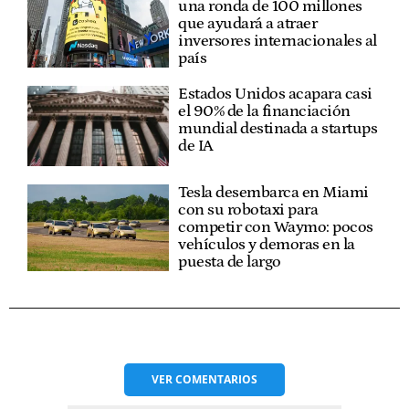
una ronda de 100 millones
que ayudará a atraer
inversores internacionales al
país
Estados Unidos acapara casi
el 90% de la financiación
mundial destinada a startups
de IA
Tesla desembarca en Miami
con su robotaxi para
competir con Waymo: pocos
vehículos y demoras en la
puesta de largo
VER
COMENTARIOS