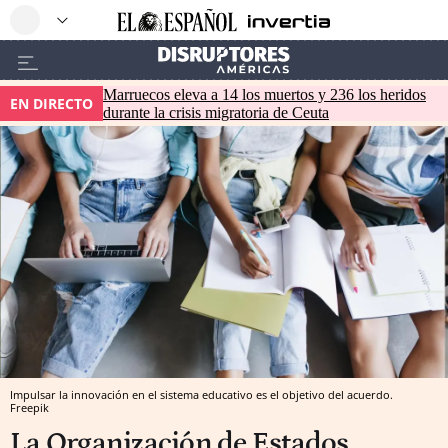
Marruecos eleva a 14 los muertos y 236 los heridos
EN DIRECTO
durante la crisis migratoria de Ceuta
Impulsar la innovación en el sistema educativo es el objetivo del acuerdo.
Freepik
La Organización de Estados