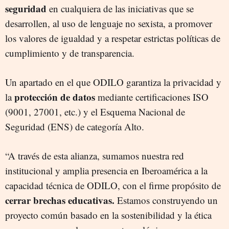
seguridad
en cualquiera de las iniciativas que se
desarrollen, al uso de lenguaje no sexista, a promover
los valores de igualdad y a respetar estrictas políticas de
cumplimiento y de transparencia.
Un apartado en el que ODILO garantiza la privacidad y
protección de datos
la
mediante certificaciones ISO
(9001, 27001, etc.) y el Esquema Nacional de
Seguridad (ENS) de categoría Alto.
“A través de esta alianza, sumamos nuestra red
institucional y amplia presencia en Iberoamérica a la
capacidad técnica de ODILO, con el firme propósito de
cerrar brechas educativas.
Estamos construyendo un
proyecto común basado en la sostenibilidad y la ética