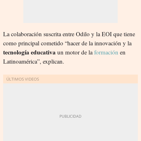
La colaboración suscrita entre Odilo y la EOI que tiene
como principal cometido “hacer de la innovación y la
tecnología educativa
un motor de la
formación
en
Latinoamérica”, explican.