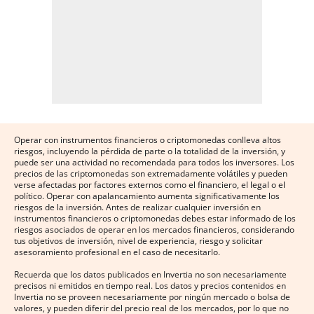
Operar con instrumentos financieros o criptomonedas conlleva altos
riesgos, incluyendo la pérdida de parte o la totalidad de la inversión, y
puede ser una actividad no recomendada para todos los inversores. Los
precios de las criptomonedas son extremadamente volátiles y pueden
verse afectadas por factores externos como el financiero, el legal o el
político. Operar con apalancamiento aumenta significativamente los
riesgos de la inversión. Antes de realizar cualquier inversión en
instrumentos financieros o criptomonedas debes estar informado de los
riesgos asociados de operar en los mercados financieros, considerando
tus objetivos de inversión, nivel de experiencia, riesgo y solicitar
asesoramiento profesional en el caso de necesitarlo.
Recuerda que los datos publicados en Invertia no son necesariamente
precisos ni emitidos en tiempo real. Los datos y precios contenidos en
Invertia no se proveen necesariamente por ningún mercado o bolsa de
valores, y pueden diferir del precio real de los mercados, por lo que no