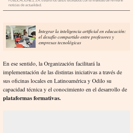
PUBLICACIONES, S.A. tratará los datos facilitados con la finalidad de remitirle
noticias de actualidad.
Integrar la inteligencia artificial en educación:
el desafío compartido entre profesores y
empresas tecnológicas
En ese sentido, la Organización facilitará la
implementación de las distintas iniciativas a través de
sus oficinas locales en Latinoamérica y Odilo su
capacidad técnica y el conocimiento en el desarrollo de
plataformas formativas.