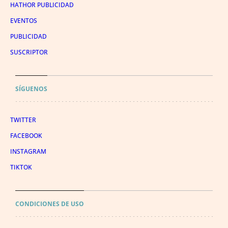
HATHOR PUBLICIDAD
EVENTOS
PUBLICIDAD
SUSCRIPTOR
SÍGUENOS
TWITTER
FACEBOOK
INSTAGRAM
TIKTOK
CONDICIONES DE USO