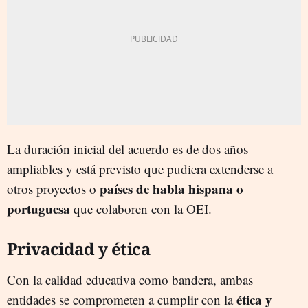
La duración inicial del acuerdo es de dos años
ampliables y está previsto que pudiera extenderse a
países de habla hispana o
otros proyectos o
portuguesa
que colaboren con la OEI.
Privacidad y ética
Con la calidad educativa como bandera, ambas
ética y
entidades se comprometen a cumplir con la