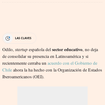
LAS CLAVES
sector educativo
Odilo,
startup
española del
, no deja
de consolidar su presencia en Latinoamérica y si
recientemente cerraba un
acuerdo con el Gobierno de
Chile
ahora la ha hecho con la Organización de Estados
Iberoamericanos (OEI).