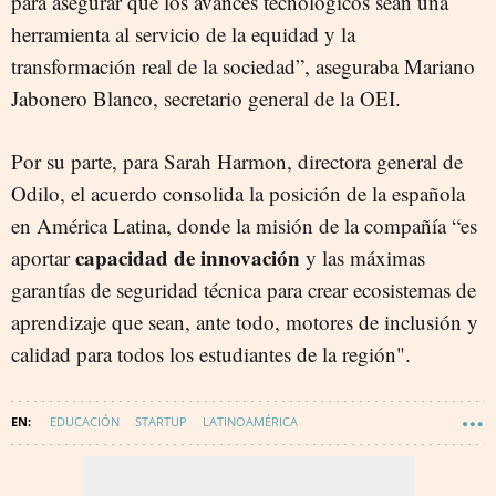
para asegurar que los avances tecnológicos sean una
herramienta al servicio de la equidad y la
transformación real de la sociedad”, aseguraba Mariano
Jabonero Blanco, secretario general de la OEI.
Por su parte, para Sarah Harmon, directora general de
Odilo, el acuerdo consolida la posición de la española
en América Latina, donde la misión de la compañía “es
capacidad de innovación
aportar
y las máximas
garantías de seguridad técnica para crear ecosistemas de
aprendizaje que sean, ante todo, motores de inclusión y
calidad para todos los estudiantes de la región".
EDUCACIÓN
STARTUP
LATINOAMÉRICA