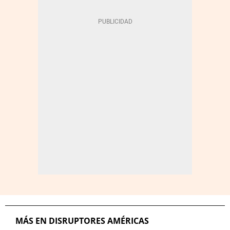
MÁS EN DISRUPTORES AMÉRICAS