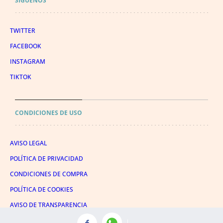
SÍGUENOS
TWITTER
FACEBOOK
INSTAGRAM
TIKTOK
CONDICIONES DE USO
AVISO LEGAL
POLÍTICA DE PRIVACIDAD
CONDICIONES DE COMPRA
POLÍTICA DE COOKIES
AVISO DE TRANSPARENCIA
ADMINISTRACIÓN UTIQ