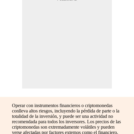
Operar con instrumentos financieros o criptomonedas
conlleva altos riesgos, incluyendo la pérdida de parte o la
totalidad de la inversión, y puede ser una actividad no
recomendada para todos los inversores. Los precios de las
criptomonedas son extremadamente volátiles y pueden
verse afectadas por factores externos como el financiero,