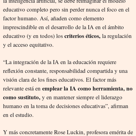
la inteligencia artificial, se debe reimaginar el modelo
educativo completo pero sin perder nunca el foco en el
factor humano. Así, añaden como elemento
imprescindible en el desarrollo de la IA en el ámbito
criterios éticos,
educativo (y en todos) los
la regulación
y el acceso equitativo.
“La integración de la IA en la educación requiere
reflexión constante, responsabilidad compartida y una
visión clara de los fines educativos. El factor más
emplear la IA como herramienta, no
relevante está en
como sustituto,
y en mantener siempre el liderazgo
humano en la toma de decisiones educativas”, afirman
en el estudio.
Y más concretamente Rose Luckin, profesora emérita de