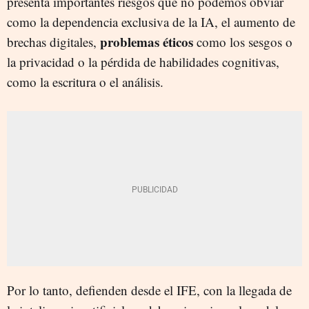
presenta importantes riesgos que no podemos obviar
como la dependencia exclusiva de la IA, el aumento de
problemas éticos
brechas digitales,
como los sesgos o
la privacidad o la pérdida de habilidades cognitivas,
como la escritura o el análisis.
Por lo tanto, defienden desde el IFE, con la llegada de