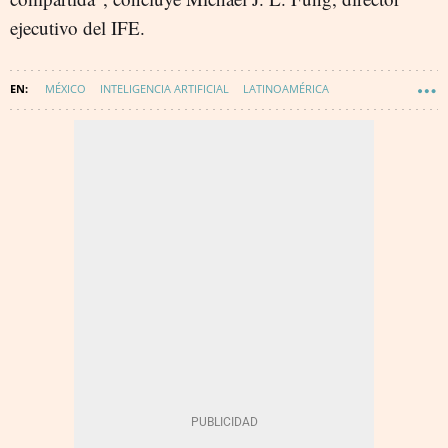
ejecutivo del IFE.
MÉXICO
INTELIGENCIA ARTIFICIAL
LATINOAMÉRICA
TECNOLOGÍA
INNOVACIÓN