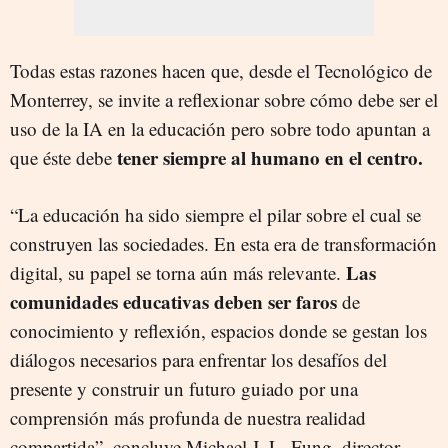
Todas estas razones hacen que, desde el Tecnológico de
Monterrey, se invite a reflexionar sobre cómo debe ser el
uso de la IA en la educación pero sobre todo apuntan a
tener siempre al humano en el centro.
que éste debe
“La educación ha sido siempre el pilar sobre el cual se
construyen las sociedades. En esta era de transformación
Las
digital, su papel se torna aún más relevante.
comunidades educativas deben ser faros
de
conocimiento y reflexión, espacios donde se gestan los
diálogos necesarios para enfrentar los desafíos del
presente y construir un futuro guiado por una
comprensión más profunda de nuestra realidad
compartida”, concluye Michael J. L. Fung, director