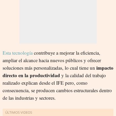
Esta tecnología
contribuye a mejorar la eficiencia,
ampliar el alcance hacia nuevos públicos y ofrecer
impacto
soluciones más personalizadas, lo cual tiene un
directo en la productividad
y la calidad del trabajo
realizado explican desde el IFE pero, como
consecuencia, se producen cambios estructurales dentro
de las industrias y sectores.