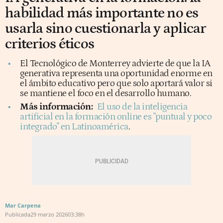
habilidad más importante no es
usarla sino cuestionarla y aplicar
criterios éticos
El Tecnológico de Monterrey advierte de que la IA
generativa representa una oportunidad enorme en
el ámbito educativo pero que solo aportará valor si
se mantiene el foco en el desarrollo humano.
Más información:
El uso de la inteligencia
artificial en la formación online es "puntual y poco
integrado" en Latinoamérica
.
Mar Carpena
Publicada
29 marzo 2026
03:38h