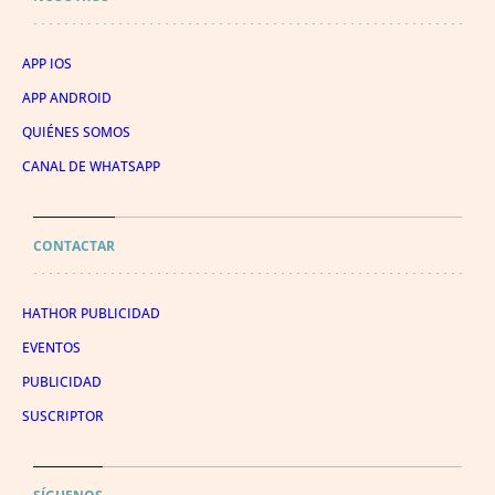
APP IOS
APP ANDROID
QUIÉNES SOMOS
CANAL DE WHATSAPP
CONTACTAR
HATHOR PUBLICIDAD
EVENTOS
PUBLICIDAD
SUSCRIPTOR