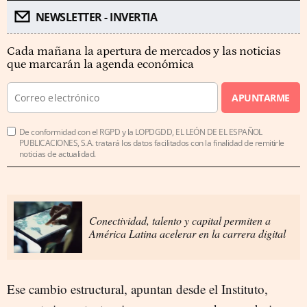
NEWSLETTER - INVERTIA
Cada mañana la apertura de mercados y las noticias
que marcarán la agenda económica
APUNTARME
De conformidad con el RGPD y la LOPDGDD, EL LEÓN DE EL ESPAÑOL
PUBLICACIONES, S.A. tratará los datos facilitados con la finalidad de remitirle
noticias de actualidad.
Conectividad, talento y capital permiten a
América Latina acelerar en la carrera digital
Ese cambio estructural, apuntan desde el Instituto,