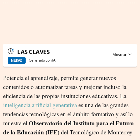
LAS CLAVES
Generado con IA
NUEVO
Potencia el aprendizaje, permite generar nuevos
contenidos o automatizar tareas y mejorar incluso la
eficiencia de las propias instituciones educativas. La
inteligencia artificial generativa
es una de las grandes
tendencias tecnológicas en el ámbito formativo y así lo
Observatorio del Instituto para el Futuro
muestra el
de la Educación (IFE)
del Tecnológico de Monterrey.