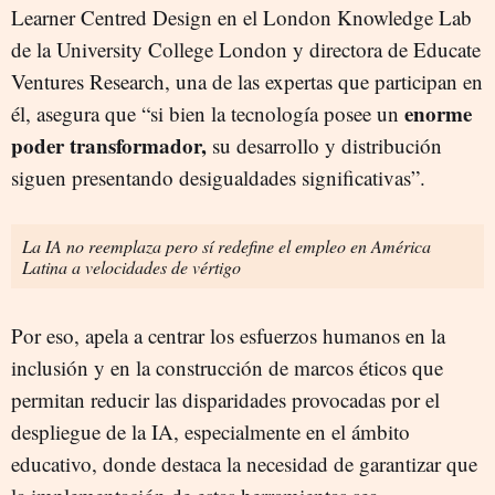
Learner Centred Design en el London Knowledge Lab
de la University College London y directora de Educate
Ventures Research, una de las expertas que participan en
enorme
él, asegura que “si bien la tecnología posee un
poder transformador,
su desarrollo y distribución
siguen presentando desigualdades significativas”.
La IA no reemplaza pero sí redefine el empleo en América
Latina a velocidades de vértigo
Por eso, apela a centrar los esfuerzos humanos en la
inclusión y en la construcción de marcos éticos que
permitan reducir las disparidades provocadas por el
despliegue de la IA, especialmente en el ámbito
educativo, donde destaca la necesidad de garantizar que