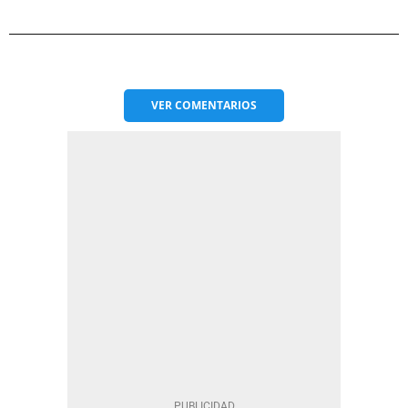
VER
COMENTARIOS