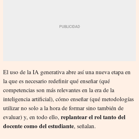
El uso de la IA generativa abre así una nueva etapa en
la que es necesario redefinir qué enseñar (qué
competencias son más relevantes en la era de la
inteligencia artificial), cómo enseñar (qué metodologías
utilizar no solo a la hora de formar sino también de
replantear el rol tanto del
evaluar) y, en todo ello,
docente como del estudiante
, señalan.