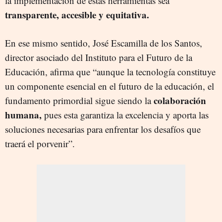
la implementación de estas herramientas sea
transparente, accesible y equitativa.
En ese mismo sentido, José Escamilla de los Santos,
director asociado del Instituto para el Futuro de la
Educación, afirma que “aunque la tecnología constituye
un componente esencial en el futuro de la educación, el
colaboración
fundamento primordial sigue siendo la
humana,
pues esta garantiza la excelencia y aporta las
soluciones necesarias para enfrentar los desafíos que
traerá el porvenir”.