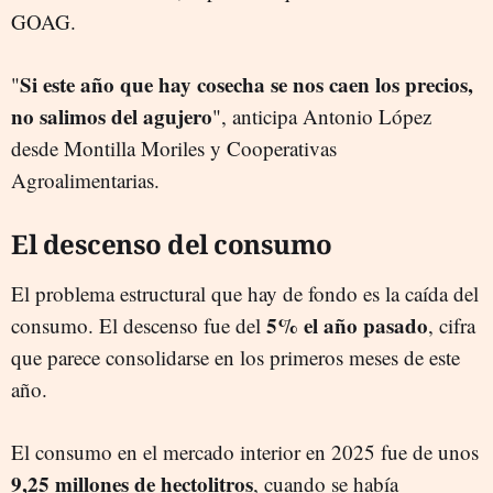
GOAG.
Si este año que hay cosecha se nos caen los precios,
"
no salimos del agujero
", anticipa Antonio López
desde Montilla Moriles y Cooperativas
Agroalimentarias.
El descenso del consumo
El problema estructural que hay de fondo es la caída del
5% el año pasado
consumo. El descenso fue del
, cifra
que parece consolidarse en los primeros meses de este
año.
El consumo en el mercado interior en 2025 fue de unos
9,25 millones de hectolitros
, cuando se había