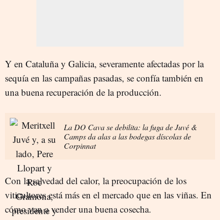
Y en Cataluña y Galicia, severamente afectadas por la
sequía en las campañas pasadas, se confía también en
una buena recuperación de la producción.
La DO Cava se debilita: la fuga de Juvé &
Camps da alas a las bodegas díscolas de
Corpinnat
Con la salvedad del calor, la preocupación de los
viticultores está más en el mercado que en las viñas. En
cómo van a vender una buena cosecha.