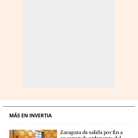
MÁS EN INVERTIA
Zaragoza da salida por fin a