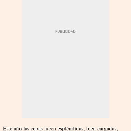
Este año las cepas lucen espléndidas, bien cargadas,