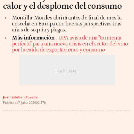
calor y el desplome del consumo
Montilla-Moriles abrirá antes de final de mes la
cosecha en Europa con buenas perspectivas tras
años de sequía y plagas.
Más información
:
UPA avisa de una "tormenta
perfecta" para una nueva crisis en el sector del vino
por la caída de exportaciones y consumo
Juan Esteban Poveda
Publicada
7 julio 2026
02:37h