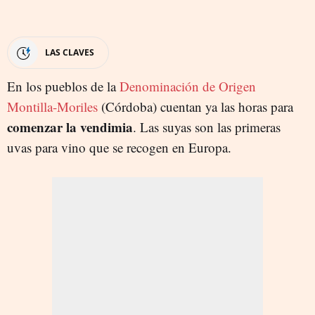
LAS CLAVES
En los pueblos de la
Denominación de Origen
Montilla-Moriles
(Córdoba) cuentan ya las horas para
comenzar la vendimia
. Las suyas son las primeras
uvas para vino que se recogen en Europa.