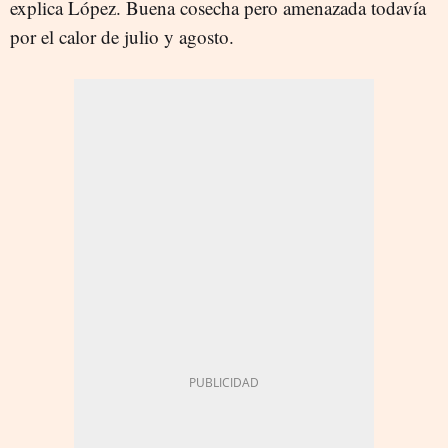
explica López. Buena cosecha pero amenazada todavía
por el calor de julio y agosto.