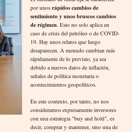
rápidos cambios de
por unos
sentimiento y unos bruscos cambios
de régimen
. Esto no solo aplica en
caso de crisis del petróleo o de COVID-
19. Hay unos relatos que luego
desaparecen. A menudo cambian más
rápidamente de lo previsto, ya sea
debido a nuevos datos de inflación,
señales de política monetaria o
acontecimientos geopolíticos.
En este contexto, por tanto, no nos
consideramos expresamente inversores
con una estrategia "buy and hold", es
decir, comprar y mantener, sino una de