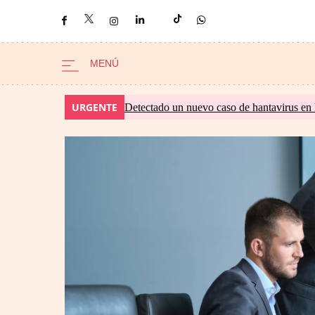
URGENTE
Detectado un nuevo caso de hantavirus en 