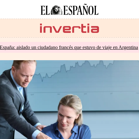
España: aislado un ciudadano francés que estuvo de viaje en Argentina