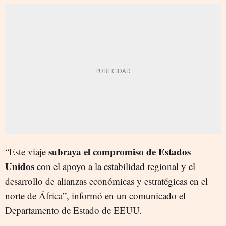
subraya el compromiso de Estados
“Este viaje
Unidos
con el apoyo a la estabilidad regional y el
desarrollo de alianzas económicas y estratégicas en el
norte de África”, informó en un comunicado el
Departamento de Estado de EEUU.