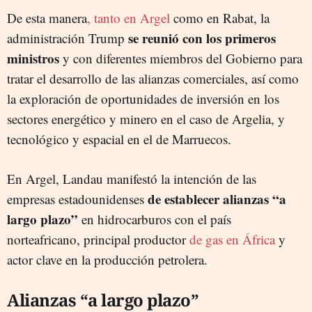
De esta manera
, tanto en Argel
como en Rabat, la
se reunió con los primeros
administración Trump
ministros
y con diferentes miembros del Gobierno para
tratar el desarrollo de las alianzas comerciales, así como
la exploración de oportunidades de inversión en los
sectores energético y minero en el caso de Argelia, y
tecnológico y espacial en el de Marruecos.
En Argel, Landau manifestó la intención de las
de establecer alianzas “a
empresas estadounidenses
largo plazo”
en hidrocarburos con el país
norteafricano, principal productor
de gas en África
y
actor clave en la producción petrolera.
Alianzas “a largo plazo”