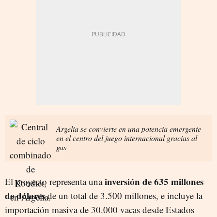
Argelia se convierte en una potencia emergente
en el centro del juego internacional gracias al
gas
inversión de 635 millones
El proyecto representa una
de dólares
de un total de 3.500 millones, e incluye la
importación masiva de 30.000 vacas desde Estados