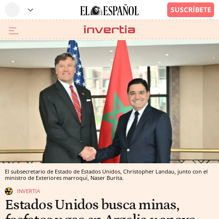
El subsecretario de Estado de Estados Unidos, Christopher Landau, junto con el
ministro de Exteriores marroquí, Naser Burita.
INVERTIA
Estados Unidos busca minas,