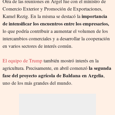
Otra de las reuniones en Argel fue con el ministro de
Comercio Exterior y Promoción de Exportaciones,
importancia
Kamel Rezig. En la misma se destacó la
de intensificar los encuentros entre los empresarios,
lo que podría contribuir a aumentar el volumen de los
intercambios comerciales y a desarrollar la cooperación
en varios sectores de interés común.
El equipo de Trump
también mostró interés en la
la segunda
agricultura. Precisamente, en abril comenzó
fase del proyecto agrícola de Baldana en Argelia
,
uno de los más grandes del mundo.