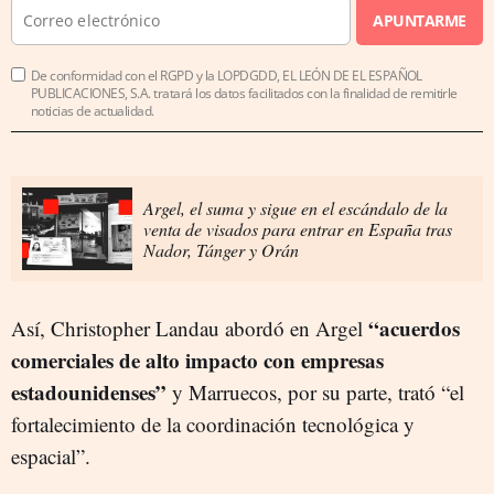
APUNTARME
De conformidad con el RGPD y la LOPDGDD, EL LEÓN DE EL ESPAÑOL
PUBLICACIONES, S.A. tratará los datos facilitados con la finalidad de remitirle
noticias de actualidad.
Argel, el suma y sigue en el escándalo de la
venta de visados para entrar en España tras
Nador, Tánger y Orán
“acuerdos
Así, Christopher Landau abordó en Argel
comerciales de alto impacto con empresas
estadounidenses”
y Marruecos, por su parte, trató “el
fortalecimiento de la coordinación tecnológica y
espacial”.