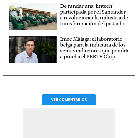
De fundar una 'fintech'
participada por el Santander
a revolucionar la industria de
transformación del pistacho
Imec Málaga: el laboratorio
belga para la industria de los
semiconductores que pondrá
a prueba el PERTE Chip
VER
COMENTARIOS