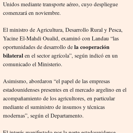
Unidos mediante transporte aéreo, cuyo despliegue
comenzará en noviembre.
El ministro de Agricultura, Desarrollo Rural y Pesca,
Yacine El-Mahdi Oualid, examinó con Landau “las
la cooperación
oportunidades de desarrollo de
bilateral
en el sector agrícola”, según indicó en un
comunicado el Ministerio.
Asimismo, abordaron “el papel de las empresas
estadounidenses presentes en el mercado argelino en el
acompañamiento de los agricultores, en particular
mediante el suministro de insumos y técnicas
modernas”, según el Departamento.
El interés manifestado por la parte estadounidense