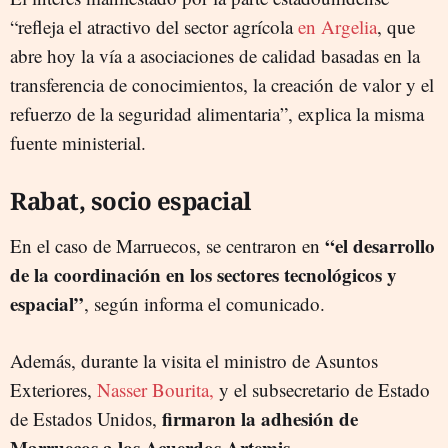
“refleja el atractivo del sector agrícola
en Argelia
, que
abre hoy la vía a asociaciones de calidad basadas en la
transferencia de conocimientos, la creación de valor y el
refuerzo de la seguridad alimentaria”, explica la misma
fuente ministerial.
Rabat, socio espacial
“el desarrollo
En el caso de Marruecos, se centraron en
de la coordinación en los sectores tecnológicos y
espacial”
, según informa el comunicado.
Además, durante la visita el ministro de Asuntos
Exteriores,
Nasser Bourita,
y el subsecretario de Estado
firmaron la adhesión de
de Estados Unidos,
Marruecos a los Acuerdos Artemis.