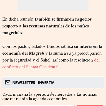
también se firmaron negocios
En dicha reunión
respecto a los recursos naturales de los países
magrebíes.
su interés en la
Con los pactos, Estados Unidos ratifica
economía del Magreb
y la suma a su ya preocupación
por la seguridad y el Sahel, así como la resolución
del
conflicto del Sáhara Occidental.
NEWSLETTER - INVERTIA
Cada mañana la apertura de mercados y las noticias
que marcarán la agenda económica