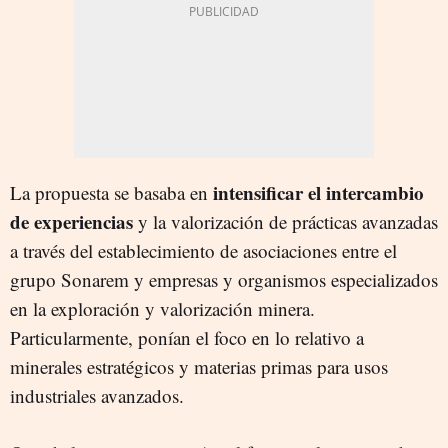
intensificar el intercambio
La propuesta se basaba en
de experiencias
y la valorización de prácticas avanzadas
a través del establecimiento de asociaciones entre el
grupo Sonarem y empresas y organismos especializados
en la exploración y valorización minera.
Particularmente, ponían el foco en lo relativo a
minerales estratégicos y materias primas para usos
industriales avanzados.