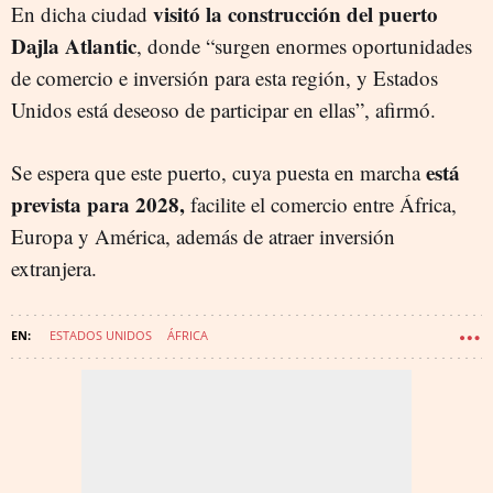
visitó la construcción del puerto
En dicha ciudad
Dajla Atlantic
, donde “surgen enormes oportunidades
de comercio e inversión para esta región, y Estados
Unidos está deseoso de participar en ellas”, afirmó.
está
Se espera que este puerto, cuya puesta en marcha
prevista para 2028,
facilite el comercio entre África,
Europa y América, además de atraer inversión
extranjera.
ESTADOS UNIDOS
ÁFRICA