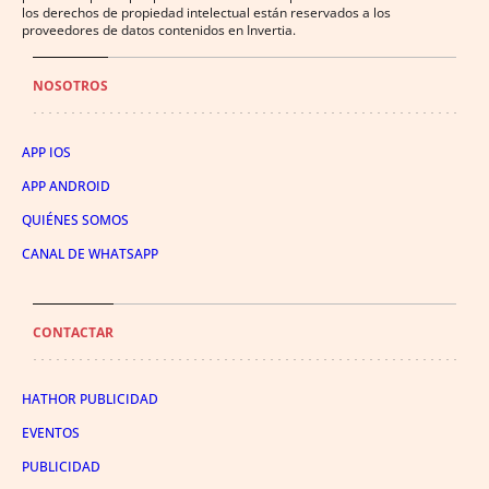
los derechos de propiedad intelectual están reservados a los
proveedores de datos contenidos en Invertia.
NOSOTROS
APP IOS
APP ANDROID
QUIÉNES SOMOS
CANAL DE WHATSAPP
CONTACTAR
HATHOR PUBLICIDAD
EVENTOS
PUBLICIDAD