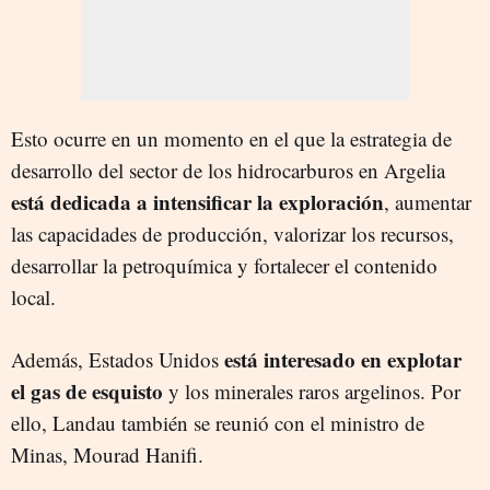
Esto ocurre en un momento en el que la estrategia de
desarrollo del sector de los hidrocarburos en Argelia
está dedicada a intensificar la exploración
, aumentar
las capacidades de producción, valorizar los recursos,
desarrollar la petroquímica y fortalecer el contenido
local.
está interesado en explotar
Además, Estados Unidos
el gas de esquisto
y los minerales raros argelinos. Por
ello, Landau también se reunió con el ministro de
Minas, Mourad Hanifi.