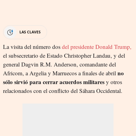
LAS CLAVES
La visita del número dos
del presidente Donald Trump,
el subsecretario de Estado Christopher Landau, y del
general Dagvin R.M. Anderson, comandante del
no
Africom, a Argelia y Marruecos a finales de abril
sólo sirvió para cerrar acuerdos militares
y otros
relacionados con el conflicto del Sáhara Occidental.