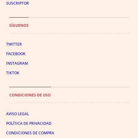
SUSCRIPTOR
SÍGUENOS
TWITTER
FACEBOOK
INSTAGRAM
TIKTOK
CONDICIONES DE USO
AVISO LEGAL
POLÍTICA DE PRIVACIDAD
CONDICIONES DE COMPRA