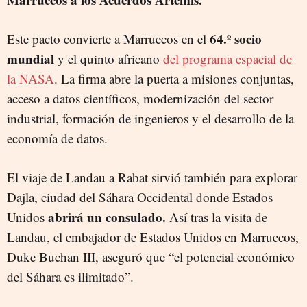
64.º socio
Este pacto convierte a Marruecos en el
mundial
y el quinto africano
del programa espacial de
la NASA
. La firma abre la puerta a misiones conjuntas,
acceso a datos científicos, modernización del sector
industrial, formación de ingenieros y el desarrollo de la
economía de datos.
El viaje de Landau a Rabat sirvió también para explorar
Dajla, ciudad del Sáhara Occidental donde Estados
abrirá un consulado.
Unidos
Así tras la visita de
Landau, el embajador de Estados Unidos en Marruecos,
Duke Buchan III, aseguró que “el potencial económico
del Sáhara es ilimitado”.