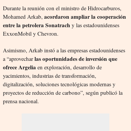
Durante la reunión con el ministro de Hidrocarburos,
acordaron ampliar la cooperación
Mohamed Arkab,
entre la petrolera Sonatrach
y las estadounidenses
ExxonMobil y Chevron.
Asimismo, Arkab instó a las empresas estadounidenses
las oportunidades de inversión que
a “aprovechar
ofrece Argelia
en exploración, desarrollo de
yacimientos, industrias de transformación,
digitalización, soluciones tecnológicas modernas y
proyectos de reducción de carbono”, según publicó la
prensa nacional.