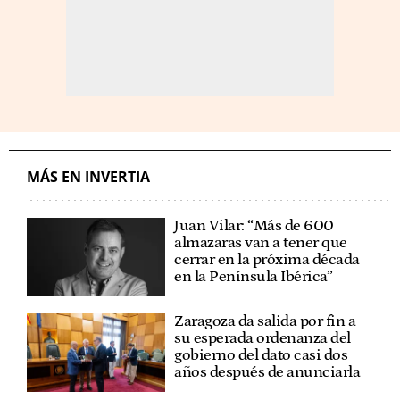
MÁS EN INVERTIA
Juan Vilar: “Más de 600
almazaras van a tener que
cerrar en la próxima década
en la Península Ibérica”
Zaragoza da salida por fin a
su esperada ordenanza del
gobierno del dato casi dos
años después de anunciarla