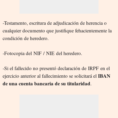
-Testamento, escritura de adjudicación de herencia o
cualquier documento que justifique fehacientemente la
condición de heredero.
-Fotocopia del NIF / NIE del heredero.
-Si el fallecido no presentó declaración de IRPF en el
IBAN
ejercicio anterior al fallecimiento se solicitará el
de una cuenta bancaria de su titularidad
.