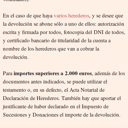
En el caso de que haya
varios herederos
, y se desee que
la devolución se abone sólo a uno de ellos: autorización
escrita y firmada por todos, fotocopia del DNI de todos,
y certificado bancario de titularidad de la cuenta a
nombre de los herederos que van a cobrar la
devolución.
importes superiores a 2.000 euros
Para
, además de los
documentos antes indicados, se puede utilizar el
testamento o, en su defecto, el Acta Notarial de
Declaración de Herederos. También hay que aportar el
justificante de haber declarado en el Impuesto de
Sucesiones y Donaciones el importe de la devolución.