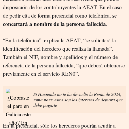
disposición de los contribuyentes la AEAT. En el caso
se
de pedir cita de forma presencial como telefónica,
concertará a nombre de la persona fallecida
.
“En la telefónica”, explica la AEAT, “se solicitará la
identificación del heredero que realiza la llamada”.
También el NIF, nombre y apellidos y el número de
referencia de la persona fallecida, “que deberá obtenerse
previamente en el servicio REN0”.
Si Hacienda no te ha devuelto la Renta de 2024,
toma nota: estos son los intereses de demora que
debe pagarte
En la presencial, sólo los herederos podrán acudir a