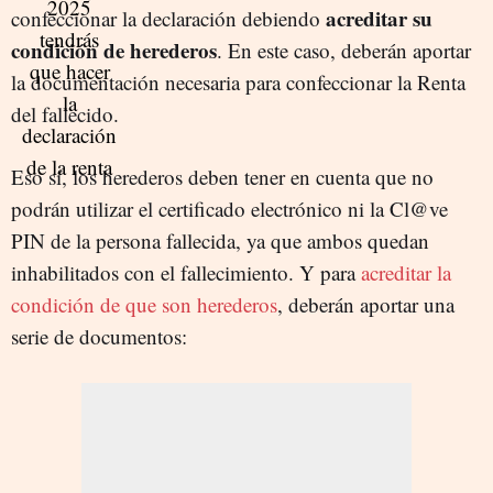
acreditar su
confeccionar la declaración debiendo
condición de herederos
. En este caso, deberán aportar
la documentación necesaria para confeccionar la Renta
del fallecido.
Eso sí, los herederos deben tener en cuenta que no
podrán utilizar el certificado electrónico ni la Cl@ve
PIN de la persona fallecida, ya que ambos quedan
inhabilitados con el fallecimiento. Y para
acreditar la
condición de que son herederos
, deberán aportar una
serie de documentos: