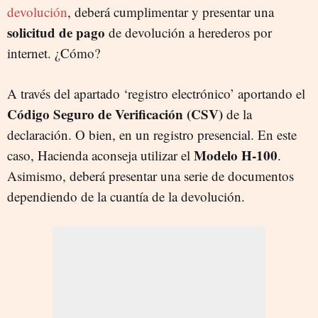
devolución
, deberá cumplimentar y presentar una
solicitud de pago
de devolución a herederos por
internet. ¿Cómo?
A través del apartado ‘registro electrónico’ aportando el
Código Seguro de Verificación (CSV)
de la
declaración. O bien, en un registro presencial. En este
Modelo H-100
caso, Hacienda aconseja utilizar el
.
Asimismo, deberá presentar una serie de documentos
dependiendo de la cuantía de la devolución.