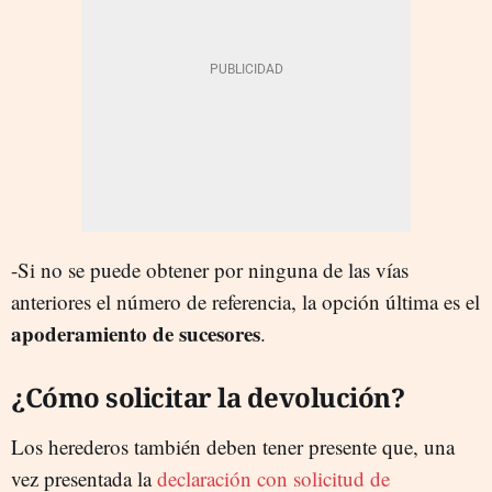
-Si no se puede obtener por ninguna de las vías
anteriores el número de referencia, la opción última es el
apoderamiento de sucesores
.
¿Cómo solicitar la devolución?
Los herederos también deben tener presente que, una
vez presentada la
declaración con solicitud de