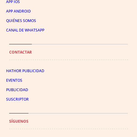
APP IOS
APP ANDROID
QUIÉNES SOMOS
CANAL DE WHATSAPP
CONTACTAR
HATHOR PUBLICIDAD
EVENTOS
PUBLICIDAD
SUSCRIPTOR
SÍGUENOS