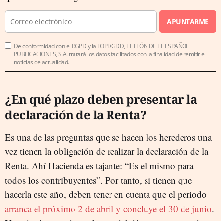
APUNTARME
De conformidad con el RGPD y la LOPDGDD, EL LEÓN DE EL ESPAÑOL
PUBLICACIONES, S.A. tratará los datos facilitados con la finalidad de remitirle
noticias de actualidad.
¿En qué plazo deben presentar la
declaración de la Renta?
Es una de las preguntas que se hacen los herederos una
vez tienen la obligación de realizar la declaración de la
Renta. Ahí Hacienda es tajante: “Es el mismo para
todos los contribuyentes”. Por tanto, si tienen que
hacerla este año, deben tener en cuenta que el periodo
arranca el próximo 2 de abril y concluye el 30 de junio
.