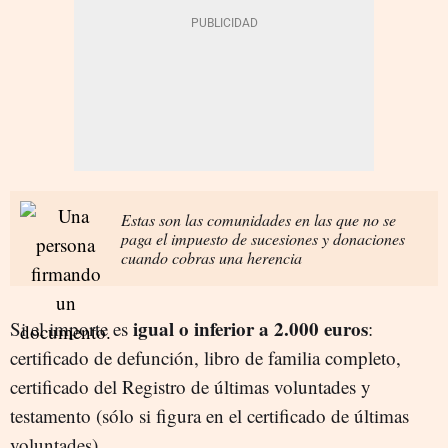
Estas son las comunidades en las que no se
paga el impuesto de sucesiones y donaciones
cuando cobras una herencia
igual o inferior a 2.000 euros
Si el importe es
:
certificado de defunción, libro de familia completo,
certificado del Registro de últimas voluntades y
testamento (sólo si figura en el certificado de últimas
voluntades).