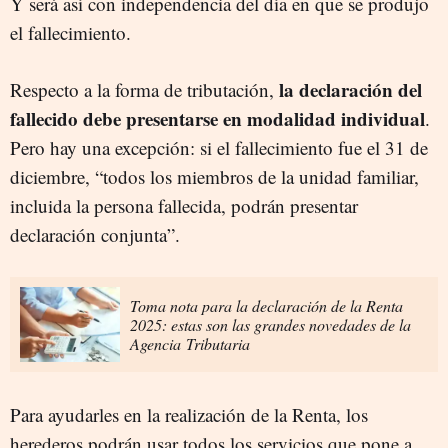
Y será así con independencia del día en que se produjo
el fallecimiento.
la declaración del
Respecto a la forma de tributación,
fallecido debe presentarse en modalidad individual
.
Pero hay una excepción: si el fallecimiento fue el 31 de
diciembre, “todos los miembros de la unidad familiar,
incluida la persona fallecida, podrán presentar
declaración conjunta”.
Toma nota para la declaración de la Renta
2025: estas son las grandes novedades de la
Agencia Tributaria
Para ayudarles en la realización de la Renta, los
herederos podrán usar todos los servicios que pone a