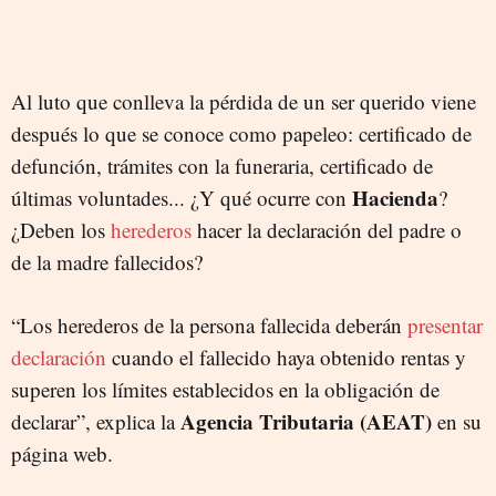
Al luto que conlleva la pérdida de un ser querido viene
después lo que se conoce como papeleo: certificado de
defunción, trámites con la funeraria, certificado de
Hacienda
últimas voluntades... ¿Y qué ocurre con
?
¿Deben los
herederos
hacer la declaración del padre o
de la madre fallecidos?
“Los herederos de la persona fallecida deberán
presentar
declaración
cuando el fallecido haya obtenido rentas y
superen los límites establecidos en la obligación de
Agencia Tributaria (AEAT)
declarar”, explica la
en su
página web.