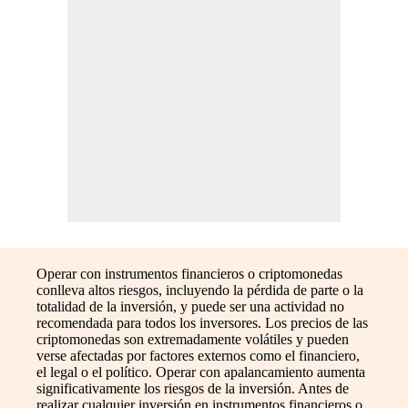
Operar con instrumentos financieros o criptomonedas
conlleva altos riesgos, incluyendo la pérdida de parte o la
totalidad de la inversión, y puede ser una actividad no
recomendada para todos los inversores. Los precios de las
criptomonedas son extremadamente volátiles y pueden
verse afectadas por factores externos como el financiero,
el legal o el político. Operar con apalancamiento aumenta
significativamente los riesgos de la inversión. Antes de
realizar cualquier inversión en instrumentos financieros o