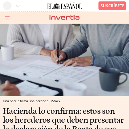
Una pareja firma una herencia.
iStock
Hacienda lo confirma: estos son
los herederos que deben presentar