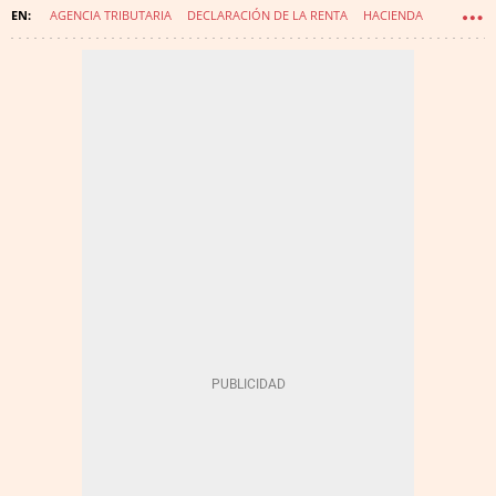
AGENCIA TRIBUTARIA
DECLARACIÓN DE LA RENTA
HACIENDA
SOFT