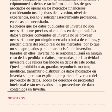
criptomonedas debes estar informado de los riesgos
asociados de operar en los mercados financieros,
considerando tus objetivos de inversión, nivel de
experiencia, riesgo y solicitar asesoramiento profesional
en el caso de necesitarlo.
Recuerda que los datos publicados en Invertia no son
necesariamente precisos ni emitidos en tiempo real. Los
datos y precios contenidos en Invertia no se proveen
necesariamente por ningún mercado o bolsa de valores, y
pueden diferir del precio real de los mercados, por lo que
no son apropiados para tomar decisión de inversión
basados en ellos. Invertia no se responsabilizará en ningún
caso de las pérdidas o daños provocadas por la actividad
inversora que relices basándote en datos de este portal.
Queda prohibido usar, guardar, reproducir, mostrar,
modificar, transmitir o distribuir los datos mostrados en
Invertia sin permiso explícito por parte de Invertia o del
proveedor de datos. Todos los derechos de propiedad
intelectual están reservados a los proveedores de datos
contenidos en Invertia.
NOSOTROS