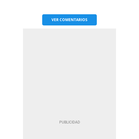
VER
COMENTARIOS