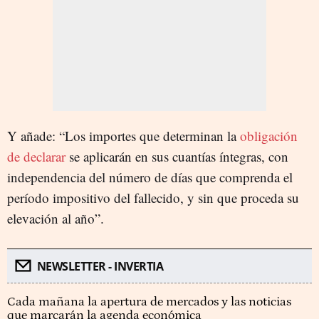
Y añade: “Los importes que determinan la
obligación
de declarar
se aplicarán en sus cuantías íntegras, con
independencia del número de días que comprenda el
período impositivo del fallecido, y sin que proceda su
elevación al año”.
NEWSLETTER - INVERTIA
Cada mañana la apertura de mercados y las noticias
que marcarán la agenda económica