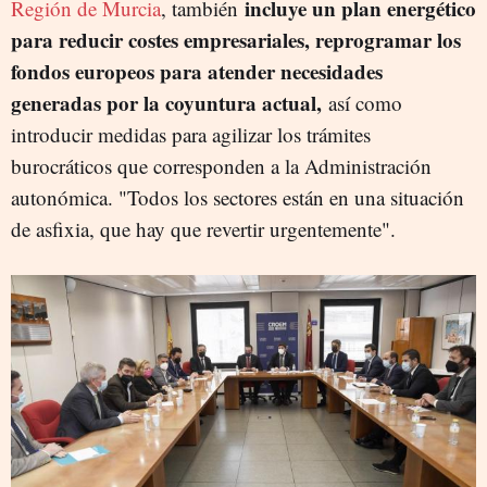
incluye un plan energético
Región de Murcia
, también
para reducir costes empresariales, reprogramar los
fondos europeos
para atender necesidades
generadas por la coyuntura actual,
así como
introducir medidas para agilizar los trámites
burocráticos que corresponden a la Administración
autonómica. "Todos los sectores están en una situación
de asfixia, que hay que revertir urgentemente".