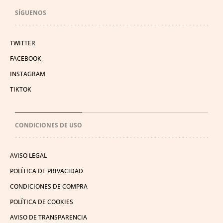
SÍGUENOS
TWITTER
FACEBOOK
INSTAGRAM
TIKTOK
CONDICIONES DE USO
AVISO LEGAL
POLÍTICA DE PRIVACIDAD
CONDICIONES DE COMPRA
POLÍTICA DE COOKIES
AVISO DE TRANSPARENCIA