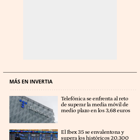
MÁS EN INVERTIA
Telefónica se enfrenta al reto
de superar la media móvil de
medio plazo en los 3,68 euros
El Ibex 35 se envalentona y
supera los históricos 20.300