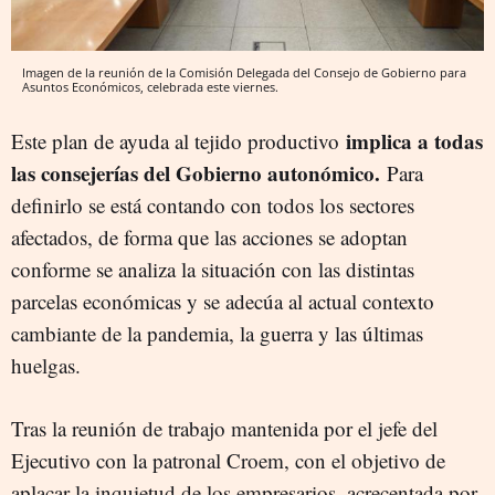
Imagen de la reunión de la Comisión Delegada del Consejo de Gobierno para
Asuntos Económicos, celebrada este viernes.
implica a todas
Este plan de ayuda al tejido productivo
las consejerías del Gobierno autonómico.
Para
definirlo se está contando con todos los sectores
afectados, de forma que las acciones se adoptan
conforme se analiza la situación con las distintas
parcelas económicas y se adecúa al actual contexto
cambiante de la pandemia, la guerra y las últimas
huelgas.
Tras la reunión de trabajo mantenida por el jefe del
Ejecutivo con la patronal Croem, con el objetivo de
aplacar la inquietud de los empresarios, acrecentada por