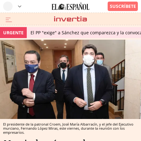
URGENTE
El PP "exige" a Sánchez que comparezca y la convoc
El presidente de la patronal Croem, José María Albarracín, y el jefe del Ejecutivo
murciano, Fernando López Miras, este viernes, durante la reunión con los
empresarios.