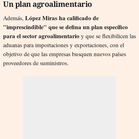
Un plan agroalimentario
López Miras
ha calificado de
Además,
"imprescindible" que se defina un plan específico
para el sector agroalimentario
y que se flexibilicen las
aduanas para importaciones y exportaciones, con el
objetivo de que las empresas busquen nuevos países
proveedores de suministros.