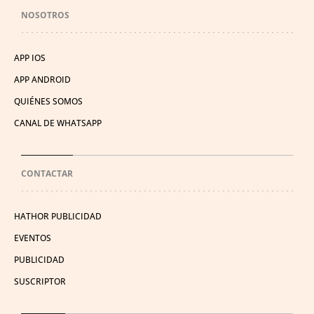
NOSOTROS
APP IOS
APP ANDROID
QUIÉNES SOMOS
CANAL DE WHATSAPP
CONTACTAR
HATHOR PUBLICIDAD
EVENTOS
PUBLICIDAD
SUSCRIPTOR