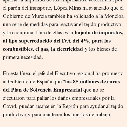
el parón del transporte, López Miras ha avanzado que el
Gobierno de Murcia también ha solicitado a la Moncloa
una serie de medidas para reactivar el tejido productivo
bajada de impuestos,
y la economía. Una de ellas es la
al tipo superreducido del IVA
del
4%, para los
combustibles, el gas,
la electricidad
y los bienes de
primera necesidad.
En esta línea, el jefe del Ejecutivo regional ha propuesto
los 85 millones de euros
al Gobierno de España que "
del Plan de Solvencia Empresarial
que no se
ejecutaron para paliar los daños empresariales por la
Covid, puedan usarse en la Región para ayudar al tejido
productivo y para mantener los puestos de trabajo".