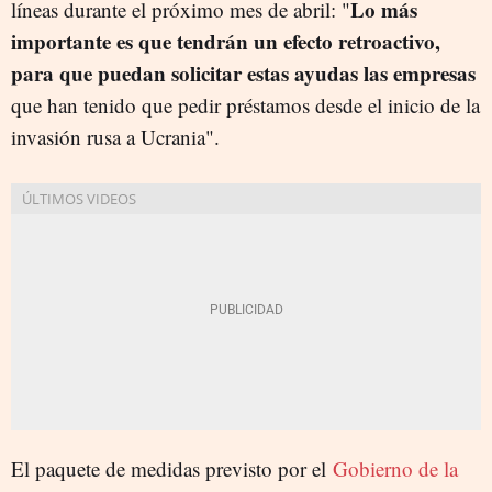
Lo más
líneas durante el próximo mes de abril: "
importante es que tendrán un efecto retroactivo,
para que puedan solicitar estas ayudas las empresas
que han tenido que pedir préstamos desde el inicio de la
invasión rusa a Ucrania".
El paquete de medidas previsto por el
Gobierno de la