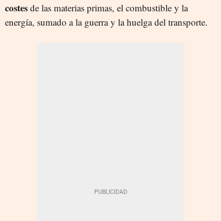
costes
de las materias primas, el combustible y la
energía, sumado a la guerra y la huelga del transporte.