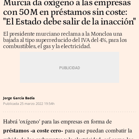
Murcia da oxígeno a las empresas
con 50M en préstamos sin coste:
"El Estado debe salir de la inacción"
El presidente murciano reclama a la Moncloa una
bajada al tipo superreducido del IVA del 4%, para los
combustibles, el gas y la electricidad.
Jorge García Badía
Publicada
25 marzo 2022
19:54h
Habrá 'oxígeno' para las empresas en forma de
préstamos -a coste cero-
para que puedan combatir la