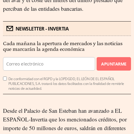
perciban de las entidades bancarias.
NEWSLETTER - INVERTIA
Cada mañana la apertura de mercados y las noticias
que marcarán la agenda económica
APUNTARME
De conformidad con el RGPD y la LOPDGDD, EL LEÓN DE EL ESPAÑOL
PUBLICACIONES, S.A. tratará los datos facilitados con la finalidad de remitirle
noticias de actualidad.
Desde el Palacio de San Esteban han avanzado a EL
ESPAÑOL-Invertia que los mencionados créditos, por
importe de 50 millones de euros, saldrán en diferentes