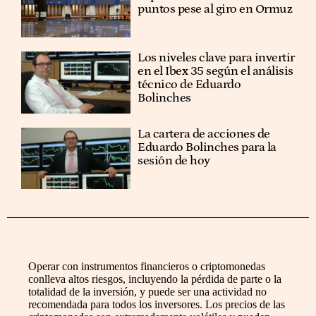
puntos pese al giro en Ormuz
Los niveles clave para invertir
en el Ibex 35 según el análisis
técnico de Eduardo
Bolinches
La cartera de acciones de
Eduardo Bolinches para la
sesión de hoy
Operar con instrumentos financieros o criptomonedas
conlleva altos riesgos, incluyendo la pérdida de parte o la
totalidad de la inversión, y puede ser una actividad no
recomendada para todos los inversores. Los precios de las