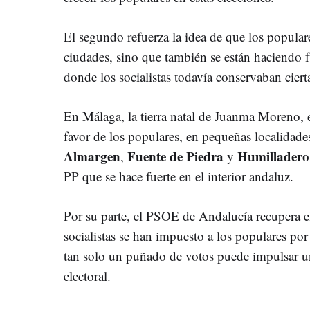
El segundo refuerza la idea de que los popula
ciudades, sino que también se están haciendo 
donde los socialistas todavía conservaban ciert
En Málaga, la tierra natal de Juanma Moreno, 
favor de los populares, en pequeñas localidad
Almargen
Fuente de Piedra
Humilladero
,
y
PP que se hace fuerte en el interior andaluz.
Por su parte, el PSOE de Andalucía recupera 
socialistas se han impuesto a los populares po
tan solo un puñado de votos puede impulsar u
electoral.