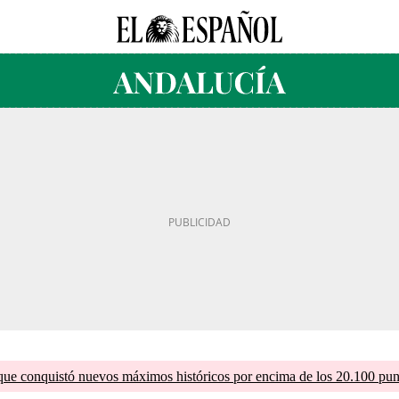
que conquistó nuevos máximos históricos por encima de los 20.100 pun