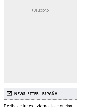
NEWSLETTER - ESPAÑA
Recibe de lunes a viernes las noticias