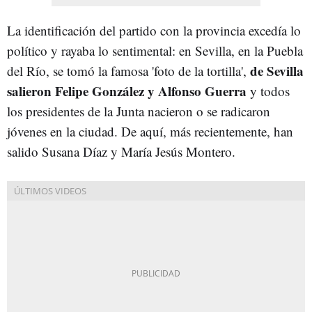
La identificación del partido con la provincia excedía lo
político y rayaba lo sentimental: en Sevilla, en la Puebla
de Sevilla
del Río, se tomó la famosa 'foto de la tortilla',
salieron Felipe González y Alfonso Guerra
y todos
los presidentes de la Junta nacieron o se radicaron
jóvenes en la ciudad. De aquí, más recientemente, han
salido Susana Díaz y María Jesús Montero.