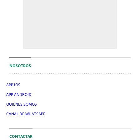
NOSOTROS
APP IOS
APP ANDROID
QUIÉNES SOMOS
CANAL DE WHATSAPP
CONTACTAR