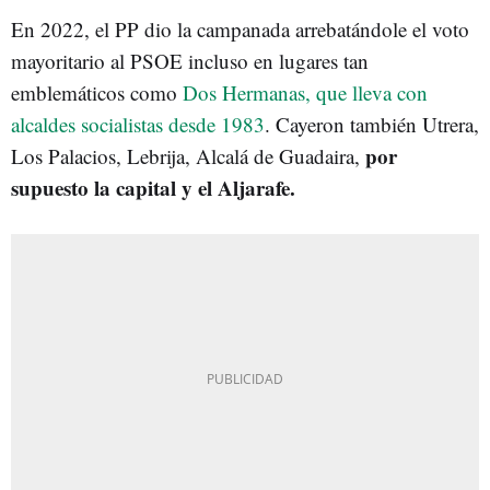
En 2022, el PP dio la campanada arrebatándole el voto
mayoritario al PSOE incluso en lugares tan
emblemáticos como
Dos Hermanas, que lleva con
alcaldes socialistas desde 1983
. Cayeron también Utrera,
por
Los Palacios, Lebrija, Alcalá de Guadaira,
supuesto la capital y el Aljarafe.