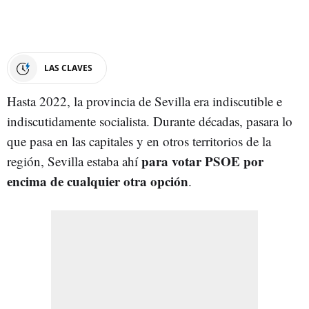
LAS CLAVES
Hasta 2022, la provincia de Sevilla era indiscutible e
indiscutidamente socialista. Durante décadas, pasara lo
que pasa en las capitales y en otros territorios de la
para votar PSOE por
región, Sevilla estaba ahí
encima de cualquier otra opción
.