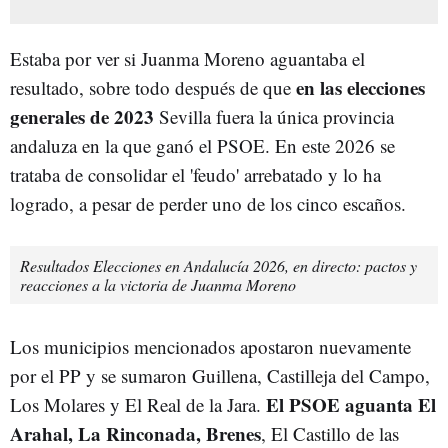
Estaba por ver si Juanma Moreno aguantaba el
en las elecciones
resultado, sobre todo después de que
generales de 2023
Sevilla fuera la única provincia
andaluza en la que ganó el PSOE. En este 2026 se
trataba de consolidar el 'feudo' arrebatado y lo ha
logrado, a pesar de perder uno de los cinco escaños.
Resultados Elecciones en Andalucía 2026, en directo: pactos y
reacciones a la victoria de Juanma Moreno
Los municipios mencionados apostaron nuevamente
por el PP y se sumaron Guillena, Castilleja del Campo,
El PSOE aguanta El
Los Molares y El Real de la Jara.
Arahal, La Rinconada, Brenes
, El Castillo de las