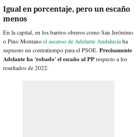
Igual en porcentaje, pero un escaño
menos
En la capital, en los barrios obreros como San Jerónimo
o Pino Montano
el ascenso de Adelante Andalucía
ha
Precisamente
supuesto un contratiempo para el PSOE.
Adelante ha 'robado' el escaño al PP
respecto a los
resultados de 2022.