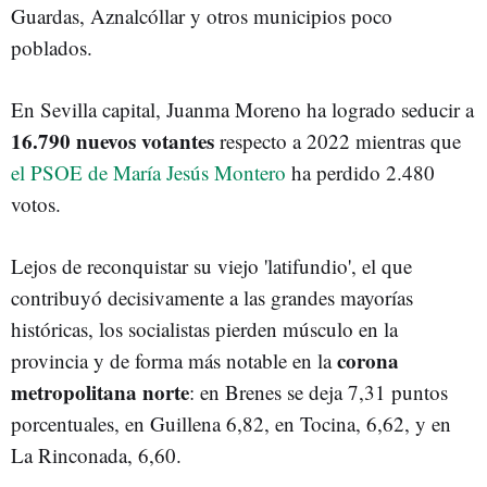
Guardas, Aznalcóllar y otros municipios poco
poblados.
En Sevilla capital, Juanma Moreno ha logrado seducir a
16.790 nuevos votantes
respecto a 2022 mientras que
el PSOE de María Jesús Montero
ha perdido 2.480
votos.
Lejos de reconquistar su viejo 'latifundio', el que
contribuyó decisivamente a las grandes mayorías
históricas, los socialistas pierden músculo en la
corona
provincia y de forma más notable en la
metropolitana norte
: en Brenes se deja 7,31 puntos
porcentuales, en Guillena 6,82, en Tocina, 6,62, y en
La Rinconada, 6,60.