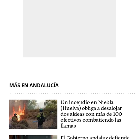
MÁS EN ANDALUCÍA
Un incendio en Niebla
(Huelva) obliga a desalojar
dos aldeas con más de 100
efectivos combatiendo las
llamas
El Gobierno andaluz defiende