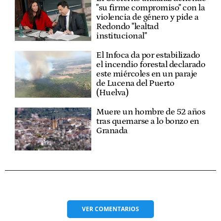
"su firme compromiso" con la
violencia de género y pide a
Redondo "lealtad
institucional"
El Infoca da por estabilizado
el incendio forestal declarado
este miércoles en un paraje
de Lucena del Puerto
(Huelva)
Muere un hombre de 52 años
tras quemarse a lo bonzo en
Granada
VER
COMENTARIOS