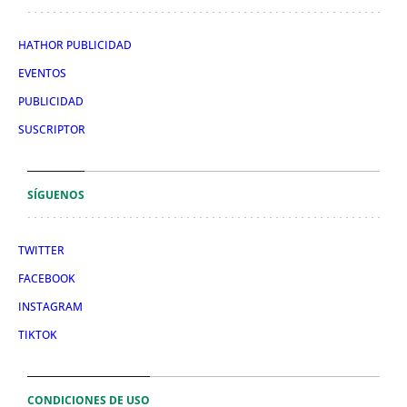
HATHOR PUBLICIDAD
EVENTOS
PUBLICIDAD
SUSCRIPTOR
SÍGUENOS
TWITTER
FACEBOOK
INSTAGRAM
TIKTOK
CONDICIONES DE USO