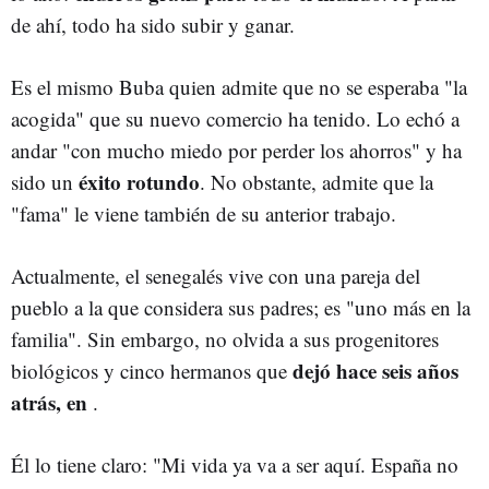
de ahí, todo ha sido subir y ganar.
Es el mismo Buba quien admite que no se esperaba "la
acogida" que su nuevo comercio ha tenido. Lo echó a
andar "con mucho miedo por perder los ahorros" y ha
éxito rotundo
sido un
. No obstante, admite que la
"fama" le viene también de su anterior trabajo.
Actualmente, el senegalés vive con una pareja del
pueblo a la que considera sus padres; es "uno más en la
familia". Sin embargo, no olvida a sus progenitores
dejó hace seis años
biológicos y cinco hermanos que
atrás, en
.
Él lo tiene claro: "Mi vida ya va a ser aquí. España no