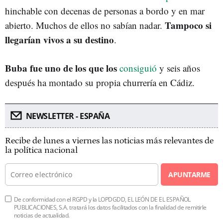
hinchable con decenas de personas a bordo y en mar
Tampoco si
abierto. Muchos de ellos no sabían nadar.
llegarían vivos a su destino
.
Buba fue uno de los que los
consiguió
y seis años
después ha montado su propia churrería en Cádiz.
NEWSLETTER - ESPAÑA
Recibe de lunes a viernes las noticias más relevantes de
la política nacional
APUNTARME
De conformidad con el RGPD y la LOPDGDD, EL LEÓN DE EL ESPAÑOL
PUBLICACIONES, S.A. tratará los datos facilitados con la finalidad de remitirle
noticias de actualidad.