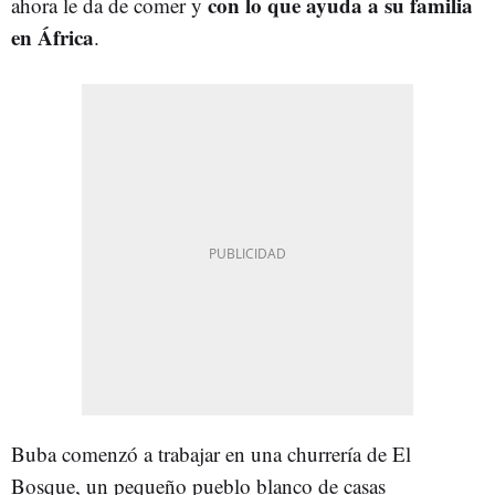
con lo que ayuda a su familia
ahora le da de comer y
en África
.
Buba comenzó a trabajar en una churrería de El
Bosque, un pequeño pueblo blanco de casas