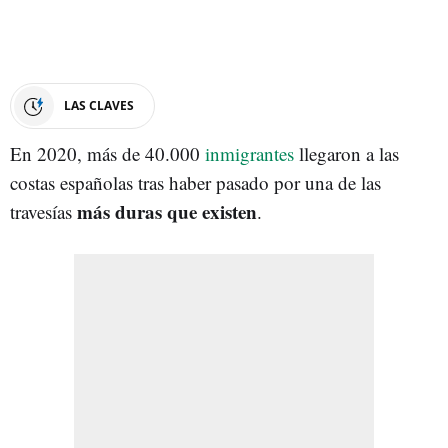
LAS CLAVES
En 2020, más de 40.000
inmigrantes
llegaron a las
costas españolas tras haber pasado por una de las
más duras que existen
travesías
.