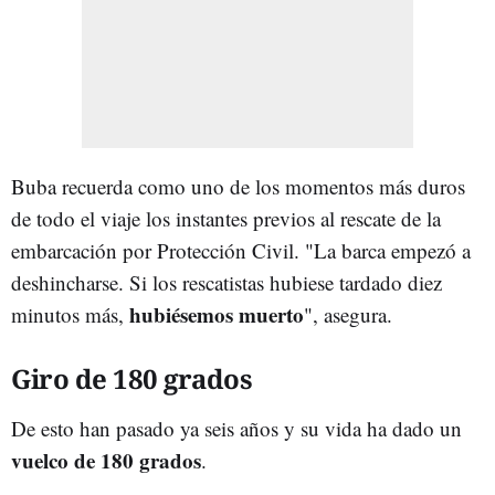
Buba recuerda como uno de los momentos más duros
de todo el viaje los instantes previos al rescate de la
embarcación por Protección Civil. "La barca empezó a
deshincharse. Si los rescatistas hubiese tardado diez
hubiésemos muerto
minutos más,
", asegura.
Giro de 180 grados
De esto han pasado ya seis años y su vida ha dado un
vuelco de 180 grados
.