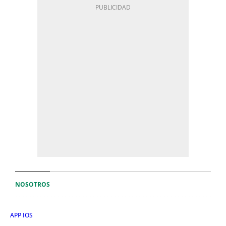
NOSOTROS
APP IOS