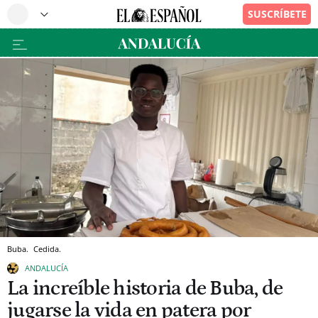
Buba.
Cedida.
ANDALUCÍA
La increíble historia de Buba, de
jugarse la vida en patera por