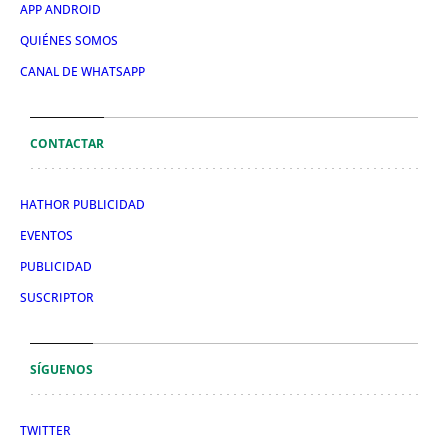
APP ANDROID
QUIÉNES SOMOS
CANAL DE WHATSAPP
CONTACTAR
HATHOR PUBLICIDAD
EVENTOS
PUBLICIDAD
SUSCRIPTOR
SÍGUENOS
TWITTER