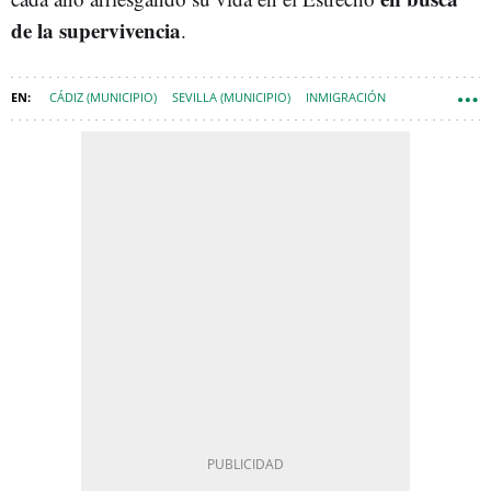
de la supervivencia
.
CÁDIZ (MUNICIPIO)
SEVILLA (MUNICIPIO)
INMIGRACIÓN
INMIGRANTES
REPORTAJES