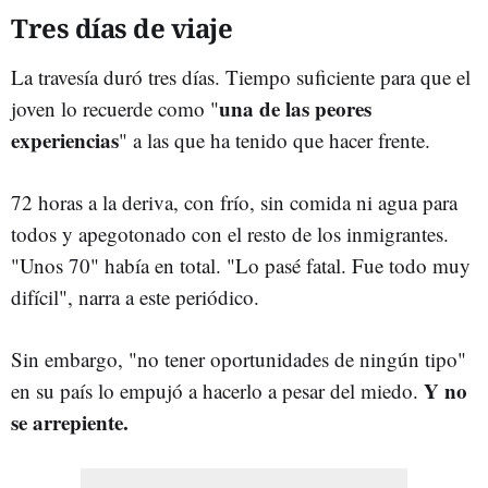
Tres días de viaje
La travesía duró tres días. Tiempo suficiente para que el
una de las peores
joven lo recuerde como "
experiencias
" a las que ha tenido que hacer frente.
72 horas a la deriva, con frío, sin comida ni agua para
todos y apegotonado con el resto de los inmigrantes.
"Unos 70" había en total. "Lo pasé fatal. Fue todo muy
difícil", narra a este periódico.
Sin embargo, "no tener oportunidades de ningún tipo"
Y no
en su país lo empujó a hacerlo a pesar del miedo.
se arrepiente.