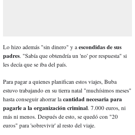
escondidas de sus
Lo hizo además "sin dinero" y a
padres
. "Sabía que obtendría un 'no' por respuesta" si
les decía que se iba del país.
Para pagar a quienes planifican estos viajes, Buba
estuvo trabajando en su tierra natal "muchísimos meses"
cantidad necesaria para
hasta conseguir ahorrar la
pagarle a la organización criminal
. 7.000 euros, ni
más ni menos. Después de esto, se quedó con "20
euros" para 'sobrevivir' al resto del viaje.