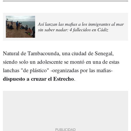
Así lanzan las mafias a los inmigrantes al mar
sin saber nadar: 4 fallecidos en Cádiz
Natural de Tambacounda, una ciudad de Senegal,
siendo solo un adolescente se montó en una de estas
lanchas "de plástico" -organizadas por las mafias-
dispuesto a cruzar el Estrecho
.