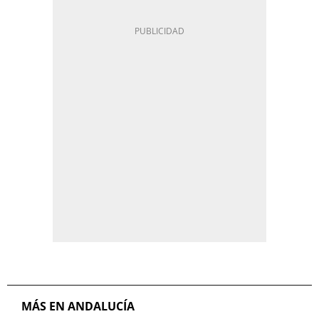
MÁS EN ANDALUCÍA