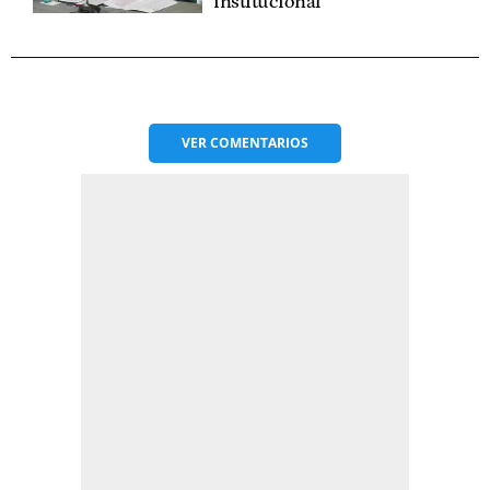
institucional"
VER
COMENTARIOS