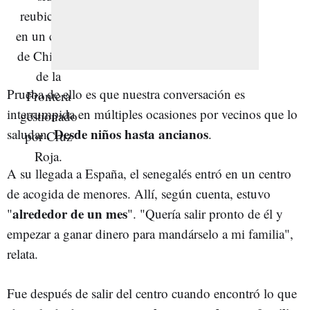
Prueba de ello es que nuestra conversación es
interrumpida en múltiples ocasiones por vecinos que lo
Desde niños hasta ancianos
saludan.
.
A su llegada a España, el senegalés entró en un centro
de acogida de menores. Allí, según cuenta, estuvo
alrededor de un mes
"
". "Quería salir pronto de él y
empezar a ganar dinero para mandárselo a mi familia",
relata.
Fue después de salir del centro cuando encontró lo que