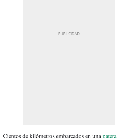
Cientos de kilómetros embarcados en una
patera