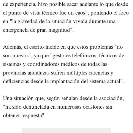
de experiencia, hizo posible sacar adelante lo que desde
el punto de vista técnico fue un caos", poniendo el foco
en "la gravedad de la situación vivida durante una
emergencia de gran magnitud".
Además, el escrito incide en que estos problemas "no
son nuevos", ya que "gestores telefónicos, técnicos de
sistemas y coordinadores médicos de todas las
provincias andaluzas sufren múltiples carencias y
deficiencias desde la implantación del sistema actual".
Una situación que, según señalan desde la asociación,
"ha sido denunciada en numerosas ocasiones sin
obtener respuesta".