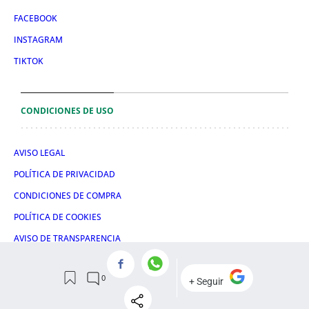
FACEBOOK
INSTAGRAM
TIKTOK
CONDICIONES DE USO
AVISO LEGAL
POLÍTICA DE PRIVACIDAD
CONDICIONES DE COMPRA
POLÍTICA DE COOKIES
AVISO DE TRANSPARENCIA
ADMINISTRACIÓN UTIQ
© 2026 El León de El Español Publicaciones S.A.