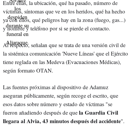
Entre ellas, la ubicación, qué ha pasado, número de
víctimas, síntomas que ve en los heridos, qué ha hecho
ya con ellos, qué peligros hay en la zona (fuego, gas...)
y nombre y teléfono por si se pierde el contacto.
Al respecto, señalan que se trata de una versión civil de
la sistémica comunicación 'Nueve Líneas' que el Ejército
tiene reglada en las Medeva (Evacuaciones Médicas),
según formato OTAN.
Las fuentes próximas al dispositivo de Adamuz
aseguran públicamente, según recoge el escrito, que
esos datos sobre número y estado de víctimas "se
la Guardia Civil
fueron añadiendo después de que
llegara al Alvia, 43 minutos después del accidente
".