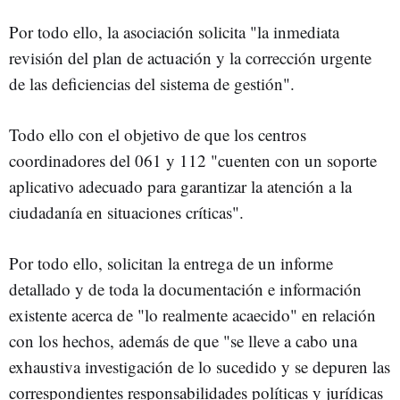
Por todo ello, la asociación solicita "la inmediata
revisión del plan de actuación y la corrección urgente
de las deficiencias del sistema de gestión".
Todo ello con el objetivo de que los centros
coordinadores del 061 y 112 "cuenten con un soporte
aplicativo adecuado para garantizar la atención a la
ciudadanía en situaciones críticas".
Por todo ello, solicitan la entrega de un informe
detallado y de toda la documentación e información
existente acerca de "lo realmente acaecido" en relación
con los hechos, además de que "se lleve a cabo una
exhaustiva investigación de lo sucedido y se depuren las
correspondientes responsabilidades políticas y jurídicas