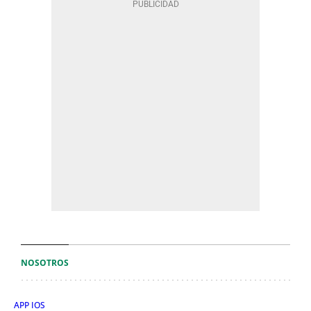
NOSOTROS
APP IOS