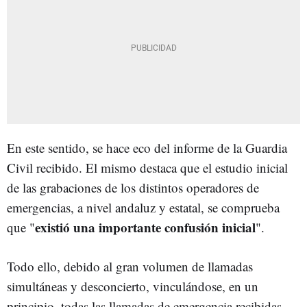
En este sentido, se hace eco del informe de la Guardia
Civil recibido. El mismo destaca que el estudio inicial
de las grabaciones de los distintos operadores de
emergencias, a nivel andaluz y estatal, se comprueba
existió una importante confusión inicial
que "
".
Todo ello, debido al gran volumen de llamadas
simultáneas y desconcierto, vinculándose, en un
principio, todas las llamadas de emergencia recibidas,