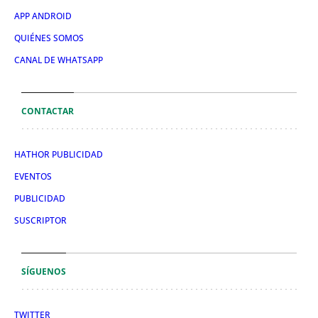
APP ANDROID
QUIÉNES SOMOS
CANAL DE WHATSAPP
CONTACTAR
HATHOR PUBLICIDAD
EVENTOS
PUBLICIDAD
SUSCRIPTOR
SÍGUENOS
TWITTER