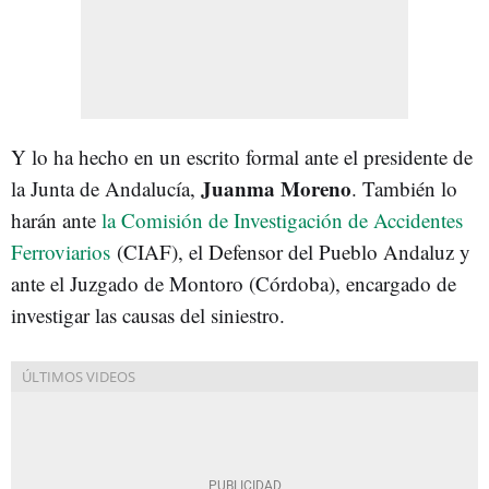
Y lo ha hecho en un escrito formal ante el presidente de
Juanma Moreno
la Junta de Andalucía,
. También lo
harán ante
la Comisión de Investigación de Accidentes
Ferroviarios
(CIAF), el Defensor del Pueblo Andaluz y
ante el Juzgado de Montoro (Córdoba), encargado de
investigar las causas del siniestro.