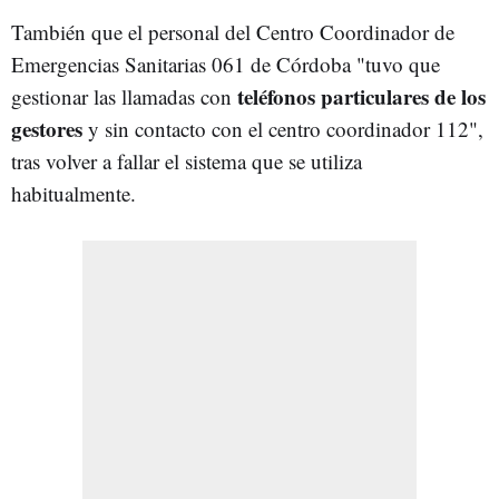
También que el personal del Centro Coordinador de
Emergencias Sanitarias 061 de Córdoba "tuvo que
teléfonos particulares de los
gestionar las llamadas con
gestores
y sin contacto con el centro coordinador 112",
tras volver a fallar el sistema que se utiliza
habitualmente.