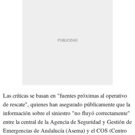
Las críticas se basan en "fuentes próximas al operativo
de rescate", quienes han asegurado públicamente que la
información sobre el siniestro "no fluyó correctamente"
entre la central de la Agencia de Seguridad y Gestión de
Emergencias de Andalucía (Asema) y el COS (Centro