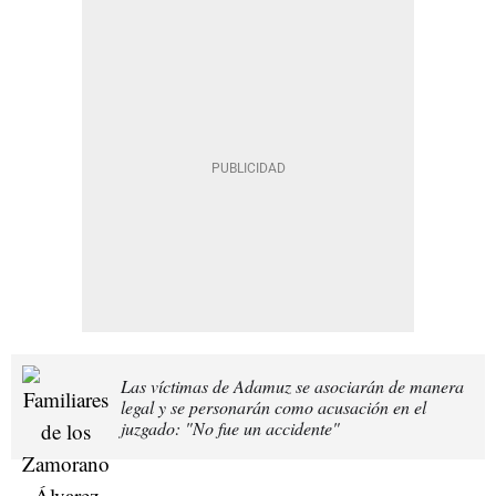
Las víctimas de Adamuz se asociarán de manera
legal y se personarán como acusación en el
juzgado: "No fue un accidente"