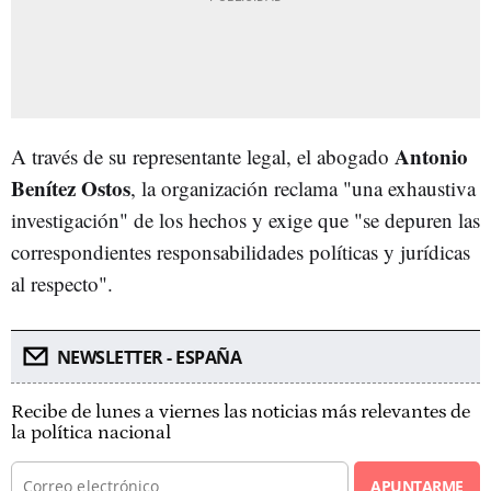
Antonio
A través de su representante legal, el abogado
Benítez Ostos
, la organización reclama "una exhaustiva
investigación" de los hechos y exige que "se depuren las
correspondientes responsabilidades políticas y jurídicas
al respecto".
NEWSLETTER - ESPAÑA
Recibe de lunes a viernes las noticias más relevantes de
la política nacional
APUNTARME