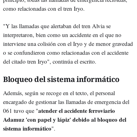
como relacionadas con el tren Iryo.
"Y las llamadas que alertaban del tren Alvia se
interpretaron, bien como un accidente en el que no
interviene una colisión con el Iryo y de menor gravedad
o se confundieron como relacionadas con el accidente
del citado tren Iryo", continúa el escrito.
Bloqueo del sistema informático
Además, según se recoge en el texto, el personal
encargado de gestionar las llamadas de emergencia del
atender el accidente ferroviario
061 tuvo que "
Adamuz 'con papel y lápiz' debido al bloqueo del
sistema informático
".