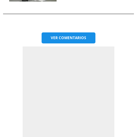
VER
COMENTARIOS