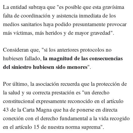
La entidad subraya que "es posible que esta gravísima
falta de coordinación y asistencia inmediata de los
medios sanitarios haya podido presuntamente provocar
más víctimas, más heridos y de mayor gravedad".
Consideran que, "si los anteriores protocolos no
la magnitud de las consecuencias
hubiesen fallado,
del siniestro hubiesen sido menores
".
Por último, la asociación recuerda que la protección de
la salud y su correcta prestación es "un derecho
constitucional expresamente reconocido en el artículo
43 de la Carta Magna que ha de ponerse en directa
conexión con el derecho fundamental a la vida recogido
en el artículo 15 de nuestra norma suprema".