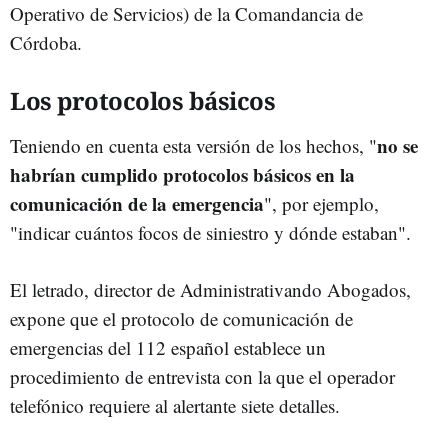
Operativo de Servicios) de la Comandancia de
Córdoba.
Los protocolos básicos
no se
Teniendo en cuenta esta versión de los hechos, "
habrían cumplido protocolos básicos en la
comunicación de la emergencia
", por ejemplo,
"indicar cuántos focos de siniestro y dónde estaban".
El letrado, director de Administrativando Abogados,
expone que el protocolo de comunicación de
emergencias del 112 español establece un
procedimiento de entrevista con la que el operador
telefónico requiere al alertante siete detalles.