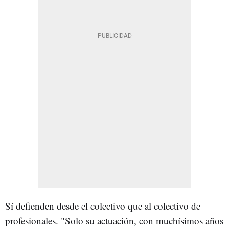
Sí defienden desde el colectivo que al colectivo de
profesionales. "Solo su actuación, con muchísimos años