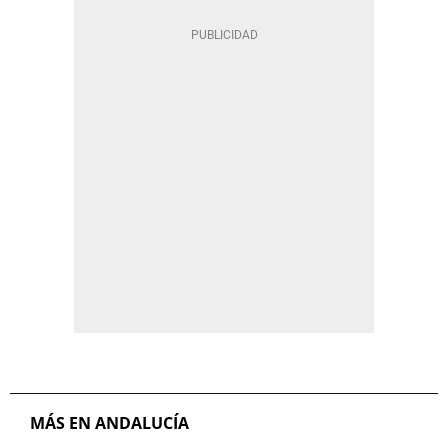
MÁS EN ANDALUCÍA