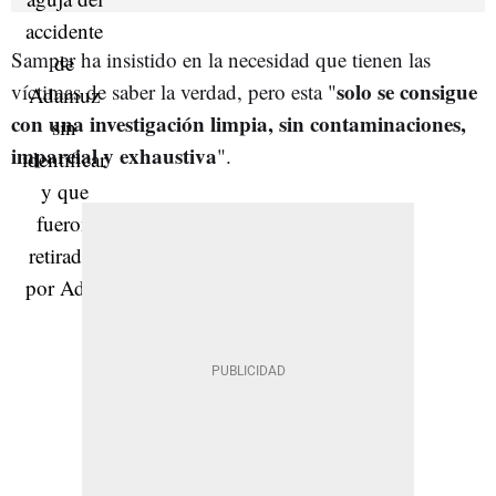
Samper ha insistido en la necesidad que tienen las
solo se consigue
víctimas de saber la verdad, pero esta "
con una investigación limpia, sin contaminaciones,
imparcial y exhaustiva
".