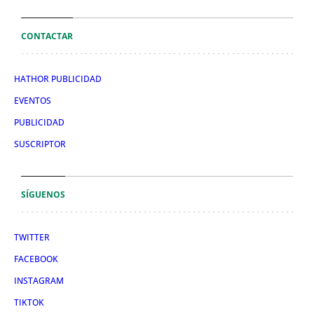
CONTACTAR
HATHOR PUBLICIDAD
EVENTOS
PUBLICIDAD
SUSCRIPTOR
SÍGUENOS
TWITTER
FACEBOOK
INSTAGRAM
TIKTOK