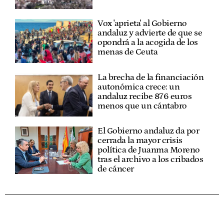
Vox 'aprieta' al Gobierno
andaluz y advierte de que se
opondrá a la acogida de los
menas de Ceuta
La brecha de la financiación
autonómica crece: un
andaluz recibe 876 euros
menos que un cántabro
El Gobierno andaluz da por
cerrada la mayor crisis
política de Juanma Moreno
tras el archivo a los cribados
de cáncer