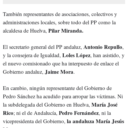
También representantes de asociaciones, colectivos y
administraciones locales, sobre todo del PP como la
Pilar Miranda.
alcaldesa de Huelva,
Antonio Repullo
El secretario general del PP andaluz,
,
Loles López
y la consejera de Igualdad,
, han asistido, y
el nuevo comisionado que ha interpuesto de enlace el
Jaime Mora
Gobierno andaluz,
.
En cambio, ningún representante del Gobierno de
Pedro Sánchez ha acudido para arropar las víctimas. Ni
María José
la subdelegada del Gobierno en Huelva,
Rico
Pedro Fernández
; ni el de Andalucía,
, ni la
la andaluza María Jesús
vicepresidenta del Gobierno,