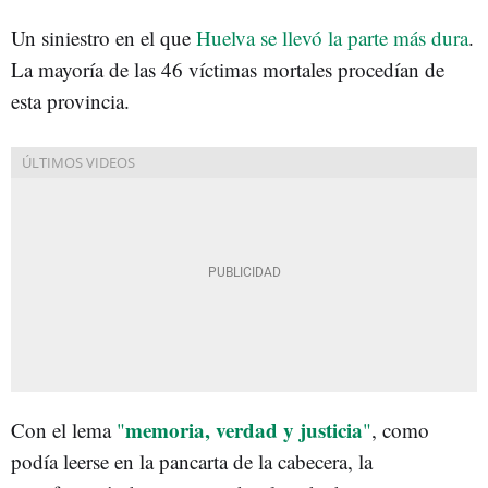
Un siniestro en el que
Huelva se llevó la parte más dura
.
La mayoría de las 46 víctimas mortales procedían de
esta provincia.
memoria, verdad y justicia
Con el lema
"
"
, como
podía leerse en la pancarta de la cabecera, la