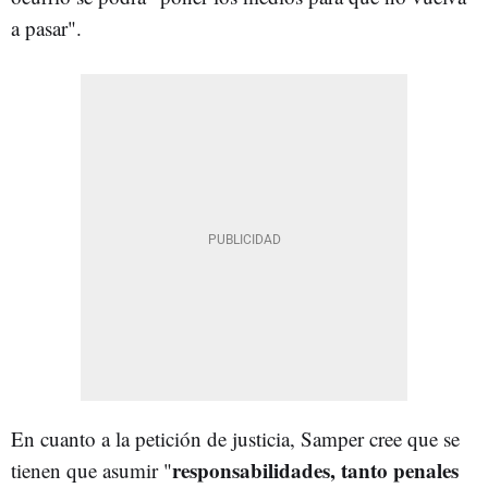
a pasar".
En cuanto a la petición de justicia, Samper cree que se
responsabilidades, tanto penales
tienen que asumir "