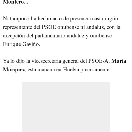
Montero...
Ni tampoco ha hecho acto de presencia casi ningún
representante del PSOE onubense ni andaluz, con la
excepción del parlamentario andaluz y onubense
Enrique Gaviño.
María
Ya lo dijo la vicesecretaria general del PSOE-A,
Márquez
, esta mañana en Huelva precisamente.