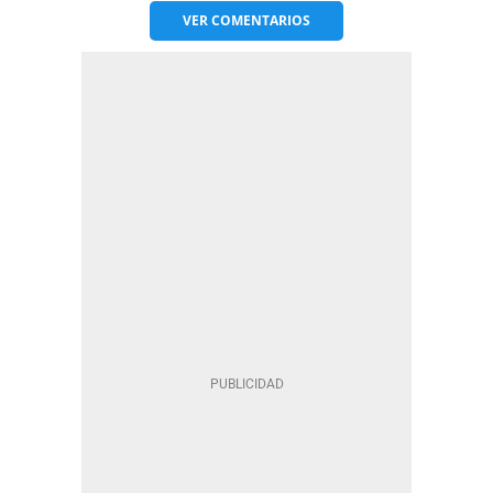
VER
COMENTARIOS