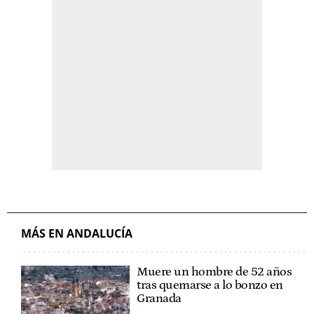
MÁS EN ANDALUCÍA
Muere un hombre de 52 años
tras quemarse a lo bonzo en
Granada