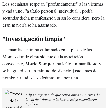
Los socialistas respetan "profundamente" a las víctimas
y cada uno, "a título personal, individual", podía
secundar dicha manifestación si así lo considera, pero la
gran mayoría se ha ausentado.
"Investigación limpia"
La manifestación ha culminado en la plaza de las
Monjas donde el presidente de la asociación
Mario Samper
convocante,
, ha leído un manifiesto y
se ha guardado un minuto de silencio justo antes de
nombrar a todas las víctimas una por una.
Adif no informó de que retiró otros 42 metros de
la vía de Adamuz y la juez le exige custodiarlos
también