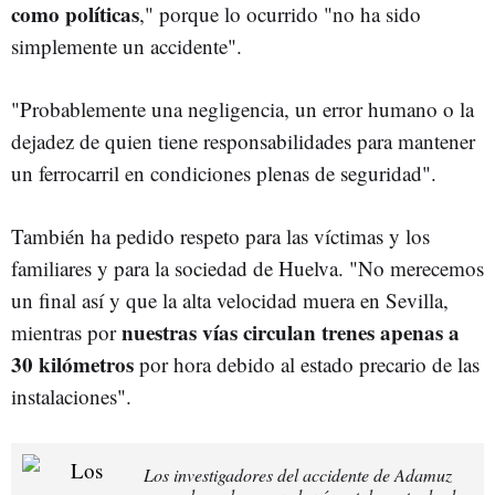
como políticas
," porque lo ocurrido "no ha sido
simplemente un accidente".
"Probablemente una negligencia, un error humano o la
dejadez de quien tiene responsabilidades para mantener
un ferrocarril en condiciones plenas de seguridad".
También ha pedido respeto para las víctimas y los
familiares y para la sociedad de Huelva. "No merecemos
un final así y que la alta velocidad muera en Sevilla,
nuestras vías circulan trenes apenas a
mientras por
30 kilómetros
por hora debido al estado precario de las
instalaciones".
Los investigadores del accidente de Adamuz