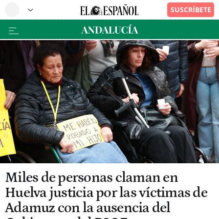
Miles de personas claman en
Huelva justicia por las víctimas de
Adamuz con la ausencia del