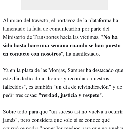
Al inicio del trayecto, el portavoz de la plataforma ha
lamentado la falta de comunicación por parte del
No ha
Ministerio de Transportes hacia las víctimas. "
sido hasta hace una semana cuando se han puesto
en contacto con nosotros
", ha manifestado.
Ya en la plaza de las Monjas, Samper ha destacado que
este día dedicado a "honrar y recordar a nuestros
fallecidos", es también "un día de reivindicación" y de
verdad, justicia y respeto
pedir tres cosas: "
".
Sobre todo para que "un suceso así no vuelva a ocurrir
jamás", pero considera que solo si se conoce qué
ocurrió se podrá "poner los medios para que no vuelva