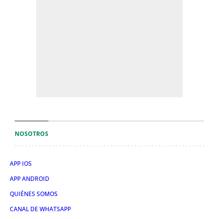
NOSOTROS
APP IOS
APP ANDROID
QUIÉNES SOMOS
CANAL DE WHATSAPP