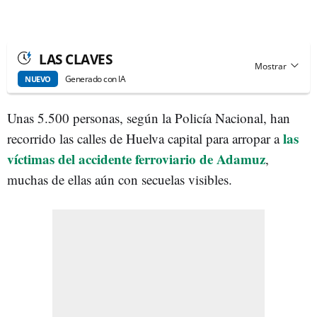
LAS CLAVES
Generado con IA
NUEVO
Unas 5.500 personas, según la Policía Nacional, han
las
recorrido las calles de Huelva capital para arropar a
víctimas del accidente ferroviario de Adamuz
,
muchas de ellas aún con secuelas visibles.