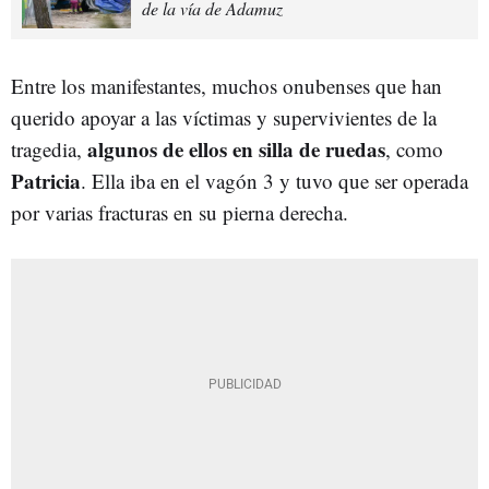
de la vía de Adamuz
Entre los manifestantes, muchos onubenses que han
querido apoyar a las víctimas y supervivientes de la
algunos de ellos en silla de ruedas
tragedia,
, como
Patricia
. Ella iba en el vagón 3 y tuvo que ser operada
por varias fracturas en su pierna derecha.