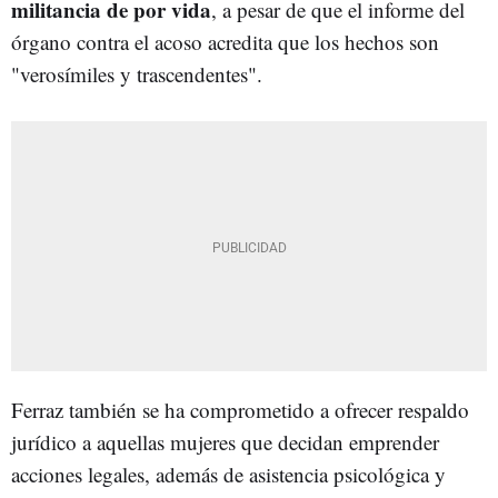
militancia de por vida
, a pesar de que el informe del
órgano contra el acoso acredita que los hechos son
"verosímiles y trascendentes".
Ferraz también se ha comprometido a ofrecer respaldo
jurídico a aquellas mujeres que decidan emprender
acciones legales, además de asistencia psicológica y