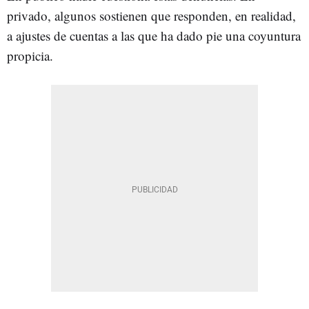
privado, algunos sostienen que responden, en realidad,
a ajustes de cuentas a las que ha dado pie una coyuntura
propicia.