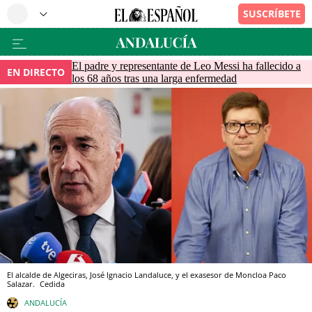
El padre y representante de Leo Messi ha fallecido a
EN DIRECTO
los 68 años tras una larga enfermedad
El alcalde de Algeciras, José Ignacio Landaluce, y el exasesor de Moncloa Paco
Salazar.
Cedida
ANDALUCÍA