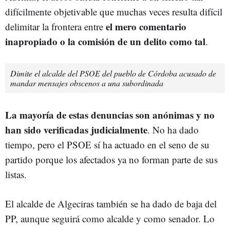
difícilmente objetivable que muchas veces resulta difícil
el mero comentario
delimitar la frontera entre
inapropiado o la comisión de un delito como tal
.
Dimite el alcalde del PSOE del pueblo de Córdoba acusado de
mandar mensajes obscenos a una subordinada
La mayoría de estas denuncias son
anónimas y no
han sido verificadas judicialmente
. No ha dado
tiempo, pero el PSOE sí ha actuado en el seno de su
partido porque los afectados ya no forman parte de sus
listas.
El alcalde de Algeciras también se ha dado de baja del
PP, aunque seguirá como alcalde y como senador. Lo