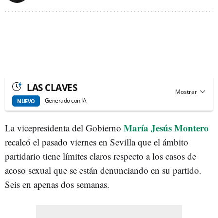
LAS CLAVES
Generado con IA
NUEVO
María Jesús Montero
La vicepresidenta del Gobierno
recalcó el pasado viernes en Sevilla que el ámbito
partidario tiene límites claros respecto a los casos de
acoso sexual que se están denunciando en su partido.
Seis en apenas dos semanas.