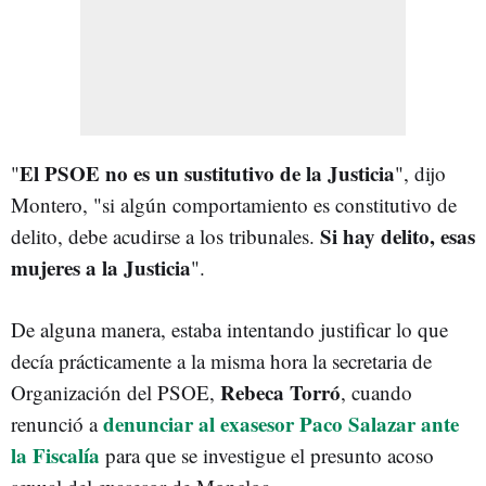
El PSOE no es un sustitutivo de la Justicia
"
", dijo
Montero, "si algún comportamiento es constitutivo de
Si hay delito, esas
delito, debe acudirse a los tribunales.
mujeres a la Justicia
".
De alguna manera, estaba intentando justificar lo que
decía prácticamente a la misma hora la secretaria de
Rebeca Torró
Organización del PSOE,
, cuando
denunciar al exasesor Paco Salazar ante
renunció a
la Fiscalía
para que se investigue el presunto acoso