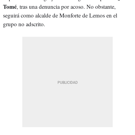
Tomé
, tras una denuncia por acoso. No obstante,
seguirá como alcalde de Monforte de Lemos en el
grupo no adscrito.