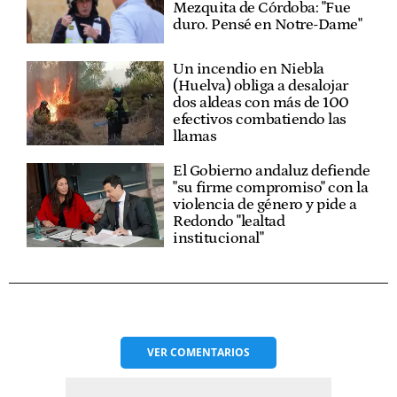
Mezquita de Córdoba: "Fue
duro. Pensé en Notre-Dame"
Un incendio en Niebla
(Huelva) obliga a desalojar
dos aldeas con más de 100
efectivos combatiendo las
llamas
El Gobierno andaluz defiende
"su firme compromiso" con la
violencia de género y pide a
Redondo "lealtad
institucional"
VER
COMENTARIOS