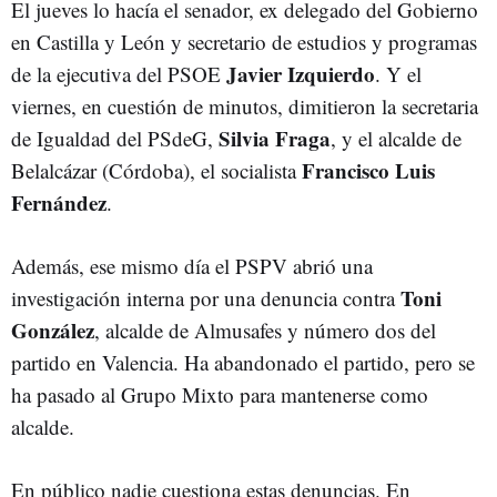
El jueves lo hacía el senador, ex delegado del Gobierno
en Castilla y León y secretario de estudios y programas
Javier Izquierdo
de la ejecutiva del PSOE
. Y el
viernes, en cuestión de minutos, dimitieron la secretaria
Silvia Fraga
de Igualdad del PSdeG,
, y el alcalde de
Francisco Luis
Belalcázar (Córdoba), el socialista
Fernández
.
Además, ese mismo día el PSPV abrió una
Toni
investigación interna por una denuncia contra
González
, alcalde de Almusafes y número dos del
partido en Valencia. Ha abandonado el partido, pero se
ha pasado al Grupo Mixto para mantenerse como
alcalde.
En público nadie cuestiona estas denuncias. En