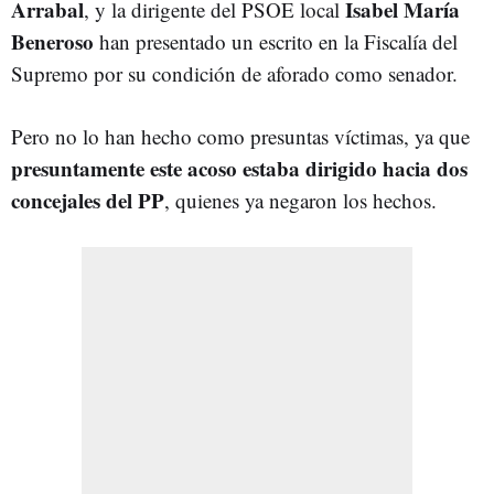
Arrabal
Isabel María
, y la dirigente del PSOE local
Beneroso
han presentado un escrito en la Fiscalía del
Supremo por su condición de aforado como senador.
Pero no lo han hecho como presuntas víctimas, ya que
presuntamente este acoso estaba dirigido hacia dos
concejales del PP
, quienes ya negaron los hechos.