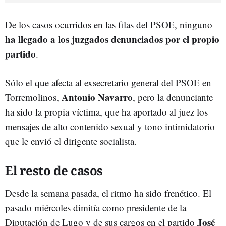
De los casos ocurridos en las filas del PSOE, ninguno
ha llegado a los juzgados denunciados por el propio
partido
.
Sólo el que afecta al exsecretario general del PSOE en
Antonio Navarro
Torremolinos,
, pero la denunciante
ha sido la propia víctima, que ha aportado al juez los
mensajes de alto contenido sexual y tono intimidatorio
que le envió el dirigente socialista.
El resto de casos
Desde la semana pasada, el ritmo ha sido frenético. El
pasado miércoles dimitía como presidente de la
José
Diputación de Lugo y de sus cargos en el partido