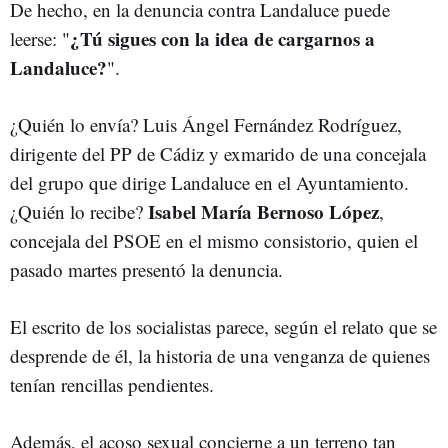
De hecho, en la denuncia contra Landaluce puede
¿Tú sigues con la idea de cargarnos a
leerse: "
Landaluce?
".
¿Quién lo envía? Luis Ángel Fernández Rodríguez,
dirigente del PP de Cádiz y exmarido de una concejala
del grupo que dirige Landaluce en el Ayuntamiento.
Isabel María Bernoso López
¿Quién lo recibe?
,
concejala del PSOE en el mismo consistorio, quien el
pasado martes presentó la denuncia.
El escrito de los socialistas parece, según el relato que se
desprende de él, la historia de una venganza de quienes
tenían rencillas pendientes.
Además, el acoso sexual concierne a un terreno tan