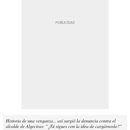
Historia de una venganza... así surgió la denuncia contra el
alcalde de Algeciras: "¿Tú sigues con la idea de cargárnoslo?"