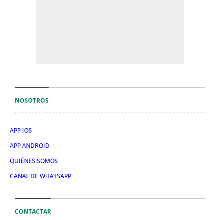
NOSOTROS
APP IOS
APP ANDROID
QUIÉNES SOMOS
CANAL DE WHATSAPP
CONTACTAR