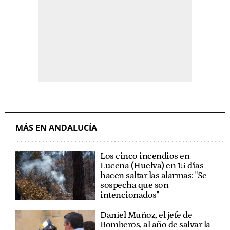
MÁS EN ANDALUCÍA
Los cinco incendios en
Lucena (Huelva) en 15 días
hacen saltar las alarmas: "Se
sospecha que son
intencionados"
Daniel Muñoz, el jefe de
Bomberos, al año de salvar la