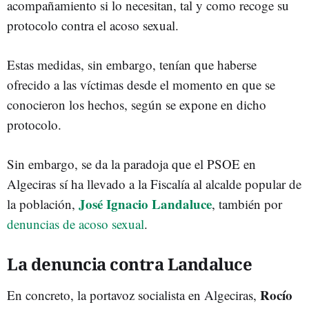
acompañamiento si lo necesitan, tal y como recoge su
protocolo contra el acoso sexual.
Estas medidas, sin embargo, tenían que haberse
ofrecido a las víctimas desde el momento en que se
conocieron los hechos, según se expone en dicho
protocolo.
Sin embargo, se da la paradoja que el PSOE en
Algeciras sí ha llevado a la Fiscalía al alcalde popular de
José Ignacio Landaluce
la población,
, también por
denuncias de
acoso sexual
.
La denuncia contra Landaluce
Rocío
En concreto,
la portavoz socialista en Algeciras,