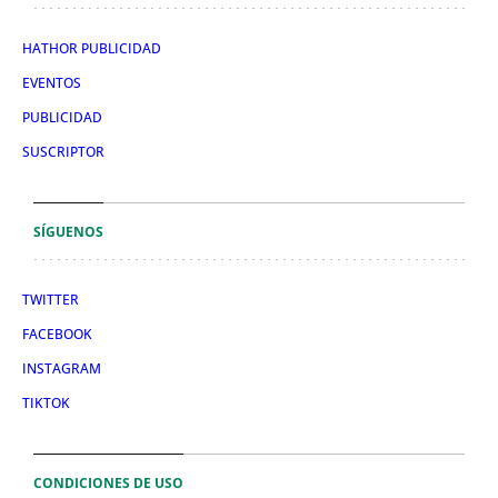
HATHOR PUBLICIDAD
EVENTOS
PUBLICIDAD
SUSCRIPTOR
SÍGUENOS
TWITTER
FACEBOOK
INSTAGRAM
TIKTOK
CONDICIONES DE USO