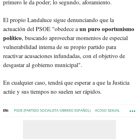
primero le da poder; lo segundo, aforamiento.
El propio Landaluce sigue denunciando que la
un puro oportunismo
actuación del PSOE "obedece a
político
, buscando aprovechar momentos de especial
vulnerabilidad interna de su propio partido para
reactivar acusaciones infundadas, con el objetivo de
desgastar al gobierno municipal".
En cualquier caso, tendrá que esperar a que la Justicia
actúe y sus tiempos no suelen ser rápidos.
PSOE (PARTIDO SOCIALISTA OBRERO ESPAÑOL)
ACOSO SEXUAL
ALGECIRAS