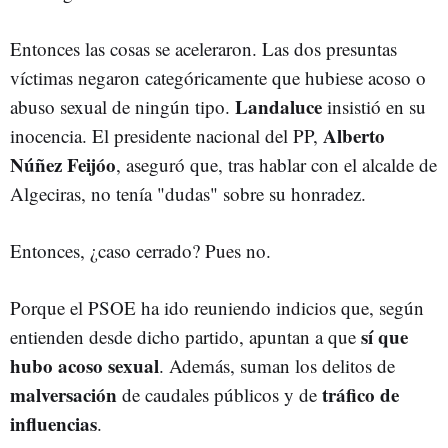
Entonces las cosas se aceleraron. Las dos presuntas
víctimas negaron categóricamente que hubiese acoso o
Landaluce
abuso sexual de ningún tipo.
insistió en su
Alberto
inocencia. El presidente nacional del PP,
Núñez Feijóo
, aseguró que, tras hablar con el alcalde de
Algeciras, no tenía "dudas" sobre su honradez.
Entonces, ¿caso cerrado? Pues no.
Porque el PSOE ha ido reuniendo indicios que, según
sí que
entienden desde dicho partido, apuntan a que
hubo acoso sexual
. Además, suman los delitos de
malversación
tráfico de
de caudales públicos y de
influencias
.