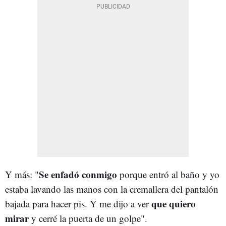
Se enfadó conmigo
Y más: "
porque entró al baño y yo
estaba lavando las manos con la cremallera del pantalón
que quiero
bajada para hacer pis. Y me dijo a ver
mirar
y cerré la puerta de un golpe".