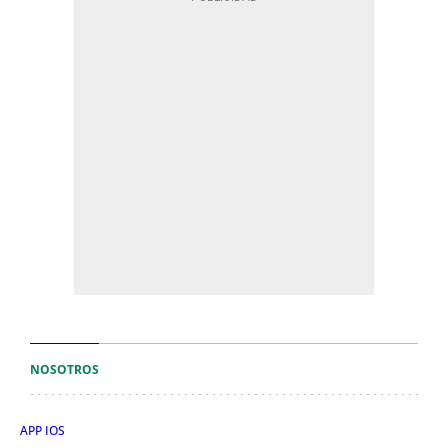
NOSOTROS
APP IOS