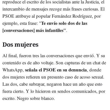
reproduce el escrito de los socialistas ante la Justicia, el
intercambio de mensajes recoge más frases curiosas. El
PSOE atribuye al popular Fernández Rodríguez, por
Te envío solo dos de las
ejemplo, esta frase: "
[conversaciones] más infantiles"
.
Dos mujeres
Al final, fueron tres las conversaciones que envió. Y su
contenido es de alto voltaje. Son capturas de un chat de
señala el PSOE en su denuncia
WhatsApp,
, donde
dos mujeres refieren un presunto caso de acoso sexual.
Las dos, cabe subrayar, negaron hace un año que esto
fuera cierto. Y lo hicieron en sendos comunicados, por
escrito. Negro sobre blanco.