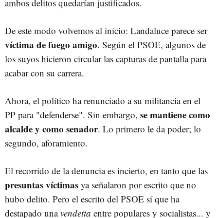
ambos delitos quedarían justificados.
De este modo volvemos al inicio: Landaluce parece ser
víctima de fuego amigo
. Según el PSOE, algunos de
los suyos hicieron circular las capturas de pantalla para
acabar con su carrera.
Ahora, el político ha renunciado a su militancia en el
se mantiene como
PP para "defenderse". Sin embargo,
alcalde y como senador
. Lo primero le da poder; lo
segundo, aforamiento.
El recorrido de la denuncia es incierto, en tanto que las
presuntas víctimas
ya señalaron por escrito que no
hubo delito. Pero el escrito del PSOE sí que ha
destapado una
vendetta
entre populares y socialistas... y