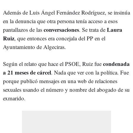
Además de Luis Ángel Fernández Rodríguez, se insinúa
en la denuncia que otra persona tenía acceso a esos
conversaciones
Laura
pantallazos de las
. Se trata de
Ruiz
, que entonces era concejala del PP en el
Ayuntamiento de Algeciras.
condenada
Según el relato que hace el PSOE, Ruiz fue
a 21 meses de cárcel
. Nada que ver con la política. Fue
porque publicó mensajes en una web de relaciones
sexuales usando el número y nombre del abogado de su
exmarido.