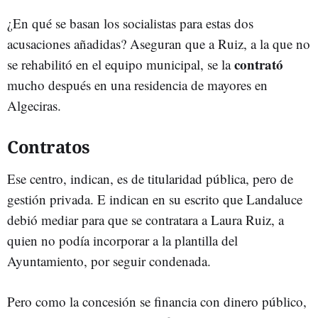
¿En qué se basan los socialistas para estas dos
acusaciones añadidas? Aseguran que a Ruiz, a la que no
contrató
se rehabilitó en el equipo municipal, se la
mucho después en una residencia de mayores en
Algeciras.
Contratos
Ese centro, indican, es de titularidad pública, pero de
gestión privada. E indican en su escrito que Landaluce
debió mediar para que se contratara a Laura Ruiz, a
quien no podía incorporar a la plantilla del
Ayuntamiento, por seguir condenada.
Pero como la concesión se financia con dinero público,