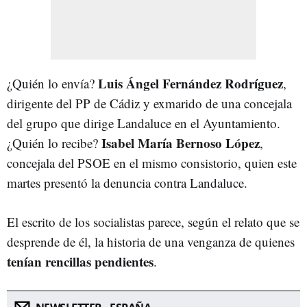
Luis Ángel Fernández Rodríguez
¿Quién lo envía?
,
dirigente del PP de Cádiz y exmarido de una concejala
del grupo que dirige Landaluce en el Ayuntamiento.
Isabel María Bernoso López
¿Quién lo recibe?
,
concejala del PSOE en el mismo consistorio, quien este
martes presentó la denuncia contra Landaluce.
El escrito de los socialistas parece, según el relato que se
desprende de él, la historia de una venganza de quienes
tenían rencillas pendientes
.