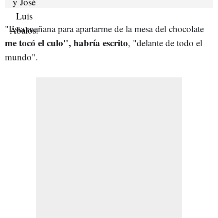
"Esta mañana para apartarme de la mesa del chocolate
me tocó el culo", habría escrito
, "delante de todo el
mundo".