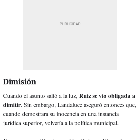
Dimisión
Ruiz se vio obligada a
Cuando el asunto salió a la luz,
dimitir
. Sin embargo, Landaluce aseguró entonces que,
cuando demostrara su inocencia en una instancia
jurídica superior, volvería a la política municipal.