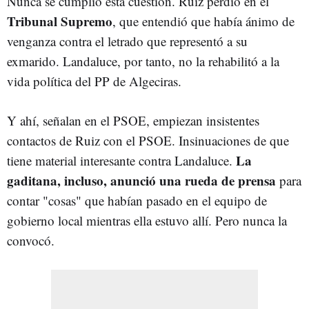
Nunca se cumplió esta cuestión. Ruiz perdió en el
Tribunal Supremo
, que entendió que había ánimo de
venganza contra el letrado que representó a su
exmarido. Landaluce, por tanto, no la rehabilitó a la
vida política del PP de Algeciras.
Y ahí, señalan en el PSOE, empiezan insistentes
contactos de Ruiz con el PSOE. Insinuaciones de que
La
tiene material interesante contra Landaluce.
gaditana, incluso, anunció una rueda de prensa
para
contar "cosas" que habían pasado en el equipo de
gobierno local mientras ella estuvo allí. Pero nunca la
convocó.