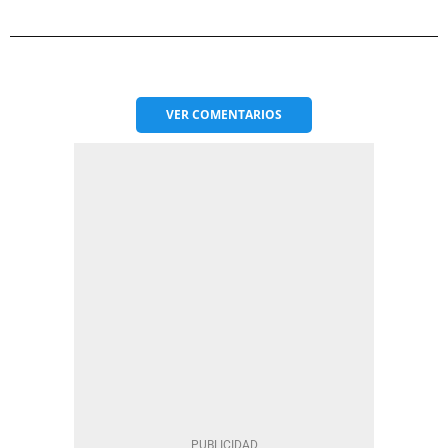
VER
COMENTARIOS