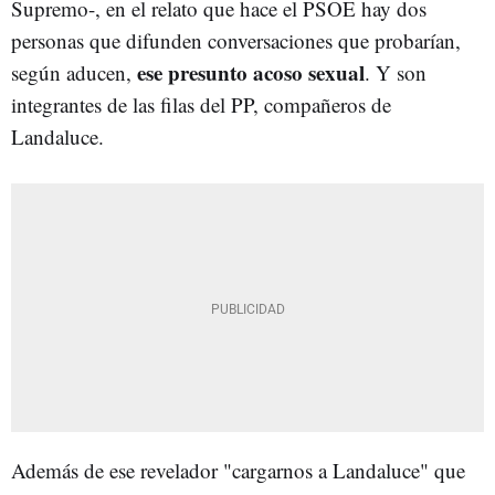
Supremo-, en el relato que hace el PSOE hay dos
personas que difunden conversaciones que probarían,
ese presunto acoso sexual
según aducen,
. Y son
integrantes de las filas del PP, compañeros de
Landaluce.
Además de ese revelador "cargarnos a Landaluce" que