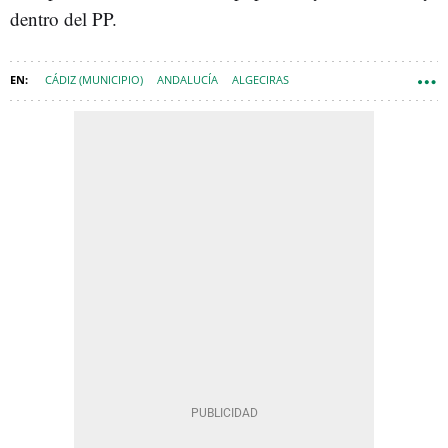
dentro del PP.
CÁDIZ (MUNICIPIO)
ANDALUCÍA
ALGECIRAS