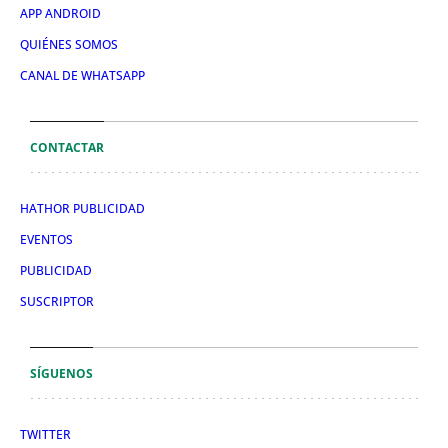
APP ANDROID
QUIÉNES SOMOS
CANAL DE WHATSAPP
CONTACTAR
HATHOR PUBLICIDAD
EVENTOS
PUBLICIDAD
SUSCRIPTOR
SÍGUENOS
TWITTER