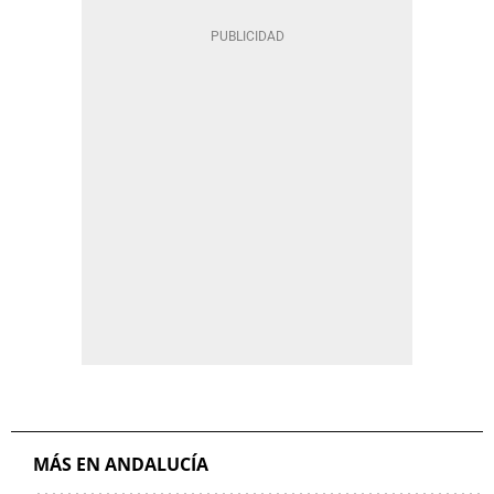
MÁS EN ANDALUCÍA