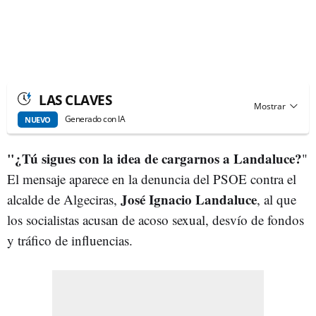
LAS CLAVES
Generado con IA
NUEVO
"¿Tú sigues con la idea de cargarnos a Landaluce?
"
El mensaje aparece en la denuncia del PSOE contra el
José Ignacio Landaluce
alcalde de Algeciras,
, al que
los socialistas acusan de acoso sexual, desvío de fondos
y tráfico de influencias.