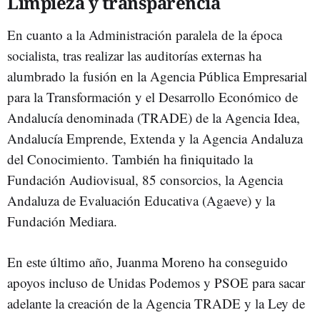
Limpieza y transparencia
En cuanto a la Administración paralela
de la época
socialista,
tras realizar las auditorías externas ha
alumbrado la
fusión en la Agencia Pública Empresarial
para la Transformación y el Desarrollo Económico de
Andalucía denominada (TRADE) de la Agencia Idea,
Andalucía Emprende, Extenda y la Agencia Andaluza
del Conocimiento. También ha finiquitado la
Fundación Audiovisual, 85 consorcios, la Agencia
Andaluza de Evaluación Educativa (Agaeve) y la
Fundación Mediara.
E
n
este último año, Juanma Moreno ha conseguido
apoyos incluso de Unidas Podemos y PSOE para sacar
adelante la
creación de la Agencia TRADE y la
Ley de