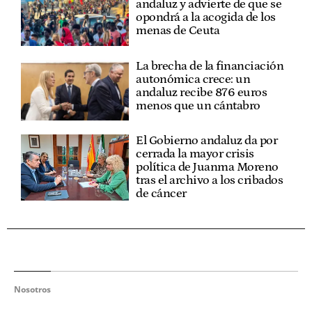
andaluz y advierte de que se
opondrá a la acogida de los
menas de Ceuta
La brecha de la financiación
autonómica crece: un
andaluz recibe 876 euros
menos que un cántabro
El Gobierno andaluz da por
cerrada la mayor crisis
política de Juanma Moreno
tras el archivo a los cribados
de cáncer
Nosotros