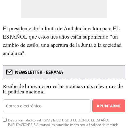
El presidente de la Junta de Andalucía valora para EL
ESPAÑOL que estos tres años están suponiendo "un
cambio de estilo, una apertura de la Junta a la sociedad
andaluza".
NEWSLETTER - ESPAÑA
Recibe de lunes a viernes las noticias más relevantes de
la política nacional
APUNTARME
De conformidad con el RGPD y la LOPDGDD, EL LEÓN DE EL ESPAÑOL
PUBLICACIONES, S.A. tratará los datos facilitados con la finalidad de remitirle