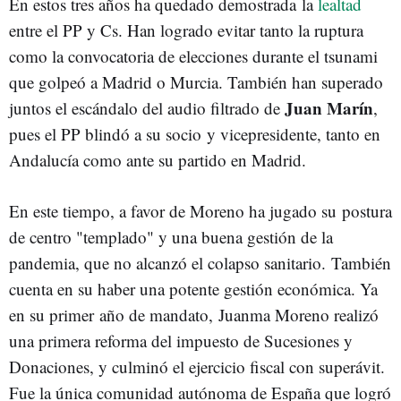
En estos tres años ha quedado demostrada la
lealtad
entre el PP y Cs. Han logrado evitar tanto la ruptura
como la convocatoria de elecciones durante el tsunami
que golpeó a Madrid o Murcia. También han superado
Juan Marín
juntos el escándalo del audio filtrado de
,
pues el PP blindó a su socio y vicepresidente, tanto en
Andalucía como ante su partido en Madrid.
En este tiempo, a favor de Moreno ha jugado su
postura
de centro "templado" y una
buena gestión de la
pandemia, que no alcanzó el colapso sanitario.
También
cuenta en su haber una potente gestión económica. Ya
en su primer año de mandato, Juanma Moreno realizó
una primera reforma del impuesto de Sucesiones y
Donaciones, y culminó el ejercicio fiscal con superávit.
Fue la única comunidad autónoma de España que logró