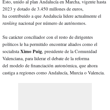
Esto, unido al plan Andalucía en Marcha, vigente hasta
2023 y dotado de 3.450 millones de euros,
ha
contribuido a que Andalucía lidere actualmente el
ranking
nacional por número de autónomos.
Su carácter conciliador
con el resto de dirigentes
políticos le ha permitido
encontrar aliados como el
Ximo Puig
socialista
, presidente de la Comunidad
Valenciana, para liderar el debate de la reforma
del modelo de financiación autonómica, que ahora
castiga a regiones como Andalucía, Murcia o Valencia.