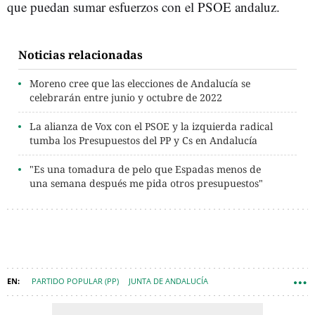
que puedan sumar esfuerzos con el PSOE andaluz.
Noticias relacionadas
Moreno cree que las elecciones de Andalucía se
celebrarán entre junio y octubre de 2022
La alianza de Vox con el PSOE y la izquierda radical
tumba los Presupuestos del PP y Cs en Andalucía
"Es una tomadura de pelo que Espadas menos de
una semana después me pida otros presupuestos"
PARTIDO POPULAR (PP)
JUNTA DE ANDALUCÍA
JUAN MANUEL MORENO BONILLA