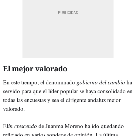
El mejor valorado
En este tiempo, el denominado
gobierno del cambio
ha
servido para que el líder popular se haya consolidado en
todas las encuestas y sea el dirigente andaluz mejor
valorado.
El
in crescendo
de Juanma Moreno ha ido quedando
reflejado en varios sondeos de opinión. La última