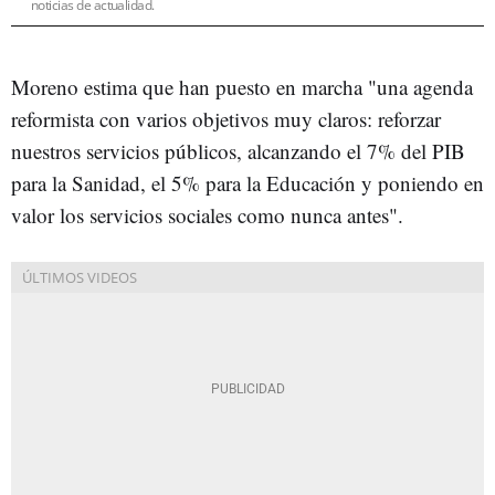
noticias de actualidad.
Moreno estima que han puesto en marcha "una agenda
reformista con varios objetivos muy claros: reforzar
nuestros servicios públicos, alcanzando el 7% del PIB
para la Sanidad, el 5% para la Educación y poniendo en
valor los servicios sociales como nunca antes".