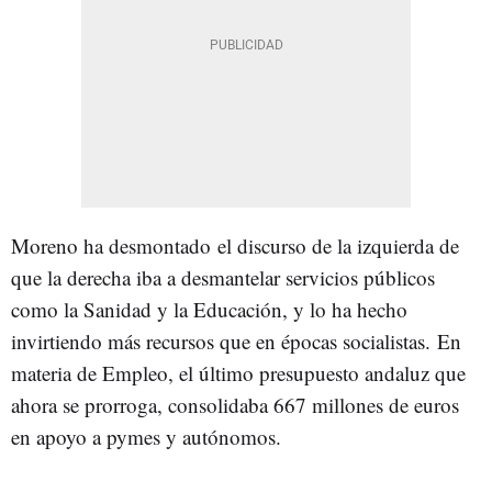
Moreno ha desmontado
el discurso de la izquierda de
que la derecha
iba
a desmantelar servicios públicos
como la
Sanidad y la Educación, y lo ha hecho
invirtiendo más recursos que en épocas socialistas.
En
materia de Empleo, el último presupuesto andaluz que
ahora se prorroga, consolidaba 667 millones de euros
en apoyo a pymes y autónomos.