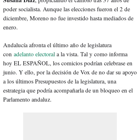
poder socialista. Aunque las elecciones fueron el 2 de
diciembre, Moreno no fue investido hasta mediados de
enero.
Andalucía afronta el último año de legislatura
con
adelanto electoral
a la vista. Tal y como informa
hoy EL ESPAÑOL, los comicios podrían celebrase en
junio. Y ello, por la decisión de Vox de no dar su apoyo
a los últimos Presupuestos de la legislatura, una
estrategia que podría acompañarla de un bloqueo en el
Parlamento andaluz.