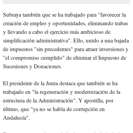
Subraya también que se ha trabajado para "favorecer la
creación de empleo y oportunidades, eliminando trabas
y llevando a cabo el ejercicio más ambicioso de
simplificación administrativa". Ello, unido a una bajada
de impuestos "sin precedentes" para atraer inversiones y
"el compromiso cumplido" de eliminar el Impuesto de
Sucesiones y Donaciones.
El presidente de la Junta destaca que también se ha
trabajado en "la regeneración y modernización de la
estructura de la Administración". Y apostilla, por
último, que "ya no se habla de corrupción en
Andalucía".