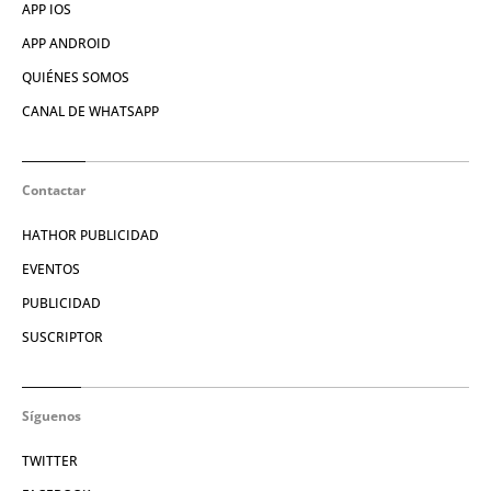
APP IOS
APP ANDROID
QUIÉNES SOMOS
CANAL DE WHATSAPP
Contactar
HATHOR PUBLICIDAD
EVENTOS
PUBLICIDAD
SUSCRIPTOR
Síguenos
TWITTER