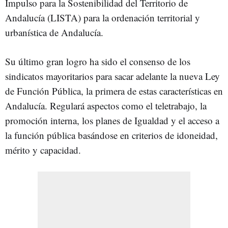
Impulso para la Sostenibilidad del Territorio de
Andalucía
(LISTA) para
la ordenación territorial y
urbanística de Andalucía.
Su último gran logro ha sido el consenso de los
sindicatos mayoritarios para sacar adelante la nueva
Ley
de Función Pública,
la primera de estas características en
Andalucía. Regulará aspectos como el teletrabajo, la
promoción interna, los planes de Igualdad y el acceso a
la función pública basándose en criterios de idoneidad,
mérito y capacidad.