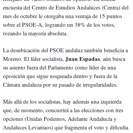
encuesta del Centro de Estudios Andaluces (Centra) del
mes de octubre le otorgaba una ventaja de 15 puntos
sobre el PSOE-A, logrando un 38% de los votos,
rozando la mayoría absoluta.
La desubicación del PSOE andaluz también beneficia a
Juan Espadas
Moreno. El líder socialista,
, aún busca
su asiento fuera del Parlamento como líder de una
oposición que sigue noqueada dentro y fuera de la
Cámara andaluza por su pasado de irregularidades.
Más allá de los socialistas, hay además una izquierda
que, de momento, concurrirá a las elecciones con tres
opciones (Unidas Podemos, Adelante Andalucía y
Andaluces Levantaos) que fragmenta el voto y dificulta