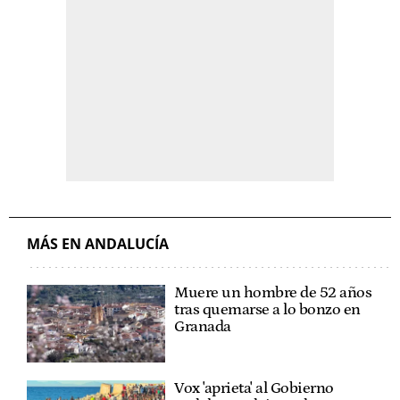
MÁS EN ANDALUCÍA
Muere un hombre de 52 años
tras quemarse a lo bonzo en
Granada
Vox 'aprieta' al Gobierno