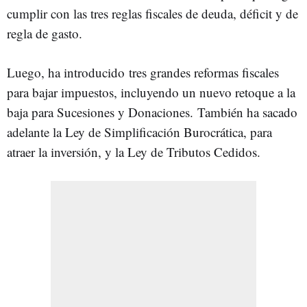
cumplir con las tres reglas fiscales de deuda, déficit y de
regla de gasto.
Luego, ha introducido
tres grandes reformas fiscales
para bajar impuestos, incluyendo un nuevo retoque a la
baja para Sucesiones y Donaciones.
También ha
sacado
adelante la Ley de Simplificación Burocrática, para
atraer la inversión, y la Ley de Tributos Cedidos.