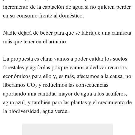
incremento de la captación de agua si no quieren perder
en su consumo frente al doméstico.
Nadie dejará de beber para que se fabrique una camiseta
más que tener en el armario.
La propuesta es clara: vamos a poder cuidar los suelos
forestales y agrícolas porque vamos a dedicar recursos
económicos para ello y, es más, afectamos a la causa, no
liberamos CO₂ y reducimos las consecuencias
aportando una cantidad mayor de agua a los acuíferos,
agua azul, y también para las plantas y el crecimiento de
la biodiversidad, agua verde.