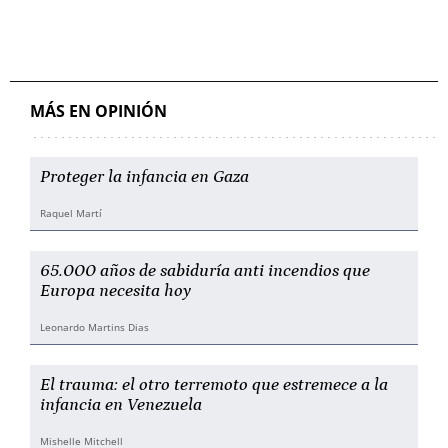
MÁS EN OPINIÓN
Proteger la infancia en Gaza
Raquel Martí
65.000 años de sabiduría anti incendios que
Europa necesita hoy
Leonardo Martins Dias
El trauma: el otro terremoto que estremece a la
infancia en Venezuela
Mishelle Mitchell