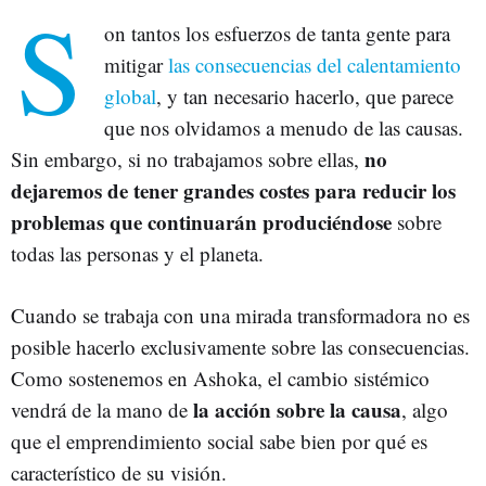
S
on tantos los esfuerzos de tanta gente para
mitigar
las consecuencias del calentamiento
global
, y tan necesario hacerlo, que parece
que nos olvidamos a menudo de las causas.
no
Sin embargo, si no trabajamos sobre ellas,
dejaremos de tener grandes costes para reducir los
problemas que continuarán produciéndose
sobre
todas las personas y el planeta.
Cuando se trabaja con una mirada transformadora no es
posible hacerlo exclusivamente sobre las consecuencias.
Como sostenemos en Ashoka, el cambio sistémico
la acción sobre la causa
vendrá de la mano de
, algo
que el emprendimiento social sabe bien por qué es
característico de su visión.