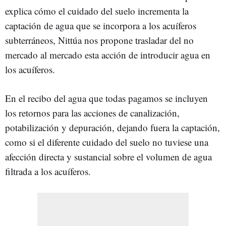
explica cómo el cuidado del suelo incrementa la
captación de agua que se incorpora a los acuíferos
subterráneos, Nittúa nos propone trasladar del no
mercado al mercado esta acción de introducir agua en
los acuíferos.
En el recibo del agua que todas pagamos se incluyen
los retornos para las acciones de canalización,
potabilización y depuración, dejando fuera la captación,
como si el diferente cuidado del suelo no tuviese una
afección directa y sustancial sobre el volumen de agua
filtrada a los acuíferos.