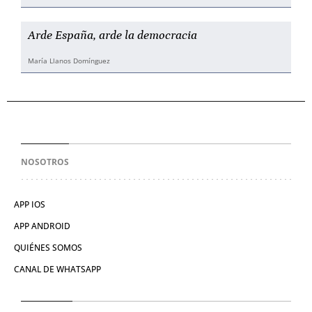
Arde España, arde la democracia
María Llanos Domínguez
NOSOTROS
APP IOS
APP ANDROID
QUIÉNES SOMOS
CANAL DE WHATSAPP