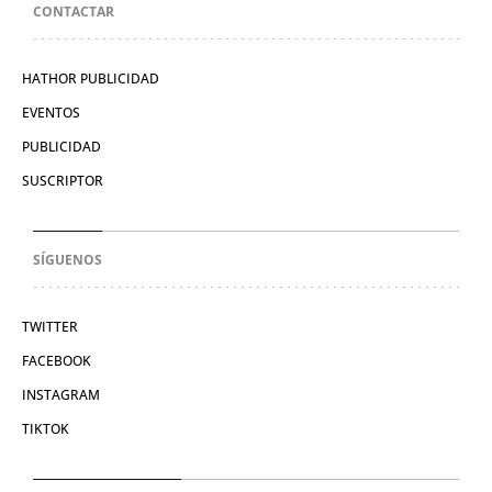
CONTACTAR
HATHOR PUBLICIDAD
EVENTOS
PUBLICIDAD
SUSCRIPTOR
SÍGUENOS
TWITTER
FACEBOOK
INSTAGRAM
TIKTOK