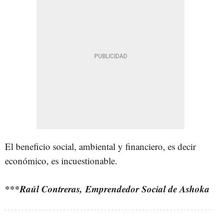
El beneficio social, ambiental y financiero, es decir
económico, es incuestionable.
***Raúl Contreras, Emprendedor Social de Ashoka