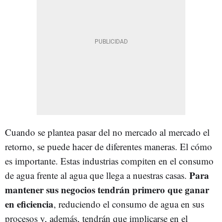
Cuando se plantea pasar del no mercado al mercado el
retorno, se puede hacer de diferentes maneras. El cómo
es importante. Estas industrias compiten en el consumo
Para
de agua frente al agua que llega a nuestras casas.
mantener sus negocios tendrán primero que ganar
en eficiencia
, reduciendo el consumo de agua en sus
procesos y, además, tendrán que implicarse en el