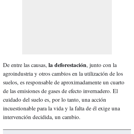
la deforestación
De entre las causas,
, junto con la
agroindustria y otros cambios en la utilización de los
suelos, es responsable de aproximadamente un cuarto
de las emisiones de gases de efecto invernadero. El
cuidado del suelo es, por lo tanto, una acción
incuestionable para la vida y la falta de él exige una
intervención decidida, un cambio.