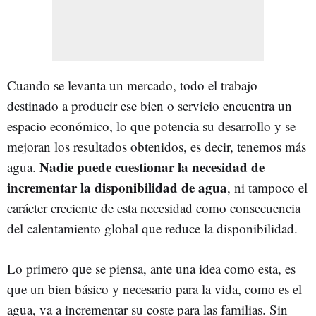
Cuando se levanta un mercado, todo el trabajo
destinado a producir ese bien o servicio encuentra un
espacio económico, lo que potencia su desarrollo y se
mejoran los resultados obtenidos, es decir, tenemos más
Nadie puede cuestionar la necesidad de
agua.
incrementar la disponibilidad de agua
, ni tampoco el
carácter creciente de esta necesidad como consecuencia
del calentamiento global que reduce la disponibilidad.
Lo primero que se piensa, ante una idea como esta, es
que un bien básico y necesario para la vida, como es el
agua, va a incrementar su coste para las familias. Sin