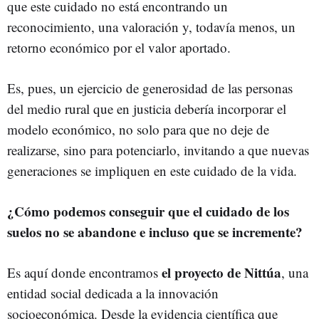
que este cuidado no está encontrando un
reconocimiento, una valoración y, todavía menos, un
retorno económico por el valor aportado.
Es, pues, un ejercicio de generosidad de las personas
del medio rural que en justicia debería incorporar el
modelo económico, no solo para que no deje de
realizarse, sino para potenciarlo, invitando a que nuevas
generaciones se impliquen en este cuidado de la vida.
¿Cómo podemos conseguir que el cuidado de los
suelos no se abandone e incluso que se incremente?
el proyecto de Nittúa
Es aquí donde encontramos
, una
entidad social dedicada a la innovación
socioeconómica. Desde la evidencia científica que