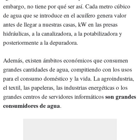
embargo, no tiene por qué ser así. Cada metro cúbico
de agua que se introduce en el acuífero genera valor
antes de llegar a nuestras casas, kW en las presas
hidráulicas, a la canalizadora, a la potabilizadora y
posteriormente a la depuradora.
Además, existen ámbitos económicos que consumen
grandes cantidades de agua, compitiendo con los usos
para el consumo doméstico y la vida. La agroindustria,
el textil, las papeleras, las industrias energéticas o los
son grandes
grandes centros de servidores informáticos
consumidores de agua
.