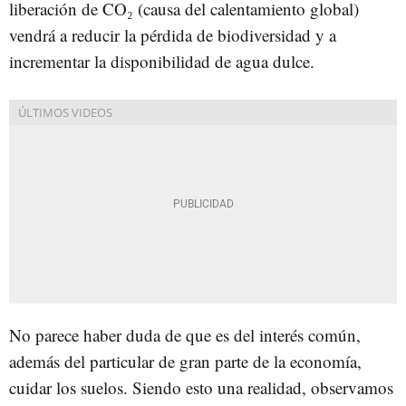
liberación de CO₂ (causa del calentamiento global)
vendrá a reducir la pérdida de biodiversidad y a
incrementar la disponibilidad de agua dulce.
No parece haber duda de que es del interés común,
además del particular de gran parte de la economía,
cuidar los suelos. Siendo esto una realidad, observamos