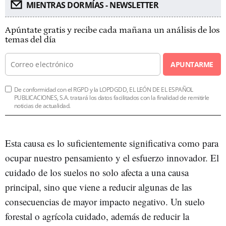
MIENTRAS DORMÍAS - NEWSLETTER
Apúntate gratis y recibe cada mañana un análisis de los
temas del día
APUNTARME
De conformidad con el RGPD y la LOPDGDD, EL LEÓN DE EL ESPAÑOL
PUBLICACIONES, S.A. tratará los datos facilitados con la finalidad de remitirle
noticias de actualidad.
Esta causa es lo suficientemente significativa como para
ocupar nuestro pensamiento y el esfuerzo innovador. El
cuidado de los suelos no solo afecta a una causa
principal, sino que viene a reducir algunas de las
consecuencias de mayor impacto negativo. Un suelo
forestal o agrícola cuidado, además de reducir la