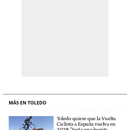
MÁS EN TOLEDO
Toledo quiere que la Vuelta
Ciclista a España vuelva en
2028: "Sería una bonita