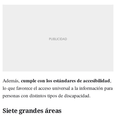
cumple con los estándares de accesibilidad
Además,
,
lo que favorece el acceso universal a la información para
personas con distintos tipos de discapacidad.
Siete grandes áreas