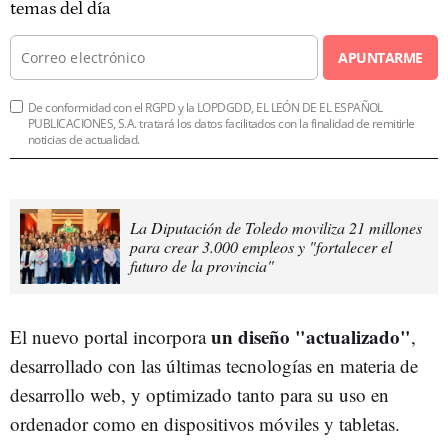
temas del día
APUNTARME
De conformidad con el RGPD y la LOPDGDD, EL LEÓN DE EL ESPAÑOL
PUBLICACIONES, S.A. tratará los datos facilitados con la finalidad de remitirle
noticias de actualidad.
La Diputación de Toledo moviliza 21 millones
para crear 3.000 empleos y "fortalecer el
futuro de la provincia"
un diseño "actualizado"
El nuevo portal incorpora
,
desarrollado con las últimas tecnologías en materia de
desarrollo web, y optimizado tanto para su uso en
ordenador como en dispositivos móviles y tabletas.