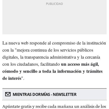
La nueva web responde al compromiso de la institución
con la "mejora continua de los servicios públicos
digitales, la transparencia administrativa y la cercanía
un acceso más ágil,
con los ciudadanos, facilitando
cómodo y sencillo a toda la información y trámites
de interés
".
MIENTRAS DORMÍAS - NEWSLETTER
Apúntate gratis y recibe cada mañana un análisis de los