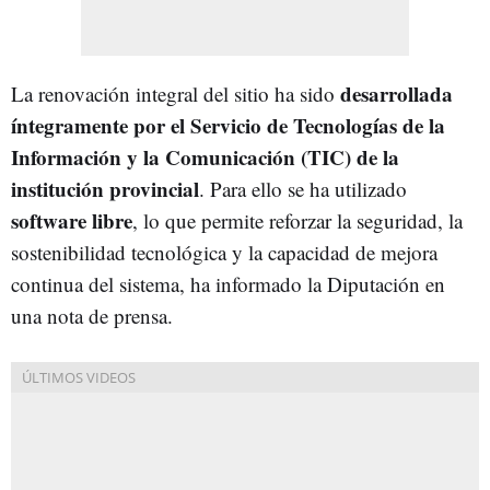
desarrollada
La renovación integral del sitio ha sido
íntegramente por el Servicio de Tecnologías de la
Información y la Comunicación (TIC) de la
institución provincial
. Para ello se ha utilizado
software libre
, lo que permite reforzar la seguridad, la
sostenibilidad tecnológica y la capacidad de mejora
continua del sistema, ha informado la Diputación en
una nota de prensa.