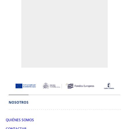
NOSOTROS
QUIÉNES SOMOS
CONTACTAR