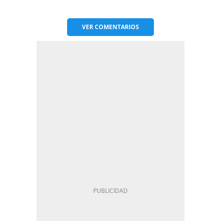
VER
COMENTARIOS