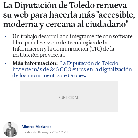
La Diputación de Toledo renueva
su web para hacerla más "accesible,
moderna y cercana al ciudadano"
Un trabajo desarrollado íntegramente con software
libre por el Servicio de Tecnologías de la
Información y la Comunicación (TIC) de la
institución provincial.
Más información:
La Diputación de Toledo
invierte más de 346.000 euros en la digitalización
de los monumentos de Oropesa
Alberto Morlanes
Publicada
16 mayo 2026
12:23h