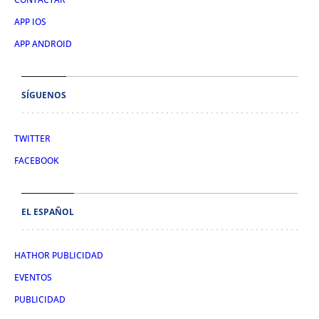
APP IOS
APP ANDROID
SÍGUENOS
TWITTER
FACEBOOK
EL ESPAÑOL
HATHOR PUBLICIDAD
EVENTOS
PUBLICIDAD