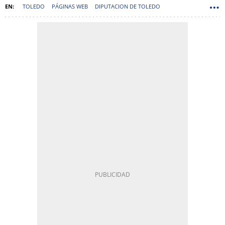
TOLEDO
PÁGINAS WEB
DIPUTACION DE TOLEDO