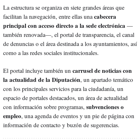
La estructura se organiza en siete grandes áreas que
cabecera
facilitan la navegación, entre ellas una
principal con acceso directo a la sede electrónica
—
también renovada—, el portal de transparencia, el canal
de denuncias o el área destinada a los ayuntamientos, así
como a las redes sociales institucionales.
carrusel de noticias con
El portal incluye también un
la actualidad de la Diputación
, un apartado temático
con los principales servicios para la ciudadanía, un
espacio de portales destacados, un área de actualidad
subvenciones o
con información sobre programas,
empleo
, una agenda de eventos y un pie de página con
información de contacto y buzón de sugerencias.