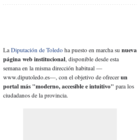
nueva
La
Diputación de Toledo
ha puesto en marcha su
página web institucional
, disponible desde esta
semana en la misma dirección habitual —
un
www.diputoledo.es—, con el objetivo de ofrecer
portal más "moderno, accesible e intuitivo"
para los
ciudadanos de la provincia.