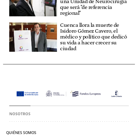
una Unidad de Neurocirugía
que será "de referencia
regional"
Cuenca llora la muerte de
Isidoro Gómez Cavero, el
médico y político que dedicó
su vida a hacer crecer su
ciudad
NOSOTROS
QUIÉNES SOMOS