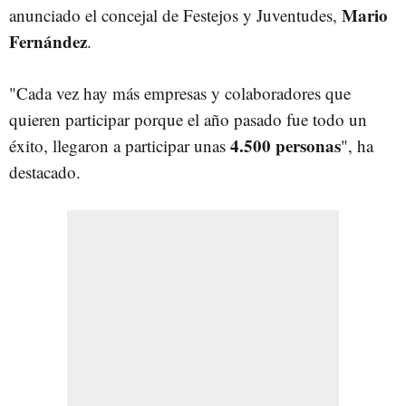
Mario
anunciado el concejal de Festejos y Juventudes,
Fernández
.
"Cada vez hay más empresas y colaboradores que
quieren participar porque el año pasado fue todo un
4.500 personas
éxito, llegaron a participar unas
", ha
destacado.