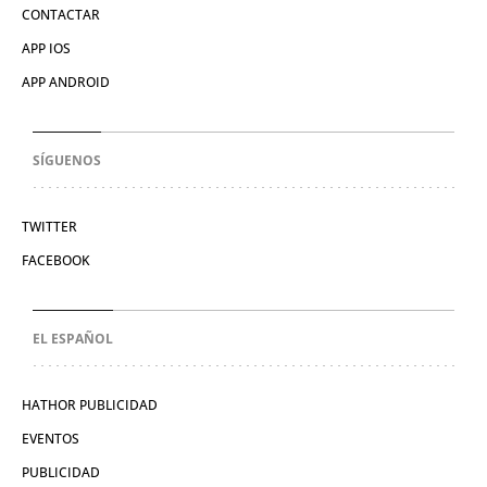
CONTACTAR
APP IOS
APP ANDROID
SÍGUENOS
TWITTER
FACEBOOK
EL ESPAÑOL
HATHOR PUBLICIDAD
EVENTOS
PUBLICIDAD