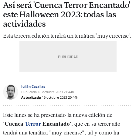
Así será 'Cuenca Terror Encantado'
este Halloween 2023: todas las
actividades
Esta tercera edición tendrá un temática "muy circense".
Julián Cazallas
Publicada
16 octubre 2023
21:44h
Actualizada
16 octubre 2023
20:44h
Este lunes se ha presentado la nueva edición de
'Cuenca
Terror
Encantado'
, que en su tercer año
tendrá una temática "muy circense", tal y como ha