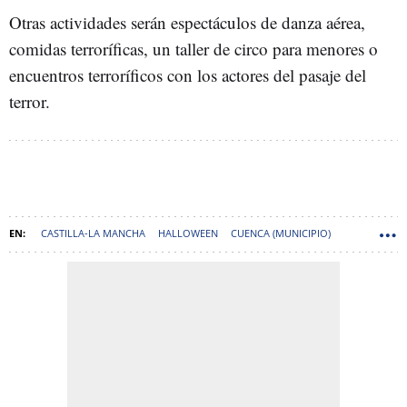
Otras actividades serán espectáculos de danza aérea,
comidas terroríficas, un taller de circo para menores o
encuentros terroríficos con los actores del pasaje del
terror.
CASTILLA-LA MANCHA
HALLOWEEN
CUENCA (MUNICIPIO)