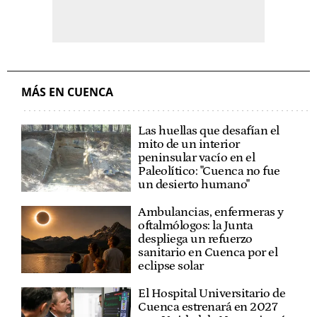
MÁS EN CUENCA
Las huellas que desafían el
mito de un interior
peninsular vacío en el
Paleolítico: "Cuenca no fue
un desierto humano"
Ambulancias, enfermeras y
oftalmólogos: la Junta
despliega un refuerzo
sanitario en Cuenca por el
eclipse solar
El Hospital Universitario de
Cuenca estrenará en 2027