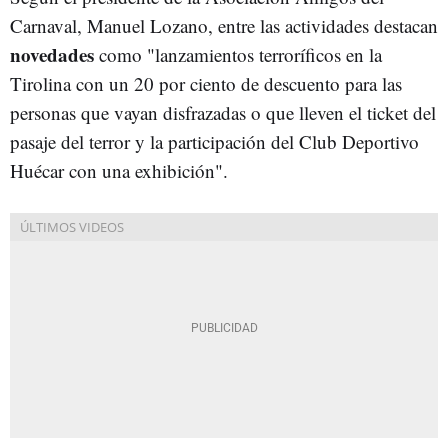
Carnaval, Manuel Lozano, entre las actividades destacan
novedades
como "lanzamientos terroríficos en la
Tirolina con un 20 por ciento de descuento para las
personas que vayan disfrazadas o que lleven el ticket del
pasaje del terror y la participación del Club Deportivo
Huécar con una exhibición".