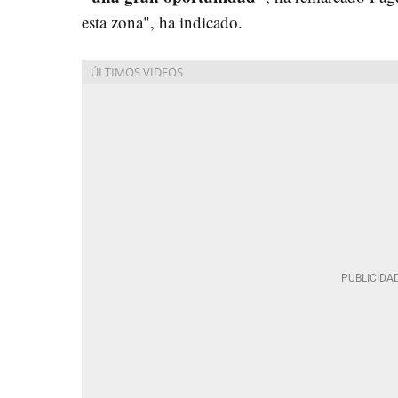
esta zona", ha indicado.