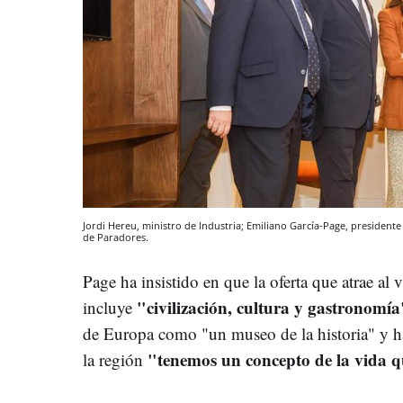
Jordi Hereu, ministro de Industria; Emiliano García-Page, president
de Paradores.
Page ha insistido en que la oferta que atrae al 
"civilización, cultura y gastronomía
incluye
de Europa como "un museo de la historia" y 
"tenemos un concepto de la vida q
la región