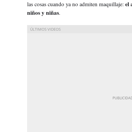
el 
las cosas cuando ya no admiten maquillaje:
niños y niñas
.