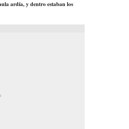
aula ardía, y dentro estaban los