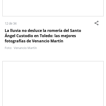
12 de 34
La lluvia no desluce la romería del Santo
Ángel Custodio en Toledo: las mejores
fotografías de Venancio Martín
Venancio Martín