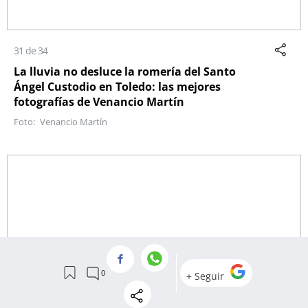
31 de 34
La lluvia no desluce la romería del Santo
Ángel Custodio en Toledo: las mejores
fotografías de Venancio Martín
Venancio Martín