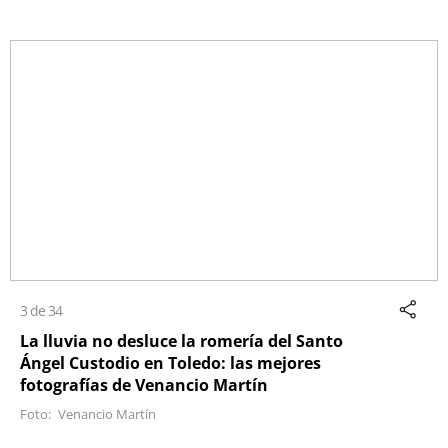
3 de 34
La lluvia no desluce la romería del Santo
Ángel Custodio en Toledo: las mejores
fotografías de Venancio Martín
Venancio Martín