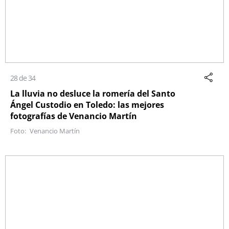
28 de 34
La lluvia no desluce la romería del Santo
Ángel Custodio en Toledo: las mejores
fotografías de Venancio Martín
Venancio Martín