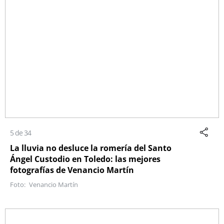
5 de 34
La lluvia no desluce la romería del Santo
Ángel Custodio en Toledo: las mejores
fotografías de Venancio Martín
Venancio Martín