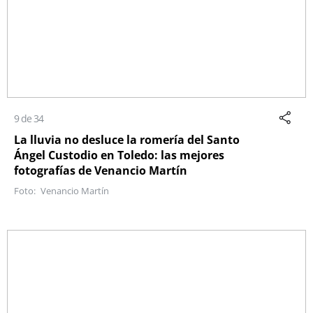
9 de 34
La lluvia no desluce la romería del Santo
Ángel Custodio en Toledo: las mejores
fotografías de Venancio Martín
Venancio Martín