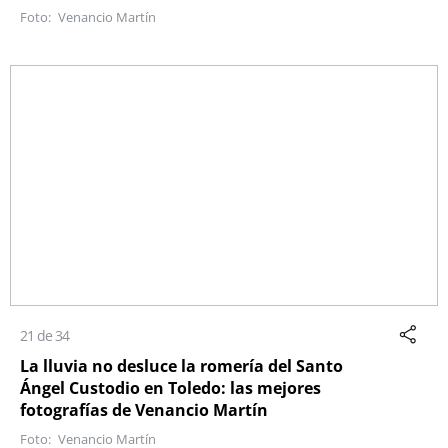
Venancio Martín
21 de 34
La lluvia no desluce la romería del Santo
Ángel Custodio en Toledo: las mejores
fotografías de Venancio Martín
Venancio Martín