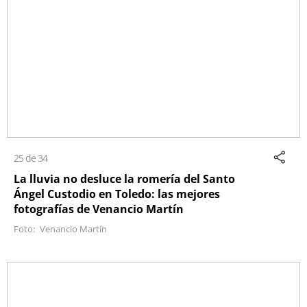
25 de 34
La lluvia no desluce la romería del Santo
Ángel Custodio en Toledo: las mejores
fotografías de Venancio Martín
Venancio Martín