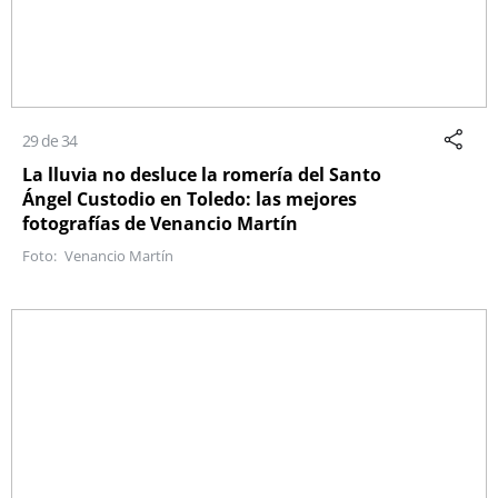
29 de 34
La lluvia no desluce la romería del Santo
Ángel Custodio en Toledo: las mejores
fotografías de Venancio Martín
Venancio Martín