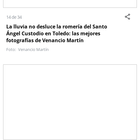
14 de 34
La lluvia no desluce la romería del Santo
Ángel Custodio en Toledo: las mejores
fotografías de Venancio Martín
Venancio Martín