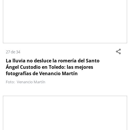
27 de 34
La lluvia no desluce la romería del Santo
Ángel Custodio en Toledo: las mejores
fotografías de Venancio Martín
Venancio Martín