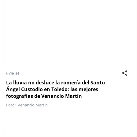
6 de 34
La lluvia no desluce la romería del Santo
Ángel Custodio en Toledo: las mejores
fotografías de Venancio Martín
Venancio Martín