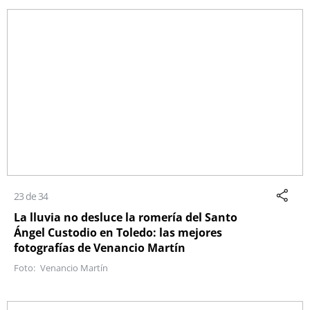
23 de 34
La lluvia no desluce la romería del Santo
Ángel Custodio en Toledo: las mejores
fotografías de Venancio Martín
Venancio Martín