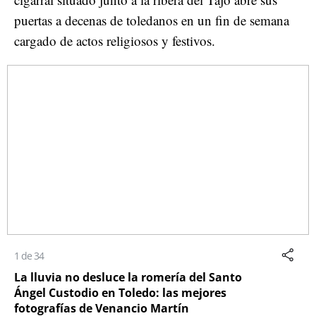
puertas a decenas de toledanos en un fin de semana
cargado de actos religiosos y festivos.
1 de 34
La lluvia no desluce la romería del Santo
Ángel Custodio en Toledo: las mejores
fotografías de Venancio Martín