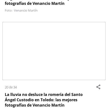
fotografías de Venancio Martín
Venancio Martín
20 de 34
La lluvia no desluce la romería del Santo
Ángel Custodio en Toledo: las mejores
fotografías de Venancio Martín