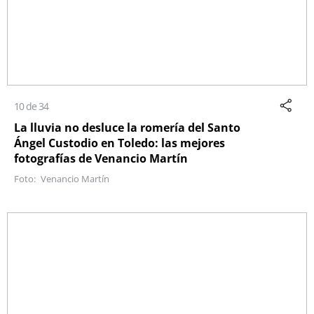
10 de 34
La lluvia no desluce la romería del Santo
Ángel Custodio en Toledo: las mejores
fotografías de Venancio Martín
Venancio Martín