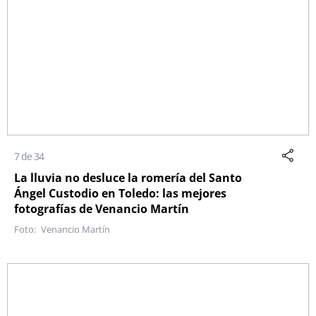
7 de 34
La lluvia no desluce la romería del Santo
Ángel Custodio en Toledo: las mejores
fotografías de Venancio Martín
Venancio Martín