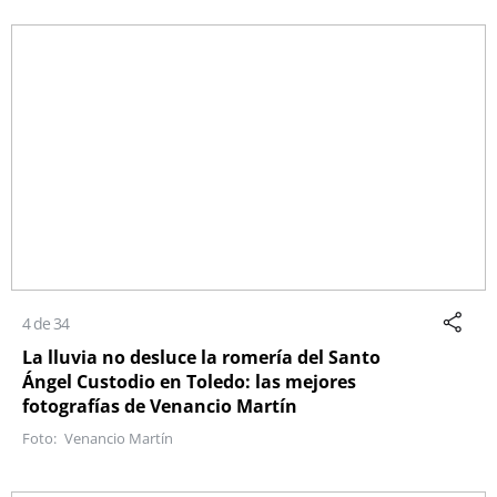
4 de 34
La lluvia no desluce la romería del Santo
Ángel Custodio en Toledo: las mejores
fotografías de Venancio Martín
Venancio Martín