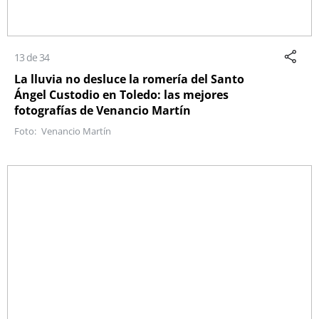
13 de 34
La lluvia no desluce la romería del Santo
Ángel Custodio en Toledo: las mejores
fotografías de Venancio Martín
Venancio Martín