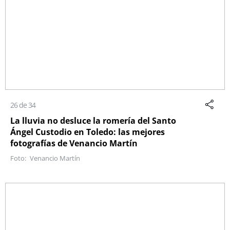
26 de 34
La lluvia no desluce la romería del Santo
Ángel Custodio en Toledo: las mejores
fotografías de Venancio Martín
Venancio Martín