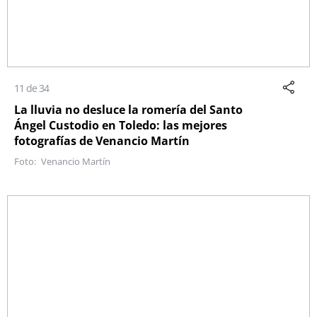
11 de 34
La lluvia no desluce la romería del Santo
Ángel Custodio en Toledo: las mejores
fotografías de Venancio Martín
Venancio Martín