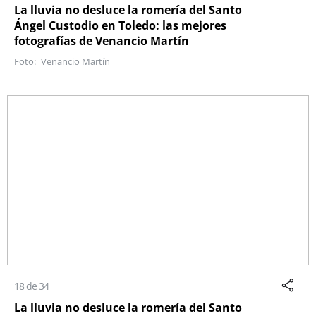
La lluvia no desluce la romería del Santo
Ángel Custodio en Toledo: las mejores
fotografías de Venancio Martín
Venancio Martín
18 de 34
La lluvia no desluce la romería del Santo