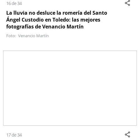
16 de 34
La lluvia no desluce la romería del Santo
Ángel Custodio en Toledo: las mejores
fotografías de Venancio Martín
Venancio Martín
17 de 34