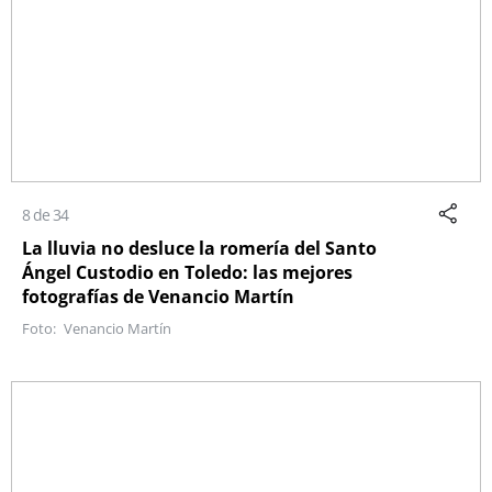
8 de 34
La lluvia no desluce la romería del Santo
Ángel Custodio en Toledo: las mejores
fotografías de Venancio Martín
Venancio Martín