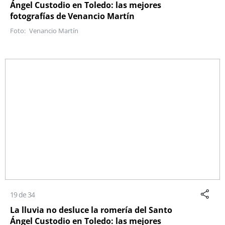
Ángel Custodio en Toledo: las mejores
fotografías de Venancio Martín
Venancio Martín
19 de 34
La lluvia no desluce la romería del Santo
Ángel Custodio en Toledo: las mejores