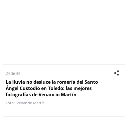
24 de 34
La lluvia no desluce la romería del Santo
Ángel Custodio en Toledo: las mejores
fotografías de Venancio Martín
Venancio Martín