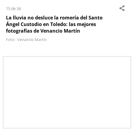
15 de 34
La lluvia no desluce la romería del Santo
Ángel Custodio en Toledo: las mejores
fotografías de Venancio Martín
Venancio Martín