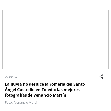
22 de 34
La lluvia no desluce la romería del Santo
Ángel Custodio en Toledo: las mejores
fotografías de Venancio Martín
Venancio Martín