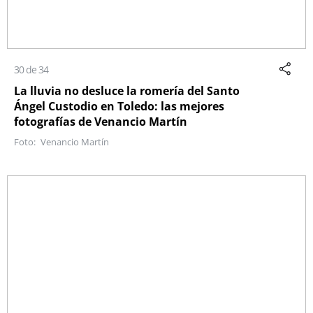
30 de 34
La lluvia no desluce la romería del Santo
Ángel Custodio en Toledo: las mejores
fotografías de Venancio Martín
Venancio Martín