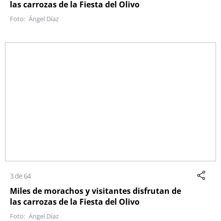
las carrozas de la Fiesta del Olivo
Ángel Díaz
3 de 64
Miles de morachos y visitantes disfrutan de
las carrozas de la Fiesta del Olivo
Ángel Díaz