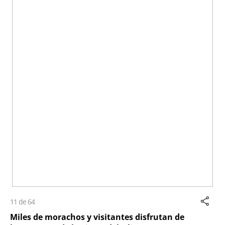
11 de 64
Miles de morachos y visitantes disfrutan de