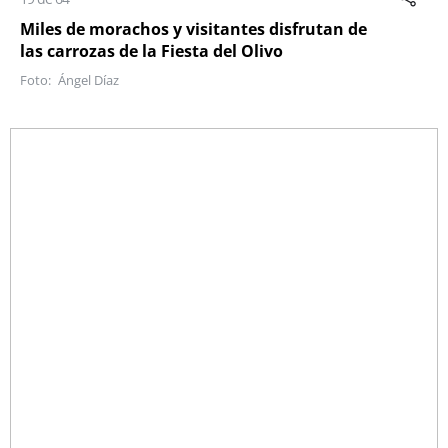
Miles de morachos y visitantes disfrutan de
las carrozas de la Fiesta del Olivo
Ángel Díaz