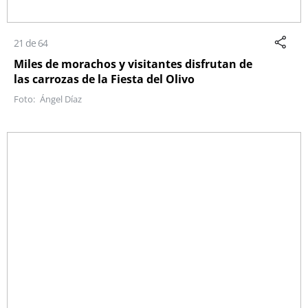
21 de 64
Miles de morachos y visitantes disfrutan de
las carrozas de la Fiesta del Olivo
Ángel Díaz