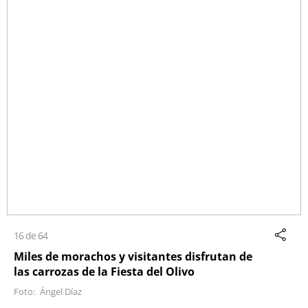
16 de 64
Miles de morachos y visitantes disfrutan de
las carrozas de la Fiesta del Olivo
Ángel Díaz