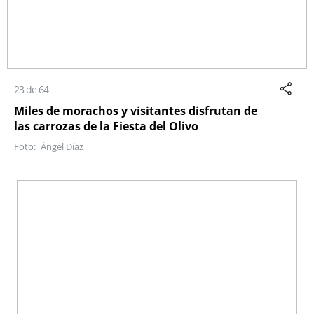
23 de 64
Miles de morachos y visitantes disfrutan de
las carrozas de la Fiesta del Olivo
Ángel Díaz