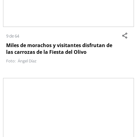
9 de 64
Miles de morachos y visitantes disfrutan de
las carrozas de la Fiesta del Olivo
Ángel Díaz