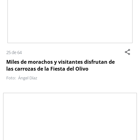
25 de 64
Miles de morachos y visitantes disfrutan de
las carrozas de la Fiesta del Olivo
Ángel Díaz