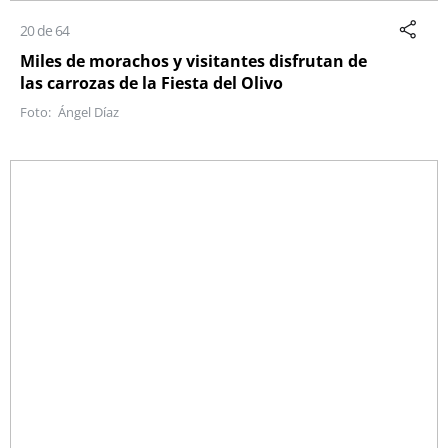
20 de 64
Miles de morachos y visitantes disfrutan de
las carrozas de la Fiesta del Olivo
Ángel Díaz