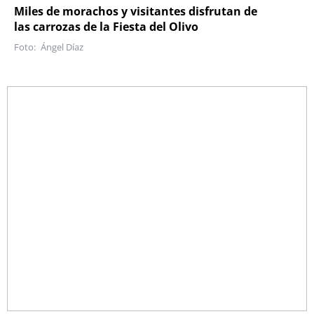
Miles de morachos y visitantes disfrutan de
las carrozas de la Fiesta del Olivo
Ángel Díaz