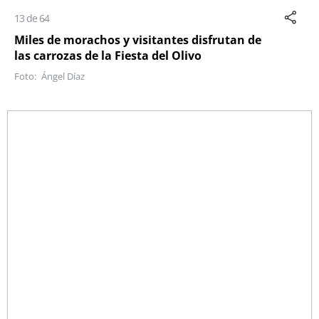
13 de 64
Miles de morachos y visitantes disfrutan de
las carrozas de la Fiesta del Olivo
Ángel Díaz