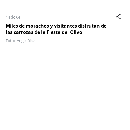
14 de 64
Miles de morachos y visitantes disfrutan de
las carrozas de la Fiesta del Olivo
Ángel Díaz