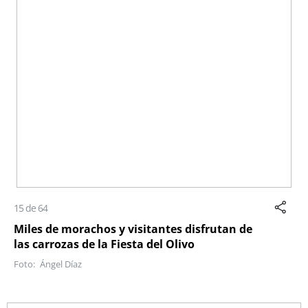
15 de 64
Miles de morachos y visitantes disfrutan de
las carrozas de la Fiesta del Olivo
Ángel Díaz