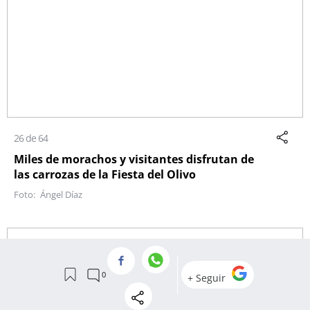
26 de 64
Miles de morachos y visitantes disfrutan de
las carrozas de la Fiesta del Olivo
Ángel Díaz