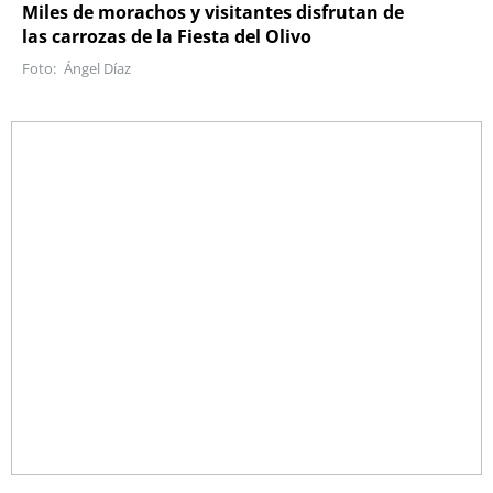
Miles de morachos y visitantes disfrutan de
las carrozas de la Fiesta del Olivo
Ángel Díaz