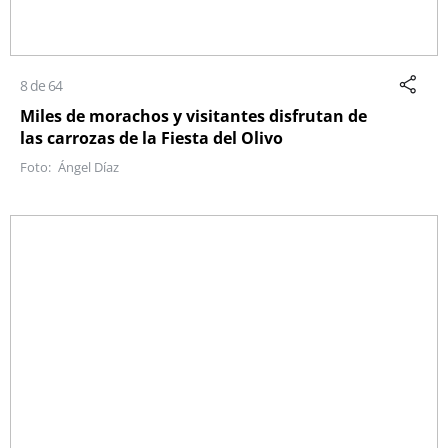
8 de 64
Miles de morachos y visitantes disfrutan de
las carrozas de la Fiesta del Olivo
Ángel Díaz