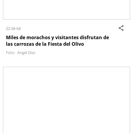
22 de 64
Miles de morachos y visitantes disfrutan de
las carrozas de la Fiesta del Olivo
Ángel Díaz