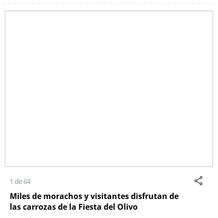
1 de 64
Miles de morachos y visitantes disfrutan de
las carrozas de la Fiesta del Olivo