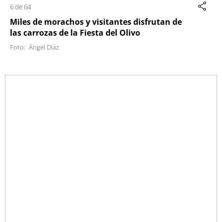
6 de 64
Miles de morachos y visitantes disfrutan de
las carrozas de la Fiesta del Olivo
Ángel Díaz