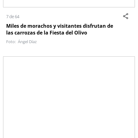
7 de 64
Miles de morachos y visitantes disfrutan de
las carrozas de la Fiesta del Olivo
Ángel Díaz