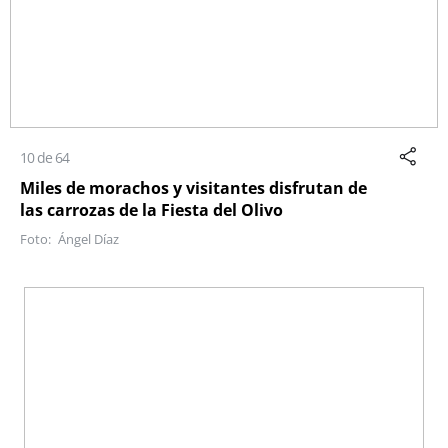
10 de 64
Miles de morachos y visitantes disfrutan de
las carrozas de la Fiesta del Olivo
Ángel Díaz