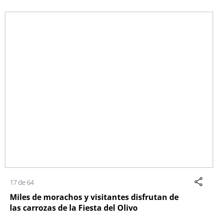
17 de 64
Miles de morachos y visitantes disfrutan de
las carrozas de la Fiesta del Olivo