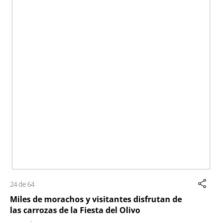
24 de 64
Miles de morachos y visitantes disfrutan de
las carrozas de la Fiesta del Olivo