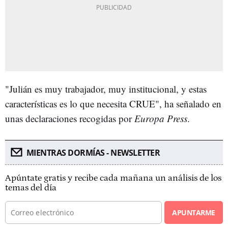
"Julián es muy trabajador, muy institucional, y estas
características es lo que necesita CRUE", ha señalado en
unas declaraciones recogidas por
Europa Press
.
MIENTRAS DORMÍAS - NEWSLETTER
Apúntate gratis y recibe cada mañana un análisis de los
temas del día
APUNTARME