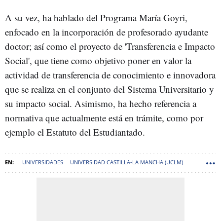
A su vez, ha hablado del Programa María Goyri,
enfocado en la incorporación de profesorado ayudante
doctor; así como el proyecto de 'Transferencia e Impacto
Social', que tiene como objetivo poner en valor la
actividad de transferencia de conocimiento e innovadora
que se realiza en el conjunto del Sistema Universitario y
su impacto social. Asimismo, ha hecho referencia a
normativa que actualmente está en trámite, como por
ejemplo el Estatuto del Estudiantado.
UNIVERSIDADES
UNIVERSIDAD CASTILLA-LA MANCHA (UCLM)