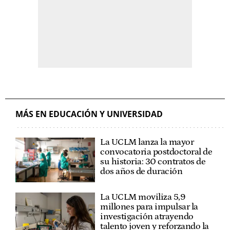
MÁS EN EDUCACIÓN Y UNIVERSIDAD
La UCLM lanza la mayor
convocatoria postdoctoral de
su historia: 30 contratos de
dos años de duración
La UCLM moviliza 5,9
millones para impulsar la
investigación atrayendo
talento joven y reforzando la