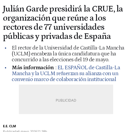
Julián Garde presidirá la CRUE, la
organización que reúne a los
rectores de 77 universidades
públicas y privadas de España
El rector de la Universidad de Castilla-La Mancha
(UCLM) encabeza la única candidatura que ha
concurrido a las elecciones del 19 de mayo.
Más información
:
EL ESPAÑOL de Castilla-La
Mancha y la UCLM refuerzan su alianza con un
convenio marco de colaboración institucional
E.E. CLM
Publicada
6 mayo 2026
21:38h