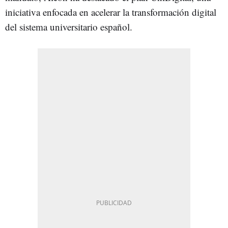
iniciativa enfocada en acelerar la transformación digital
del sistema universitario español.