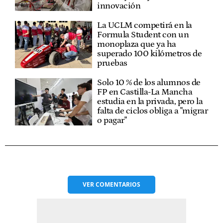
innovación
La UCLM competirá en la
Formula Student con un
monoplaza que ya ha
superado 100 kilómetros de
pruebas
Solo 10 % de los alumnos de
FP en Castilla-La Mancha
estudia en la privada, pero la
falta de ciclos obliga a "migrar
o pagar"
VER
COMENTARIOS