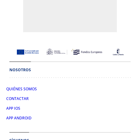
NOSOTROS
QUIÉNES SOMOS
CONTACTAR
APP IOS
APP ANDROID