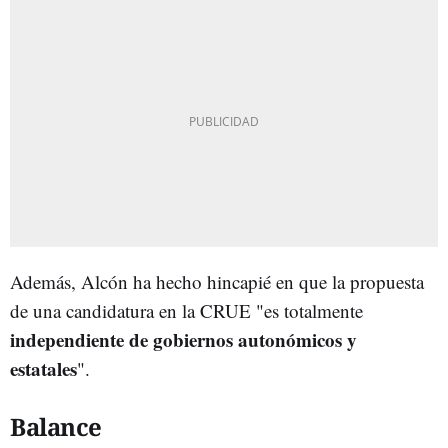
Además, Alcón ha hecho hincapié en que la propuesta
de una candidatura en la CRUE "es totalmente
independiente de gobiernos autonómicos y
estatales
".
Balance