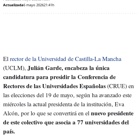
Actualizada
6 mayo 2026
21:41h
El
rector de la Universidad de Castilla-La Mancha
Julián Garde, encabeza la única
(UCLM),
candidatura para presidir la Conferencia de
Rectores de las Universidades Españolas
(CRUE) en
las elecciones del 19 de mayo, según ha avanzado este
miércoles la actual presidenta de la institución, Eva
nuevo presidente
Alcón, por lo que se convertirá en el
de este colectivo que asocia a 77 universidades del
país.