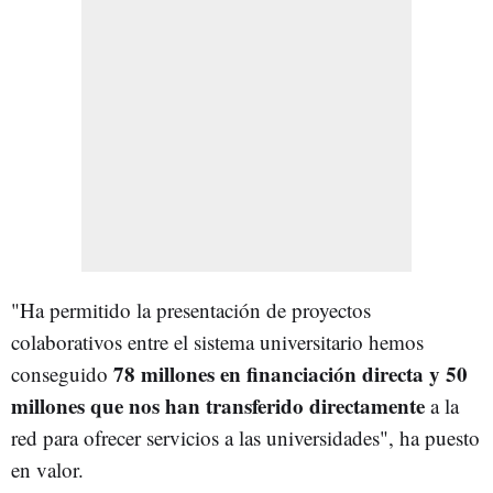
"Ha permitido la presentación de proyectos
colaborativos entre el sistema universitario hemos
78 millones en financiación directa y 50
conseguido
millones que nos han transferido directamente
a la
red para ofrecer servicios a las universidades", ha puesto
en valor.