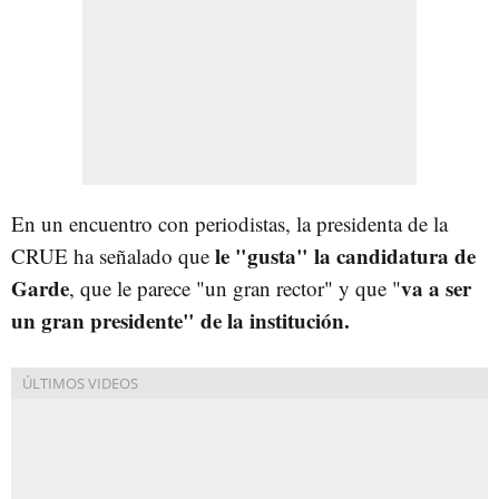
En un encuentro con periodistas, la presidenta de la
le "gusta" la candidatura de
CRUE ha señalado que
Garde
va a ser
, que le parece "un gran rector" y que "
un gran presidente" de la institución.