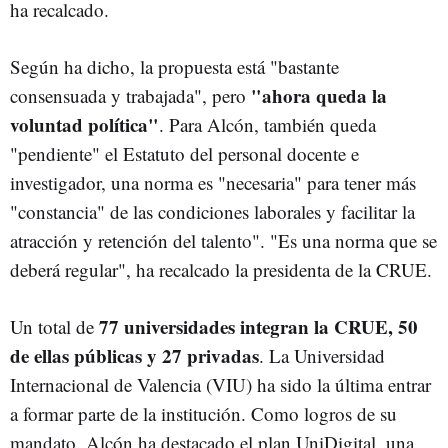
ha recalcado.
Según ha dicho, la propuesta está "bastante
"ahora queda la
consensuada y trabajada", pero
voluntad política"
. Para Alcón, también queda
"pendiente" el Estatuto del personal docente e
investigador, una norma es "necesaria" para tener más
"constancia" de las condiciones laborales y facilitar la
atracción y retención del talento". "Es una norma que se
deberá regular", ha recalcado la presidenta de la CRUE.
77 universidades integran la CRUE, 50
Un total de
de ellas públicas y 27 privadas
. La Universidad
Internacional de Valencia (VIU) ha sido la última entrar
a formar parte de la institución. Como logros de su
mandato, Alcón ha destacado el plan UniDigital, una