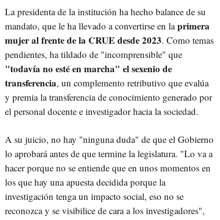
La presidenta de la institución ha hecho balance de su
primera
mandato, que le ha llevado a convertirse en la
mujer al frente de la CRUE desde 2023
. Como temas
pendientes, ha tildado de "incomprensible" que
"todavía no esté en marcha" el sexenio de
transferencia
, un complemento retributivo que evalúa
y premia la transferencia de conocimiento generado por
el personal docente e investigador hacia la sociedad.
A su juicio, no hay "ninguna duda" de que el Gobierno
lo aprobará antes de que termine la legislatura. "Lo va a
hacer porque no se entiende que en unos momentos en
los que hay una apuesta decidida porque la
investigación tenga un impacto social, eso no se
reconozca y se visibilice de cara a los investigadores",