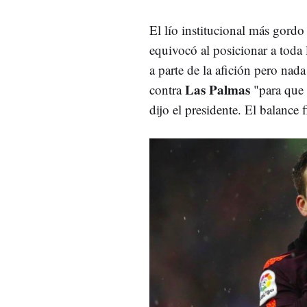
El lío institucional más gordo
equivocó al posicionar a toda
a parte de la afición pero nad
Las
Palmas
contra
"para que
dijo el presidente. El balance 