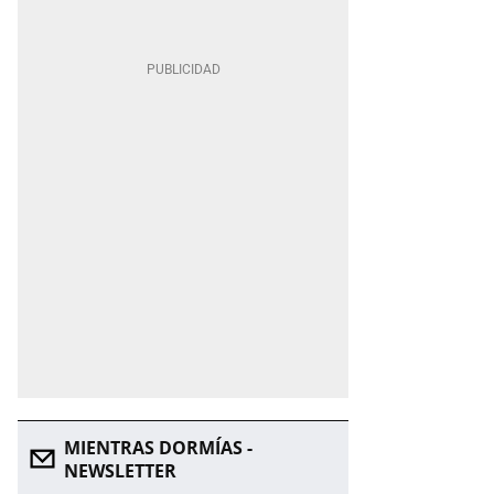
MIENTRAS DORMÍAS -
NEWSLETTER