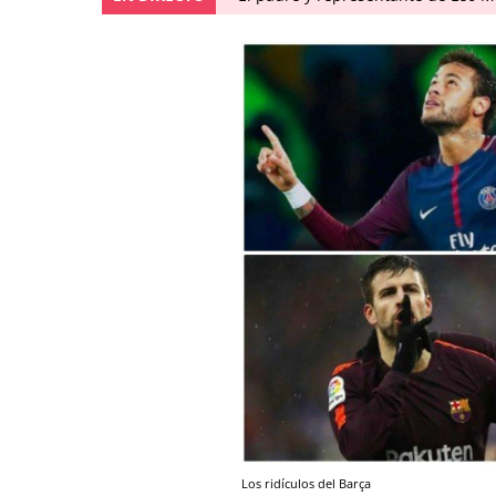
Los ridículos del Barça