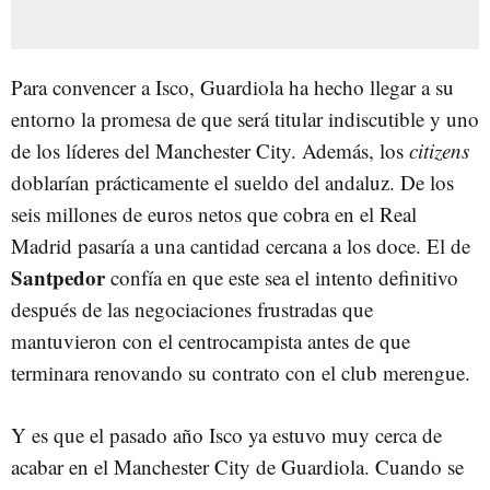
Para convencer a Isco, Guardiola ha hecho llegar a su
entorno la promesa de que será titular indiscutible y uno
de los líderes del Manchester City. Además, los
citizens
doblarían prácticamente el sueldo del andaluz. De los
seis millones de euros netos que cobra en el Real
Madrid pasaría a una cantidad cercana a los doce. El de
Santpedor
confía en que este sea el intento definitivo
después de las negociaciones frustradas que
mantuvieron con el centrocampista antes de que
terminara renovando su contrato con el club merengue.
Y es que el pasado año Isco ya estuvo muy cerca de
acabar en el Manchester City de Guardiola. Cuando se