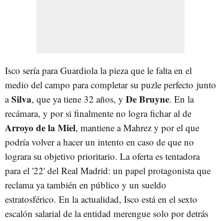
Isco sería para Guardiola la pieza que le falta en el
medio del campo para completar su puzle perfecto junto
Silva
De Bruyne
a
, que ya tiene 32 años, y
. En la
recámara, y por si finalmente no logra fichar al de
Arroyo de la Miel
, mantiene a Mahrez y por el que
podría volver a hacer un intento en caso de que no
lograra su objetivo prioritario. La oferta es tentadora
para el '22' del Real Madrid: un papel protagonista que
reclama ya también en público y un sueldo
estratosférico. En la actualidad, Isco está en el sexto
escalón salarial de la entidad merengue solo por detrás