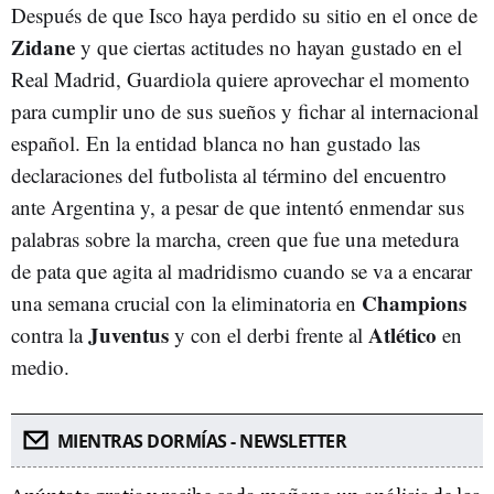
Después de que Isco haya perdido su sitio en el once de
Zidane
y que ciertas actitudes no hayan gustado en el
Real Madrid, Guardiola quiere aprovechar el momento
para cumplir uno de sus sueños y fichar al internacional
español. En la entidad blanca no han gustado las
declaraciones del futbolista al término del encuentro
ante Argentina y, a pesar de que intentó enmendar sus
palabras sobre la marcha, creen que fue una metedura
de pata que agita al madridismo cuando se va a encarar
Champions
una semana crucial con la eliminatoria en
Juventus
Atlético
contra la
y con el derbi frente al
en
medio.
MIENTRAS DORMÍAS - NEWSLETTER