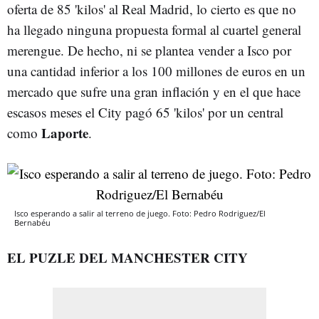
oferta de 85 'kilos' al Real Madrid, lo cierto es que no
ha llegado ninguna propuesta formal al cuartel general
merengue. De hecho, ni se plantea vender a Isco por
una cantidad inferior a los 100 millones de euros en un
mercado que sufre una gran inflación y en el que hace
escasos meses el City pagó 65 'kilos' por un central
Laporte
como
.
Isco esperando a salir al terreno de juego. Foto: Pedro Rodriguez/El
Bernabéu
EL PUZLE DEL MANCHESTER CITY