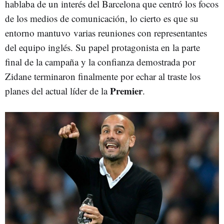
hablaba de un interés del Barcelona que centró los focos
de los medios de comunicación, lo cierto es que su
entorno mantuvo varias reuniones con representantes
del equipo inglés. Su papel protagonista en la parte
final de la campaña y la confianza demostrada por
Zidane terminaron finalmente por echar al traste los
Premier
planes del actual líder de la
.