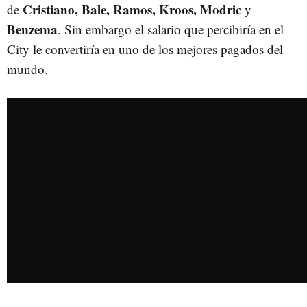
Cristiano, Bale, Ramos, Kroos, Modric
de
y
Benzema
. Sin embargo el salario que percibiría en el
City le convertiría en uno de los mejores pagados del
mundo.