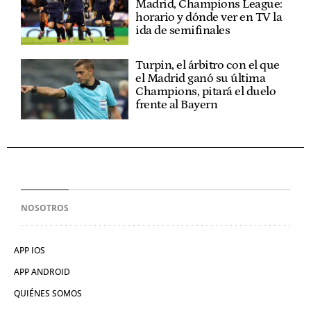
Madrid, Champions League:
horario y dónde ver en TV la
ida de semifinales
Turpin, el árbitro con el que
el Madrid ganó su última
Champions, pitará el duelo
frente al Bayern
NOSOTROS
APP IOS
APP ANDROID
QUIÉNES SOMOS