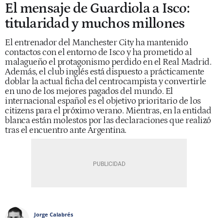
El mensaje de Guardiola a Isco:
titularidad y muchos millones
El entrenador del Manchester City ha mantenido
contactos con el entorno de Isco y ha prometido al
malagueño el protagonismo perdido en el Real Madrid.
Además, el club inglés está dispuesto a prácticamente
doblar la actual ficha del centrocampista y convertirle
en uno de los mejores pagados del mundo. El
internacional español es el objetivo prioritario de los
citizens para el próximo verano. Mientras, en la entidad
blanca están molestos por las declaraciones que realizó
tras el encuentro ante Argentina.
Jorge Calabrés