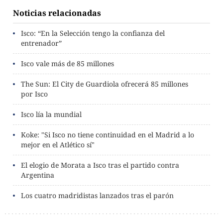
Noticias relacionadas
Isco: “En la Selección tengo la confianza del
entrenador”
Isco vale más de 85 millones
The Sun: El City de Guardiola ofrecerá 85 millones
por Isco
Isco lía la mundial
Koke: "Si Isco no tiene continuidad en el Madrid a lo
mejor en el Atlético sí"
El elogio de Morata a Isco tras el partido contra
Argentina
Los cuatro madridistas lanzados tras el parón