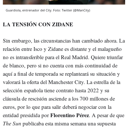
Guardiola, entrenador del City. Foto: Twitter (@ManCity)
LA TENSIÓN CON ZIDANE
Sin embargo, las circunstancias han cambiado ahora. La
relación entre Isco y Zidane es distante y el malagueño
no es intransferible para el Real Madrid. Quiere triunfar
de blanco, pero si no cuenta con más continuidad de
aquí a final de temporada se replanteará su situación y
valorará la oferta del Manchester City. La estrella de la
selección española tiene contrato hasta 2022 y su
cláusula de rescisión asciende a los 700 millones de
euros, por lo que para salir deberá negociar con la
Florentino Pérez
entidad presidida por
. A pesar de que
The Sun
publicaba esta misma semana una supuesta