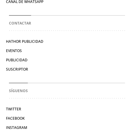
CANAL DE WHATSAPP
CONTACTAR
HATHOR PUBLICIDAD
EVENTOS
PUBLICIDAD
SUSCRIPTOR
SÍGUENOS
TWITTER
FACEBOOK
INSTAGRAM