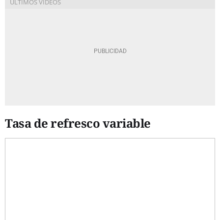
Tasa de refresco variable