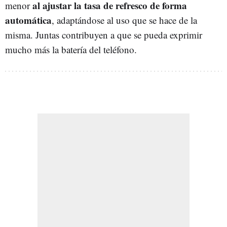
al ajustar la tasa de refresco de forma
menor
automática
, adaptándose al uso que se hace de la
misma. Juntas contribuyen a que se pueda exprimir
mucho más la batería del teléfono.