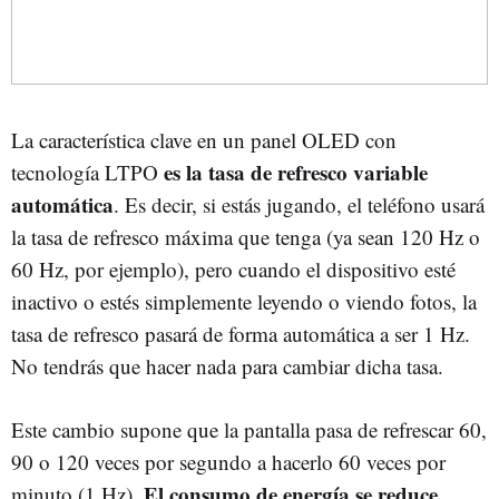
La característica clave en un panel OLED con
es la tasa de refresco variable
tecnología LTPO
automática
. Es decir, si estás jugando, el teléfono usará
la tasa de refresco máxima que tenga (ya sean 120 Hz o
60 Hz, por ejemplo), pero cuando el dispositivo esté
inactivo o estés simplemente leyendo o viendo fotos, la
tasa de refresco pasará de forma automática a ser 1 Hz.
No tendrás que hacer nada para cambiar dicha tasa.
Este cambio supone que la pantalla pasa de refrescar 60,
90 o 120 veces por segundo a hacerlo 60 veces por
El consumo de energía se reduce
minuto (1 Hz).