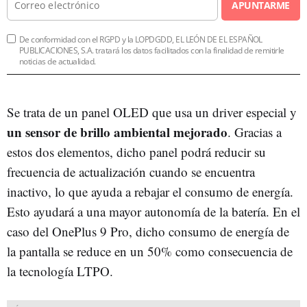
APUNTARME
De conformidad con el RGPD y la LOPDGDD, EL LEÓN DE EL ESPAÑOL
PUBLICACIONES, S.A. tratará los datos facilitados con la finalidad de remitirle
noticias de actualidad.
Se trata de un panel OLED que usa un driver especial y
un sensor de brillo ambiental mejorado
. Gracias a
estos dos elementos, dicho panel podrá reducir su
frecuencia de actualización cuando se encuentra
inactivo, lo que ayuda a rebajar el consumo de energía.
Esto ayudará a una mayor autonomía de la batería. En el
caso del OnePlus 9 Pro, dicho consumo de energía de
la pantalla se reduce en un 50% como consecuencia de
la tecnología LTPO.