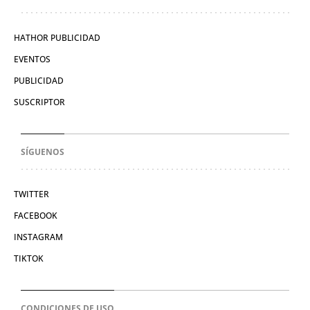
HATHOR PUBLICIDAD
EVENTOS
PUBLICIDAD
SUSCRIPTOR
SÍGUENOS
TWITTER
FACEBOOK
INSTAGRAM
TIKTOK
CONDICIONES DE USO