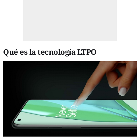
Qué es la tecnología LTPO