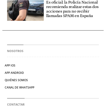
Es oficial: la Policía Nacional
recomienda realizar estas dos
acciones para no recibir
llamadas SPAM en España
NOSOTROS
APP IOS
APP ANDROID
QUIÉNES SOMOS
CANAL DE WHATSAPP
CONTACTAR