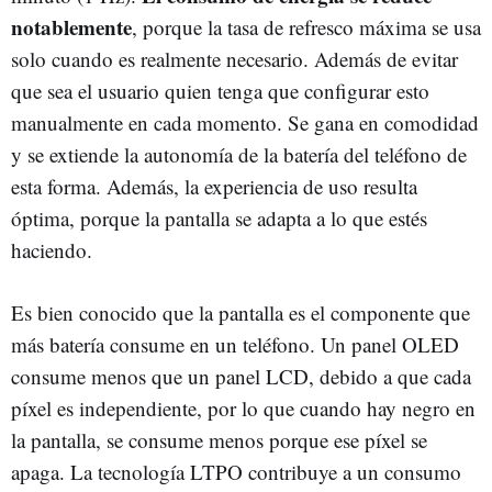
notablemente
, porque la tasa de refresco máxima se usa
solo cuando es realmente necesario. Además de evitar
que sea el usuario quien tenga que configurar esto
manualmente en cada momento. Se gana en comodidad
y se extiende la autonomía de la batería del teléfono de
esta forma. Además, la experiencia de uso resulta
óptima, porque la pantalla se adapta a lo que estés
haciendo.
Es bien conocido que la pantalla es el componente que
más batería consume en un teléfono. Un panel OLED
consume menos que un panel LCD, debido a que cada
píxel es independiente, por lo que cuando hay negro en
la pantalla, se consume menos porque ese píxel se
apaga. La tecnología LTPO contribuye a un consumo