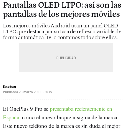
Pantallas OLED LTPO: así son las
pantallas de los mejores móviles
Los mejores móviles Android usan un panel OLED
LTPO que destaca por su tasa de refresco variable de
forma automática. Te lo contamos todo sobre ellos.
Esteban
Publicada
28 marzo 2021
18:03h
El OnePlus 9 Pro se
presentaba recientemente en
España
, como el nuevo buque insignia de la marca.
Este nuevo teléfono de la marca es sin duda el mejor