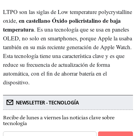
LTPO son las siglas de Low temperature polycrystalline
en castellano Óxido policristalino de baja
oxide,
temperatura
. Es una tecnología que se usa en paneles
OLED, no solo en smartphones, porque Apple la usaba
también en su más reciente generación de Apple Watch.
Esta tecnología tiene una característica clave y es que
reduce su frecuencia de actualización de forma
automática, con el fin de ahorrar batería en el
dispositivo.
NEWSLETTER - TECNOLOGÍA
Recibe de lunes a viernes las noticias clave sobre
tecnología