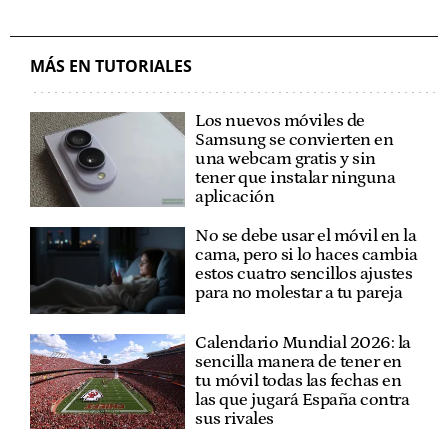
MÁS EN TUTORIALES
Los nuevos móviles de
Samsung se convierten en
una webcam gratis y sin
tener que instalar ninguna
aplicación
No se debe usar el móvil en la
cama, pero si lo haces cambia
estos cuatro sencillos ajustes
para no molestar a tu pareja
Calendario Mundial 2026: la
sencilla manera de tener en
tu móvil todas las fechas en
las que jugará España contra
sus rivales