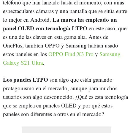
teléfono que han lanzado hasta el momento, con unas
espectaculares cámaras y una pantalla que se sitúa entre
La marca ha empleado un
lo mejor en Android.
panel OLED con tecnología LTPO
en este caso, que
es una de las claves en esta gama alta. Antes de
OnePlus, tambien OPPO y Samsung habían usado
estos paneles en los
OPPO Find X3 Pro
y
Samsung
Galaxy S21 Ultra
.
Los paneles LTPO
son algo que están ganando
protagonismo en el mercado, aunque para muchos
usuarios son algo desconocido. ¿Qué es esta tecnología
que se emplea en paneles OLED y por qué estos
paneles son diferentes a otros en el mercado?