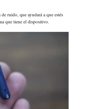
 de ruido, que ayudará a que estés
ma que tiene el dispositivo.