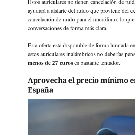
Estos auriculares no tienen cancelación de rui
ayudará a aislarte del ruido que proviene del e
cancelación de ruido para el micrófono, lo que
conversaciones de forma más clara.
Esta oferta está disponible de forma limitada e
estos auriculares inalámbricos no deberías pe
menos de 27 euros
es bastante tentador.
Aprovecha el precio mínimo e
España