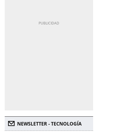
NEWSLETTER - TECNOLOGÍA