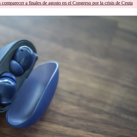
comparecer a finales de agosto en el Congreso por la crisis de Ceuta