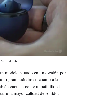
l Androide Libre
un modelo situado en un escalón por
uno gran estándar en cuanto a la
ambién cuentan con compatibilidad
tar una mayor calidad de sonido.