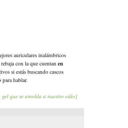
jores auriculares inalámbricos
en
 rebaja con la que cuentan
ivos si estás buscando cascos
 para hablar.
 gel que se amolda a nuestro oído]