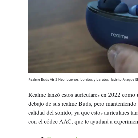
Realme Buds Air 3 Neo: buenos, bonitos y baratos
Jacinto Araque
E
Realme lanzó estos auriculares en 2022 como 
debajo de sus realme Buds, pero manteniendo 
calidad del sonido, ya que estos auriculares t
con el códec AAC, que te ayudará a experimen